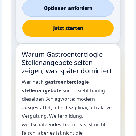
Optionen anfordern
Jetzt starten
Warum Gastroenterologie
Stellenangebote selten
zeigen, was später dominiert
Wer nach
gastroenterologie
stellenangebote
sucht, sieht häufig
dieselben Schlagworte: modern
ausgestattet, interdisziplinär, attraktive
Vergütung, Weiterbildung,
wertschätzendes Team. Das ist nicht
falsch, aber es ist nicht die