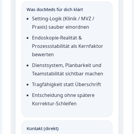
Was docMeds für dich klärt
Setting-Logik (Klinik / MVZ /
Praxis) sauber einordnen
Endoskopie-Realität &
Prozessstabilität als Kernfaktor
bewerten
Dienstsystem, Planbarkeit und
Teamstabilität sichtbar machen
Tragfähigkeit statt Überschrift
Entscheidung ohne spätere
Korrektur-Schleifen
Kontakt (direkt)