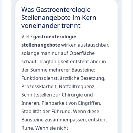
Was Gastroenterologie
Stellenangebote im Kern
voneinander trennt
Viele
gastroenterologie
stellenangebote
wirken austauschbar,
solange man nur auf Oberfläche
schaut. Tragfähigkeit entsteht aber in
der Summe mehrerer Bausteine:
Funktionsdienst, ärztliche Besetzung,
Prozessklarheit, Notfallfrequenz,
Schnittstellen zur Chirurgie und
Inneren, Planbarkeit von Eingriffen,
Stabilität der Führung. Wenn diese
Bausteine zusammenpassen, entsteht
Ruhe. Wenn sie nicht