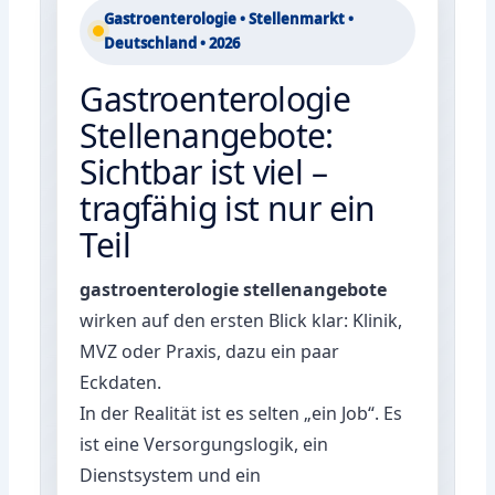
Gastroenterologie • Stellenmarkt •
Deutschland • 2026
Gastroenterologie
Stellenangebote:
Sichtbar ist viel –
tragfähig ist nur ein
Teil
gastroenterologie stellenangebote
wirken auf den ersten Blick klar: Klinik,
MVZ oder Praxis, dazu ein paar
Eckdaten.
In der Realität ist es selten „ein Job“. Es
ist eine Versorgungslogik, ein
Dienstsystem und ein