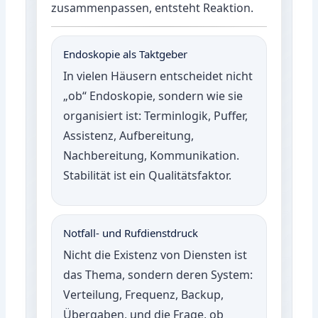
zusammenpassen, entsteht Reaktion.
Endoskopie als Taktgeber
In vielen Häusern entscheidet nicht
„ob“ Endoskopie, sondern wie sie
organisiert ist: Terminlogik, Puffer,
Assistenz, Aufbereitung,
Nachbereitung, Kommunikation.
Stabilität ist ein Qualitätsfaktor.
Notfall- und Rufdienstdruck
Nicht die Existenz von Diensten ist
das Thema, sondern deren System:
Verteilung, Frequenz, Backup,
Übergaben, und die Frage, ob