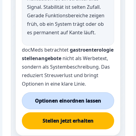
Signal. Stabilität ist selten Zufall.
Gerade Funktionsbereiche zeigen
früh, ob ein System trägt oder ob
es permanent auf Kante läuft.
docMeds betrachtet
gastroenterologie
stellenangebote
nicht als Werbetext,
sondern als Systembeschreibung. Das
reduziert Streuverlust und bringt
Optionen in eine klare Linie.
Optionen einordnen lassen
Stellen jetzt erhalten