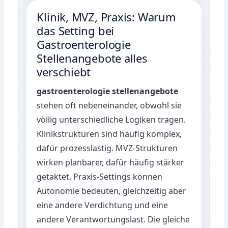
Klinik, MVZ, Praxis: Warum
das Setting bei
Gastroenterologie
Stellenangebote alles
verschiebt
gastroenterologie stellenangebote
stehen oft nebeneinander, obwohl sie
völlig unterschiedliche Logiken tragen.
Klinikstrukturen sind häufig komplex,
dafür prozesslastig. MVZ-Strukturen
wirken planbarer, dafür häufig stärker
getaktet. Praxis-Settings können
Autonomie bedeuten, gleichzeitig aber
eine andere Verdichtung und eine
andere Verantwortungslast. Die gleiche