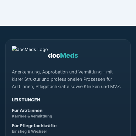
doc
Meds
Anerkennung, Approbation und Vermittlung – mit
klarer Struktur und professionellen Prozessen für
Ärzt:innen, Pflegefachkräfte sowie Kliniken und MVZ.
LEISTUNGEN
Für Ärzt:innen
Karriere & Vermittlung
Für Pflegefachkräfte
Einstieg & Wechsel