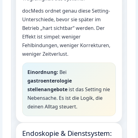
docMeds ordnet genau diese Setting-
Unterschiede, bevor sie später im
Betrieb „hart sichtbar“ werden. Der
Effekt ist simpel: weniger
Fehlbindungen, weniger Korrekturen,
weniger Zeitverlust.
Einordnung:
Bei
gastroenterologie
stellenangebote
ist das Setting nie
Nebensache. Es ist die Logik, die
deinen Alltag steuert.
Endoskopie & Dienstsystem: