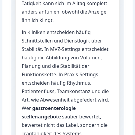
Tätigkeit kann sich im Alltag komplett
anders anfühlen, obwohl die Anzeige
ähnlich klingt.
In Kliniken entscheiden häufig
Schnittstellen und Dienstlogik über
Stabilität. In MVZ-Settings entscheidet
häufig die Abbildung von Volumen,
Planung und die Stabilität der
Funktionskette. In Praxis-Settings
entscheiden häufig Rhythmus,
Patientenfluss, Teamkonstanz und die
Art, wie Abwesenheit abgefedert wird.
Wer
gastroenterologie
stellenangebote
sauber bewertet,
bewertet nicht das Label, sondern die
Tragfähigkeit des Systems.