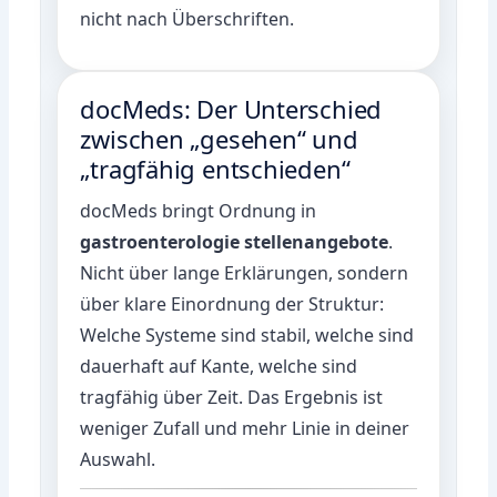
nicht nach Überschriften.
docMeds: Der Unterschied
zwischen „gesehen“ und
„tragfähig entschieden“
docMeds bringt Ordnung in
gastroenterologie stellenangebote
.
Nicht über lange Erklärungen, sondern
über klare Einordnung der Struktur:
Welche Systeme sind stabil, welche sind
dauerhaft auf Kante, welche sind
tragfähig über Zeit. Das Ergebnis ist
weniger Zufall und mehr Linie in deiner
Auswahl.