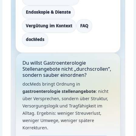
Endoskopie & Dienste
Vergütung im Kontext
FAQ
docMeds
Du willst Gastroenterologie
Stellenangebote nicht „durchscrollen“,
sondern sauber einordnen?
docMeds bringt Ordnung in
gastroenterologie stellenangebote
: nicht
über Versprechen, sondern über Struktur,
Versorgungslogik und Tragfähigkeit im
Alltag. Ergebnis: weniger Streuverlust,
weniger Umwege, weniger spätere
Korrekturen.