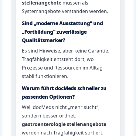
stellenangebote
müssen als
Systemangebote verstanden werden.
Sind „moderne Ausstattung“ und
„Fortbildung“ zuverlässige
Qualitätsmarker?
Es sind Hinweise, aber keine Garantie.
Tragfähigkeit entsteht dort, wo
Prozesse und Ressourcen im Alltag
stabil funktionieren.
Warum führt docMeds schneller zu
passenden Optionen?
Weil docMeds nicht „mehr sucht“,
sondern besser ordnet:
gastroenterologie stellenangebote
werden nach Tragfähigkeit sortiert,