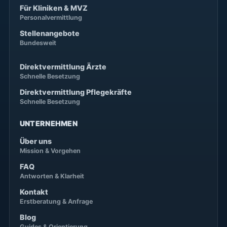
Für Kliniken & MVZ
Personalvermittlung
Stellenangebote
Bundesweit
Direktvermittlung Ärzte
Schnelle Besetzung
Direktvermittlung Pflegekräfte
Schnelle Besetzung
UNTERNEHMEN
Über uns
Mission & Vorgehen
FAQ
Antworten & Klarheit
Kontakt
Erstberatung & Anfrage
Blog
Guides & Orientierung