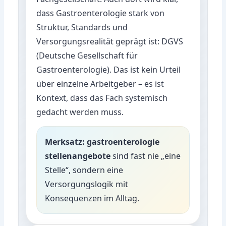
dass Gastroenterologie stark von
Struktur, Standards und
Versorgungsrealität geprägt ist:
DGVS
(Deutsche Gesellschaft für
Gastroenterologie)
. Das ist kein Urteil
über einzelne Arbeitgeber – es ist
Kontext, dass das Fach systemisch
gedacht werden muss.
Merksatz:
gastroenterologie
stellenangebote
sind fast nie „eine
Stelle“, sondern eine
Versorgungslogik mit
Konsequenzen im Alltag.