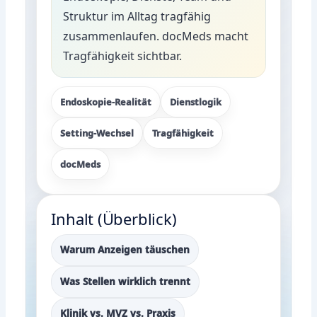
Struktur im Alltag tragfähig
zusammenlaufen. docMeds macht
Tragfähigkeit sichtbar.
Endoskopie-Realität
Dienstlogik
Setting-Wechsel
Tragfähigkeit
docMeds
Inhalt (Überblick)
Warum Anzeigen täuschen
Was Stellen wirklich trennt
Klinik vs. MVZ vs. Praxis