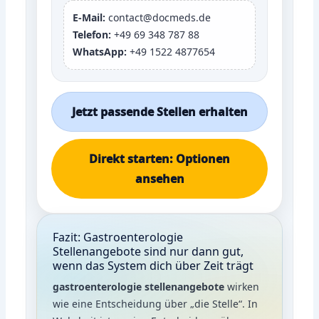
E-Mail:
contact@docmeds.de
Telefon:
+49 69 348 787 88
WhatsApp:
+49 1522 4877654
Jetzt passende Stellen erhalten
Direkt starten: Optionen
ansehen
Fazit: Gastroenterologie
Stellenangebote sind nur dann gut,
wenn das System dich über Zeit trägt
gastroenterologie stellenangebote
wirken
wie eine Entscheidung über „die Stelle“. In