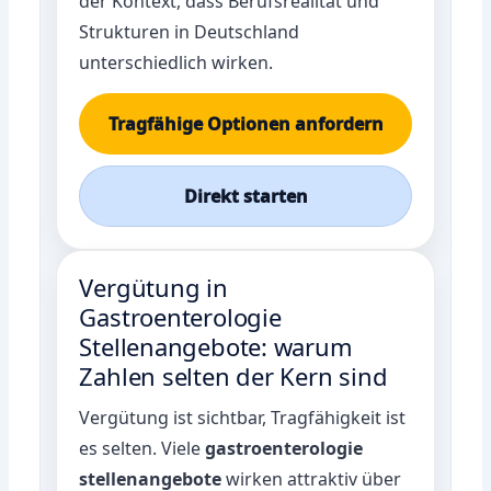
der Kontext, dass Berufsrealität und
Strukturen in Deutschland
unterschiedlich wirken.
Tragfähige Optionen anfordern
Direkt starten
Vergütung in
Gastroenterologie
Stellenangebote: warum
Zahlen selten der Kern sind
Vergütung ist sichtbar, Tragfähigkeit ist
es selten. Viele
gastroenterologie
stellenangebote
wirken attraktiv über