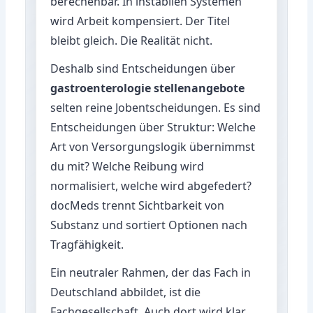
berechenbar. In instabilen Systemen
wird Arbeit kompensiert. Der Titel
bleibt gleich. Die Realität nicht.
Deshalb sind Entscheidungen über
gastroenterologie stellenangebote
selten reine Jobentscheidungen. Es sind
Entscheidungen über Struktur: Welche
Art von Versorgungslogik übernimmst
du mit? Welche Reibung wird
normalisiert, welche wird abgefedert?
docMeds trennt Sichtbarkeit von
Substanz und sortiert Optionen nach
Tragfähigkeit.
Ein neutraler Rahmen, der das Fach in
Deutschland abbildet, ist die
Fachgesellschaft. Auch dort wird klar,