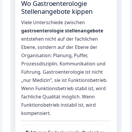
Wo Gastroenterologie
Stellenangebote kippen
Viele Unterschiede zwischen
gastroenterologie stellenangebote
entstehen nicht auf der fachlichen
Ebene, sondern auf der Ebene der
Organisation: Planung, Puffer,
Prozessdisziplin, Kommunikation und
Führung. Gastroenterologie ist nicht
„nur Medizin“, sie ist Funktionsbetrieb.
Wenn Funktionsbetrieb stabil ist, wird
fachliche Qualität möglich. Wenn
Funktionsbetrieb instabil ist, wird
kompensiert.