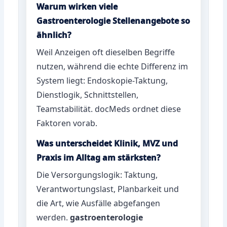
Warum wirken viele
Gastroenterologie Stellenangebote so
ähnlich?
Weil Anzeigen oft dieselben Begriffe
nutzen, während die echte Differenz im
System liegt: Endoskopie-Taktung,
Dienstlogik, Schnittstellen,
Teamstabilität. docMeds ordnet diese
Faktoren vorab.
Was unterscheidet Klinik, MVZ und
Praxis im Alltag am stärksten?
Die Versorgungslogik: Taktung,
Verantwortungslast, Planbarkeit und
die Art, wie Ausfälle abgefangen
werden.
gastroenterologie