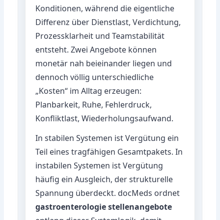
Konditionen, während die eigentliche
Differenz über Dienstlast, Verdichtung,
Prozessklarheit und Teamstabilität
entsteht. Zwei Angebote können
monetär nah beieinander liegen und
dennoch völlig unterschiedliche
„Kosten“ im Alltag erzeugen:
Planbarkeit, Ruhe, Fehlerdruck,
Konfliktlast, Wiederholungsaufwand.
In stabilen Systemen ist Vergütung ein
Teil eines tragfähigen Gesamtpakets. In
instabilen Systemen ist Vergütung
häufig ein Ausgleich, der strukturelle
Spannung überdeckt. docMeds ordnet
gastroenterologie stellenangebote