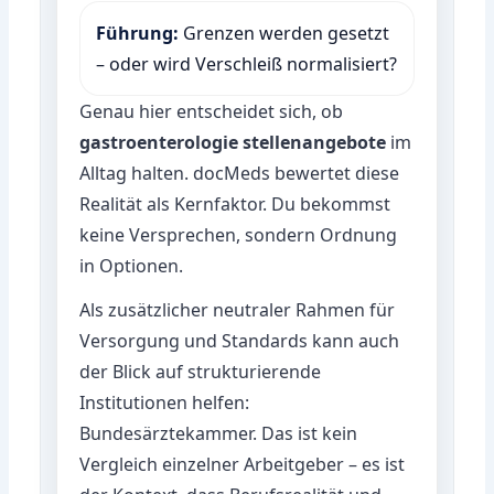
Führung:
Grenzen werden gesetzt
– oder wird Verschleiß normalisiert?
Genau hier entscheidet sich, ob
gastroenterologie stellenangebote
im
Alltag halten. docMeds bewertet diese
Realität als Kernfaktor. Du bekommst
keine Versprechen, sondern Ordnung
in Optionen.
Als zusätzlicher neutraler Rahmen für
Versorgung und Standards kann auch
der Blick auf strukturierende
Institutionen helfen:
Bundesärztekammer
. Das ist kein
Vergleich einzelner Arbeitgeber – es ist