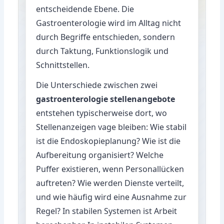
entscheidende Ebene. Die
Gastroenterologie wird im Alltag nicht
durch Begriffe entschieden, sondern
durch Taktung, Funktionslogik und
Schnittstellen.
Die Unterschiede zwischen zwei
gastroenterologie stellenangebote
entstehen typischerweise dort, wo
Stellenanzeigen vage bleiben: Wie stabil
ist die Endoskopieplanung? Wie ist die
Aufbereitung organisiert? Welche
Puffer existieren, wenn Personallücken
auftreten? Wie werden Dienste verteilt,
und wie häufig wird eine Ausnahme zur
Regel? In stabilen Systemen ist Arbeit