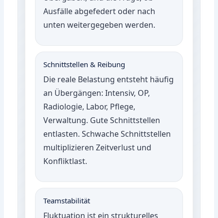
Ausfälle abgefedert oder nach
unten weitergegeben werden.
Schnittstellen & Reibung
Die reale Belastung entsteht häufig
an Übergängen: Intensiv, OP,
Radiologie, Labor, Pflege,
Verwaltung. Gute Schnittstellen
entlasten. Schwache Schnittstellen
multiplizieren Zeitverlust und
Konfliktlast.
Teamstabilität
Fluktuation ist ein strukturelles