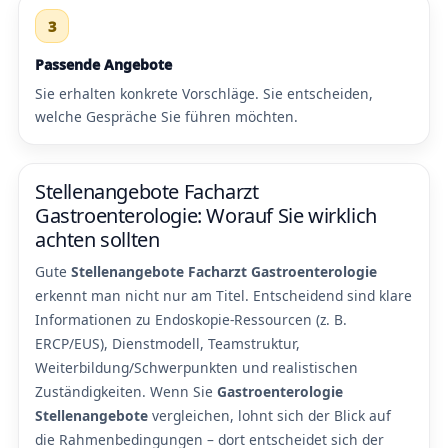
3
Passende Angebote
Sie erhalten konkrete Vorschläge. Sie entscheiden,
welche Gespräche Sie führen möchten.
Stellenangebote Facharzt
Gastroenterologie: Worauf Sie wirklich
achten sollten
Gute
Stellenangebote Facharzt Gastroenterologie
erkennt man nicht nur am Titel. Entscheidend sind klare
Informationen zu Endoskopie-Ressourcen (z. B.
ERCP/EUS), Dienstmodell, Teamstruktur,
Weiterbildung/Schwerpunkten und realistischen
Zuständigkeiten. Wenn Sie
Gastroenterologie
Stellenangebote
vergleichen, lohnt sich der Blick auf
die Rahmenbedingungen – dort entscheidet sich der