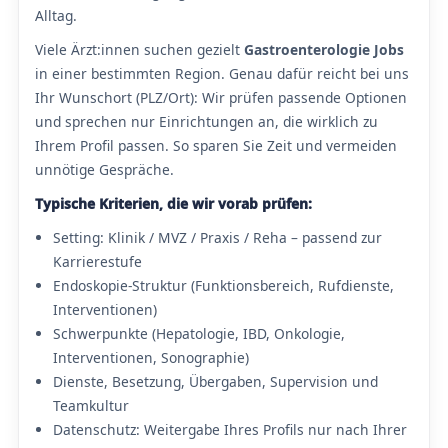
Alltag.
Viele Ärzt:innen suchen gezielt
Gastroenterologie Jobs
in einer bestimmten Region. Genau dafür reicht bei uns
Ihr Wunschort (PLZ/Ort): Wir prüfen passende Optionen
und sprechen nur Einrichtungen an, die wirklich zu
Ihrem Profil passen. So sparen Sie Zeit und vermeiden
unnötige Gespräche.
Typische Kriterien, die wir vorab prüfen:
Setting: Klinik / MVZ / Praxis / Reha – passend zur
Karrierestufe
Endoskopie-Struktur (Funktionsbereich, Rufdienste,
Interventionen)
Schwerpunkte (Hepatologie, IBD, Onkologie,
Interventionen, Sonographie)
Dienste, Besetzung, Übergaben, Supervision und
Teamkultur
Datenschutz: Weitergabe Ihres Profils nur nach Ihrer