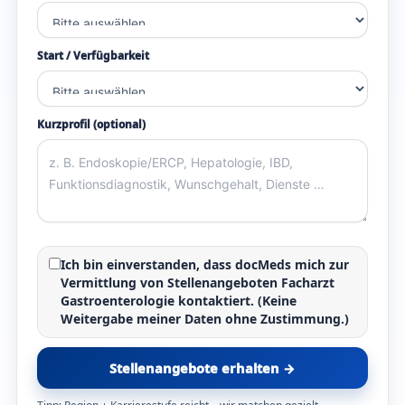
Start / Verfügbarkeit
Kurzprofil (optional)
Ich bin einverstanden, dass docMeds mich zur
Vermittlung von
Stellenangeboten Facharzt
Gastroenterologie
kontaktiert. (Keine
Weitergabe meiner Daten ohne Zustimmung.)
Stellenangebote erhalten →