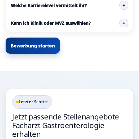
Welche Karrierelevel vermittelt ihr?
+
Kann ich Klinik oder MVZ auswählen?
+
Bewerbung starten
Letzter Schritt
Jetzt passende Stellenangebote
Facharzt Gastroenterologie
erhalten