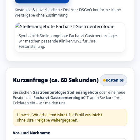
Kostenlos & unverbindlich • Diskret • DSGVO-konform • Keine
Weitergabe ohne Zustimmung
Symbolbild: Stellenangebote Facharzt Gastroenterologie –
wir matchen passende Kliniken/MVZ für Ihre
Festanstellung.
Kurzanfrage (ca. 60 Sekunden)
Kostenlos
Sie suchen
Gastroenterologie Stellenangebote
oder eine neue
Position als
Facharzt Gastroenterologie
? Tragen Sie kurz Ihre
Eckdaten ein – wir melden uns.
Hinweis: Wir arbeiten
diskret
. Ihr Profil wird
nicht
ohne Ihre Freigabe weitergegeben.
Vor- und Nachname