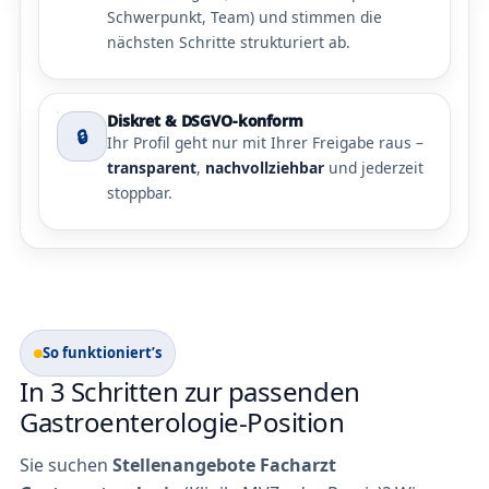
Schwerpunkt, Team) und stimmen die
nächsten Schritte strukturiert ab.
Diskret & DSGVO-konform
🔒
Ihr Profil geht nur mit Ihrer Freigabe raus –
transparent
,
nachvollziehbar
und jederzeit
stoppbar.
So funktioniert’s
In 3 Schritten zur passenden
Gastroenterologie-Position
Sie suchen
Stellenangebote Facharzt