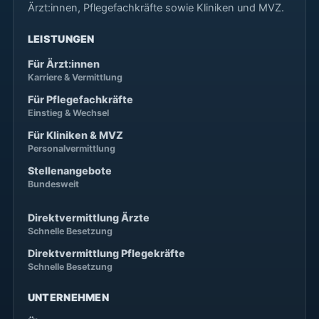
Ärzt:innen, Pflegefachkräfte sowie Kliniken und MVZ.
LEISTUNGEN
Für Ärzt:innen
Karriere & Vermittlung
Für Pflegefachkräfte
Einstieg & Wechsel
Für Kliniken & MVZ
Personalvermittlung
Stellenangebote
Bundesweit
Direktvermittlung Ärzte
Schnelle Besetzung
Direktvermittlung Pflegekräfte
Schnelle Besetzung
UNTERNEHMEN