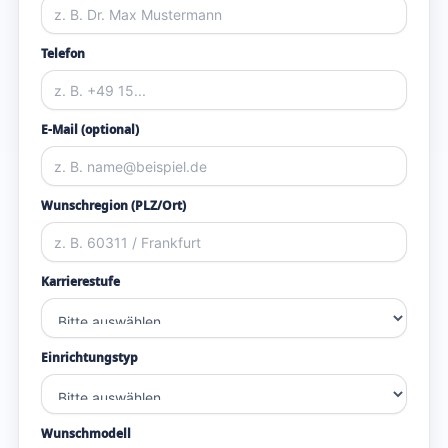
Telefon
E-Mail (optional)
Wunschregion (PLZ/Ort)
Karrierestufe
Einrichtungstyp
Wunschmodell