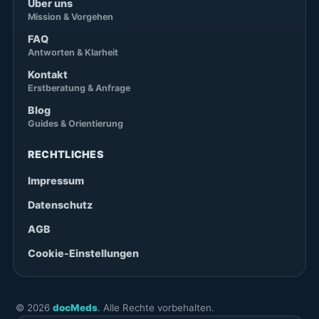
Über uns
Mission & Vorgehen
FAQ
Antworten & Klarheit
Kontakt
Erstberatung & Anfrage
Blog
Guides & Orientierung
RECHTLICHES
Impressum
Datenschutz
AGB
Cookie-Einstellungen
©
2026
docMeds
. Alle Rechte vorbehalten.