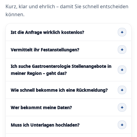
Kurz, klar und ehrlich – damit Sie schnell entscheiden
können.
Ist die Anfrage wirklich kostenlos?
+
Vermittelt ihr Festanstellungen?
+
Ich suche Gastroenterologie Stellenangebote in
+
meiner Region – geht das?
Wie schnell bekomme ich eine Rückmeldung?
+
Wer bekommt meine Daten?
+
Muss ich Unterlagen hochladen?
+