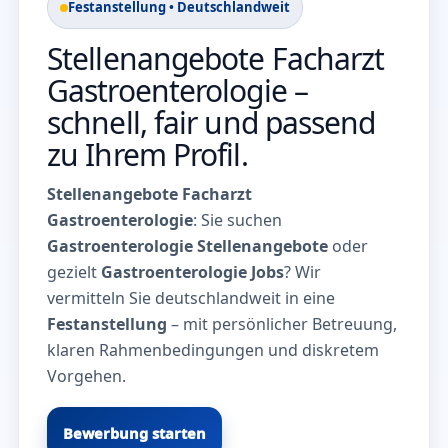
Festanstellung • Deutschlandweit
Stellenangebote Facharzt
Gastroenterologie –
schnell, fair und passend
zu Ihrem Profil.
Stellenangebote Facharzt
Gastroenterologie
: Sie suchen
Gastroenterologie Stellenangebote
oder
gezielt
Gastroenterologie Jobs
? Wir
vermitteln Sie deutschlandweit in eine
Festanstellung
– mit persönlicher Betreuung,
klaren Rahmenbedingungen und diskretem
Vorgehen.
Bewerbung starten