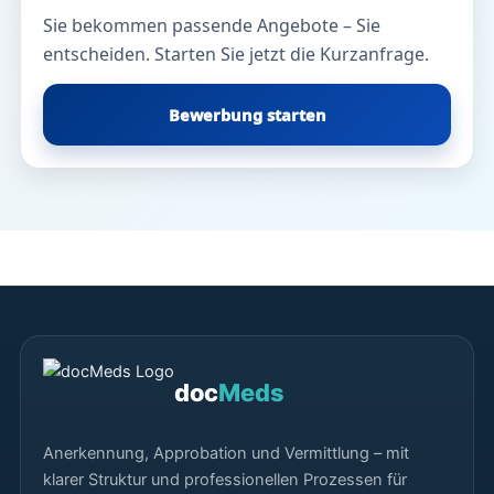
Sie bekommen passende Angebote – Sie
entscheiden. Starten Sie jetzt die Kurzanfrage.
Bewerbung starten
doc
Meds
Anerkennung, Approbation und Vermittlung – mit
klarer Struktur und professionellen Prozessen für