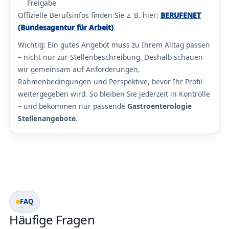
Freigabe
Offizielle Berufsinfos finden Sie z. B. hier:
BERUFENET
(Bundesagentur für Arbeit)
.
Wichtig: Ein gutes Angebot muss zu Ihrem Alltag passen
– nicht nur zur Stellenbeschreibung. Deshalb schauen
wir gemeinsam auf Anforderungen,
Rahmenbedingungen und Perspektive, bevor Ihr Profil
weitergegeben wird. So bleiben Sie jederzeit in Kontrolle
– und bekommen nur passende
Gastroenterologie
Stellenangebote
.
FAQ
Häufige Fragen