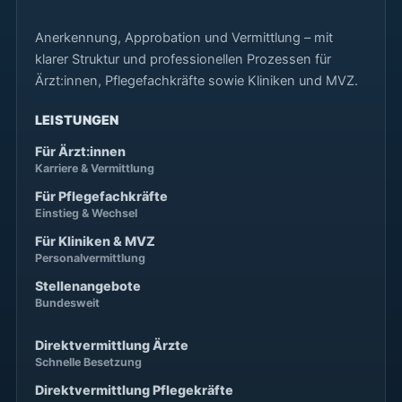
Anerkennung, Approbation und Vermittlung – mit
klarer Struktur und professionellen Prozessen für
Ärzt:innen, Pflegefachkräfte sowie Kliniken und MVZ.
LEISTUNGEN
Für Ärzt:innen
Karriere & Vermittlung
Für Pflegefachkräfte
Einstieg & Wechsel
Für Kliniken & MVZ
Personalvermittlung
Stellenangebote
Bundesweit
Direktvermittlung Ärzte
Schnelle Besetzung
Direktvermittlung Pflegekräfte