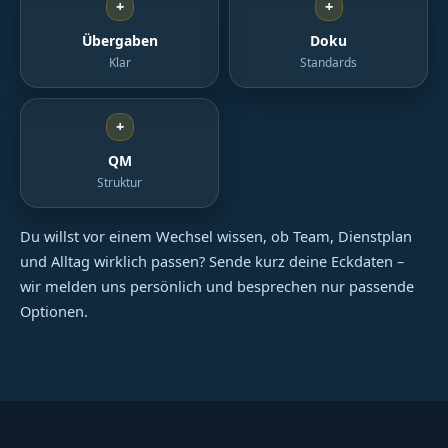
+
+
Übergaben
Doku
Klar
Standards
+
QM
Struktur
Du willst vor einem Wechsel wissen, ob Team, Dienstplan
und Alltag wirklich passen? Sende kurz deine Eckdaten –
wir melden uns persönlich und besprechen nur passende
Optionen.