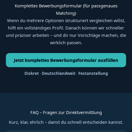
Komplettes Bewerbungsformular (für passgenaues
Matching)
Wenn du mehrere Optionen strukturiert vergleichen willst,
hilft ein vollständiges Profil. Danach können wir schneller
und präziser arbeiten – und dir nur Vorschläge machen, die
wirklich passen.
Jetzt komplettes Bewerbungsformular ausfüllen
Diskret
·
Deutschlandweit
·
Festanstellung
FAQ – Fragen zur Direktvermittlung
Kurz, klar, ehrlich – damit du schnell entscheiden kannst.