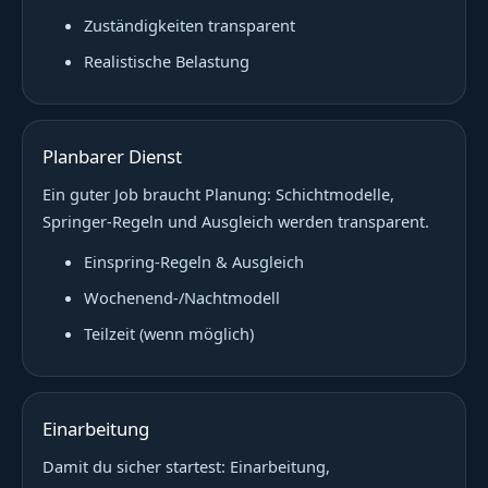
Zuständigkeiten transparent
Realistische Belastung
Planbarer Dienst
Ein guter Job braucht Planung: Schichtmodelle,
Springer-Regeln und Ausgleich werden transparent.
Einspring-Regeln & Ausgleich
Wochenend-/Nachtmodell
Teilzeit (wenn möglich)
Einarbeitung
Damit du sicher startest: Einarbeitung,