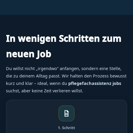
In wenigen Schritten zum
neuen Job
Du willst nicht „irgendwo“ anfangen, sondern eine Stelle,
die zu deinem Alltag passt. Wir halten den Prozess bewusst
kurz und klar – ideal, wenn du
pflegefachassistenz jobs
suchst, aber keine Zeit verlieren willst.
1. Schritt