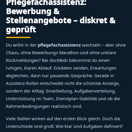
Pflegefachassistenz:
Bewerbung &
Stellenangebote – diskret &
geprüft
Du willst in der
pflegefachassistenz
wechseln – aber ohne
Chaos, ohne Bewerbungs-Marathon und ohne unklare
Rückmeldungen? Bei docMeds bekommst du einen
ruhigen, klaren Ablauf: Eckdaten senden, Erwartungen
abgleichen, dann nur passende Gespräche. Gerade in
Assistenz-Rollen entscheidet nicht die schönste Anzeige,
sondern der Alltag: Einarbeitung, Aufgabenverteilung,
Unterstützung im Team, Dienstplan-Stabilität und ob die
Rahmenbedingungen realistisch sind.
Viele Stellen wirken auf den ersten Blick gleich. Doch die
Unterschiede sind groß: Wie klar sind Aufgaben definiert?