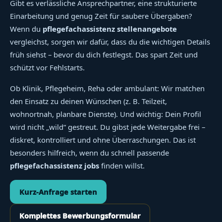
Gibt es verlässliche Ansprechpartner, eine strukturierte
Einarbeitung und genug Zeit für saubere Übergaben?
Wenn du
pflegefachassistenz stellenangebote
vergleichst, sorgen wir dafür, dass du die wichtigen Details
früh siehst – bevor du dich festlegst. Das spart Zeit und
schützt vor Fehlstarts.
Ob Klinik, Pflegeheim, Reha oder ambulant: Wir matchen
den Einsatz zu deinen Wünschen (z. B. Teilzeit,
wohnortnah, planbare Dienste). Und wichtig: Dein Profil
wird nicht „wild“ gestreut. Du gibst jede Weitergabe frei –
diskret, kontrolliert und ohne Überraschungen. Das ist
besonders hilfreich, wenn du schnell passende
pflegefachassistenz jobs
finden willst.
Kurz-Anfrage starten
Komplettes Bewerbungsformular