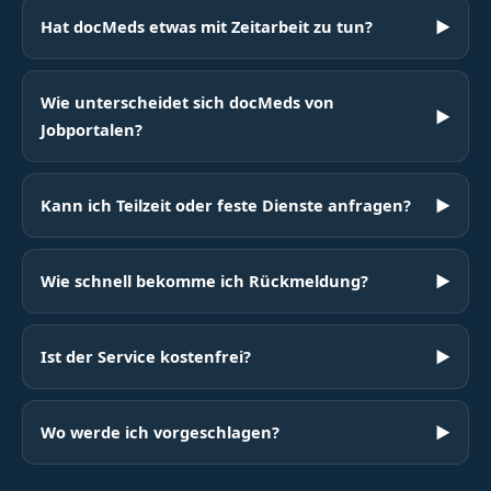
Hat docMeds etwas mit Zeitarbeit zu tun?
▶
Wie unterscheidet sich docMeds von
▶
Jobportalen?
Kann ich Teilzeit oder feste Dienste anfragen?
▶
Wie schnell bekomme ich Rückmeldung?
▶
Ist der Service kostenfrei?
▶
Wo werde ich vorgeschlagen?
▶