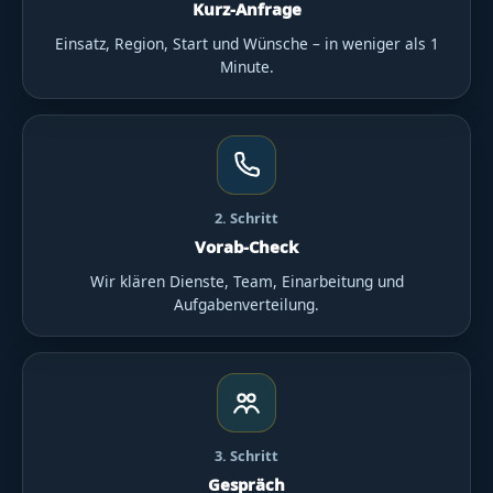
Kurz-Anfrage
Einsatz, Region, Start und Wünsche – in weniger als 1
Minute.
2. Schritt
Vorab-Check
Wir klären Dienste, Team, Einarbeitung und
Aufgabenverteilung.
3. Schritt
Gespräch