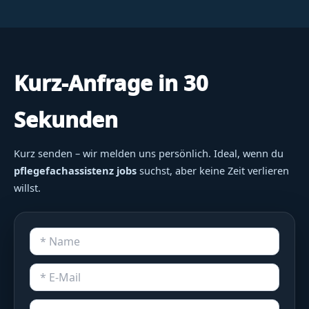
Kurz-Anfrage in 30
Sekunden
Kurz senden – wir melden uns persönlich. Ideal, wenn du
pflegefachassistenz jobs
suchst, aber keine Zeit verlieren
willst.