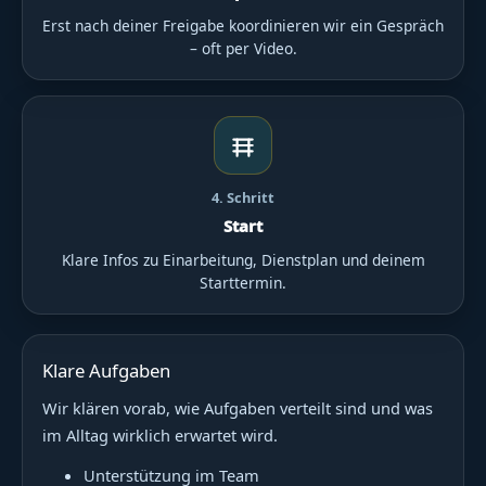
Erst nach deiner Freigabe koordinieren wir ein Gespräch
– oft per Video.
4. Schritt
Start
Klare Infos zu Einarbeitung, Dienstplan und deinem
Starttermin.
Klare Aufgaben
Wir klären vorab, wie Aufgaben verteilt sind und was
im Alltag wirklich erwartet wird.
Unterstützung im Team