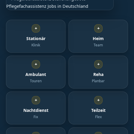
+
+
Stationär
Heim
Klinik
Team
+
+
Ambulant
Reha
Touren
Planbar
+
+
Nachtdienst
Teilzeit
Fix
Flex