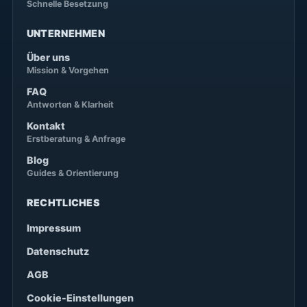
Schnelle Besetzung
UNTERNEHMEN
Über uns
Mission & Vorgehen
FAQ
Antworten & Klarheit
Kontakt
Erstberatung & Anfrage
Blog
Guides & Orientierung
RECHTLICHES
Impressum
Datenschutz
AGB
Cookie-Einstellungen