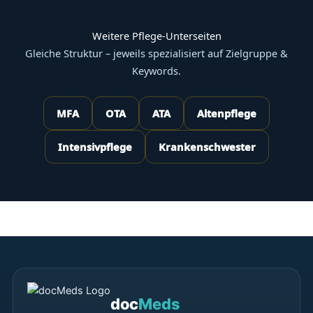
Weitere Pflege-Unterseiten
Gleiche Struktur – jeweils spezialisiert auf Zielgruppe &
Keywords.
MFA
OTA
ATA
Altenpflege
Intensivpflege
Krankenschwester
doc
Meds