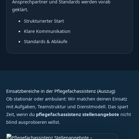
Ansprechpartner und Standards werden vorab
geklärt.
Strukturierter Start
Klare Kommunikation
Standards & Abläufe
Einsatzbereiche in der Pflegefachassistenz (Auszug)
Ob stationär oder ambulant: Wir matchen deinen Einsatz
mit Aufgaben, Teamstruktur und Dienstmodell. Das spart
Zeit, wenn du
pflegefachassistenz stellenangebote
nicht
blind ausprobieren willst.