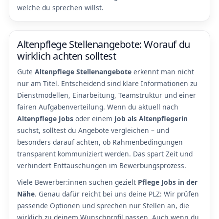
welche du sprechen willst.
Altenpflege Stellenangebote: Worauf du
wirklich achten solltest
Gute
Altenpflege Stellenangebote
erkennt man nicht
nur am Titel. Entscheidend sind klare Informationen zu
Dienstmodellen, Einarbeitung, Teamstruktur und einer
fairen Aufgabenverteilung. Wenn du aktuell nach
Altenpflege Jobs
oder einem
Job als Altenpflegerin
suchst, solltest du Angebote vergleichen – und
besonders darauf achten, ob Rahmenbedingungen
transparent kommuniziert werden. Das spart Zeit und
verhindert Enttäuschungen im Bewerbungsprozess.
Viele Bewerber:innen suchen gezielt
Pflege Jobs in der
Nähe
. Genau dafür reicht bei uns deine PLZ: Wir prüfen
passende Optionen und sprechen nur Stellen an, die
wirklich zu deinem Wunschprofil passen. Auch wenn du