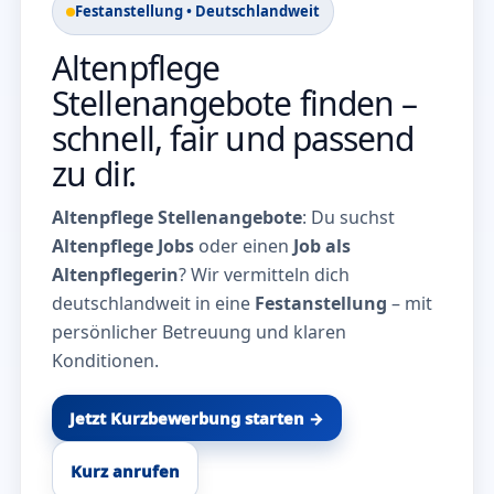
Festanstellung • Deutschlandweit
Altenpflege
Stellenangebote finden –
schnell, fair und passend
zu dir.
Altenpflege Stellenangebote
: Du suchst
Altenpflege Jobs
oder einen
Job als
Altenpflegerin
? Wir vermitteln dich
deutschlandweit in eine
Festanstellung
– mit
persönlicher Betreuung und klaren
Konditionen.
Jetzt Kurzbewerbung starten →
Kurz anrufen