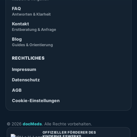
FAQ
Antworten & Klarheit
Kontakt
Erstberatung & Anfrage
Blog
Guides & Orientierung
RECHTLICHES
Impressum
Datenschutz
AGB
Cookie-Einstellungen
©
2026
docMeds
. Alle Rechte vorbehalten.
OFFIZIELLER FÖRDERER DES
KINDERHILFSWERKS