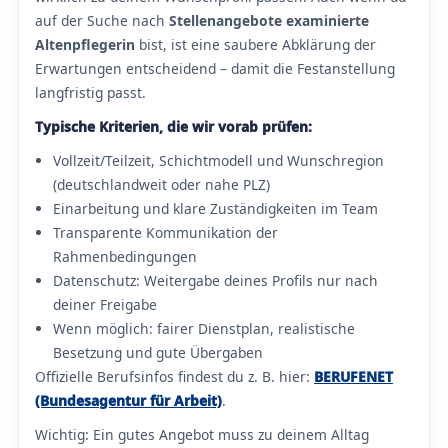
auf der Suche nach
Stellenangebote examinierte
Altenpflegerin
bist, ist eine saubere Abklärung der
Erwartungen entscheidend – damit die Festanstellung
langfristig passt.
Typische Kriterien, die wir vorab prüfen:
Vollzeit/Teilzeit, Schichtmodell und Wunschregion
(deutschlandweit oder nahe PLZ)
Einarbeitung und klare Zuständigkeiten im Team
Transparente Kommunikation der
Rahmenbedingungen
Datenschutz: Weitergabe deines Profils nur nach
deiner Freigabe
Wenn möglich: fairer Dienstplan, realistische
Besetzung und gute Übergaben
Offizielle Berufsinfos findest du z. B. hier:
BERUFENET
(Bundesagentur für Arbeit)
.
Wichtig: Ein gutes Angebot muss zu deinem Alltag