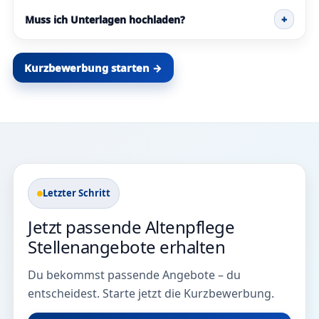
Muss ich Unterlagen hochladen?
+
Kurzbewerbung starten →
Letzter Schritt
Jetzt passende Altenpflege
Stellenangebote erhalten
Du bekommst passende Angebote – du
entscheidest. Starte jetzt die Kurzbewerbung.