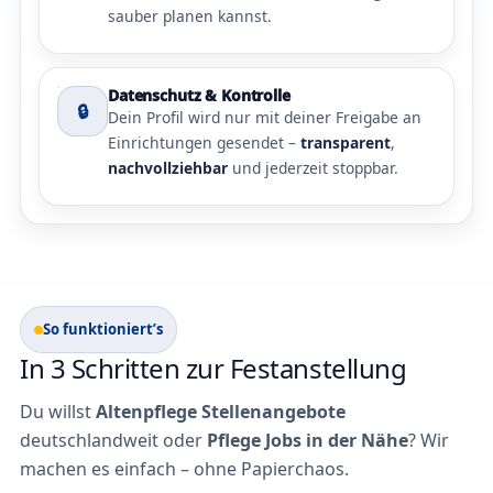
sauber planen kannst.
Datenschutz & Kontrolle
🔒
Dein Profil wird nur mit deiner Freigabe an
Einrichtungen gesendet –
transparent
,
nachvollziehbar
und jederzeit stoppbar.
So funktioniert’s
In 3 Schritten zur Festanstellung
Du willst
Altenpflege Stellenangebote
deutschlandweit oder
Pflege Jobs in der Nähe
? Wir
machen es einfach – ohne Papierchaos.