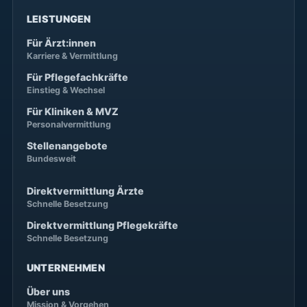
LEISTUNGEN
Für Ärzt:innen
Karriere & Vermittlung
Für Pflegefachkräfte
Einstieg & Wechsel
Für Kliniken & MVZ
Personalvermittlung
Stellenangebote
Bundesweit
Direktvermittlung Ärzte
Schnelle Besetzung
Direktvermittlung Pflegekräfte
Schnelle Besetzung
UNTERNEHMEN
Über uns
Mission & Vorgehen