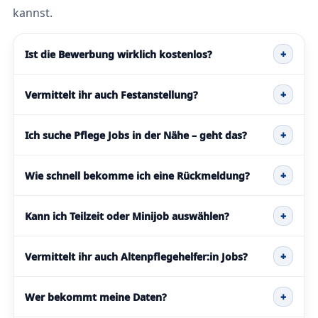
kannst.
Ist die Bewerbung wirklich kostenlos?
+
Vermittelt ihr auch Festanstellung?
+
Ich suche Pflege Jobs in der Nähe – geht das?
+
Wie schnell bekomme ich eine Rückmeldung?
+
Kann ich Teilzeit oder Minijob auswählen?
+
Vermittelt ihr auch Altenpflegehelfer:in Jobs?
+
Wer bekommt meine Daten?
+