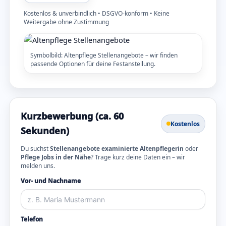
Kostenlos & unverbindlich • DSGVO-konform • Keine
Weitergabe ohne Zustimmung
Symbolbild: Altenpflege Stellenangebote – wir finden
passende Optionen für deine Festanstellung.
Kurzbewerbung (ca. 60
Kostenlos
Sekunden)
Du suchst
Stellenangebote examinierte Altenpflegerin
oder
Pflege Jobs in der Nähe
? Trage kurz deine Daten ein – wir
melden uns.
Vor- und Nachname
Telefon