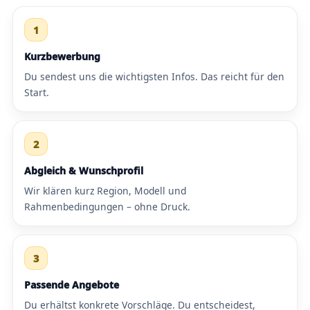
1
Kurzbewerbung
Du sendest uns die wichtigsten Infos. Das reicht für den
Start.
2
Abgleich & Wunschprofil
Wir klären kurz Region, Modell und
Rahmenbedingungen – ohne Druck.
3
Passende Angebote
Du erhältst konkrete Vorschläge. Du entscheidest,