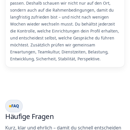
passen. Deshalb schauen wir nicht nur auf den Ort,
sondern auch auf die Rahmenbedingungen, damit du
langfristig zufrieden bist – und nicht nach wenigen
Wochen wieder wechseln musst. Du behältst jederzeit
die Kontrolle, welche Einrichtungen dein Profil erhalten,
und entscheidest selbst, welche Gespräche du führen
möchtest. Zusätzlich prüfen wir gemeinsam
Erwartungen, Teamkultur, Dienstzeiten, Belastung,
Entwicklung, Sicherheit, Stabilität, Perspektive.
FAQ
Häufige Fragen
Kurz, klar und ehrlich – damit du schnell entscheiden