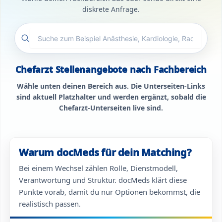
diskrete Anfrage.
Chefarzt Stellenangebote nach Fachbereich
Wähle unten deinen Bereich aus. Die Unterseiten-Links
sind aktuell Platzhalter und werden ergänzt, sobald die
Chefarzt-Unterseiten live sind.
Warum docMeds für dein Matching?
Bei einem Wechsel zählen Rolle, Dienstmodell,
Verantwortung und Struktur. docMeds klärt diese
Punkte vorab, damit du nur Optionen bekommst, die
realistisch passen.