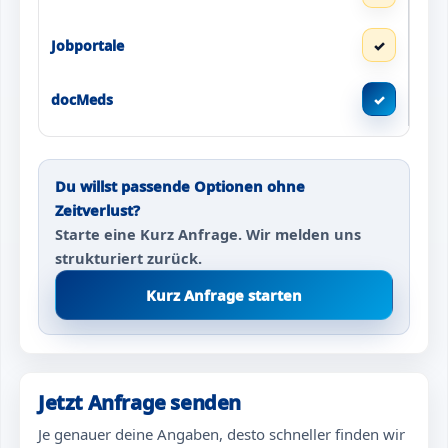
✓
✓
Du willst passende Optionen ohne
Zeitverlust?
Starte eine Kurz Anfrage. Wir melden uns
strukturiert zurück.
Kurz Anfrage starten
Jetzt Anfrage senden
Je genauer deine Angaben, desto schneller finden wir