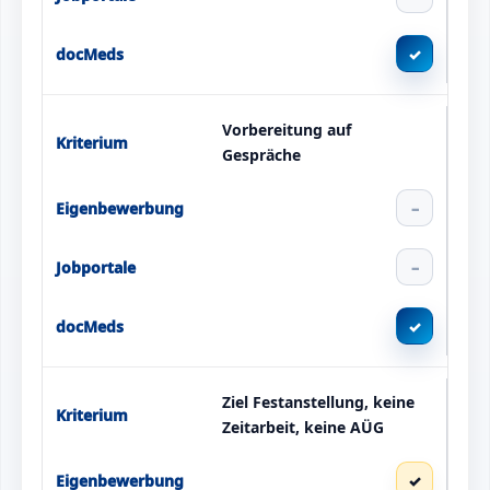
✓
Vorbereitung auf
Gespräche
–
–
✓
Ziel Festanstellung, keine
Zeitarbeit, keine AÜG
✓