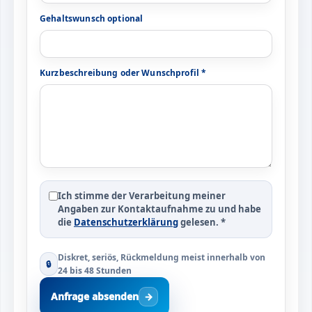
Gehaltswunsch optional
Kurzbeschreibung oder Wunschprofil *
Ich stimme der Verarbeitung meiner
Angaben zur Kontaktaufnahme zu und habe
die
Datenschutzerklärung
gelesen. *
Diskret, seriös, Rückmeldung meist innerhalb von
🔒
24 bis 48 Stunden
Anfrage absenden
→