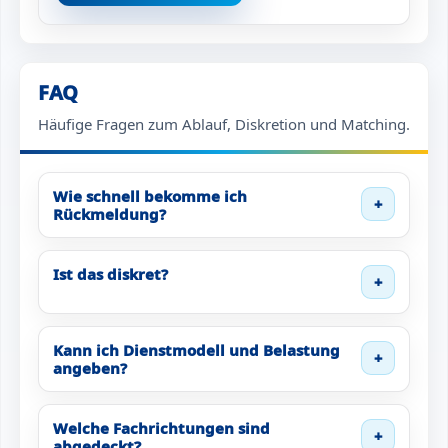
FAQ
Häufige Fragen zum Ablauf, Diskretion und Matching.
Wie schnell bekomme ich
+
Rückmeldung?
Ist das diskret?
+
Kann ich Dienstmodell und Belastung
+
angeben?
Welche Fachrichtungen sind
+
abgedeckt?