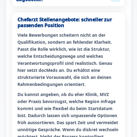
Chefarzt Stellenangebote: schneller zur
passenden Position
Viele Bewerbungen scheitern nicht an der
Qualifikation, sondern an fehlender Klarheit.
Passt die Rolle wirklich, wie ist die Struktur,
welche Entscheidungswege und welches
Verantwortungsprofil sind realistisch. Genau
hier setzt docMeds an. Du erhältst eine
strukturierte Vorauswahl, die sich an deinen
Rahmenbedingungen orientiert.
Du kannst angeben, ob du eher Klinik, MVZ
oder Praxis bevorzugst, welche Region infrage
kommt und wie flexibel du beim Startdatum
bist. Dadurch lassen sich unpassende Optionen
früh aussortieren. Das spart Zeit und vermeidet
unnötige Gespräche. Wenn du diskret wechseln
möchtest, bleibt der Prozess kontrolliert.