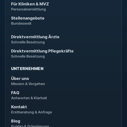
Für Kliniken & MVZ
Personalvermittlung
Stellenangebote
Bundesweit
Direktvermittlung Ärzte
Schnelle Besetzung
Direktvermittlung Pflegekräfte
Schnelle Besetzung
UNTERNEHMEN
Über uns
Mission & Vorgehen
FAQ
Antworten & Klarheit
Kontakt
Erstberatung & Anfrage
Blog
Guides & Orientierung