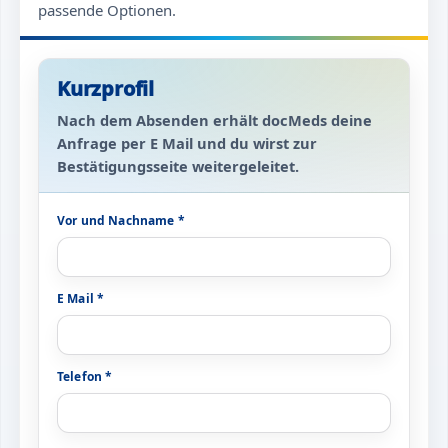
passende Optionen.
Kurzprofil
Nach dem Absenden erhält docMeds deine
Anfrage per E Mail und du wirst zur
Bestätigungsseite weitergeleitet.
Vor und Nachname *
E Mail *
Telefon *