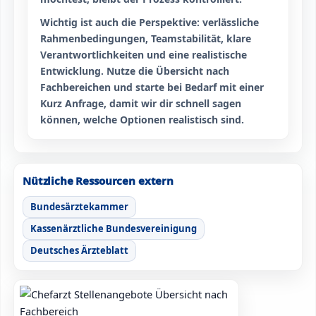
Wichtig ist auch die Perspektive: verlässliche
Rahmenbedingungen, Teamstabilität, klare
Verantwortlichkeiten und eine realistische
Entwicklung. Nutze die Übersicht nach
Fachbereichen und starte bei Bedarf mit einer
Kurz Anfrage, damit wir dir schnell sagen
können, welche Optionen realistisch sind.
Nützliche Ressourcen extern
Bundesärztekammer
Kassenärztliche Bundesvereinigung
Deutsches Ärzteblatt