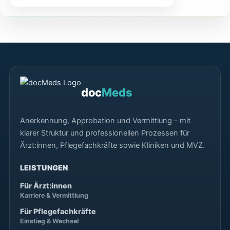
doc
Meds
Anerkennung, Approbation und Vermittlung – mit
klarer Struktur und professionellen Prozessen für
Ärzt:innen, Pflegefachkräfte sowie Kliniken und MVZ.
LEISTUNGEN
Für Ärzt:innen
Karriere & Vermittlung
Für Pflegefachkräfte
Einstieg & Wechsel