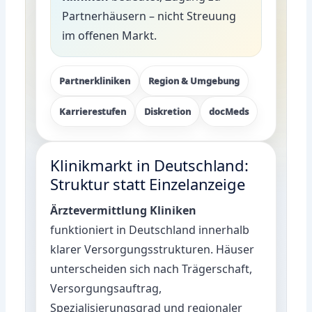
Partnerhäusern – nicht Streuung
im offenen Markt.
Partnerkliniken
Region & Umgebung
Karrierestufen
Diskretion
docMeds
Klinikmarkt in Deutschland:
Struktur statt Einzelanzeige
Ärztevermittlung Kliniken
funktioniert in Deutschland innerhalb
klarer Versorgungsstrukturen. Häuser
unterscheiden sich nach Trägerschaft,
Versorgungsauftrag,
Spezialisierungsgrad und regionaler