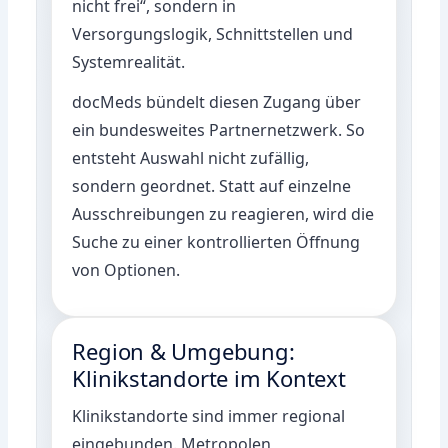
nicht frei“, sondern in
Versorgungslogik, Schnittstellen und
Systemrealität.
docMeds bündelt diesen Zugang über
ein bundesweites Partnernetzwerk. So
entsteht Auswahl nicht zufällig,
sondern geordnet. Statt auf einzelne
Ausschreibungen zu reagieren, wird die
Suche zu einer kontrollierten Öffnung
von Optionen.
Region & Umgebung:
Klinikstandorte im Kontext
Klinikstandorte sind immer regional
eingebunden. Metropolen,