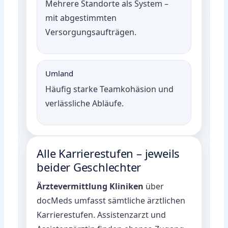
Mehrere Standorte als System –
mit abgestimmten
Versorgungsaufträgen.
Umland
Häufig starke Teamkohäsion und
verlässliche Abläufe.
Alle Karrierestufen – jeweils
beider Geschlechter
Ärztevermittlung Kliniken
über
docMeds umfasst sämtliche ärztlichen
Karrierestufen. Assistenzarzt und