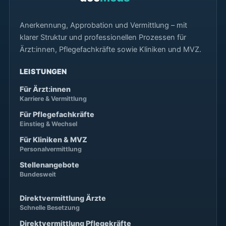
Anerkennung, Approbation und Vermittlung – mit
klarer Struktur und professionellen Prozessen für
Ärzt:innen, Pflegefachkräfte sowie Kliniken und MVZ.
LEISTUNGEN
Für Ärzt:innen
Karriere & Vermittlung
Für Pflegefachkräfte
Einstieg & Wechsel
Für Kliniken & MVZ
Personalvermittlung
Stellenangebote
Bundesweit
Direktvermittlung Ärzte
Schnelle Besetzung
Direktvermittlung Pflegekräfte