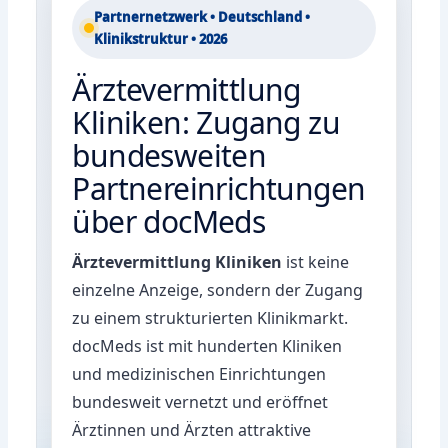
Partnernetzwerk • Deutschland •
Klinikstruktur • 2026
Ärztevermittlung
Kliniken: Zugang zu
bundesweiten
Partnereinrichtungen
über docMeds
Ärztevermittlung Kliniken
ist keine
einzelne Anzeige, sondern der Zugang
zu einem strukturierten Klinikmarkt.
docMeds ist mit hunderten Kliniken
und medizinischen Einrichtungen
bundesweit vernetzt und eröffnet
Ärztinnen und Ärzten attraktive