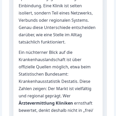
Einbindung. Eine Klinik ist selten
isoliert, sondern Teil eines Netzwerks,
Verbunds oder regionalen Systems.
Genau diese Unterschiede entscheiden
darüber, wie eine Stelle im Alltag
tatsächlich funktioniert.
Ein nüchterner Blick auf die
Krankenhauslandschaft ist über
offizielle Quellen möglich, etwa beim
Statistischen Bundesamt:
Krankenhausstatistik Destatis
. Diese
Zahlen zeigen: Der Markt ist vielfältig
und regional geprägt. Wer
Ärztevermittlung Kliniken
ernsthaft
bewertet, denkt deshalb nicht in „frei/