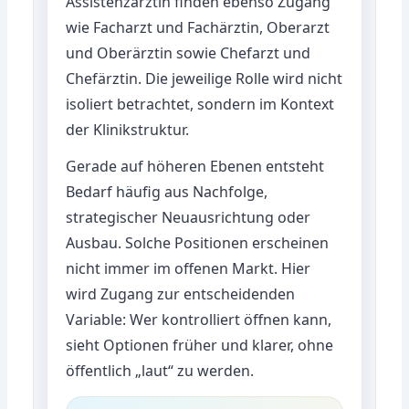
Assistenzärztin finden ebenso Zugang
wie Facharzt und Fachärztin, Oberarzt
und Oberärztin sowie Chefarzt und
Chefärztin. Die jeweilige Rolle wird nicht
isoliert betrachtet, sondern im Kontext
der Klinikstruktur.
Gerade auf höheren Ebenen entsteht
Bedarf häufig aus Nachfolge,
strategischer Neuausrichtung oder
Ausbau. Solche Positionen erscheinen
nicht immer im offenen Markt. Hier
wird Zugang zur entscheidenden
Variable: Wer kontrolliert öffnen kann,
sieht Optionen früher und klarer, ohne
öffentlich „laut“ zu werden.