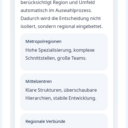
berücksichtigt Region und Umfeld
automatisch im Auswahlprozess.
Dadurch wird die Entscheidung nicht
isoliert, sondern regional eingebettet.
Metropolregionen
Hohe Spezialisierung, komplexe
Schnittstellen, große Teams.
Mittelzentren
Klare Strukturen, überschaubare
Hierarchien, stabile Entwicklung.
Regionale Verbünde