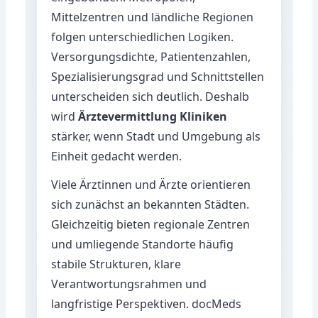
Mittelzentren und ländliche Regionen
folgen unterschiedlichen Logiken.
Versorgungsdichte, Patientenzahlen,
Spezialisierungsgrad und Schnittstellen
unterscheiden sich deutlich. Deshalb
wird
Ärztevermittlung Kliniken
stärker, wenn Stadt und Umgebung als
Einheit gedacht werden.
Viele Ärztinnen und Ärzte orientieren
sich zunächst an bekannten Städten.
Gleichzeitig bieten regionale Zentren
und umliegende Standorte häufig
stabile Strukturen, klare
Verantwortungsrahmen und
langfristige Perspektiven. docMeds