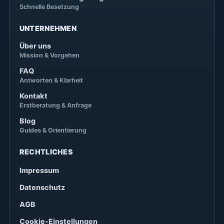
Schnelle Besetzung
UNTERNEHMEN
Über uns
Mission & Vorgehen
FAQ
Antworten & Klarheit
Kontakt
Erstberatung & Anfrage
Blog
Guides & Orientierung
RECHTLICHES
Impressum
Datenschutz
AGB
Cookie-Einstellungen