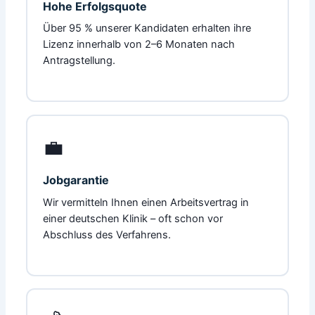
Hohe Erfolgsquote
Über 95 % unserer Kandidaten erhalten ihre
Lizenz innerhalb von 2–6 Monaten nach
Antragstellung.
💼
Jobgarantie
Wir vermitteln Ihnen einen Arbeitsvertrag in
einer deutschen Klinik – oft schon vor
Abschluss des Verfahrens.