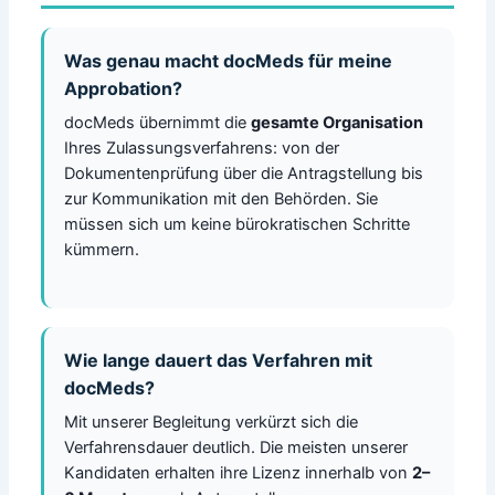
Was genau macht docMeds für meine
Approbation?
docMeds übernimmt die
gesamte Organisation
Ihres Zulassungsverfahrens: von der
Dokumentenprüfung über die Antragstellung bis
zur Kommunikation mit den Behörden. Sie
müssen sich um keine bürokratischen Schritte
kümmern.
Wie lange dauert das Verfahren mit
docMeds?
Mit unserer Begleitung verkürzt sich die
Verfahrensdauer deutlich. Die meisten unserer
Kandidaten erhalten ihre Lizenz innerhalb von
2–