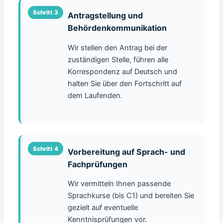
Antragstellung und
Behördenkommunikation
Wir stellen den Antrag bei der
zuständigen Stelle, führen alle
Korrespondenz auf Deutsch und
halten Sie über den Fortschritt auf
dem Laufenden.
Vorbereitung auf Sprach- und
Fachprüfungen
Wir vermitteln Ihnen passende
Sprachkurse (bis C1) und bereiten Sie
gezielt auf eventuelle
Kenntnisprüfungen vor.