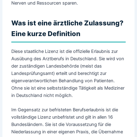
Nerven und Ressourcen sparen.
Was ist eine ärztliche Zulassung?
Eine kurze Definition
Diese staatliche Lizenz ist die offizielle Erlaubnis zur
Ausübung des Arztberufs in Deutschland. Sie wird von
der zuständigen Landesbehörde (meist das
Landesprüfungsamt) erteilt und berechtigt zur
eigenverantwortlichen Behandlung von Patienten.
Ohne sie ist eine selbstständige Tätigkeit als Mediziner
in Deutschland nicht möglich.
Im Gegensatz zur befristeten Berufserlaubnis ist die
vollständige Lizenz unbefristet und gilt in allen 16
Bundesländern. Sie ist die Voraussetzung für die
Niederlassung in einer eigenen Praxis, die Übernahme