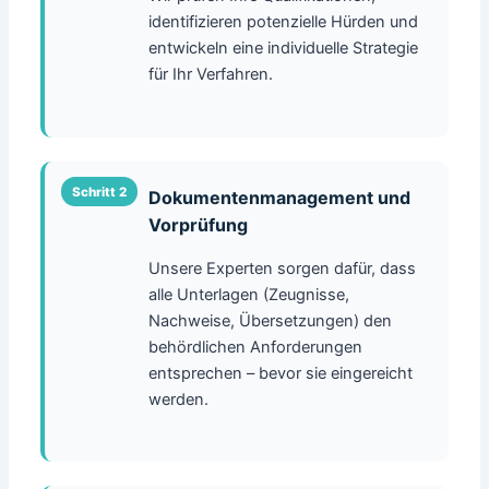
identifizieren potenzielle Hürden und
entwickeln eine individuelle Strategie
für Ihr Verfahren.
Dokumentenmanagement und
Vorprüfung
Unsere Experten sorgen dafür, dass
alle Unterlagen (Zeugnisse,
Nachweise, Übersetzungen) den
behördlichen Anforderungen
entsprechen – bevor sie eingereicht
werden.