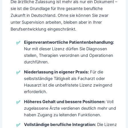
Die ärztliche Zulassung ist mehr als nur ein Dokument –
sie ist die Grundlage für Ihre gesamte berufliche
Zukunft in Deutschland. Ohne sie können Sie zwar
unter Supervision arbeiten, bleiben aber in Ihrer
Berufsentwicklung eingeschränkt.
Eigenverantwortliche Patientenbehandlung:
Nur mit dieser Lizenz dürfen Sie Diagnosen
stellen, Therapien verordnen und Operationen
durchführen.
Niederlassung in eigener Praxis:
Für die
selbstständige Tätigkeit als Facharzt oder
Hausarzt ist die unbefristete Lizenz zwingend
erforderlich.
Höheres Gehalt und bessere Positionen:
Voll
zugelassene Ärzte verdienen deutlich mehr und
haben Zugang zu leitenden Funktionen.
Vollständige berufliche Integration:
Die Lizenz