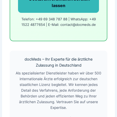
lassen
Telefon: +49 69 348 787 88 | WhatsApp: +49
1522 4877654 | E-Mail: contact@docmeds.de
docMeds – Ihr Experte für die ärztliche
Zulassung in Deutschland
Als spezialisierter Dienstleister haben wir über 500
internationale Ärzte erfolgreich zur deutschen
staatlichen Lizenz begleitet. Wir kennen jedes
Detail des Verfahrens, jede Anforderung der
Behörden und jeden effizienten Weg zu Ihrer
ärztlichen Zulassung. Vertrauen Sie auf unsere
Expertise.