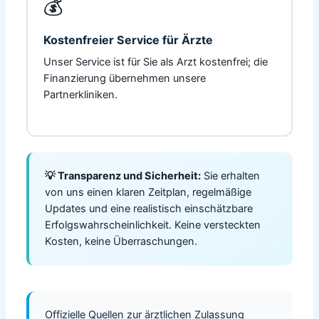
💰
Kostenfreier Service für Ärzte
Unser Service ist für Sie als Arzt kostenfrei; die
Finanzierung übernehmen unsere
Partnerkliniken.
💡 Transparenz und Sicherheit:
Sie erhalten
von uns einen klaren Zeitplan, regelmäßige
Updates und eine realistisch einschätzbare
Erfolgswahrscheinlichkeit. Keine versteckten
Kosten, keine Überraschungen.
Offizielle Quellen zur ärztlichen Zulassung