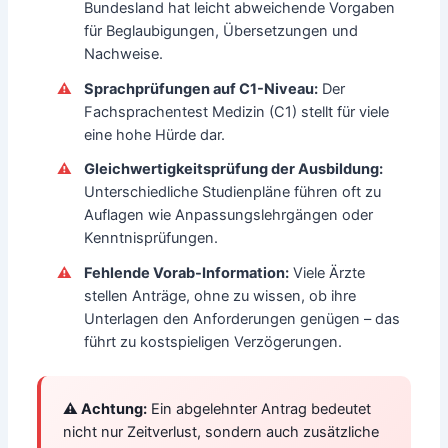
Bundesland hat leicht abweichende Vorgaben
für Beglaubigungen, Übersetzungen und
Nachweise.
Sprachprüfungen auf C1-Niveau:
Der
Fachsprachentest Medizin (C1) stellt für viele
eine hohe Hürde dar.
Gleichwertigkeitsprüfung der Ausbildung:
Unterschiedliche Studienpläne führen oft zu
Auflagen wie Anpassungslehrgängen oder
Kenntnisprüfungen.
Fehlende Vorab-Information:
Viele Ärzte
stellen Anträge, ohne zu wissen, ob ihre
Unterlagen den Anforderungen genügen – das
führt zu kostspieligen Verzögerungen.
⚠️ Achtung:
Ein abgelehnter Antrag bedeutet
nicht nur Zeitverlust, sondern auch zusätzliche