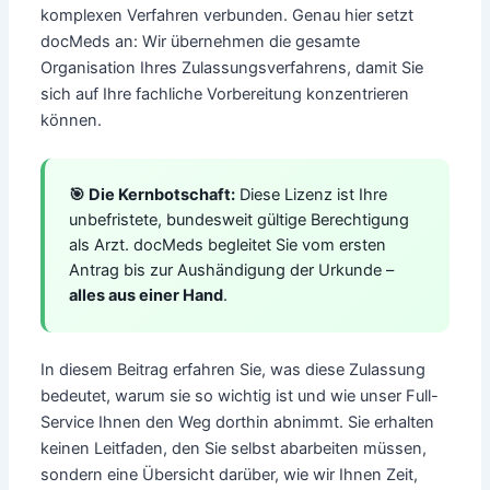
komplexen Verfahren verbunden. Genau hier setzt
docMeds an: Wir übernehmen die gesamte
Organisation Ihres Zulassungsverfahrens, damit Sie
sich auf Ihre fachliche Vorbereitung konzentrieren
können.
🎯 Die Kernbotschaft:
Diese Lizenz ist Ihre
unbefristete, bundesweit gültige Berechtigung
als Arzt. docMeds begleitet Sie vom ersten
Antrag bis zur Aushändigung der Urkunde –
alles aus einer Hand
.
In diesem Beitrag erfahren Sie, was diese Zulassung
bedeutet, warum sie so wichtig ist und wie unser Full-
Service Ihnen den Weg dorthin abnimmt. Sie erhalten
keinen Leitfaden, den Sie selbst abarbeiten müssen,
sondern eine Übersicht darüber, wie wir Ihnen Zeit,