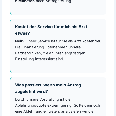
6 Monaten
nach Antragstellung.
Kostet der Service für mich als Arzt
etwas?
Nein.
Unser Service ist für Sie als Arzt kostenfrei.
Die Finanzierung übernehmen unsere
Partnerkliniken, die an Ihrer langfristigen
Einstellung interessiert sind.
Was passiert, wenn mein Antrag
abgelehnt wird?
Durch unsere Vorprüfung ist die
Ablehnungsquote extrem gering. Sollte dennoch
eine Ablehnung eintreten, analysieren wir die