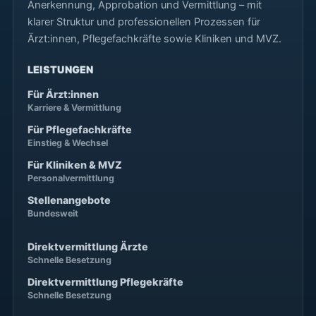
Anerkennung, Approbation und Vermittlung – mit
klarer Struktur und professionellen Prozessen für
Ärzt:innen, Pflegefachkräfte sowie Kliniken und MVZ.
LEISTUNGEN
Für Ärzt:innen
Karriere & Vermittlung
Für Pflegefachkräfte
Einstieg & Wechsel
Für Kliniken & MVZ
Personalvermittlung
Stellenangebote
Bundesweit
Direktvermittlung Ärzte
Schnelle Besetzung
Direktvermittlung Pflegekräfte
Schnelle Besetzung