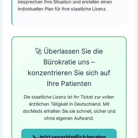
besprechen Ihre Situation und erstellen einen
individuellen Plan für Ihre staatliche Lizenz.
🚀 Überlassen Sie die
Bürokratie uns –
konzentrieren Sie sich auf
Ihre Patienten
Die staatliche Lizenz ist Ihr Ticket zur vollen
ärztlichen Tätigkeit in Deutschland. Mit
docMeds erhalten Sie sie schnell, sicher und
ohne eigenen Aufwand.
📞 Jetzt unverbindlich beraten