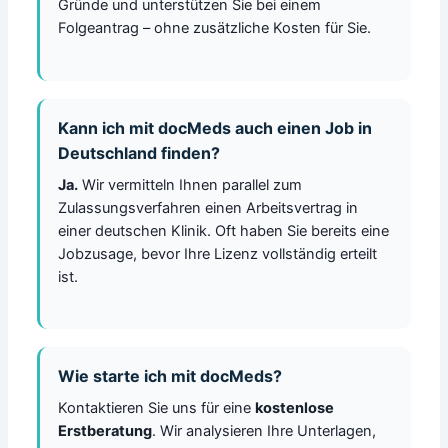
Gründe und unterstützen Sie bei einem
Folgeantrag – ohne zusätzliche Kosten für Sie.
Kann ich mit docMeds auch einen Job in
Deutschland finden?
Ja.
Wir vermitteln Ihnen parallel zum
Zulassungsverfahren einen Arbeitsvertrag in
einer deutschen Klinik. Oft haben Sie bereits eine
Jobzusage, bevor Ihre Lizenz vollständig erteilt
ist.
Wie starte ich mit docMeds?
Kontaktieren Sie uns für eine
kostenlose
Erstberatung
. Wir analysieren Ihre Unterlagen,