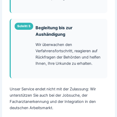
Begleitung bis zur
Aushändigung
Wir überwachen den
Verfahrensfortschritt, reagieren auf
Rückfragen der Behörden und helfen
Ihnen, Ihre Urkunde zu erhalten.
Unser Service endet nicht mit der Zulassung: Wir
unterstützen Sie auch bei der Jobsuche, der
Facharztanerkennung und der Integration in den
deutschen Arbeitsmarkt.