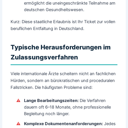
ermöglicht die uneingeschränkte Teilnahme am
deutschen Gesundheitswesen.
Kurz: Diese staatliche Erlaubnis ist Ihr Ticket zur vollen
beruflichen Entfaltung in Deutschland.
Typische Herausforderungen im
Zulassungsverfahren
Viele internationale Ärzte scheitern nicht an fachlichen
Hürden, sondern an bürokratischen und proceduralen
Fallstricken. Die häufigsten Probleme sind:
Lange Bearbeitungszeiten:
Die Verfahren
dauern oft 6–18 Monate, ohne professionelle
Begleitung noch länger.
Komplexe Dokumentenanforderungen:
Jedes