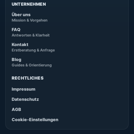
UNTERNEHMEN
Über uns
Mission & Vorgehen
FAQ
Antworten & Klarheit
Kontakt
Erstberatung & Anfrage
Blog
Guides & Orientierung
RECHTLICHES
Impressum
Datenschutz
AGB
Cookie-Einstellungen