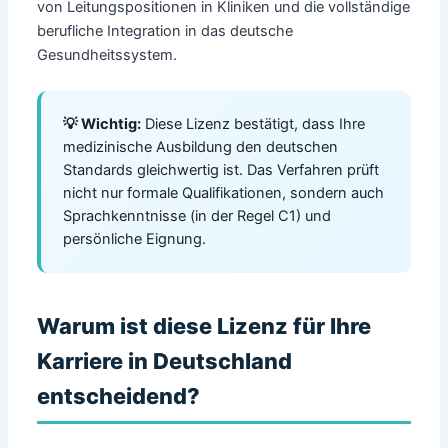
von Leitungspositionen in Kliniken und die vollständige
berufliche Integration in das deutsche
Gesundheitssystem.
💡 Wichtig:
Diese Lizenz bestätigt, dass Ihre
medizinische Ausbildung den deutschen
Standards gleichwertig ist. Das Verfahren prüft
nicht nur formale Qualifikationen, sondern auch
Sprachkenntnisse (in der Regel C1) und
persönliche Eignung.
Warum ist diese Lizenz für Ihre
Karriere in Deutschland
entscheidend?