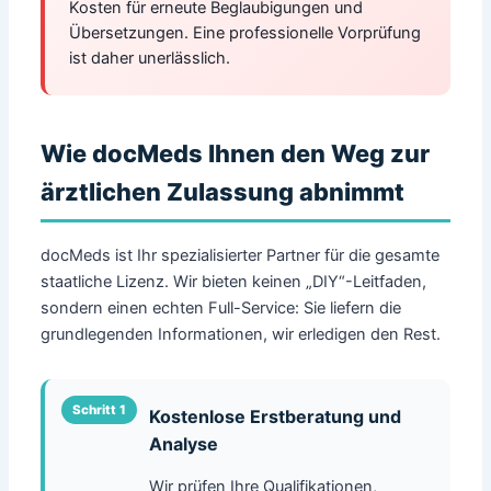
Kosten für erneute Beglaubigungen und
Übersetzungen. Eine professionelle Vorprüfung
ist daher unerlässlich.
Wie docMeds Ihnen den Weg zur
ärztlichen Zulassung abnimmt
docMeds ist Ihr spezialisierter Partner für die gesamte
staatliche Lizenz. Wir bieten keinen „DIY“-Leitfaden,
sondern einen echten Full-Service: Sie liefern die
grundlegenden Informationen, wir erledigen den Rest.
Kostenlose Erstberatung und
Analyse
Wir prüfen Ihre Qualifikationen,