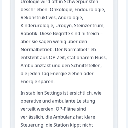
Urologie wird oft in Schwerpunkten
beschrieben: Onkologie, Endourologie,
Rekonstruktives, Andrologie,
Kinderurologie, Urogyn, Steinzentrum,
Robotik. Diese Begriffe sind hilfreich –
aber sie sagen wenig über den
Normalbetrieb. Der Normalbetrieb
entsteht aus OP-Zeit, stationärem Fluss,
Ambulanztakt und den Schnittstellen,
die jeden Tag Energie ziehen oder
Energie sparen.
In stabilen Settings ist ersichtlich, wie
operative und ambulante Leistung
verteilt werden: OP-Pläne sind
verlässlich, die Ambulanz hat klare
Steuerung, die Station kippt nicht