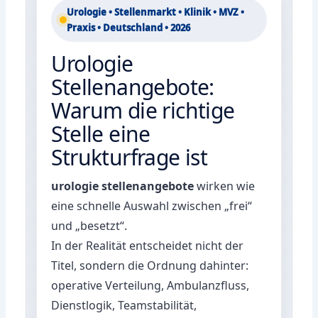
Urologie • Stellenmarkt • Klinik • MVZ •
Praxis • Deutschland • 2026
Urologie
Stellenangebote:
Warum die richtige
Stelle eine
Strukturfrage ist
urologie stellenangebote
wirken wie
eine schnelle Auswahl zwischen „frei“
und „besetzt“.
In der Realität entscheidet nicht der
Titel, sondern die Ordnung dahinter:
operative Verteilung, Ambulanzfluss,
Dienstlogik, Teamstabilität,