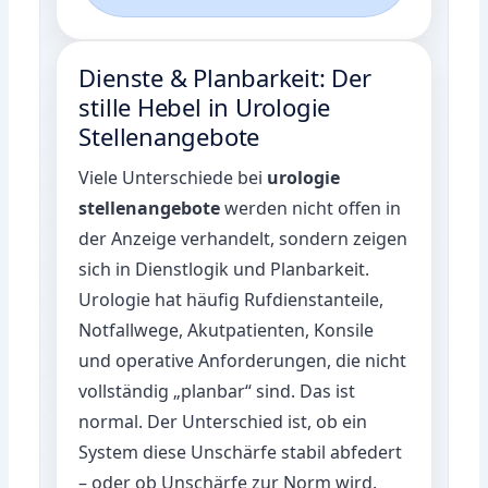
Dienste & Planbarkeit: Der
stille Hebel in Urologie
Stellenangebote
Viele Unterschiede bei
urologie
stellenangebote
werden nicht offen in
der Anzeige verhandelt, sondern zeigen
sich in Dienstlogik und Planbarkeit.
Urologie hat häufig Rufdienstanteile,
Notfallwege, Akutpatienten, Konsile
und operative Anforderungen, die nicht
vollständig „planbar“ sind. Das ist
normal. Der Unterschied ist, ob ein
System diese Unschärfe stabil abfedert
– oder ob Unschärfe zur Norm wird.