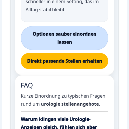
schneller in einem Setting, das im
Alltag stabil bleibt.
Optionen sauber einordnen
lassen
Direkt passende Stellen erhalten
FAQ
Kurze Einordnung zu typischen Fragen
rund um
urologie stellenangebote
.
Warum klingen viele Urologie-
Anzeigen gleich, fühlen sich aber