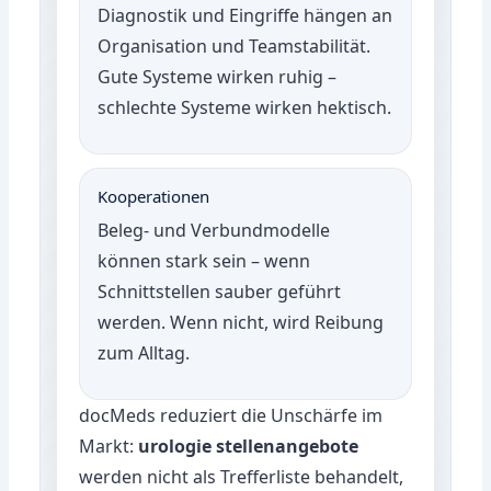
Diagnostik und Eingriffe hängen an
Organisation und Teamstabilität.
Gute Systeme wirken ruhig –
schlechte Systeme wirken hektisch.
Kooperationen
Beleg- und Verbundmodelle
können stark sein – wenn
Schnittstellen sauber geführt
werden. Wenn nicht, wird Reibung
zum Alltag.
docMeds reduziert die Unschärfe im
Markt:
urologie stellenangebote
werden nicht als Trefferliste behandelt,