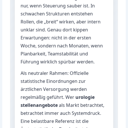
nur, wenn Steuerung sauber ist. In
schwachen Strukturen entstehen
Rollen, die „breit“ wirken, aber intern
unklar sind. Genau dort kippen
Erwartungen: nicht in der ersten
Woche, sondern nach Monaten, wenn
Planbarkeit, Teamstabilität und
Führung wirklich spürbar werden.
Als neutraler Rahmen: Offizielle
statistische Einordnungen zur
ärztlichen Versorgung werden
regelmäßig geführt. Wer
urologie
stellenangebote
als Markt betrachtet,
betrachtet immer auch Systemdruck.
Eine belastbare Referenz ist die