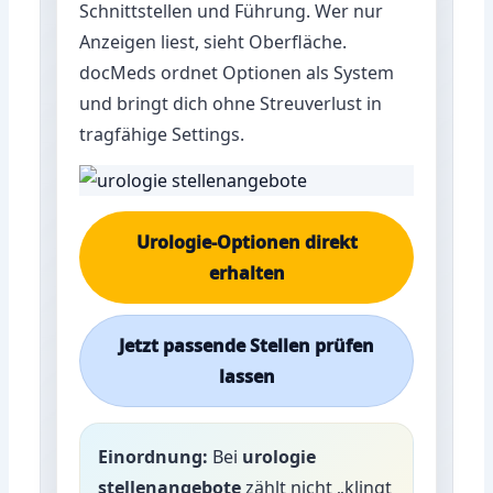
Schnittstellen und Führung. Wer nur
Anzeigen liest, sieht Oberfläche.
docMeds ordnet Optionen als System
und bringt dich ohne Streuverlust in
tragfähige Settings.
Urologie-Optionen direkt
erhalten
Jetzt passende Stellen prüfen
lassen
Einordnung:
Bei
urologie
stellenangebote
zählt nicht „klingt