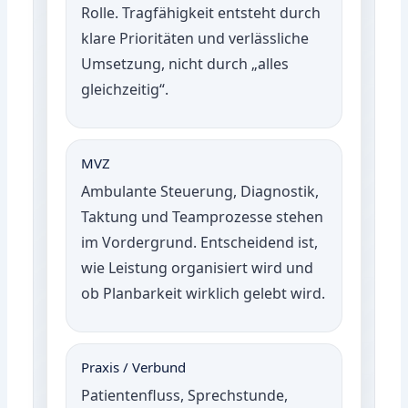
Rolle. Tragfähigkeit entsteht durch
klare Prioritäten und verlässliche
Umsetzung, nicht durch „alles
gleichzeitig“.
MVZ
Ambulante Steuerung, Diagnostik,
Taktung und Teamprozesse stehen
im Vordergrund. Entscheidend ist,
wie Leistung organisiert wird und
ob Planbarkeit wirklich gelebt wird.
Praxis / Verbund
Patientenfluss, Sprechstunde,