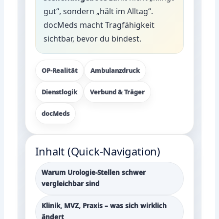
gut“, sondern „hält im Alltag“.
docMeds macht Tragfähigkeit
sichtbar, bevor du bindest.
OP-Realität
Ambulanzdruck
Dienstlogik
Verbund & Träger
docMeds
Inhalt (Quick-Navigation)
Warum Urologie-Stellen schwer
vergleichbar sind
Klinik, MVZ, Praxis – was sich wirklich
ändert