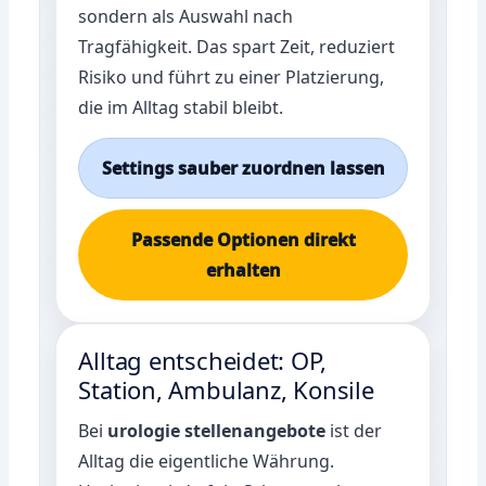
sondern als Auswahl nach
Tragfähigkeit. Das spart Zeit, reduziert
Risiko und führt zu einer Platzierung,
die im Alltag stabil bleibt.
Settings sauber zuordnen lassen
Passende Optionen direkt
erhalten
Alltag entscheidet: OP,
Station, Ambulanz, Konsile
Bei
urologie stellenangebote
ist der
Alltag die eigentliche Währung.