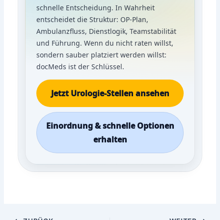
schnelle Entscheidung. In Wahrheit
entscheidet die Struktur: OP-Plan,
Ambulanzfluss, Dienstlogik, Teamstabilität
und Führung. Wenn du nicht raten willst,
sondern sauber platziert werden willst:
docMeds ist der Schlüssel.
Jetzt Urologie-Stellen ansehen
Einordnung & schnelle Optionen
erhalten