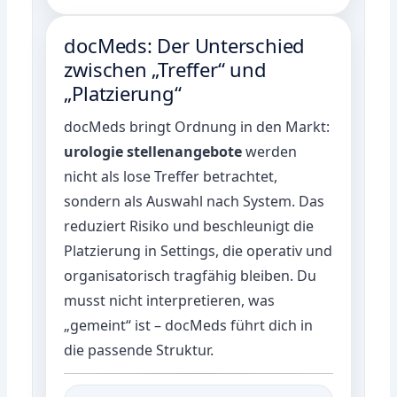
docMeds: Der Unterschied
zwischen „Treffer“ und
„Platzierung“
docMeds bringt Ordnung in den Markt:
urologie stellenangebote
werden
nicht als lose Treffer betrachtet,
sondern als Auswahl nach System. Das
reduziert Risiko und beschleunigt die
Platzierung in Settings, die operativ und
organisatorisch tragfähig bleiben. Du
musst nicht interpretieren, was
„gemeint“ ist – docMeds führt dich in
die passende Struktur.