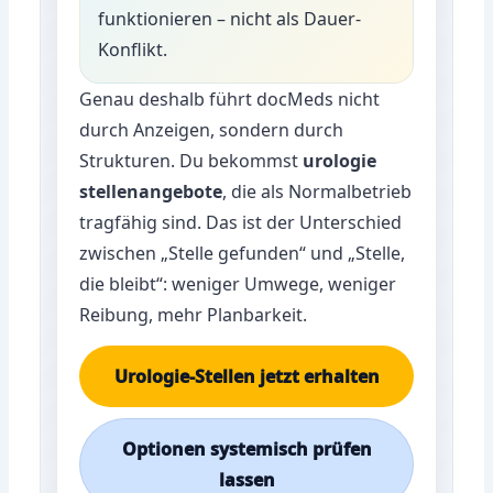
funktionieren – nicht als Dauer-
Konflikt.
Genau deshalb führt docMeds nicht
durch Anzeigen, sondern durch
Strukturen. Du bekommst
urologie
stellenangebote
, die als Normalbetrieb
tragfähig sind. Das ist der Unterschied
zwischen „Stelle gefunden“ und „Stelle,
die bleibt“: weniger Umwege, weniger
Reibung, mehr Planbarkeit.
Urologie-Stellen jetzt erhalten
Optionen systemisch prüfen
lassen