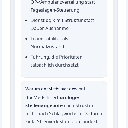
OP-/Ambulanzverteilung statt
Tageslagen-Steuerung
Dienstlogik mit Struktur statt
Dauer-Ausnahme
Teamstabilität als
Normalzustand
Führung, die Prioritäten
tatsächlich durchsetzt
Warum docMeds hier gewinnt
docMeds filtert
urologie
stellenangebote
nach Struktur,
nicht nach Schlagwörtern. Dadurch
sinkt Streuverlust und du landest