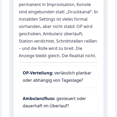
permanent in Improvisation, Konsile
sind eingebunden statt „Druckkanal“. In
instabilen Settings ist vieles formal
vorhanden, aber nicht stabil: OP wird
geschoben, Ambulanz überläuft,
Station verdichtet, Schnittstellen reißen
– und die Rolle wird zu breit. Die
Anzeige bleibt gleich. Die Realität nicht.
OP-Verteilung:
verlässlich planbar
oder abhängig von Tageslage?
Ambulanzfluss:
gesteuert oder
dauerhaft im Überlauf?