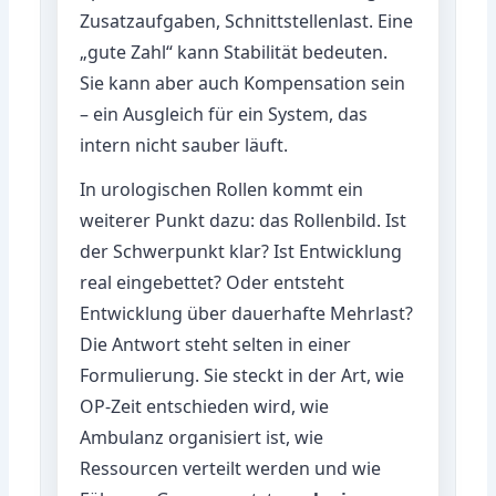
Zusatzaufgaben, Schnittstellenlast. Eine
„gute Zahl“ kann Stabilität bedeuten.
Sie kann aber auch Kompensation sein
– ein Ausgleich für ein System, das
intern nicht sauber läuft.
In urologischen Rollen kommt ein
weiterer Punkt dazu: das Rollenbild. Ist
der Schwerpunkt klar? Ist Entwicklung
real eingebettet? Oder entsteht
Entwicklung über dauerhafte Mehrlast?
Die Antwort steht selten in einer
Formulierung. Sie steckt in der Art, wie
OP-Zeit entschieden wird, wie
Ambulanz organisiert ist, wie
Ressourcen verteilt werden und wie