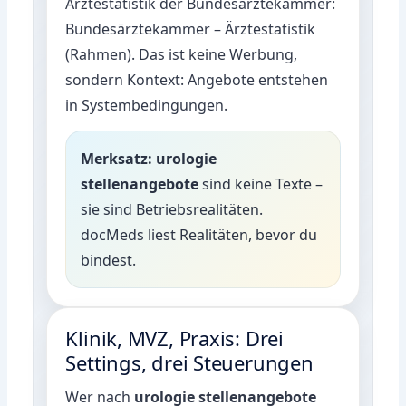
Ärztestatistik der Bundesärztekammer:
Bundesärztekammer – Ärztestatistik
(Rahmen)
. Das ist keine Werbung,
sondern Kontext: Angebote entstehen
in Systembedingungen.
Merksatz:
urologie
stellenangebote
sind keine Texte –
sie sind Betriebsrealitäten.
docMeds liest Realitäten, bevor du
bindest.
Klinik, MVZ, Praxis: Drei
Settings, drei Steuerungen
Wer nach
urologie stellenangebote