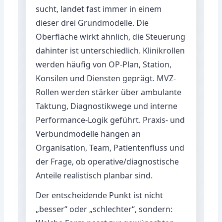
sucht, landet fast immer in einem
dieser drei Grundmodelle. Die
Oberfläche wirkt ähnlich, die Steuerung
dahinter ist unterschiedlich. Klinikrollen
werden häufig von OP-Plan, Station,
Konsilen und Diensten geprägt. MVZ-
Rollen werden stärker über ambulante
Taktung, Diagnostikwege und interne
Performance-Logik geführt. Praxis- und
Verbundmodelle hängen an
Organisation, Team, Patientenfluss und
der Frage, ob operative/diagnostische
Anteile realistisch planbar sind.
Der entscheidende Punkt ist nicht
„besser“ oder „schlechter“, sondern: