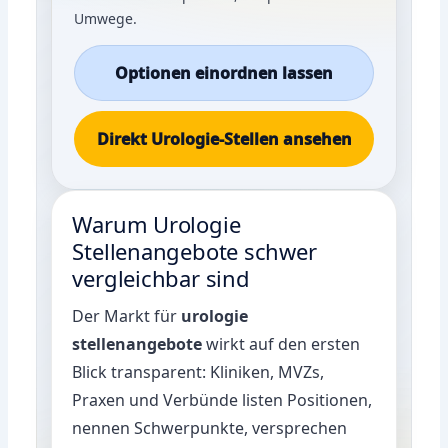
Umwege.
Optionen einordnen lassen
Direkt Urologie-Stellen ansehen
Warum Urologie
Stellenangebote schwer
vergleichbar sind
Der Markt für
urologie
stellenangebote
wirkt auf den ersten
Blick transparent: Kliniken, MVZs,
Praxen und Verbünde listen Positionen,
nennen Schwerpunkte, versprechen