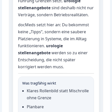
Führung Grenzen setzt.
urologie
stellenangebote
sind deshalb nicht nur
Verträge, sondern Betriebsrealitäten.
docMeds setzt hier an: Du bekommst
keine „Tipps“, sondern eine saubere
Platzierung in Systeme, die im Alltag
funktionieren.
urologie
stellenangebote
werden so zu einer
Entscheidung, die nicht später
korrigiert werden muss.
Was tragfähig wirkt
Klares Rollenbild statt Mischrolle
ohne Grenze
Planbare