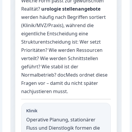
Welche Form passt zur gewünschten
Realität?
urologie stellenangebote
werden häufig nach Begriffen sortiert
(Klinik/MVZ/Praxis), während die
eigentliche Entscheidung eine
Strukturentscheidung ist: Wer setzt
Prioritäten? Wie werden Ressourcen
verteilt? Wie werden Schnittstellen
geführt? Wie stabil ist der
Normalbetrieb? docMeds ordnet diese
Fragen vor – damit du nicht später
nachjustieren musst.
Klinik
Operative Planung, stationärer
Fluss und Dienstlogik formen die