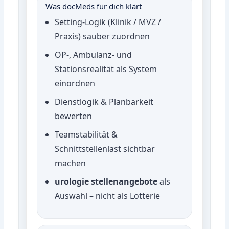
Was docMeds für dich klärt
Setting-Logik (Klinik / MVZ /
Praxis) sauber zuordnen
OP-, Ambulanz- und
Stationsrealität als System
einordnen
Dienstlogik & Planbarkeit
bewerten
Teamstabilität &
Schnittstellenlast sichtbar
machen
urologie stellenangebote
als
Auswahl – nicht als Lotterie