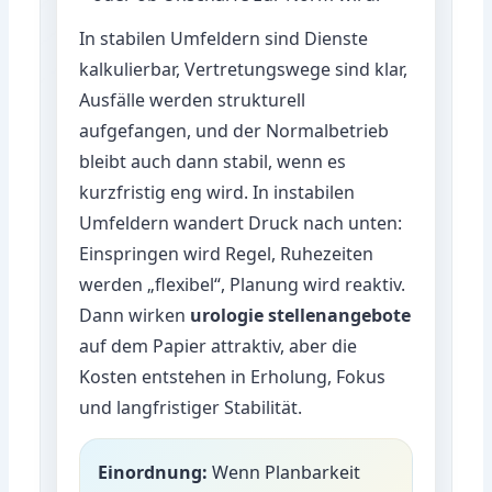
In stabilen Umfeldern sind Dienste
kalkulierbar, Vertretungswege sind klar,
Ausfälle werden strukturell
aufgefangen, und der Normalbetrieb
bleibt auch dann stabil, wenn es
kurzfristig eng wird. In instabilen
Umfeldern wandert Druck nach unten:
Einspringen wird Regel, Ruhezeiten
werden „flexibel“, Planung wird reaktiv.
Dann wirken
urologie stellenangebote
auf dem Papier attraktiv, aber die
Kosten entstehen in Erholung, Fokus
und langfristiger Stabilität.
Einordnung:
Wenn Planbarkeit