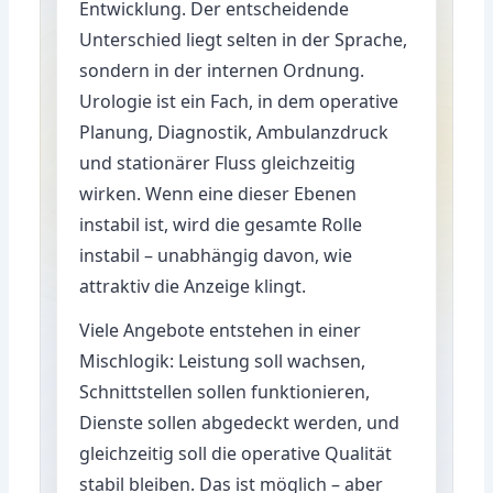
Entwicklung. Der entscheidende
Unterschied liegt selten in der Sprache,
sondern in der internen Ordnung.
Urologie ist ein Fach, in dem operative
Planung, Diagnostik, Ambulanzdruck
und stationärer Fluss gleichzeitig
wirken. Wenn eine dieser Ebenen
instabil ist, wird die gesamte Rolle
instabil – unabhängig davon, wie
attraktiv die Anzeige klingt.
Viele Angebote entstehen in einer
Mischlogik: Leistung soll wachsen,
Schnittstellen sollen funktionieren,
Dienste sollen abgedeckt werden, und
gleichzeitig soll die operative Qualität
stabil bleiben. Das ist möglich – aber