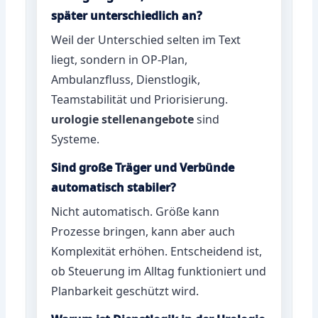
später unterschiedlich an?
Weil der Unterschied selten im Text
liegt, sondern in OP-Plan,
Ambulanzfluss, Dienstlogik,
Teamstabilität und Priorisierung.
urologie stellenangebote
sind
Systeme.
Sind große Träger und Verbünde
automatisch stabiler?
Nicht automatisch. Größe kann
Prozesse bringen, kann aber auch
Komplexität erhöhen. Entscheidend ist,
ob Steuerung im Alltag funktioniert und
Planbarkeit geschützt wird.