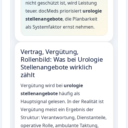
nicht geschützt ist, wird Leistung
teuer. docMeds priorisiert
urologie
stellenangebote
, die Planbarkeit
als Systemfaktor ernst nehmen.
Vertrag, Vergütung,
Rollenbild: Was bei Urologie
Stellenangebote wirklich
zählt
Vergütung wird bei
urologie
stellenangebote
häufig als
Hauptsignal gelesen. In der Realität ist
Vergütung meist ein Ergebnis der
Struktur: Verantwortung, Dienstanteile,
operative Rolle, ambulante Taktung,