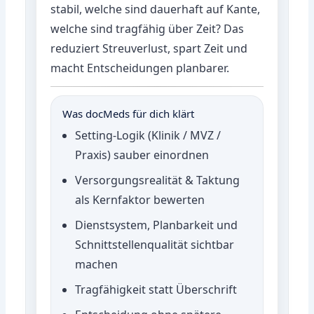
stabil, welche sind dauerhaft auf Kante,
welche sind tragfähig über Zeit? Das
reduziert Streuverlust, spart Zeit und
macht Entscheidungen planbarer.
Was docMeds für dich klärt
Setting-Logik (Klinik / MVZ /
Praxis) sauber einordnen
Versorgungsrealität & Taktung
als Kernfaktor bewerten
Dienstsystem, Planbarkeit und
Schnittstellenqualität sichtbar
machen
Tragfähigkeit statt Überschrift