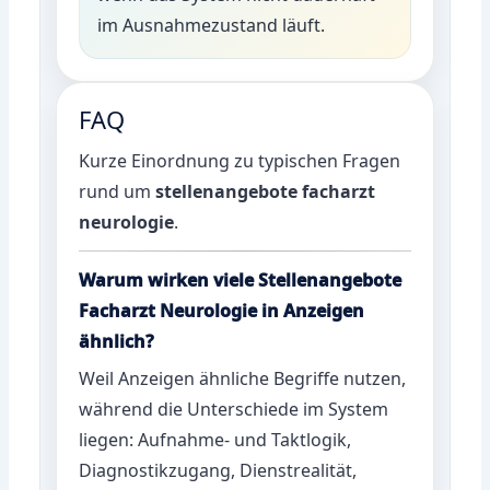
im Ausnahmezustand läuft.
FAQ
Kurze Einordnung zu typischen Fragen
rund um
stellenangebote facharzt
neurologie
.
Warum wirken viele Stellenangebote
Facharzt Neurologie in Anzeigen
ähnlich?
Weil Anzeigen ähnliche Begriffe nutzen,
während die Unterschiede im System
liegen: Aufnahme- und Taktlogik,
Diagnostikzugang, Dienstrealität,