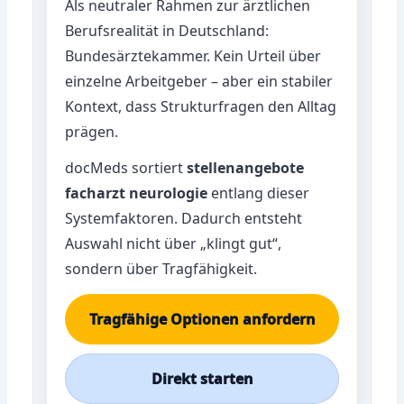
Als neutraler Rahmen zur ärztlichen
Berufsrealität in Deutschland:
Bundesärztekammer
. Kein Urteil über
einzelne Arbeitgeber – aber ein stabiler
Kontext, dass Strukturfragen den Alltag
prägen.
docMeds sortiert
stellenangebote
facharzt neurologie
entlang dieser
Systemfaktoren. Dadurch entsteht
Auswahl nicht über „klingt gut“,
sondern über Tragfähigkeit.
Tragfähige Optionen anfordern
Direkt starten