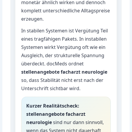
monetär ähnlich wirken und dennoch
komplett unterschiedliche Alltagspreise
erzeugen.
In stabilen Systemen ist Vergütung Teil
eines tragfähigen Pakets. In instabilen
Systemen wirkt Vergütung oft wie ein
Ausgleich, der strukturelle Spannung
überdeckt. docMeds ordnet
stellenangebote facharzt neurologie
so, dass Stabilität nicht erst nach der
Unterschrift sichtbar wird.
Kurzer Realitätscheck:
stellenangebote facharzt
neurologie
sind nur dann sinnvoll,
wenn das System nicht dauerhaft