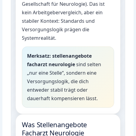
Gesellschaft für Neurologie)
. Das ist
kein Arbeitgebervergleich, aber ein
stabiler Kontext: Standards und
Versorgungslogik prägen die
Systemrealität.
Merksatz:
stellenangebote
facharzt neurologie
sind selten
„nur eine Stelle“, sondern eine
Versorgungslogik, die dich
entweder stabil trägt oder
dauerhaft kompensieren lässt.
Was Stellenangebote
Facharzt Neurologie