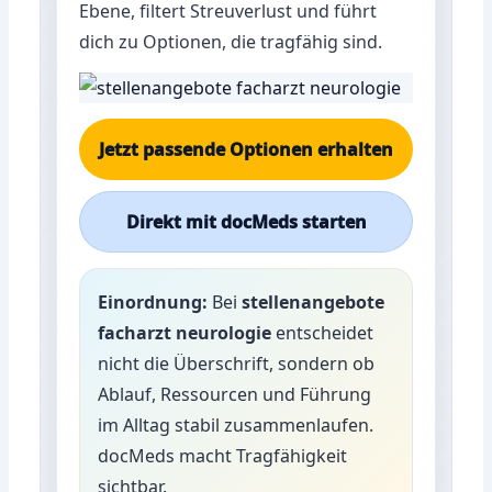
Ebene, filtert Streuverlust und führt
dich zu Optionen, die tragfähig sind.
Jetzt passende Optionen erhalten
Direkt mit docMeds starten
Einordnung:
Bei
stellenangebote
facharzt neurologie
entscheidet
nicht die Überschrift, sondern ob
Ablauf, Ressourcen und Führung
im Alltag stabil zusammenlaufen.
docMeds macht Tragfähigkeit
sichtbar.