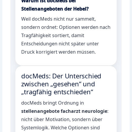
Warum ist docMeds bei
Stellenangeboten der Hebel?
Weil docMeds nicht nur sammelt,
sondern ordnet: Optionen werden nach
Tragfähigkeit sortiert, damit
Entscheidungen nicht später unter
Druck korrigiert werden müssen.
docMeds: Der Unterschied
zwischen „gesehen“ und
„tragfähig entschieden“
docMeds bringt Ordnung in
stellenangebote facharzt neurologie
:
nicht über Motivation, sondern über
Systemlogik. Welche Optionen sind