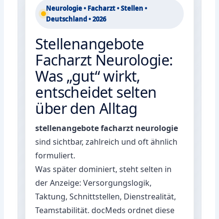
Neurologie • Facharzt • Stellen •
Deutschland • 2026
Stellenangebote
Facharzt Neurologie:
Was „gut“ wirkt,
entscheidet selten
über den Alltag
stellenangebote facharzt neurologie
sind sichtbar, zahlreich und oft ähnlich
formuliert.
Was später dominiert, steht selten in
der Anzeige: Versorgungslogik,
Taktung, Schnittstellen, Dienstrealität,
Teamstabilität. docMeds ordnet diese