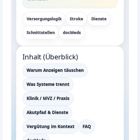
Versorgungslogik
Stroke
Dienste
Schnittstellen
docMeds
Inhalt (Überblick)
Warum Anzeigen täuschen
Was Systeme trennt
Klinik / MVZ / Praxis
Akutpfad & Dienste
Vergütung im Kontext
FAQ