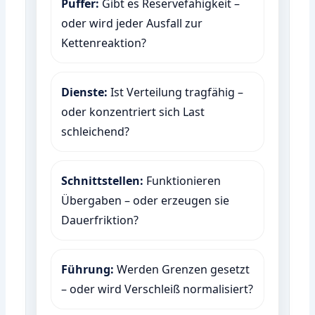
Puffer:
Gibt es Reservefähigkeit –
oder wird jeder Ausfall zur
Kettenreaktion?
Dienste:
Ist Verteilung tragfähig –
oder konzentriert sich Last
schleichend?
Schnittstellen:
Funktionieren
Übergaben – oder erzeugen sie
Dauerfriktion?
Führung:
Werden Grenzen gesetzt
– oder wird Verschleiß normalisiert?