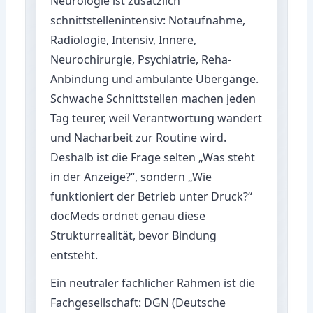
Neurologie ist zusätzlich
schnittstellenintensiv: Notaufnahme,
Radiologie, Intensiv, Innere,
Neurochirurgie, Psychiatrie, Reha-
Anbindung und ambulante Übergänge.
Schwache Schnittstellen machen jeden
Tag teurer, weil Verantwortung wandert
und Nacharbeit zur Routine wird.
Deshalb ist die Frage selten „Was steht
in der Anzeige?“, sondern „Wie
funktioniert der Betrieb unter Druck?“
docMeds ordnet genau diese
Strukturrealität, bevor Bindung
entsteht.
Ein neutraler fachlicher Rahmen ist die
Fachgesellschaft:
DGN (Deutsche