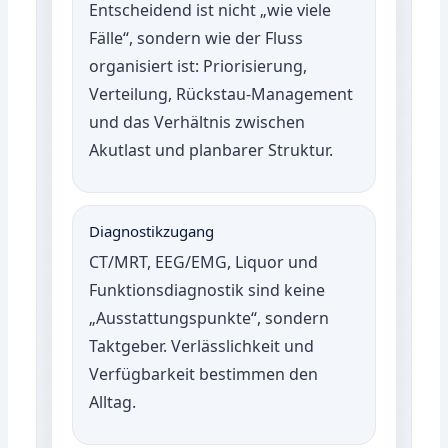
Entscheidend ist nicht „wie viele
Fälle“, sondern wie der Fluss
organisiert ist: Priorisierung,
Verteilung, Rückstau-Management
und das Verhältnis zwischen
Akutlast und planbarer Struktur.
Diagnostikzugang
CT/MRT, EEG/EMG, Liquor und
Funktionsdiagnostik sind keine
„Ausstattungspunkte“, sondern
Taktgeber. Verlässlichkeit und
Verfügbarkeit bestimmen den
Alltag.