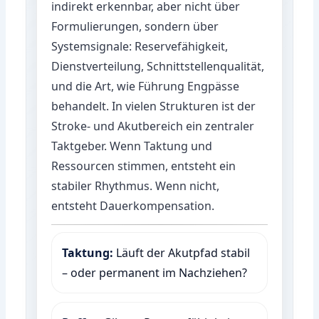
indirekt erkennbar, aber nicht über
Formulierungen, sondern über
Systemsignale: Reservefähigkeit,
Dienstverteilung, Schnittstellenqualität,
und die Art, wie Führung Engpässe
behandelt. In vielen Strukturen ist der
Stroke- und Akutbereich ein zentraler
Taktgeber. Wenn Taktung und
Ressourcen stimmen, entsteht ein
stabiler Rhythmus. Wenn nicht,
entsteht Dauerkompensation.
Taktung:
Läuft der Akutpfad stabil
– oder permanent im Nachziehen?