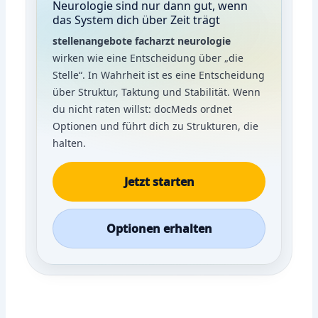
Neurologie sind nur dann gut, wenn
das System dich über Zeit trägt
stellenangebote facharzt neurologie
wirken wie eine Entscheidung über „die
Stelle“. In Wahrheit ist es eine Entscheidung
über Struktur, Taktung und Stabilität. Wenn
du nicht raten willst: docMeds ordnet
Optionen und führt dich zu Strukturen, die
halten.
Jetzt starten
Optionen erhalten