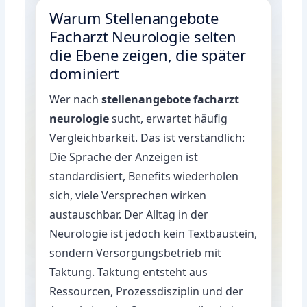
Warum Stellenangebote
Facharzt Neurologie selten
die Ebene zeigen, die später
dominiert
Wer nach
stellenangebote facharzt
neurologie
sucht, erwartet häufig
Vergleichbarkeit. Das ist verständlich:
Die Sprache der Anzeigen ist
standardisiert, Benefits wiederholen
sich, viele Versprechen wirken
austauschbar. Der Alltag in der
Neurologie ist jedoch kein Textbaustein,
sondern Versorgungsbetrieb mit
Taktung. Taktung entsteht aus
Ressourcen, Prozessdisziplin und der