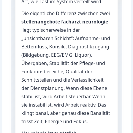
Art, wie Last im System verteilt wird.
Die eigentliche Differenz zwischen zwei
stellenangebote facharzt neurologie
liegt typischerweise in der
„unsichtbaren Schicht“: Aufnahme- und
Bettenfluss, Konsile, Diagnostikzugang
(Bildgebung, EEG/EMG, Liquor),
Übergaben, Stabilität der Pflege- und
Funktionsbereiche, Qualität der
Schnittstellen und die Verlässlichkeit
der Dienstplanung. Wenn diese Ebene
stabil ist, wird Arbeit steuerbar. Wenn
sie instabil ist, wird Arbeit reaktiv. Das
klingt banal, aber genau diese Banalität
frisst Zeit, Energie und Fokus.