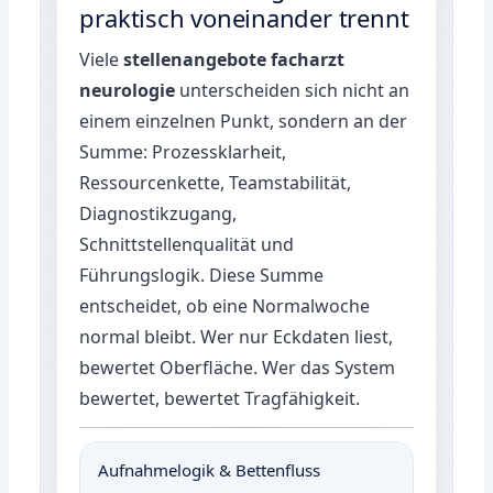
praktisch voneinander trennt
Viele
stellenangebote facharzt
neurologie
unterscheiden sich nicht an
einem einzelnen Punkt, sondern an der
Summe: Prozessklarheit,
Ressourcenkette, Teamstabilität,
Diagnostikzugang,
Schnittstellenqualität und
Führungslogik. Diese Summe
entscheidet, ob eine Normalwoche
normal bleibt. Wer nur Eckdaten liest,
bewertet Oberfläche. Wer das System
bewertet, bewertet Tragfähigkeit.
Aufnahmelogik & Bettenfluss