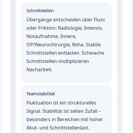
Schnittstellen
Übergänge entscheiden über Fluss
oder Friktion: Radiologie, Intensiv,
Notaufnahme, Innere,
OP/Neurochirurgie, Reha. Stabile
Schnittstellen entlasten. Schwache
Schnittstellen multiplizieren
Nacharbeit.
Teamstabilität
Fluktuation ist ein strukturelles
Signal. Stabilität ist selten Zufall –
besonders in Bereichen mit hoher
Akut- und Schnittstellenlast.