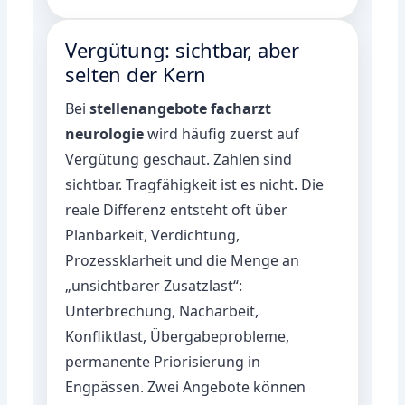
Vergütung: sichtbar, aber
selten der Kern
Bei
stellenangebote facharzt
neurologie
wird häufig zuerst auf
Vergütung geschaut. Zahlen sind
sichtbar. Tragfähigkeit ist es nicht. Die
reale Differenz entsteht oft über
Planbarkeit, Verdichtung,
Prozessklarheit und die Menge an
„unsichtbarer Zusatzlast“:
Unterbrechung, Nacharbeit,
Konfliktlast, Übergabeprobleme,
permanente Priorisierung in
Engpässen. Zwei Angebote können