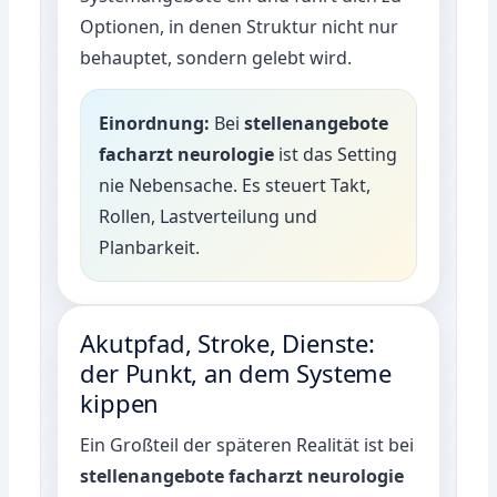
Optionen, in denen Struktur nicht nur
behauptet, sondern gelebt wird.
Einordnung:
Bei
stellenangebote
facharzt neurologie
ist das Setting
nie Nebensache. Es steuert Takt,
Rollen, Lastverteilung und
Planbarkeit.
Akutpfad, Stroke, Dienste:
der Punkt, an dem Systeme
kippen
Ein Großteil der späteren Realität ist bei
stellenangebote facharzt neurologie