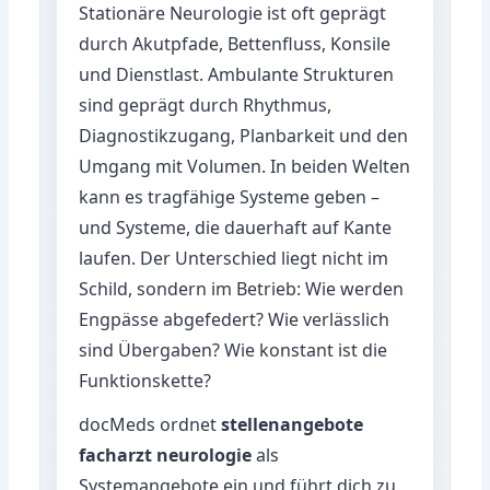
Stationäre Neurologie ist oft geprägt
durch Akutpfade, Bettenfluss, Konsile
und Dienstlast. Ambulante Strukturen
sind geprägt durch Rhythmus,
Diagnostikzugang, Planbarkeit und den
Umgang mit Volumen. In beiden Welten
kann es tragfähige Systeme geben –
und Systeme, die dauerhaft auf Kante
laufen. Der Unterschied liegt nicht im
Schild, sondern im Betrieb: Wie werden
Engpässe abgefedert? Wie verlässlich
sind Übergaben? Wie konstant ist die
Funktionskette?
docMeds ordnet
stellenangebote
facharzt neurologie
als
Systemangebote ein und führt dich zu