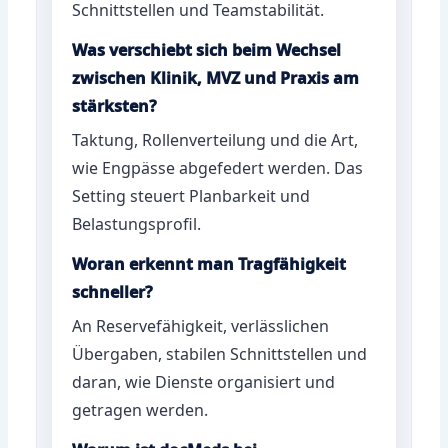
Schnittstellen und Teamstabilität.
Was verschiebt sich beim Wechsel
zwischen Klinik, MVZ und Praxis am
stärksten?
Taktung, Rollenverteilung und die Art,
wie Engpässe abgefedert werden. Das
Setting steuert Planbarkeit und
Belastungsprofil.
Woran erkennt man Tragfähigkeit
schneller?
An Reservefähigkeit, verlässlichen
Übergaben, stabilen Schnittstellen und
daran, wie Dienste organisiert und
getragen werden.