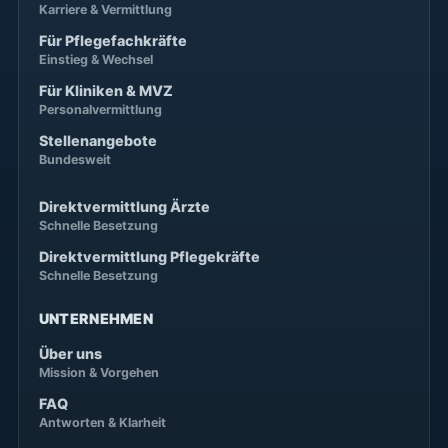
Karriere & Vermittlung
Für Pflegefachkräfte
Einstieg & Wechsel
Für Kliniken & MVZ
Personalvermittlung
Stellenangebote
Bundesweit
Direktvermittlung Ärzte
Schnelle Besetzung
Direktvermittlung Pflegekräfte
Schnelle Besetzung
UNTERNEHMEN
Über uns
Mission & Vorgehen
FAQ
Antworten & Klarheit