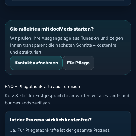
Sie möchten mit docMeds starten?
Wir prüfen Ihre Ausgangslage aus Tunesien und zeigen
Ihnen transparent die nächsten Schritte – kostenfrei
und strukturiert.
Kontakt aufnehmen
Für Pflege
FAQ – Pflegefachkräfte aus Tunesien
Kurz & klar. Im Erstgespräch beantworten wir alles land- und
bundeslandspezifisch.
Ist der Prozess wirklich kostenfrei?
Ja. Für Pflegefachkräfte ist der gesamte Prozess