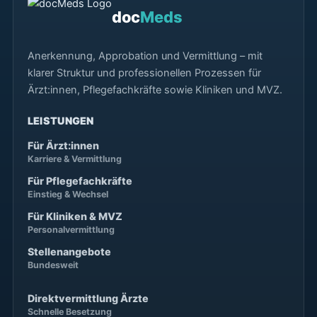
doc
Meds
Anerkennung, Approbation und Vermittlung – mit
klarer Struktur und professionellen Prozessen für
Ärzt:innen, Pflegefachkräfte sowie Kliniken und MVZ.
LEISTUNGEN
Für Ärzt:innen
Karriere & Vermittlung
Für Pflegefachkräfte
Einstieg & Wechsel
Für Kliniken & MVZ
Personalvermittlung
Stellenangebote
Bundesweit
Direktvermittlung Ärzte
Schnelle Besetzung