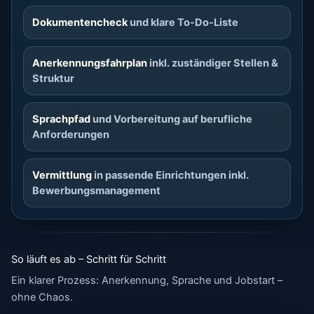
Dokumentencheck
und klare To-Do-Liste
Anerkennungsfahrplan
inkl. zuständiger Stellen &
Struktur
Sprachpfad
und Vorbereitung auf berufliche
Anforderungen
Vermittlung
in passende Einrichtungen inkl.
Bewerbungsmanagement
So läuft es ab – Schritt für Schritt
Ein klarer Prozess: Anerkennung, Sprache und Jobstart –
ohne Chaos.