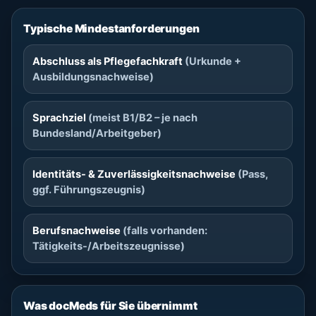
Typische Mindestanforderungen
Abschluss als Pflegefachkraft
(Urkunde +
Ausbildungsnachweise)
Sprachziel
(meist B1/B2 – je nach
Bundesland/Arbeitgeber)
Identitäts- & Zuverlässigkeitsnachweise
(Pass,
ggf. Führungszeugnis)
Berufsnachweise
(falls vorhanden:
Tätigkeits-/Arbeitszeugnisse)
Was docMeds für Sie übernimmt