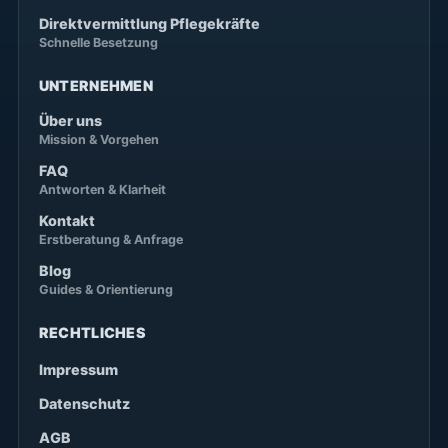
Direktvermittlung Pflegekräfte
Schnelle Besetzung
UNTERNEHMEN
Über uns
Mission & Vorgehen
FAQ
Antworten & Klarheit
Kontakt
Erstberatung & Anfrage
Blog
Guides & Orientierung
RECHTLICHES
Impressum
Datenschutz
AGB