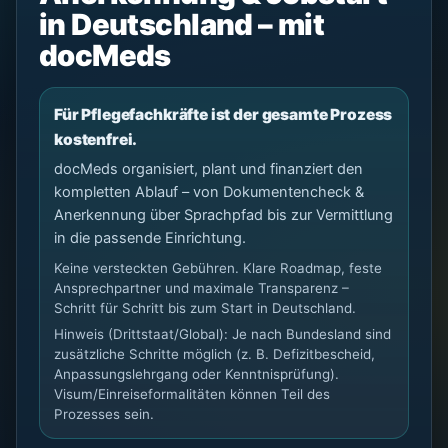
in Deutschland – mit
docMeds
Für Pflegefachkräfte ist der gesamte Prozess
kostenfrei.
docMeds organisiert, plant und finanziert den
kompletten Ablauf – von Dokumentencheck &
Anerkennung über Sprachpfad bis zur Vermittlung
in die passende Einrichtung.
Keine versteckten Gebühren. Klare Roadmap, feste
Ansprechpartner und maximale Transparenz –
Schritt für Schritt bis zum Start in Deutschland.
Hinweis (Drittstaat/Global): Je nach Bundesland sind
zusätzliche Schritte möglich (z. B. Defizitbescheid,
Anpassungslehrgang oder Kenntnisprüfung).
Visum/Einreiseformalitäten können Teil des
Prozesses sein.