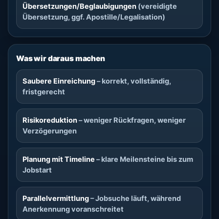
Übersetzungen/Beglaubigungen
(vereidigte
Übersetzung, ggf. Apostille/Legalisation)
Was wir daraus machen
Saubere Einreichung
– korrekt, vollständig,
fristgerecht
Risikoreduktion
– weniger Rückfragen, weniger
Verzögerungen
Planung mit Timeline
– klare Meilensteine bis zum
Jobstart
Parallelvermittlung
– Jobsuche läuft, während
Anerkennung voranschreitet