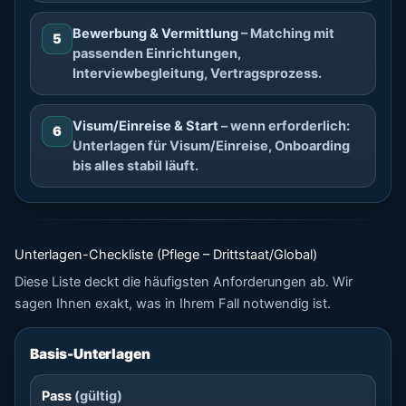
Bewerbung & Vermittlung
– Matching mit
5
passenden Einrichtungen,
Interviewbegleitung, Vertragsprozess.
Visum/Einreise & Start
– wenn erforderlich:
6
Unterlagen für Visum/Einreise, Onboarding
bis alles stabil läuft.
Unterlagen-Checkliste (Pflege – Drittstaat/Global)
Diese Liste deckt die häufigsten Anforderungen ab. Wir
sagen Ihnen exakt, was in Ihrem Fall notwendig ist.
Basis-Unterlagen
Pass
(gültig)