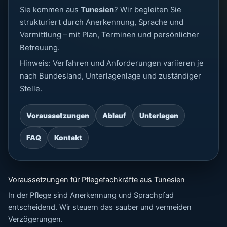
Sie kommen aus
Tunesien
? Wir begleiten Sie
strukturiert durch Anerkennung, Sprache und
Vermittlung – mit Plan, Terminen und persönlicher
Betreuung.
Hinweis: Verfahren und Anforderungen variieren je
nach Bundesland, Unterlagenlage und zuständiger
Stelle.
Voraussetzungen
Ablauf
Unterlagen
FAQ
Kontakt
Voraussetzungen für Pflegefachkräfte aus Tunesien
In der Pflege sind Anerkennung und Sprachpfad
entscheidend. Wir steuern das sauber und vermeiden
Verzögerungen.