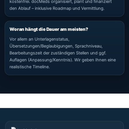
kostenfrei. docMeds organisiert, plant und finanziert
den Ablauf – inklusive Roadmap und Vermittlung.
Woran hängt die Dauer am meisten?
Vor allem an Unterlagenstatus,
Übersetzungen/Beglaubigungen, Sprachniveau,
Bearbeitungszeit der zuständigen Stellen und ggf.
Auflagen (Anpassung/Kenntnis). Wir geben Ihnen eine
realistische Timeline.