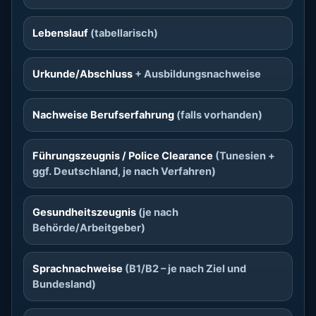
Lebenslauf
(tabellarisch)
Urkunde/Abschluss
+ Ausbildungsnachweise
Nachweise Berufserfahrung
(falls vorhanden)
Führungszeugnis / Police Clearance
(Tunesien +
ggf. Deutschland, je nach Verfahren)
Gesundheitszeugnis
(je nach
Behörde/Arbeitgeber)
Sprachnachweise
(B1/B2 – je nach Ziel und
Bundesland)