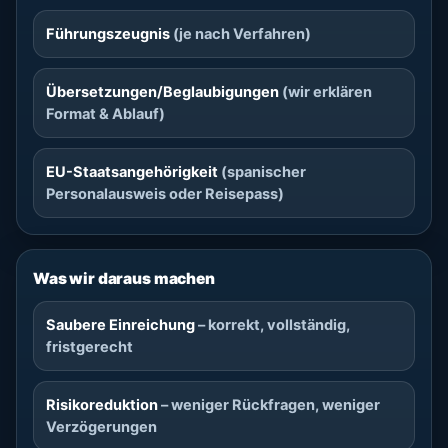
Führungszeugnis
(je nach Verfahren)
Übersetzungen/Beglaubigungen
(wir erklären
Format & Ablauf)
EU-Staatsangehörigkeit
(spanischer
Personalausweis oder Reisepass)
Was wir daraus machen
Saubere Einreichung
– korrekt, vollständig,
fristgerecht
Risikoreduktion
– weniger Rückfragen, weniger
Verzögerungen