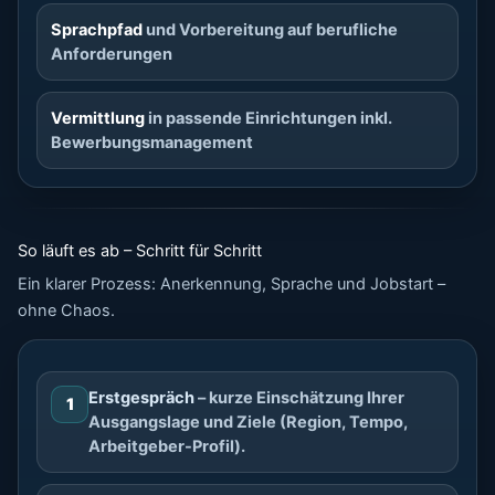
Sprachpfad
und Vorbereitung auf berufliche
Anforderungen
Vermittlung
in passende Einrichtungen inkl.
Bewerbungsmanagement
So läuft es ab – Schritt für Schritt
Ein klarer Prozess: Anerkennung, Sprache und Jobstart –
ohne Chaos.
Erstgespräch
– kurze Einschätzung Ihrer
1
Ausgangslage und Ziele (Region, Tempo,
Arbeitgeber-Profil).