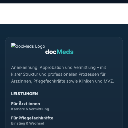
doc
Meds
Anerkennung, Approbation und Vermittlung – mit
klarer Struktur und professionellen Prozessen für
Ärzt:innen, Pflegefachkräfte sowie Kliniken und MVZ.
LEISTUNGEN
Für Ärzt:innen
Karriere & Vermittlung
Für Pflegefachkräfte
Einstieg & Wechsel