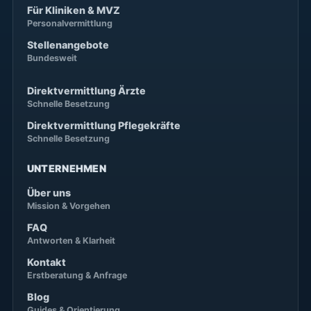
Für Kliniken & MVZ
Personalvermittlung
Stellenangebote
Bundesweit
Direktvermittlung Ärzte
Schnelle Besetzung
Direktvermittlung Pflegekräfte
Schnelle Besetzung
UNTERNEHMEN
Über uns
Mission & Vorgehen
FAQ
Antworten & Klarheit
Kontakt
Erstberatung & Anfrage
Blog
Guides & Orientierung