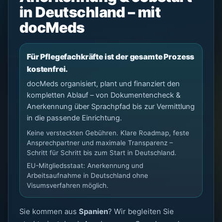
in Deutschland – mit
docMeds
Für Pflegefachkräfte ist der gesamte Prozess
kostenfrei.
docMeds organisiert, plant und finanziert den
kompletten Ablauf – von Dokumentencheck &
Anerkennung über Sprachpfad bis zur Vermittlung
in die passende Einrichtung.
Keine versteckten Gebühren. Klare Roadmap, feste
Ansprechpartner und maximale Transparenz –
Schritt für Schritt bis zum Start in Deutschland.
EU-Mitgliedsstaat: Anerkennung und
Arbeitsaufnahme in Deutschland ohne
Visumsverfahren möglich.
Sie kommen aus
Spanien
? Wir begleiten Sie