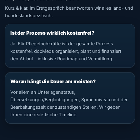
Kurz & klar. Im Erstgespräch beantworten wir alles land- und
bundeslandspezifisch.
Ist der Prozess wirklich kostenfrei?
Ja. Für Pflegefachkräfte ist der gesamte Prozess
kostenfrei. docMeds organisiert, plant und finanziert
den Ablauf – inklusive Roadmap und Vermittlung.
Woran hängt die Dauer am meisten?
Vor allem an Unterlagenstatus,
Übersetzungen/Beglaubigungen, Sprachniveau und der
Bearbeitungszeit der zuständigen Stellen. Wir geben
Ihnen eine realistische Timeline.