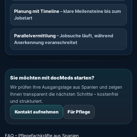
Planung mit Timeline
– klare Meilensteine bis zum
Jobstart
Parallelvermittlung
– Jobsuche läuft, während
Anerkennung voranschreitet
Sie möchten mit docMeds starten?
Wir prüfen Ihre Ausgangslage aus Spanien und zeigen
Ihnen transparent die nächsten Schritte – kostenfrei
und strukturiert.
Kontakt aufnehmen
Für Pflege
FAQ – Pflegefachkräfte aus Spanien