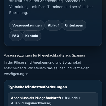
strukturiert durch Anerkennung, Sprache und
Vermittlung – mit Plan, Terminen und persönlicher
Betreuung.
Voraussetzungen
Ablauf
Unterlagen
FAQ
Kontakt
Voraussetzungen für Pflegefachkräfte aus Spanien
In der Pflege sind Anerkennung und Sprachpfad
entscheidend. Wir steuern das sauber und vermeiden
Verzögerungen.
Typische Mindestanforderungen
Abschluss als Pflegefachkraft
(Urkunde +
Ausbildungsnachweise)