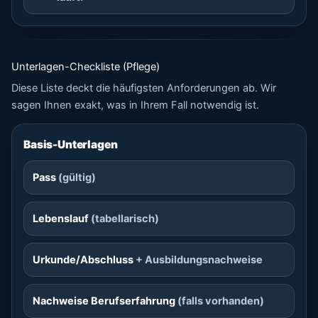
Unterlagen-Checkliste (Pflege)
Diese Liste deckt die häufigsten Anforderungen ab. Wir
sagen Ihnen exakt, was in Ihrem Fall notwendig ist.
Basis-Unterlagen
Pass
(gültig)
Lebenslauf
(tabellarisch)
Urkunde/Abschluss
+ Ausbildungsnachweise
Nachweise Berufserfahrung
(falls vorhanden)