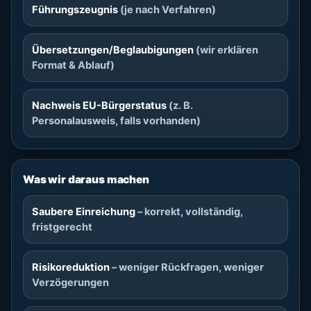
Führungszeugnis
(je nach Verfahren)
Übersetzungen/Beglaubigungen
(wir erklären
Format & Ablauf)
Nachweis EU-Bürgerstatus
(z. B.
Personalausweis, falls vorhanden)
Was wir daraus machen
Saubere Einreichung
– korrekt, vollständig,
fristgerecht
Risikoreduktion
– weniger Rückfragen, weniger
Verzögerungen