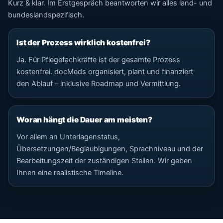
Kurz & klar. Im Erstgespräch beantworten wir alles land- und
bundeslandspezifisch.
Ist der Prozess wirklich kostenfrei?
Ja. Für Pflegefachkräfte ist der gesamte Prozess
kostenfrei. docMeds organisiert, plant und finanziert
den Ablauf – inklusive Roadmap und Vermittlung.
Woran hängt die Dauer am meisten?
Vor allem an Unterlagenstatus,
Übersetzungen/Beglaubigungen, Sprachniveau und der
Bearbeitungszeit der zuständigen Stellen. Wir geben
Ihnen eine realistische Timeline.