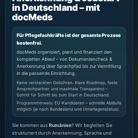
in Deutschland – mit
docMeds
Für Pflegefachkräfte ist der gesamte Prozess
kostenfrei.
docMeds organisiert, plant und finanziert den
kompletten Ablauf – von Dokumentencheck &
Anerkennung über Sprachpfad bis zur Vermittlung
in die passende Einrichtung.
Keine versteckten Gebühren. Klare Roadmap, feste
Ansprechpartner und maximale Transparenz –
Schritt für Schritt bis zum Start in Deutschland.
Programmhinweis: EU-Kandidaten – schnelle Abläufe
möglich (je nach Bundesland und Unterlagenstatus).
Sie kommen aus
Rumänien
? Wir begleiten Sie
strukturiert durch Anerkennung, Sprache und