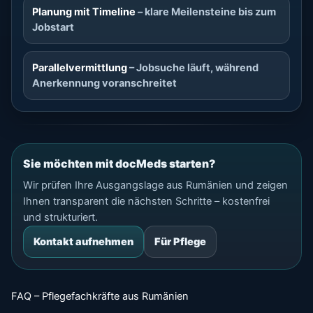
Planung mit Timeline
– klare Meilensteine bis zum
Jobstart
Parallelvermittlung
– Jobsuche läuft, während
Anerkennung voranschreitet
Sie möchten mit docMeds starten?
Wir prüfen Ihre Ausgangslage aus Rumänien und zeigen
Ihnen transparent die nächsten Schritte – kostenfrei
und strukturiert.
Kontakt aufnehmen
Für Pflege
FAQ – Pflegefachkräfte aus Rumänien