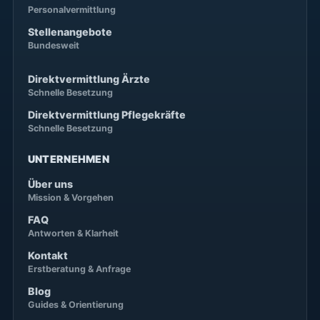
Personalvermittlung
Stellenangebote
Bundesweit
Direktvermittlung Ärzte
Schnelle Besetzung
Direktvermittlung Pflegekräfte
Schnelle Besetzung
UNTERNEHMEN
Über uns
Mission & Vorgehen
FAQ
Antworten & Klarheit
Kontakt
Erstberatung & Anfrage
Blog
Guides & Orientierung