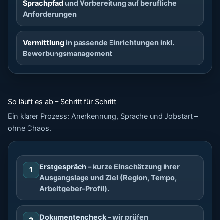
Sprachpfad
und Vorbereitung auf berufliche
Anforderungen
Vermittlung
in passende Einrichtungen inkl.
Bewerbungsmanagement
So läuft es ab – Schritt für Schritt
Ein klarer Prozess: Anerkennung, Sprache und Jobstart –
ohne Chaos.
Erstgespräch
– kurze Einschätzung Ihrer
1
Ausgangslage und Ziel (Region, Tempo,
Arbeitgeber-Profil).
Dokumentencheck
– wir prüfen