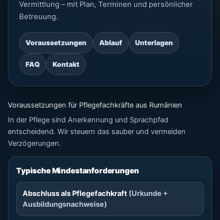
Vermittlung – mit Plan, Terminen und persönlicher
Betreuung.
Voraussetzungen
Ablauf
Unterlagen
FAQ
Kontakt
Voraussetzungen für Pflegefachkräfte aus Rumänien
In der Pflege sind Anerkennung und Sprachpfad
entscheidend. Wir steuern das sauber und vermeiden
Verzögerungen.
Typische Mindestanforderungen
Abschluss als Pflegefachkraft
(Urkunde +
Ausbildungsnachweise)