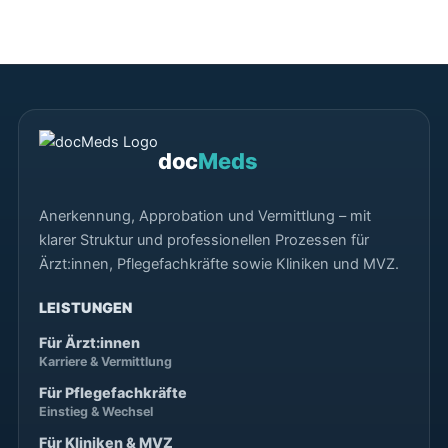
doc
Meds
Anerkennung, Approbation und Vermittlung – mit
klarer Struktur und professionellen Prozessen für
Ärzt:innen, Pflegefachkräfte sowie Kliniken und MVZ.
LEISTUNGEN
Für Ärzt:innen
Karriere & Vermittlung
Für Pflegefachkräfte
Einstieg & Wechsel
Für Kliniken & MVZ