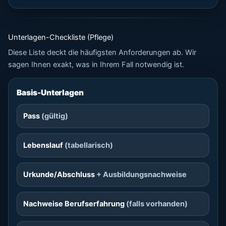
Unterlagen-Checkliste (Pflege)
Diese Liste deckt die häufigsten Anforderungen ab. Wir
sagen Ihnen exakt, was in Ihrem Fall notwendig ist.
Basis-Unterlagen
Pass
(gültig)
Lebenslauf
(tabellarisch)
Urkunde/Abschluss
+ Ausbildungsnachweise
Nachweise Berufserfahrung
(falls vorhanden)