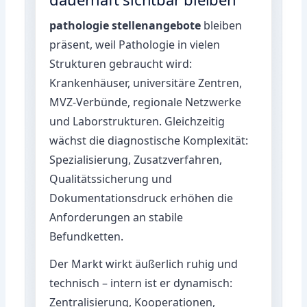
pathologie stellenangebote
bleiben
präsent, weil Pathologie in vielen
Strukturen gebraucht wird:
Krankenhäuser, universitäre Zentren,
MVZ-Verbünde, regionale Netzwerke
und Laborstrukturen. Gleichzeitig
wächst die diagnostische Komplexität:
Spezialisierung, Zusatzverfahren,
Qualitätssicherung und
Dokumentationsdruck erhöhen die
Anforderungen an stabile
Befundketten.
Der Markt wirkt äußerlich ruhig und
technisch – intern ist er dynamisch:
Zentralisierung, Kooperationen,