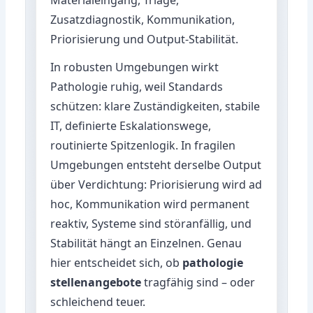
Zusatzdiagnostik, Kommunikation,
Priorisierung und Output-Stabilität.
In robusten Umgebungen wirkt
Pathologie ruhig, weil Standards
schützen: klare Zuständigkeiten, stabile
IT, definierte Eskalationswege,
routinierte Spitzenlogik. In fragilen
Umgebungen entsteht derselbe Output
über Verdichtung: Priorisierung wird ad
hoc, Kommunikation wird permanent
reaktiv, Systeme sind störanfällig, und
Stabilität hängt an Einzelnen. Genau
hier entscheidet sich, ob
pathologie
stellenangebote
tragfähig sind – oder
schleichend teuer.