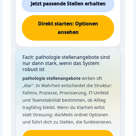
Jetzt passende Stellen erhalten
Direkt starten: Optionen
ansehen
Fazit: pathologie stellenangebote sind
nur dann stark, wenn das System
robust ist
pathologie stellenangebote
wirken oft
„klar“. In Wahrheit entscheidet die Struktur:
Fallmix, Prozesse, Priorisierung, IT-Umfeld
und Teamstabilität bestimmen, ob Alltag
tragfähig bleibt. Wenn du Klarheit willst
statt Streuung: docMeds ordnet Optionen
und führt dich zu Stellen, die funktionieren.