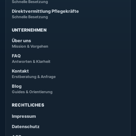
Schnelle Besetzung
Direktvermittlung Pflegekräfte
Schnelle Besetzung
UNTERNEHMEN
Über uns
Mission & Vorgehen
FAQ
Antworten & Klarheit
Kontakt
Erstberatung & Anfrage
Blog
Guides & Orientierung
RECHTLICHES
Impressum
Datenschutz