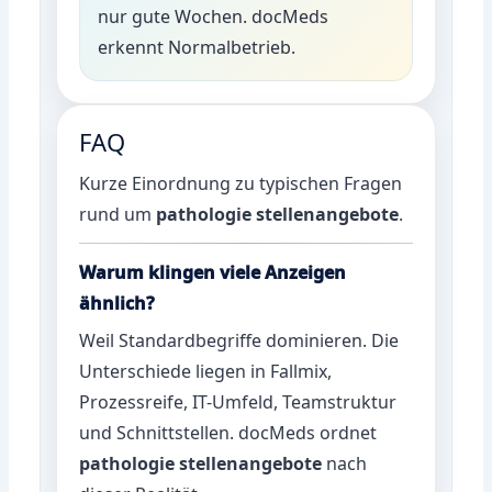
nur gute Wochen. docMeds
erkennt Normalbetrieb.
FAQ
Kurze Einordnung zu typischen Fragen
rund um
pathologie stellenangebote
.
Warum klingen viele Anzeigen
ähnlich?
Weil Standardbegriffe dominieren. Die
Unterschiede liegen in Fallmix,
Prozessreife, IT-Umfeld, Teamstruktur
und Schnittstellen. docMeds ordnet
pathologie stellenangebote
nach