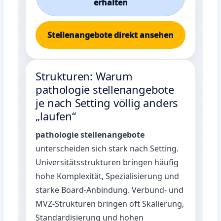
erhalten
Stellenangebote direkt ansehen
Strukturen: Warum
pathologie stellenangebote
je nach Setting völlig anders
„laufen“
pathologie stellenangebote
unterscheiden sich stark nach Setting.
Universitätsstrukturen bringen häufig
hohe Komplexität, Spezialisierung und
starke Board-Anbindung. Verbund- und
MVZ-Strukturen bringen oft Skalierung,
Standardisierung und hohen