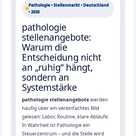
Pathologie • Stellenmarkt • Deutschland
• 2026
pathologie
stellenangebote:
Warum die
Entscheidung nicht
an „ruhig“ hängt,
sondern an
Systemstärke
pathologie stellenangebote
werden
häufig über ein vereinfachtes Bild
gelesen: Labor, Routine, klare Abläufe.
In Wahrheit ist Pathologie ein
Steuerzentrum – und die Stelle wird