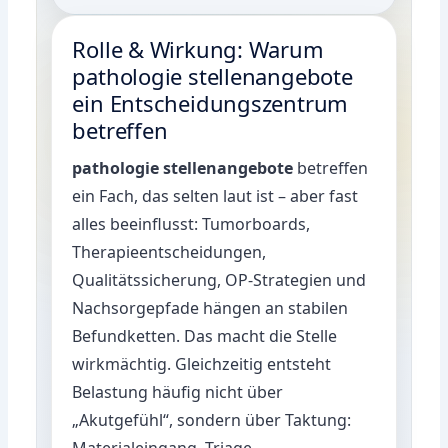
Rolle & Wirkung: Warum
pathologie stellenangebote
ein Entscheidungszentrum
betreffen
pathologie stellenangebote
betreffen
ein Fach, das selten laut ist – aber fast
alles beeinflusst: Tumorboards,
Therapieentscheidungen,
Qualitätssicherung, OP-Strategien und
Nachsorgepfade hängen an stabilen
Befundketten. Das macht die Stelle
wirkmächtig. Gleichzeitig entsteht
Belastung häufig nicht über
„Akutgefühl“, sondern über Taktung:
Materialeingang, Triage,