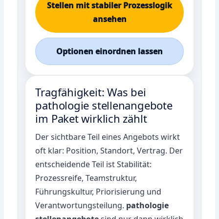
Stellen mit stabiler Prozesslogik
ansehen
Optionen einordnen lassen
Tragfähigkeit: Was bei
pathologie stellenangebote
im Paket wirklich zählt
Der sichtbare Teil eines Angebots wirkt
oft klar: Position, Standort, Vertrag. Der
entscheidende Teil ist Stabilität:
Prozessreife, Teamstruktur,
Führungskultur, Priorisierung und
Verantwortungsteilung.
pathologie
stellenangebote
sind nur dann wirklich