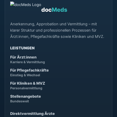
doc
Meds
Anerkennung, Approbation und Vermittlung – mit
klarer Struktur und professionellen Prozessen für
Ärzt:innen, Pflegefachkräfte sowie Kliniken und MVZ.
LEISTUNGEN
Für Ärzt:innen
Karriere & Vermittlung
Für Pflegefachkräfte
Einstieg & Wechsel
Für Kliniken & MVZ
Personalvermittlung
Stellenangebote
Bundesweit
Direktvermittlung Ärzte