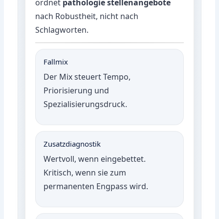
ordnet
pathologie stellenangebote
nach Robustheit, nicht nach
Schlagworten.
Fallmix
Der Mix steuert Tempo,
Priorisierung und
Spezialisierungsdruck.
Zusatzdiagnostik
Wertvoll, wenn eingebettet.
Kritisch, wenn sie zum
permanenten Engpass wird.