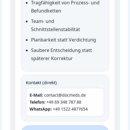
Tragfähigkeit von Prozess- und
Befundketten
Team- und
Schnittstellenstabilität
Planbarkeit statt Verdichtung
Saubere Entscheidung statt
späterer Korrektur
Kontakt (direkt)
E-Mail:
contact@docmeds.de
Telefon:
+49 69 348 787 88
WhatsApp:
+49 1522 4877654