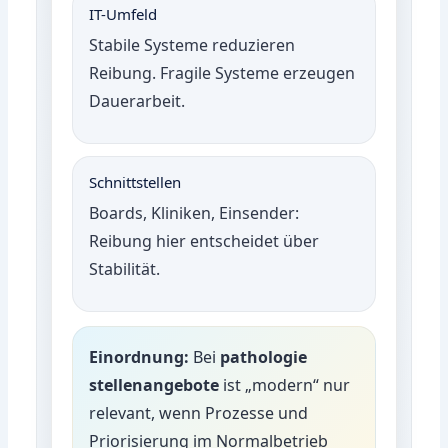
IT-Umfeld
Stabile Systeme reduzieren
Reibung. Fragile Systeme erzeugen
Dauerarbeit.
Schnittstellen
Boards, Kliniken, Einsender:
Reibung hier entscheidet über
Stabilität.
Einordnung:
Bei
pathologie
stellenangebote
ist „modern“ nur
relevant, wenn Prozesse und
Priorisierung im Normalbetrieb