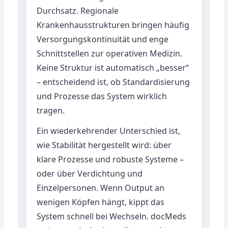
Durchsatz. Regionale
Krankenhausstrukturen bringen häufig
Versorgungskontinuität und enge
Schnittstellen zur operativen Medizin.
Keine Struktur ist automatisch „besser“
– entscheidend ist, ob Standardisierung
und Prozesse das System wirklich
tragen.
Ein wiederkehrender Unterschied ist,
wie Stabilität hergestellt wird: über
klare Prozesse und robuste Systeme –
oder über Verdichtung und
Einzelpersonen. Wenn Output an
wenigen Köpfen hängt, kippt das
System schnell bei Wechseln. docMeds