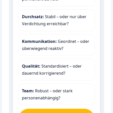
Durchsatz:
Stabil – oder nur über
Verdichtung erreichbar?
Kommunikation:
Geordnet – oder
überwiegend reaktiv?
Qualität:
Standardisiert – oder
dauernd korrigierend?
Team:
Robust – oder stark
personenabhängig?