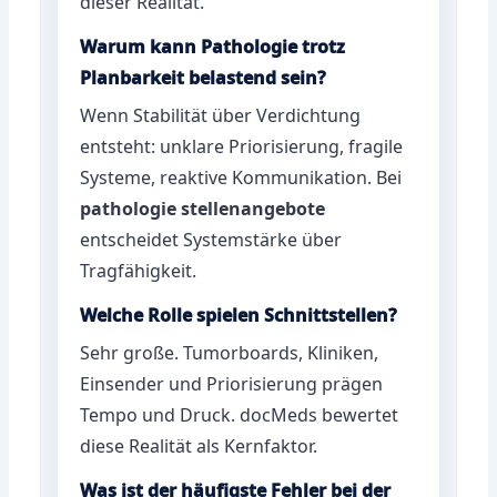
dieser Realität.
Warum kann Pathologie trotz
Planbarkeit belastend sein?
Wenn Stabilität über Verdichtung
entsteht: unklare Priorisierung, fragile
Systeme, reaktive Kommunikation. Bei
pathologie stellenangebote
entscheidet Systemstärke über
Tragfähigkeit.
Welche Rolle spielen Schnittstellen?
Sehr große. Tumorboards, Kliniken,
Einsender und Priorisierung prägen
Tempo und Druck. docMeds bewertet
diese Realität als Kernfaktor.
Was ist der häufigste Fehler bei der