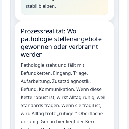
stabil bleiben.
Prozessrealität: Wo
pathologie stellenangebote
gewonnen oder verbrannt
werden
Pathologie steht und fällt mit
Befundketten. Eingang, Triage,
Aufarbeitung, Zusatzdiagnostik,
Befund, Kommunikation. Wenn diese
Kette robust ist, wirkt Alltag ruhig, weil
Standards tragen. Wenn sie fragil ist,
wird Alltag trotz „ruhiger“ Oberfläche
unruhig. Genau hier liegt der Kern