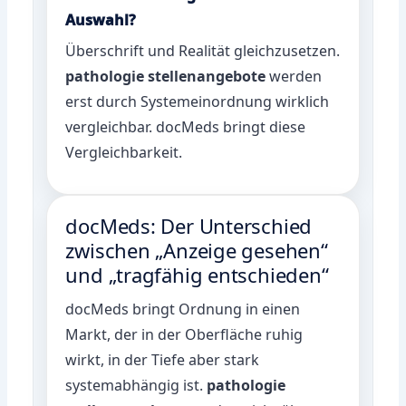
Auswahl?
Überschrift und Realität gleichzusetzen.
pathologie stellenangebote
werden
erst durch Systemeinordnung wirklich
vergleichbar. docMeds bringt diese
Vergleichbarkeit.
docMeds: Der Unterschied
zwischen „Anzeige gesehen“
und „tragfähig entschieden“
docMeds bringt Ordnung in einen
Markt, der in der Oberfläche ruhig
wirkt, in der Tiefe aber stark
systemabhängig ist.
pathologie