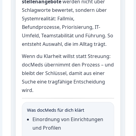
stellenangebote
werden nicht über
Schlagworte bewertet, sondern über
Systemrealität: Fallmix,
Befundprozesse, Priorisierung, IT-
Umfeld, Teamstabilität und Führung. So
entsteht Auswahl, die im Alltag trägt.
Wenn du Klarheit willst statt Streuung:
docMeds übernimmt den Prozess – und
bleibt der Schlüssel, damit aus einer
Suche eine tragfähige Entscheidung
wird.
Was docMeds für dich klärt
Einordnung von Einrichtungen
und Profilen