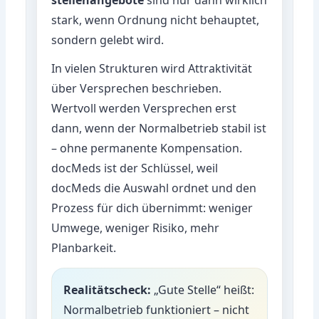
stark, wenn Ordnung nicht behauptet,
sondern gelebt wird.
In vielen Strukturen wird Attraktivität
über Versprechen beschrieben.
Wertvoll werden Versprechen erst
dann, wenn der Normalbetrieb stabil ist
– ohne permanente Kompensation.
docMeds ist der Schlüssel, weil
docMeds die Auswahl ordnet und den
Prozess für dich übernimmt: weniger
Umwege, weniger Risiko, mehr
Planbarkeit.
Realitätscheck:
„Gute Stelle“ heißt:
Normalbetrieb funktioniert – nicht