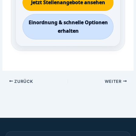
Jetzt Stellenangebote ansehen
Einordnung & schnelle Optionen
erhalten
ZURÜCK
WEITER