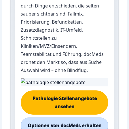
durch Dinge entschieden, die selten
sauber sichtbar sind: Fallmix,
Priorisierung, Befundketten,
Zusatzdiagnostik, IT-Umfeld,
Schnittstellen zu
Kliniken/MVZ/Einsendern,
Teamstabilität und Führung. docMeds
ordnet den Markt so, dass aus Suche
Auswahl wird – ohne Blindflug.
Pathologie-Stellenangebote
ansehen
Optionen von docMeds erhalten