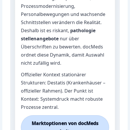
Prozessmodernisierung,
Personalbewegungen und wachsende
Schnittstellen verändern die Realität.
Deshalb ist es riskant,
pathologie
stellenangebote
nur über
Überschriften zu bewerten. docMeds
ordnet diese Dynamik, damit Auswahl
nicht zufällig wird.
Offizieller Kontext stationärer
Strukturen:
Destatis (Krankenhäuser –
offizieller Rahmen)
. Der Punkt ist
Kontext: Systemdruck macht robuste
Prozesse zentral.
Marktoptionen von docMeds