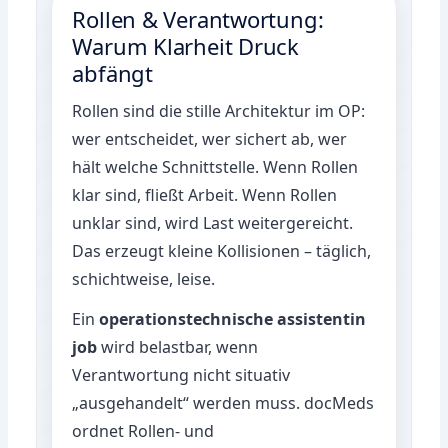
Rollen & Verantwortung:
Warum Klarheit Druck
abfängt
Rollen sind die stille Architektur im OP:
wer entscheidet, wer sichert ab, wer
hält welche Schnittstelle. Wenn Rollen
klar sind, fließt Arbeit. Wenn Rollen
unklar sind, wird Last weitergereicht.
Das erzeugt kleine Kollisionen – täglich,
schichtweise, leise.
Ein
operationstechnische assistentin
job
wird belastbar, wenn
Verantwortung nicht situativ
„ausgehandelt“ werden muss. docMeds
ordnet Rollen- und