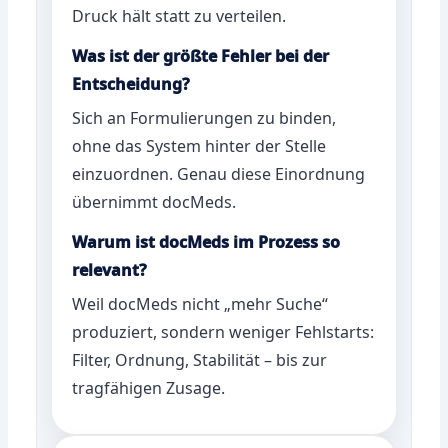
Druck hält statt zu verteilen.
Was ist der größte Fehler bei der
Entscheidung?
Sich an Formulierungen zu binden,
ohne das System hinter der Stelle
einzuordnen. Genau diese Einordnung
übernimmt docMeds.
Warum ist docMeds im Prozess so
relevant?
Weil docMeds nicht „mehr Suche“
produziert, sondern weniger Fehlstarts:
Filter, Ordnung, Stabilität – bis zur
tragfähigen Zusage.