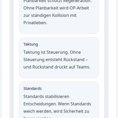
Planbarkeit schützt Regeneration.
Ohne Planbarkeit wird OP-Arbeit
zur ständigen Kollision mit
Privatleben.
Taktung
Taktung ist Steuerung. Ohne
Steuerung entsteht Rückstand –
und Rückstand drückt auf Teams.
Standards
Standards stabilisieren
Entscheidungen. Wenn Standards
weich werden, wird Sicherheit zu