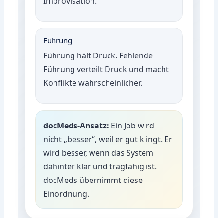
Improvisation.
Führung
Führung hält Druck. Fehlende
Führung verteilt Druck und macht
Konflikte wahrscheinlicher.
docMeds-Ansatz:
Ein Job wird
nicht „besser“, weil er gut klingt. Er
wird besser, wenn das System
dahinter klar und tragfähig ist.
docMeds übernimmt diese
Einordnung.