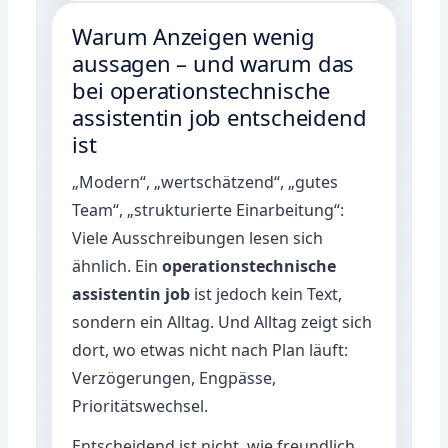
Warum Anzeigen wenig
aussagen – und warum das
bei operationstechnische
assistentin job entscheidend
ist
„Modern“, „wertschätzend“, „gutes
Team“, „strukturierte Einarbeitung“:
Viele Ausschreibungen lesen sich
ähnlich. Ein
operationstechnische
assistentin job
ist jedoch kein Text,
sondern ein Alltag. Und Alltag zeigt sich
dort, wo etwas nicht nach Plan läuft:
Verzögerungen, Engpässe,
Prioritätswechsel.
Entscheidend ist nicht, wie freundlich