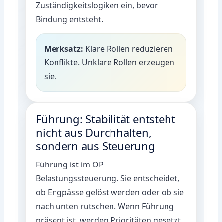
Zuständigkeitslogiken ein, bevor
Bindung entsteht.
Merksatz:
Klare Rollen reduzieren
Konflikte. Unklare Rollen erzeugen
sie.
Führung: Stabilität entsteht
nicht aus Durchhalten,
sondern aus Steuerung
Führung ist im OP
Belastungssteuerung. Sie entscheidet,
ob Engpässe gelöst werden oder ob sie
nach unten rutschen. Wenn Führung
präsent ist, werden Prioritäten gesetzt,