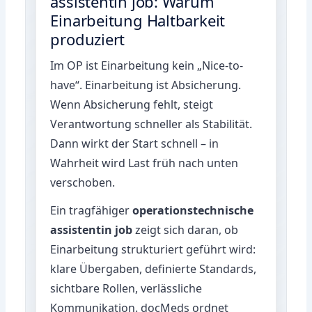
assistentin job: Warum
Einarbeitung Haltbarkeit
produziert
Im OP ist Einarbeitung kein „Nice-to-
have“. Einarbeitung ist Absicherung.
Wenn Absicherung fehlt, steigt
Verantwortung schneller als Stabilität.
Dann wirkt der Start schnell – in
Wahrheit wird Last früh nach unten
verschoben.
Ein tragfähiger
operationstechnische
assistentin job
zeigt sich daran, ob
Einarbeitung strukturiert geführt wird:
klare Übergaben, definierte Standards,
sichtbare Rollen, verlässliche
Kommunikation. docMeds ordnet