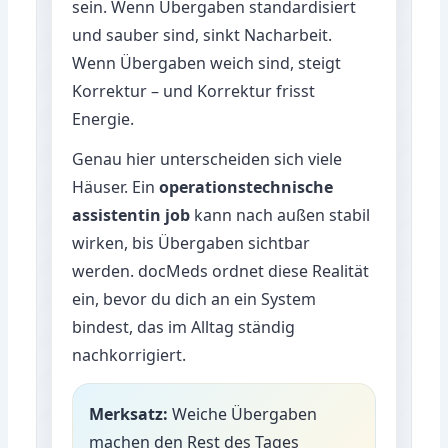
sein. Wenn Übergaben standardisiert
und sauber sind, sinkt Nacharbeit.
Wenn Übergaben weich sind, steigt
Korrektur – und Korrektur frisst
Energie.
Genau hier unterscheiden sich viele
Häuser. Ein
operationstechnische
assistentin job
kann nach außen stabil
wirken, bis Übergaben sichtbar
werden. docMeds ordnet diese Realität
ein, bevor du dich an ein System
bindest, das im Alltag ständig
nachkorrigiert.
Merksatz:
Weiche Übergaben
machen den Rest des Tages