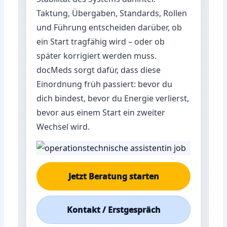
Taktung, Übergaben, Standards, Rollen
und Führung entscheiden darüber, ob
ein Start tragfähig wird – oder ob
später korrigiert werden muss.
docMeds sorgt dafür, dass diese
Einordnung früh passiert: bevor du
dich bindest, bevor du Energie verlierst,
bevor aus einem Start ein zweiter
Wechsel wird.
Jetzt Beratung starten
Kontakt / Erstgespräch