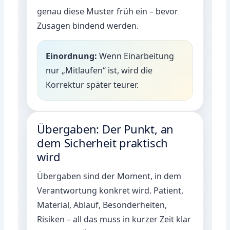
genau diese Muster früh ein – bevor
Zusagen bindend werden.
Einordnung:
Wenn Einarbeitung
nur „Mitlaufen“ ist, wird die
Korrektur später teurer.
Übergaben: Der Punkt, an
dem Sicherheit praktisch
wird
Übergaben sind der Moment, in dem
Verantwortung konkret wird. Patient,
Material, Ablauf, Besonderheiten,
Risiken – all das muss in kurzer Zeit klar