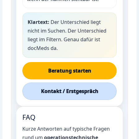
Klartext:
Der Unterschied liegt
nicht im Suchen. Der Unterschied
liegt im Filtern. Genau dafür ist
docMeds da.
Beratung starten
Kontakt / Erstgespräch
FAQ
Kurze Antworten auf typische Fragen
rund um
operationstechnische