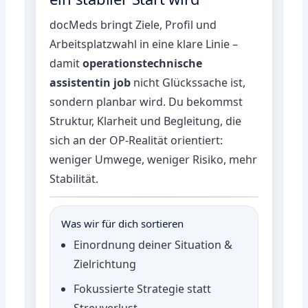
docMeds bringt Ziele, Profil und
Arbeitsplatzwahl in eine klare Linie –
damit
operationstechnische
assistentin job
nicht Glückssache ist,
sondern planbar wird. Du bekommst
Struktur, Klarheit und Begleitung, die
sich an der OP-Realität orientiert:
weniger Umwege, weniger Risiko, mehr
Stabilität.
Was wir für dich sortieren
Einordnung deiner Situation &
Zielrichtung
Fokussierte Strategie statt
Streuverlust