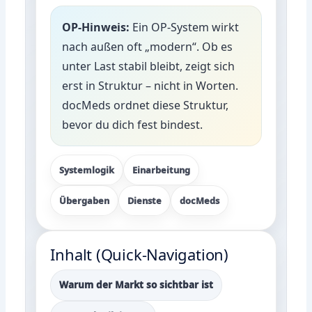
OP-Hinweis:
Ein OP-System wirkt
nach außen oft „modern“. Ob es
unter Last stabil bleibt, zeigt sich
erst in Struktur – nicht in Worten.
docMeds ordnet diese Struktur,
bevor du dich fest bindest.
Systemlogik
Einarbeitung
Übergaben
Dienste
docMeds
Inhalt (Quick-Navigation)
Warum der Markt so sichtbar ist