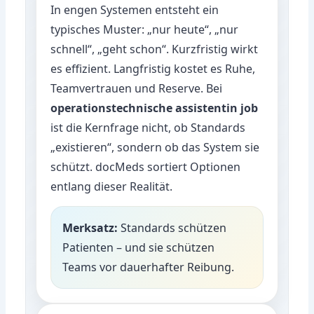
In engen Systemen entsteht ein
typisches Muster: „nur heute“, „nur
schnell“, „geht schon“. Kurzfristig wirkt
es effizient. Langfristig kostet es Ruhe,
Teamvertrauen und Reserve. Bei
operationstechnische assistentin job
ist die Kernfrage nicht, ob Standards
„existieren“, sondern ob das System sie
schützt. docMeds sortiert Optionen
entlang dieser Realität.
Merksatz:
Standards schützen
Patienten – und sie schützen
Teams vor dauerhafter Reibung.