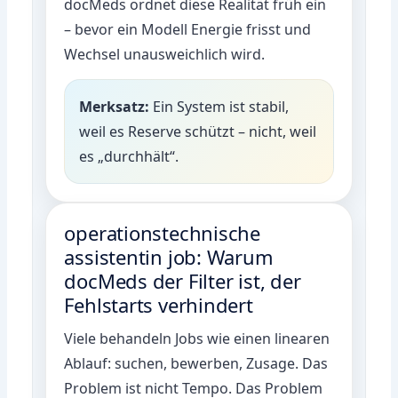
docMeds ordnet diese Realität früh ein
– bevor ein Modell Energie frisst und
Wechsel unausweichlich wird.
Merksatz:
Ein System ist stabil,
weil es Reserve schützt – nicht, weil
es „durchhält“.
operationstechnische
assistentin job: Warum
docMeds der Filter ist, der
Fehlstarts verhindert
Viele behandeln Jobs wie einen linearen
Ablauf: suchen, bewerben, Zusage. Das
Problem ist nicht Tempo. Das Problem