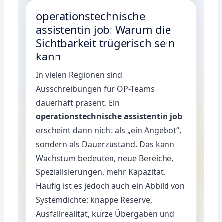
operationstechnische
assistentin job: Warum die
Sichtbarkeit trügerisch sein
kann
In vielen Regionen sind
Ausschreibungen für OP-Teams
dauerhaft präsent. Ein
operationstechnische assistentin job
erscheint dann nicht als „ein Angebot“,
sondern als Dauerzustand. Das kann
Wachstum bedeuten, neue Bereiche,
Spezialisierungen, mehr Kapazität.
Häufig ist es jedoch auch ein Abbild von
Systemdichte: knappe Reserve,
Ausfallrealität, kurze Übergaben und