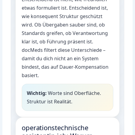
etwas formuliert ist. Entscheidend ist,
wie konsequent Struktur geschützt
wird. Ob Übergaben sauber sind, ob
Standards greifen, ob Verantwortung
klar ist, ob Führung präsent ist.
docMeds filtert diese Unterschiede –
damit du dich nicht an ein System
bindest, das auf Dauer-Kompensation
basiert.
Wichtig:
Worte sind Oberfläche.
Struktur ist Realität.
operationstechnische