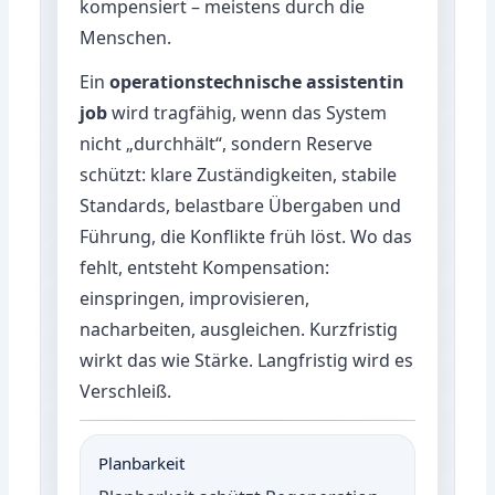
kompensiert – meistens durch die
Menschen.
Ein
operationstechnische assistentin
job
wird tragfähig, wenn das System
nicht „durchhält“, sondern Reserve
schützt: klare Zuständigkeiten, stabile
Standards, belastbare Übergaben und
Führung, die Konflikte früh löst. Wo das
fehlt, entsteht Kompensation:
einspringen, improvisieren,
nacharbeiten, ausgleichen. Kurzfristig
wirkt das wie Stärke. Langfristig wird es
Verschleiß.
Planbarkeit