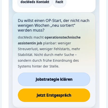
docMeds Kontakt
Fazit
Du willst einen OP-Start, der nicht nach
wenigen Wochen „neu sortiert“
werden muss?
docMeds macht
operationstechnische
assistentin job
planbar: weniger
Streuverlust, weniger Fehlstarts, mehr
Stabilität. Nicht durch mehr Suche –
sondern durch frühe Einordnung des
Systems hinter der Stelle.
Jobstrategie klären
Jetzt Erstgespräch