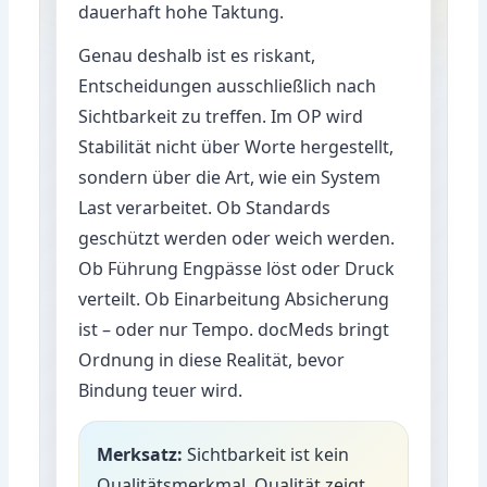
dauerhaft hohe Taktung.
Genau deshalb ist es riskant,
Entscheidungen ausschließlich nach
Sichtbarkeit zu treffen. Im OP wird
Stabilität nicht über Worte hergestellt,
sondern über die Art, wie ein System
Last verarbeitet. Ob Standards
geschützt werden oder weich werden.
Ob Führung Engpässe löst oder Druck
verteilt. Ob Einarbeitung Absicherung
ist – oder nur Tempo. docMeds bringt
Ordnung in diese Realität, bevor
Bindung teuer wird.
Merksatz:
Sichtbarkeit ist kein
Qualitätsmerkmal. Qualität zeigt