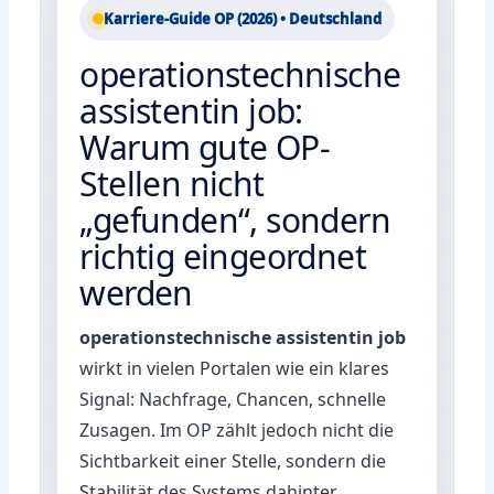
Karriere-Guide OP (2026) • Deutschland
operationstechnische
assistentin job:
Warum gute OP-
Stellen nicht
„gefunden“, sondern
richtig eingeordnet
werden
operationstechnische assistentin job
wirkt in vielen Portalen wie ein klares
Signal: Nachfrage, Chancen, schnelle
Zusagen. Im OP zählt jedoch nicht die
Sichtbarkeit einer Stelle, sondern die
Stabilität des Systems dahinter.