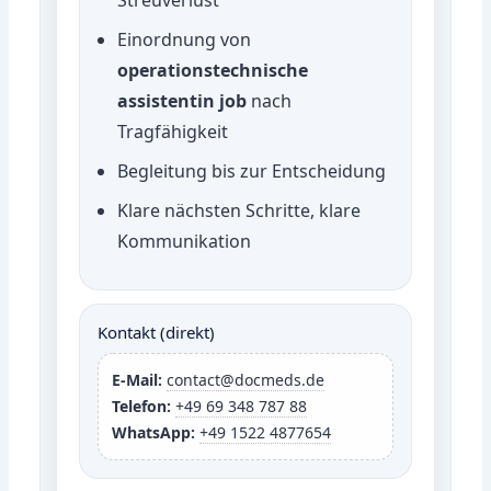
Einordnung von
operationstechnische
assistentin job
nach
Tragfähigkeit
Begleitung bis zur Entscheidung
Klare nächsten Schritte, klare
Kommunikation
Kontakt (direkt)
E-Mail:
contact@docmeds.de
Telefon:
+49 69 348 787 88
WhatsApp:
+49 1522 4877654