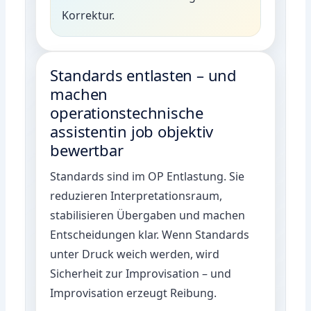
Korrektur.
Standards entlasten – und
machen
operationstechnische
assistentin job objektiv
bewertbar
Standards sind im OP Entlastung. Sie
reduzieren Interpretationsraum,
stabilisieren Übergaben und machen
Entscheidungen klar. Wenn Standards
unter Druck weich werden, wird
Sicherheit zur Improvisation – und
Improvisation erzeugt Reibung.