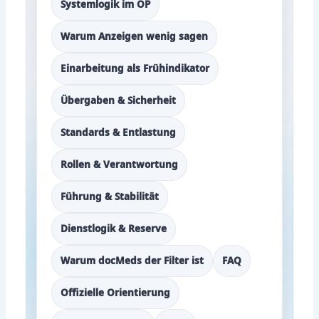
Systemlogik im OP
Warum Anzeigen wenig sagen
Einarbeitung als Frühindikator
Übergaben & Sicherheit
Standards & Entlastung
Rollen & Verantwortung
Führung & Stabilität
Dienstlogik & Reserve
Warum docMeds der Filter ist
FAQ
Offizielle Orientierung