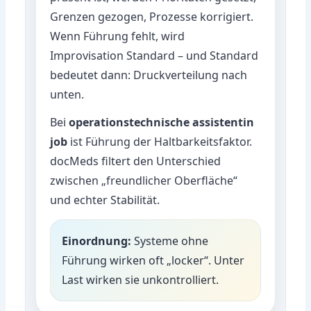
Grenzen gezogen, Prozesse korrigiert.
Wenn Führung fehlt, wird
Improvisation Standard – und Standard
bedeutet dann: Druckverteilung nach
unten.
Bei
operationstechnische assistentin
job
ist Führung der Haltbarkeitsfaktor.
docMeds filtert den Unterschied
zwischen „freundlicher Oberfläche“
und echter Stabilität.
Einordnung:
Systeme ohne
Führung wirken oft „locker“. Unter
Last wirken sie unkontrolliert.