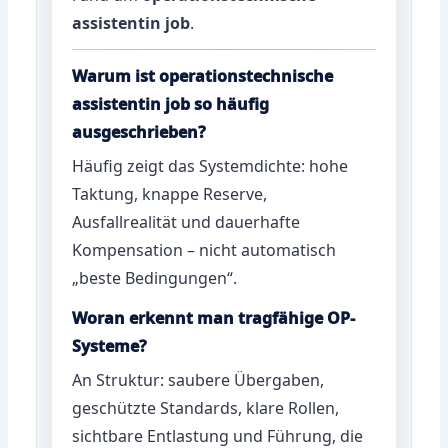
assistentin job
.
Warum ist operationstechnische
assistentin job so häufig
ausgeschrieben?
Häufig zeigt das Systemdichte: hohe
Taktung, knappe Reserve,
Ausfallrealität und dauerhafte
Kompensation – nicht automatisch
„beste Bedingungen“.
Woran erkennt man tragfähige OP-
Systeme?
An Struktur: saubere Übergaben,
geschützte Standards, klare Rollen,
sichtbare Entlastung und Führung, die