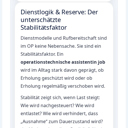
Dienstlogik & Reserve: Der
unterschätzte
Stabilitätsfaktor
Dienstmodelle und Rufbereitschaft sind
im OP keine Nebensache. Sie sind ein
Stabilitätsfaktor. Ein
operationstechnische assistentin job
wird im Alltag stark davon geprägt, ob
Erholung geschützt wird oder ob
Erholung regelmäßig verschoben wird.
Stabilität zeigt sich, wenn Last steigt:
Wie wird nachgesteuert? Wie wird
entlastet? Wie wird verhindert, dass
„Ausnahme“ zum Dauerzustand wird?