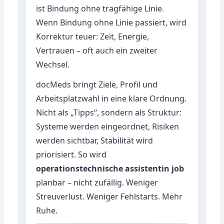
ist Bindung ohne tragfähige Linie.
Wenn Bindung ohne Linie passiert, wird
Korrektur teuer: Zeit, Energie,
Vertrauen – oft auch ein zweiter
Wechsel.
docMeds bringt Ziele, Profil und
Arbeitsplatzwahl in eine klare Ordnung.
Nicht als „Tipps“, sondern als Struktur:
Systeme werden eingeordnet, Risiken
werden sichtbar, Stabilität wird
priorisiert. So wird
operationstechnische assistentin job
planbar – nicht zufällig. Weniger
Streuverlust. Weniger Fehlstarts. Mehr
Ruhe.