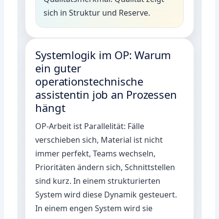
sich in Struktur und Reserve.
Systemlogik im OP: Warum
ein guter
operationstechnische
assistentin job an Prozessen
hängt
OP-Arbeit ist Parallelität: Fälle
verschieben sich, Material ist nicht
immer perfekt, Teams wechseln,
Prioritäten ändern sich, Schnittstellen
sind kurz. In einem strukturierten
System wird diese Dynamik gesteuert.
In einem engen System wird sie