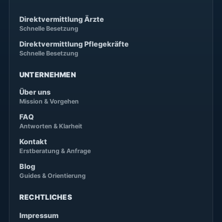
Direktvermittlung Ärzte
Schnelle Besetzung
Direktvermittlung Pflegekräfte
Schnelle Besetzung
UNTERNEHMEN
Über uns
Mission & Vorgehen
FAQ
Antworten & Klarheit
Kontakt
Erstberatung & Anfrage
Blog
Guides & Orientierung
RECHTLICHES
Impressum