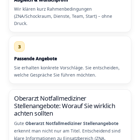
Wir klären kurz Rahmenbedingungen
(ZNA/Schockraum, Dienste, Team, Start) – ohne
Druck.
3
Passende Angebote
Sie erhalten konkrete Vorschläge. Sie entscheiden,
welche Gespräche Sie führen möchten.
Oberarzt Notfallmediziner
Stellenangebote: Worauf Sie wirklich
achten sollten
Gute
Oberarzt Notfallmediziner Stellenangebote
erkennt man nicht nur am Titel. Entscheidend sind
klare Informationen zu Einsatzbereich (ZNA,