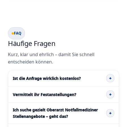
FAQ
Häufige Fragen
Kurz, klar und ehrlich – damit Sie schnell
entscheiden können.
Ist die Anfrage wirklich kostenlos?
+
Vermittelt ihr Festanstellungen?
+
Ich suche gezielt Oberarzt Notfallmediziner
+
Stellenangebote – geht das?