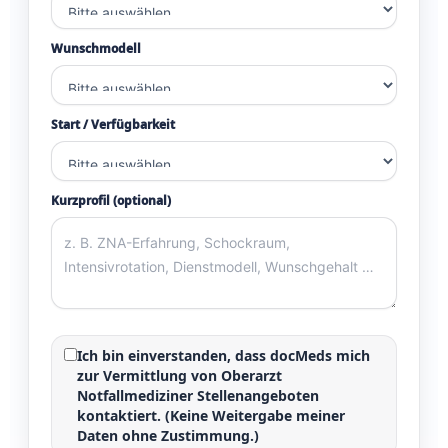
Wunschmodell
Start / Verfügbarkeit
Kurzprofil (optional)
Ich bin einverstanden, dass docMeds mich
zur Vermittlung von
Oberarzt
Notfallmediziner Stellenangeboten
kontaktiert. (Keine Weitergabe meiner
Daten ohne Zustimmung.)