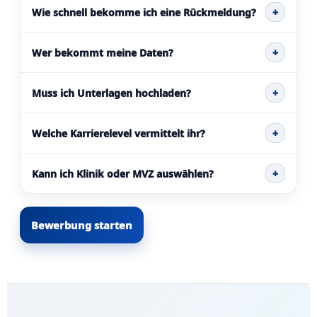
Wie schnell bekomme ich eine Rückmeldung?
+
Wer bekommt meine Daten?
+
Muss ich Unterlagen hochladen?
+
Welche Karrierelevel vermittelt ihr?
+
Kann ich Klinik oder MVZ auswählen?
+
Bewerbung starten