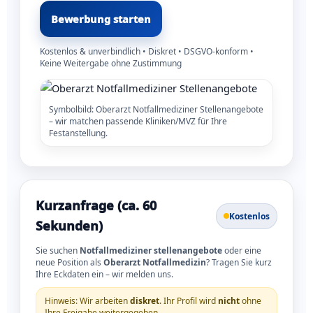
Bewerbung starten
Kostenlos & unverbindlich • Diskret • DSGVO-konform •
Keine Weitergabe ohne Zustimmung
Symbolbild: Oberarzt Notfallmediziner Stellenangebote
– wir matchen passende Kliniken/MVZ für Ihre
Festanstellung.
Kurzanfrage (ca. 60
Kostenlos
Sekunden)
Sie suchen
Notfallmediziner stellenangebote
oder eine
neue Position als
Oberarzt Notfallmedizin
? Tragen Sie kurz
Ihre Eckdaten ein – wir melden uns.
Hinweis: Wir arbeiten
diskret
. Ihr Profil wird
nicht
ohne
Ihre Freigabe weitergegeben.