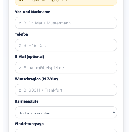
Vor- und Nachname
Telefon
E-Mail (optional)
Wunschregion (PLZ/Ort)
Karrierestufe
Einrichtungstyp