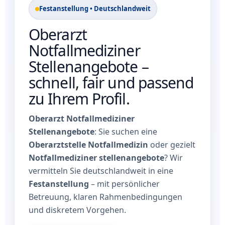
Festanstellung • Deutschlandweit
Oberarzt
Notfallmediziner
Stellenangebote –
schnell, fair und passend
zu Ihrem Profil.
Oberarzt Notfallmediziner
Stellenangebote
: Sie suchen eine
Oberarztstelle Notfallmedizin
oder gezielt
Notfallmediziner stellenangebote
? Wir
vermitteln Sie deutschlandweit in eine
Festanstellung
– mit persönlicher
Betreuung, klaren Rahmenbedingungen
und diskretem Vorgehen.