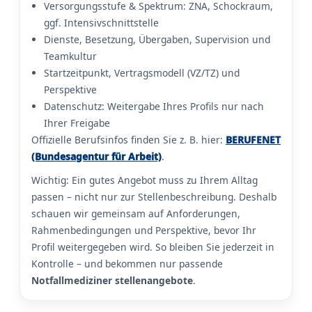
Versorgungsstufe & Spektrum: ZNA, Schockraum,
ggf. Intensivschnittstelle
Dienste, Besetzung, Übergaben, Supervision und
Teamkultur
Startzeitpunkt, Vertragsmodell (VZ/TZ) und
Perspektive
Datenschutz: Weitergabe Ihres Profils nur nach
Ihrer Freigabe
Offizielle Berufsinfos finden Sie z. B. hier:
BERUFENET
(Bundesagentur für Arbeit)
.
Wichtig: Ein gutes Angebot muss zu Ihrem Alltag
passen – nicht nur zur Stellenbeschreibung. Deshalb
schauen wir gemeinsam auf Anforderungen,
Rahmenbedingungen und Perspektive, bevor Ihr
Profil weitergegeben wird. So bleiben Sie jederzeit in
Kontrolle – und bekommen nur passende
Notfallmediziner stellenangebote
.