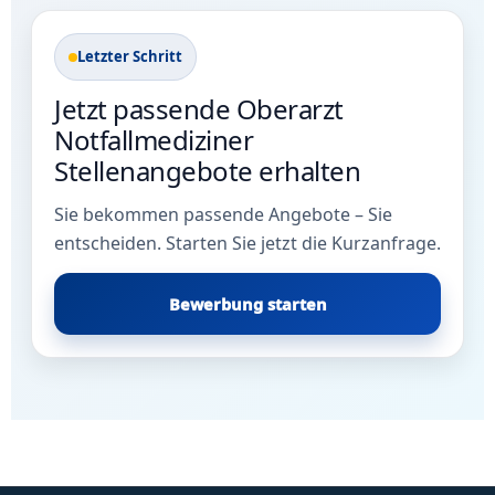
Letzter Schritt
Jetzt passende Oberarzt
Notfallmediziner
Stellenangebote erhalten
Sie bekommen passende Angebote – Sie
entscheiden. Starten Sie jetzt die Kurzanfrage.
Bewerbung starten