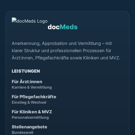
doc
Meds
Anerkennung, Approbation und Vermittlung – mit
klarer Struktur und professionellen Prozessen für
Ärzt:innen, Pflegefachkräfte sowie Kliniken und MVZ.
LEISTUNGEN
Für Ärzt:innen
Karriere & Vermittlung
Für Pflegefachkräfte
Einstieg & Wechsel
Für Kliniken & MVZ
Personalvermittlung
Stellenangebote
Bundesweit