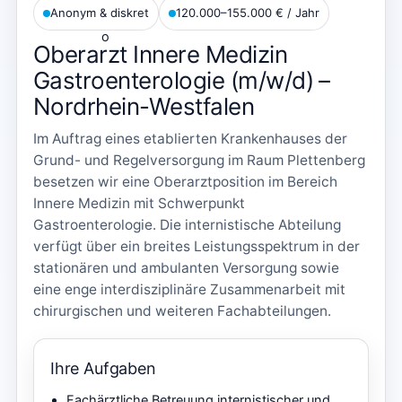
Anonym & diskret
120.000–155.000 € / Jahr
Oberarzt Innere Medizin
Gastroenterologie (m/w/d) –
Nordrhein-Westfalen
Im Auftrag eines etablierten Krankenhauses der
Grund- und Regelversorgung im Raum Plettenberg
besetzen wir eine Oberarztposition im Bereich
Innere Medizin mit Schwerpunkt
Gastroenterologie. Die internistische Abteilung
verfügt über ein breites Leistungsspektrum in der
stationären und ambulanten Versorgung sowie
eine enge interdisziplinäre Zusammenarbeit mit
chirurgischen und weiteren Fachabteilungen.
Ihre Aufgaben
Fachärztliche Betreuung internistischer und