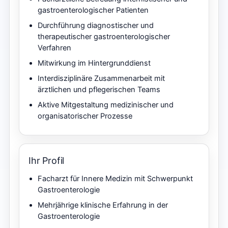
gastroenterologischer Patienten
Durchführung diagnostischer und
therapeutischer gastroenterologischer
Verfahren
Mitwirkung im Hintergrunddienst
Interdisziplinäre Zusammenarbeit mit
ärztlichen und pflegerischen Teams
Aktive Mitgestaltung medizinischer und
organisatorischer Prozesse
Ihr Profil
Facharzt für Innere Medizin mit Schwerpunkt
Gastroenterologie
Mehrjährige klinische Erfahrung in der
Gastroenterologie