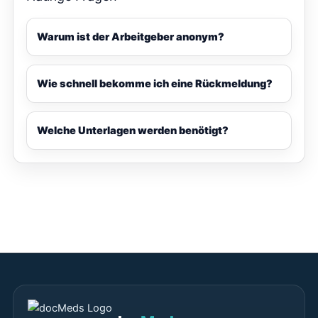
Warum ist der Arbeitgeber anonym?
Wie schnell bekomme ich eine Rückmeldung?
Welche Unterlagen werden benötigt?