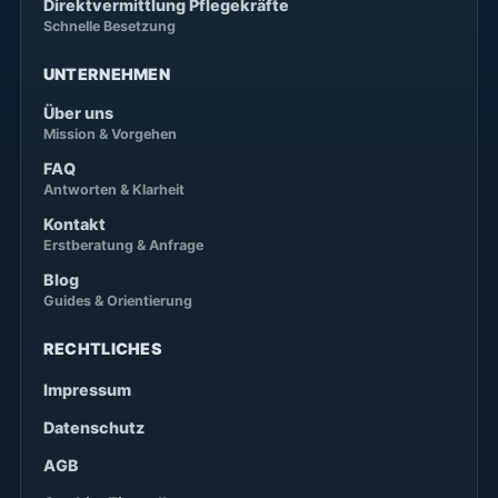
Direktvermittlung Pflegekräfte
Schnelle Besetzung
UNTERNEHMEN
Über uns
Mission & Vorgehen
FAQ
Antworten & Klarheit
Kontakt
Erstberatung & Anfrage
Blog
Guides & Orientierung
RECHTLICHES
Impressum
Datenschutz
AGB