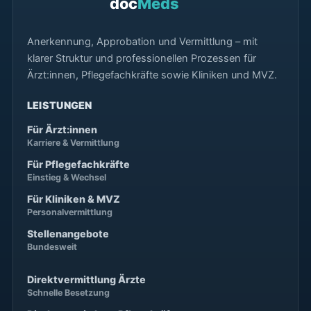
doc
Meds
Anerkennung, Approbation und Vermittlung – mit
klarer Struktur und professionellen Prozessen für
Ärzt:innen, Pflegefachkräfte sowie Kliniken und MVZ.
LEISTUNGEN
Für Ärzt:innen
Karriere & Vermittlung
Für Pflegefachkräfte
Einstieg & Wechsel
Für Kliniken & MVZ
Personalvermittlung
Stellenangebote
Bundesweit
Direktvermittlung Ärzte
Schnelle Besetzung