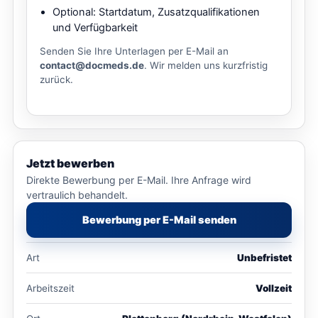
Optional: Startdatum, Zusatzqualifikationen
und Verfügbarkeit
Senden Sie Ihre Unterlagen per E-Mail an
contact@docmeds.de
. Wir melden uns kurzfristig
zurück.
Jetzt bewerben
Direkte Bewerbung per E-Mail. Ihre Anfrage wird
vertraulich behandelt.
Bewerbung per E-Mail senden
Art
Unbefristet
Arbeitszeit
Vollzeit