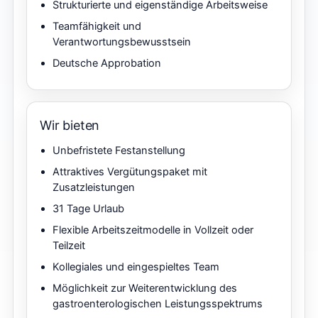
Strukturierte und eigenständige Arbeitsweise
Teamfähigkeit und
Verantwortungsbewusstsein
Deutsche Approbation
Wir bieten
Unbefristete Festanstellung
Attraktives Vergütungspaket mit
Zusatzleistungen
31 Tage Urlaub
Flexible Arbeitszeitmodelle in Vollzeit oder
Teilzeit
Kollegiales und eingespieltes Team
Möglichkeit zur Weiterentwicklung des
gastroenterologischen Leistungsspektrums