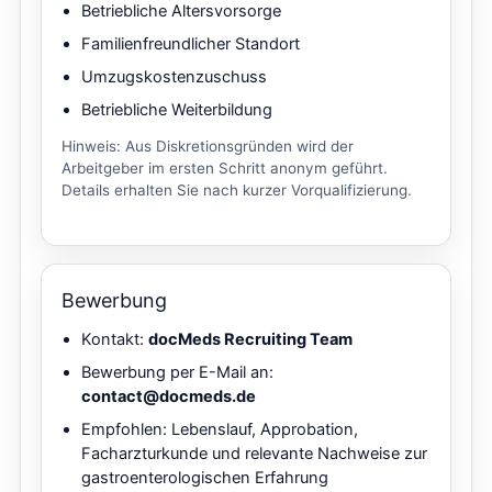
Betriebliche Altersvorsorge
Familienfreundlicher Standort
Umzugskostenzuschuss
Betriebliche Weiterbildung
Hinweis: Aus Diskretionsgründen wird der
Arbeitgeber im ersten Schritt anonym geführt.
Details erhalten Sie nach kurzer Vorqualifizierung.
Bewerbung
Kontakt:
docMeds Recruiting Team
Bewerbung per E-Mail an:
contact@docmeds.de
Empfohlen: Lebenslauf, Approbation,
Facharzturkunde und relevante Nachweise zur
gastroenterologischen Erfahrung