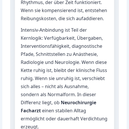
Rhythmus, der über Zeit funktioniert.
Wenn sie kompensierend ist, entstehen
Reibungskosten, die sich aufaddieren.
Intensiv-Anbindung ist Teil der
Kernlogik: Verfügbarkeit, Übergaben,
Interventionsfähigkeit, diagnostische
Pfade, Schnittstellen zu Anästhesie,
Radiologie und Neurologie. Wenn diese
Kette ruhig ist, bleibt der klinische Fluss
ruhig. Wenn sie unruhig ist, verschiebt
sich alles – nicht als Ausnahme,
sondern als Normalform. In dieser
Differenz liegt, ob
Neurochirurgie
Facharzt
einen stabilen Alltag
ermöglicht oder dauerhaft Verdichtung
erzeugt.