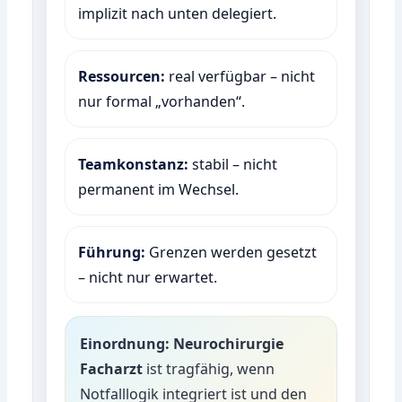
implizit nach unten delegiert.
Ressourcen:
real verfügbar – nicht
nur formal „vorhanden“.
Teamkonstanz:
stabil – nicht
permanent im Wechsel.
Führung:
Grenzen werden gesetzt
– nicht nur erwartet.
Einordnung:
Neurochirurgie
Facharzt
ist tragfähig, wenn
Notfalllogik integriert ist und den