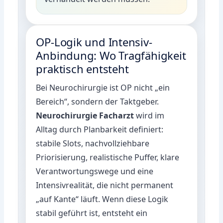
OP-Logik und Intensiv-
Anbindung: Wo Tragfähigkeit
praktisch entsteht
Bei Neurochirurgie ist OP nicht „ein
Bereich“, sondern der Taktgeber.
Neurochirurgie Facharzt
wird im
Alltag durch Planbarkeit definiert:
stabile Slots, nachvollziehbare
Priorisierung, realistische Puffer, klare
Verantwortungswege und eine
Intensivrealität, die nicht permanent
„auf Kante“ läuft. Wenn diese Logik
stabil geführt ist, entsteht ein