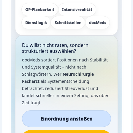
OP-Planbarkeit
Intensivrealität
Dienstlogik
Schnittstellen
docMeds
Du willst nicht raten, sondern
strukturiert auswählen?
docMeds sortiert Positionen nach Stabilität
und Systemqualität – nicht nach
Schlagwörtern. Wer
Neurochirurgie
Facharzt
als Systementscheidung
betrachtet, reduziert Streuverlust und
landet schneller in einem Setting, das über
Zeit trägt.
Einordnung anstoßen