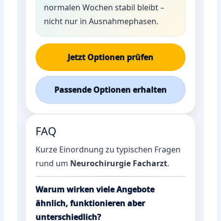
normalen Wochen stabil bleibt –
nicht nur in Ausnahmephasen.
Jetzt Optionen prüfen
Passende Optionen erhalten
FAQ
Kurze Einordnung zu typischen Fragen
rund um
Neurochirurgie Facharzt
.
Warum wirken viele Angebote
ähnlich, funktionieren aber
unterschiedlich?