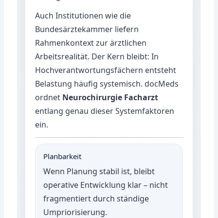
Auch Institutionen wie die
Bundesärztekammer
liefern
Rahmenkontext zur ärztlichen
Arbeitsrealität. Der Kern bleibt: In
Hochverantwortungsfächern entsteht
Belastung häufig systemisch. docMeds
ordnet
Neurochirurgie Facharzt
entlang genau dieser Systemfaktoren
ein.
Planbarkeit
Wenn Planung stabil ist, bleibt
operative Entwicklung klar – nicht
fragmentiert durch ständige
Umpriorisierung.