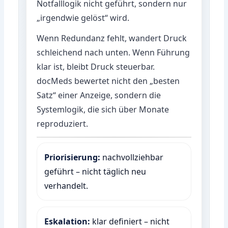
Notfalllogik nicht geführt, sondern nur
„irgendwie gelöst“ wird.
Wenn Redundanz fehlt, wandert Druck
schleichend nach unten. Wenn Führung
klar ist, bleibt Druck steuerbar.
docMeds bewertet nicht den „besten
Satz“ einer Anzeige, sondern die
Systemlogik, die sich über Monate
reproduziert.
Priorisierung:
nachvollziehbar
geführt – nicht täglich neu
verhandelt.
Eskalation:
klar definiert – nicht