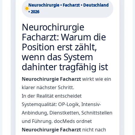
Neurochirurgie • Facharzt • Deutschland
• 2026
Neurochirurgie
Facharzt: Warum die
Position erst zählt,
wenn das System
dahinter tragfähig ist
Neurochirurgie Facharzt
wirkt wie ein
klarer nächster Schritt.
In der Realität entscheidet
Systemqualität: OP-Logik, Intensiv-
Anbindung, Dienstketten, Schnittstellen
und Führung. docMeds ordnet
Neurochirurgie Facharzt
nicht nach