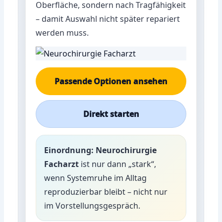
Oberfläche, sondern nach Tragfähigkeit
– damit Auswahl nicht später repariert
werden muss.
Passende Optionen ansehen
Direkt starten
Einordnung:
Neurochirurgie
Facharzt
ist nur dann „stark“,
wenn Systemruhe im Alltag
reproduzierbar bleibt – nicht nur
im Vorstellungsgespräch.