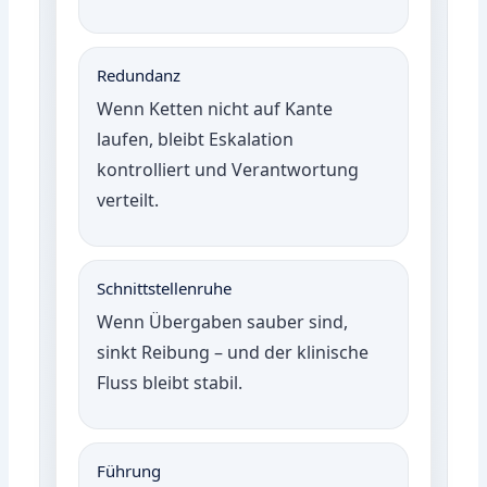
Redundanz
Wenn Ketten nicht auf Kante
laufen, bleibt Eskalation
kontrolliert und Verantwortung
verteilt.
Schnittstellenruhe
Wenn Übergaben sauber sind,
sinkt Reibung – und der klinische
Fluss bleibt stabil.
Führung