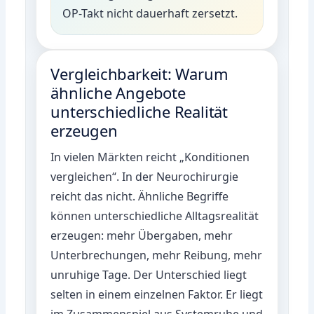
OP-Takt nicht dauerhaft zersetzt.
Vergleichbarkeit: Warum
ähnliche Angebote
unterschiedliche Realität
erzeugen
In vielen Märkten reicht „Konditionen
vergleichen“. In der Neurochirurgie
reicht das nicht. Ähnliche Begriffe
können unterschiedliche Alltagsrealität
erzeugen: mehr Übergaben, mehr
Unterbrechungen, mehr Reibung, mehr
unruhige Tage. Der Unterschied liegt
selten in einem einzelnen Faktor. Er liegt
im Zusammenspiel aus Systemruhe und