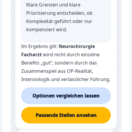
Klare Grenzen und klare
Priorisierung entscheiden, ob
Komplexität geführt oder nur
kompensiert wird.
Im Ergebnis gilt:
Neurochirurgie
Facharzt
wird nicht durch einzelne
Benefits „gut“, sondern durch das
Zusammenspiel aus OP-Realität,
Intensivlogik und verlässlicher Führung.
Optionen vergleichen lassen
Passende Stellen ansehen