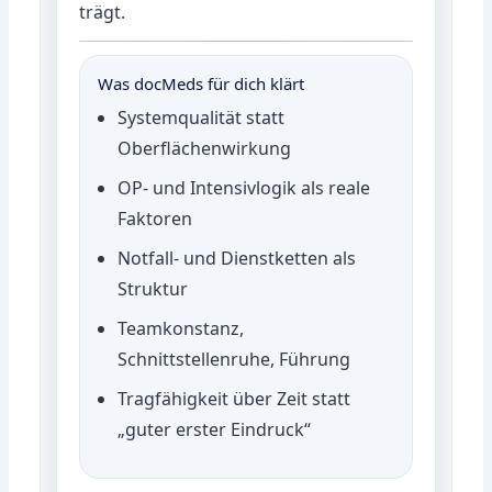
trägt.
Was docMeds für dich klärt
Systemqualität statt
Oberflächenwirkung
OP- und Intensivlogik als reale
Faktoren
Notfall- und Dienstketten als
Struktur
Teamkonstanz,
Schnittstellenruhe, Führung
Tragfähigkeit über Zeit statt
„guter erster Eindruck“