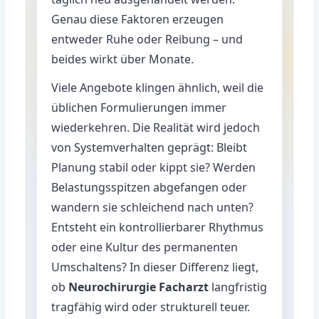
Genau diese Faktoren erzeugen
entweder Ruhe oder Reibung – und
beides wirkt über Monate.
Viele Angebote klingen ähnlich, weil die
üblichen Formulierungen immer
wiederkehren. Die Realität wird jedoch
von Systemverhalten geprägt: Bleibt
Planung stabil oder kippt sie? Werden
Belastungsspitzen abgefangen oder
wandern sie schleichend nach unten?
Entsteht ein kontrollierbarer Rhythmus
oder eine Kultur des permanenten
Umschaltens? In dieser Differenz liegt,
ob
Neurochirurgie Facharzt
langfristig
tragfähig wird oder strukturell teuer.