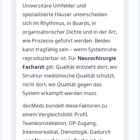
Universitäre Umfelder und
spezialisierte Häuser unterscheiden
sich im Rhythmus, in Boards, in
organisatorischer Dichte und in der Art,
wie Prozesse geführt werden. Beides
kann tragfähig sein – wenn Systemruhe
reproduzierbar ist. Für
Neurochirurgie
Facharzt
gilt: Qualität entsteht dort, wo
Struktur medizinische Qualität schützt,
nicht dort, wo Qualität gegen das
System erkämpft werden muss.
docMeds bündelt diese Faktoren zu
einem Vergleichsbild: Profil,
Teamkonstellation, OP-Zugang,
Intensivrealität, Dienstlogik. Dadurch