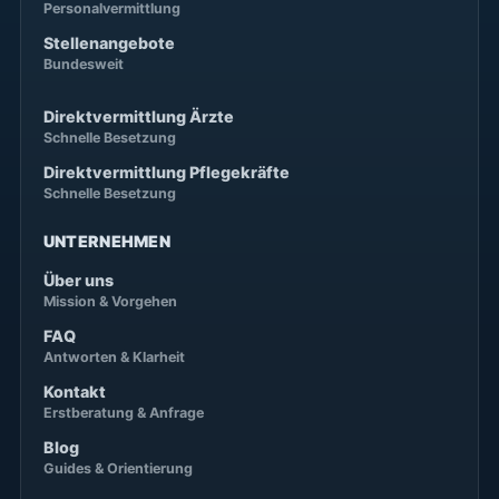
Personalvermittlung
Stellenangebote
Bundesweit
Direktvermittlung Ärzte
Schnelle Besetzung
Direktvermittlung Pflegekräfte
Schnelle Besetzung
UNTERNEHMEN
Über uns
Mission & Vorgehen
FAQ
Antworten & Klarheit
Kontakt
Erstberatung & Anfrage
Blog
Guides & Orientierung