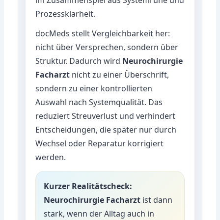
Prozessklarheit.
docMeds stellt Vergleichbarkeit her:
nicht über Versprechen, sondern über
Struktur. Dadurch wird
Neurochirurgie
Facharzt
nicht zu einer Überschrift,
sondern zu einer kontrollierten
Auswahl nach Systemqualität. Das
reduziert Streuverlust und verhindert
Entscheidungen, die später nur durch
Wechsel oder Reparatur korrigiert
werden.
Kurzer Realitätscheck:
Neurochirurgie Facharzt
ist dann
stark, wenn der Alltag auch in