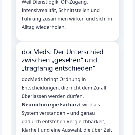
Weil Dienstlogik, OP-Zugang,
Intensivrealität, Schnittstellen und
Führung zusammen wirken und sich im
Alltag wiederholen.
docMeds: Der Unterschied
zwischen „gesehen“ und
„tragfähig entschieden“
docMeds bringt Ordnung in
Entscheidungen, die nicht dem Zufall
überlassen werden dürfen.
Neurochirurgie Facharzt
wird als
System verstanden – und genau
dadurch entstehen Vergleichbarkeit,
Klarheit und eine Auswahl, die über Zeit