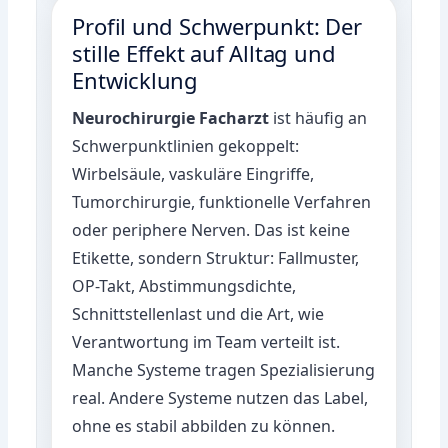
Profil und Schwerpunkt: Der
stille Effekt auf Alltag und
Entwicklung
Neurochirurgie Facharzt
ist häufig an
Schwerpunktlinien gekoppelt:
Wirbelsäule, vaskuläre Eingriffe,
Tumorchirurgie, funktionelle Verfahren
oder periphere Nerven. Das ist keine
Etikette, sondern Struktur: Fallmuster,
OP-Takt, Abstimmungsdichte,
Schnittstellenlast und die Art, wie
Verantwortung im Team verteilt ist.
Manche Systeme tragen Spezialisierung
real. Andere Systeme nutzen das Label,
ohne es stabil abbilden zu können.