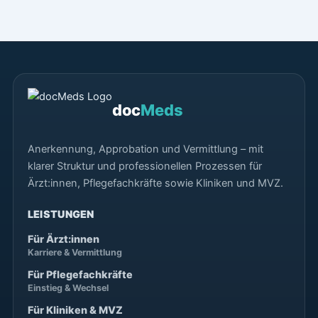
doc
Meds
Anerkennung, Approbation und Vermittlung – mit
klarer Struktur und professionellen Prozessen für
Ärzt:innen, Pflegefachkräfte sowie Kliniken und MVZ.
LEISTUNGEN
Für Ärzt:innen
Karriere & Vermittlung
Für Pflegefachkräfte
Einstieg & Wechsel
Für Kliniken & MVZ