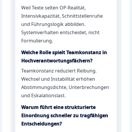
Weil Texte selten OP-Realität,
Intensivkapazität, Schnittstellenruhe
und Führungslogik abbilden.
Systemverhalten entscheidet, nicht
Formulierung.
Welche Rolle spielt Teamkonstanz in
Hochverantwortungsfächern?
Teamkonstanz reduziert Reibung.
Wechsel und Instabilität erhöhen
Abstimmungsdichte, Unterbrechungen
und Eskalationslast.
Warum führt eine strukturierte
Einordnung schneller zu tragfähigen
Entscheidungen?