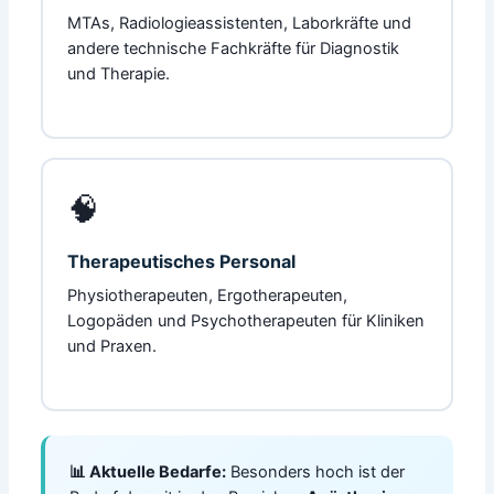
MTAs, Radiologieassistenten, Laborkräfte und
andere technische Fachkräfte für Diagnostik
und Therapie.
🧠
Therapeutisches Personal
Physiotherapeuten, Ergotherapeuten,
Logopäden und Psychotherapeuten für Kliniken
und Praxen.
📊 Aktuelle Bedarfe:
Besonders hoch ist der