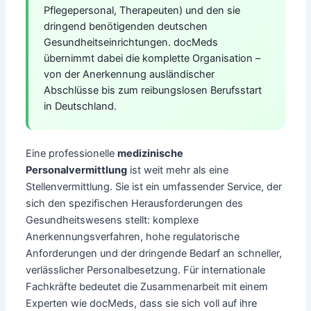
Pflegepersonal, Therapeuten) und den sie
dringend benötigenden deutschen
Gesundheitseinrichtungen. docMeds
übernimmt dabei die komplette Organisation –
von der Anerkennung ausländischer
Abschlüsse bis zum reibungslosen Berufsstart
in Deutschland.
Eine professionelle
medizinische
Personalvermittlung
ist weit mehr als eine
Stellenvermittlung. Sie ist ein umfassender Service, der
sich den spezifischen Herausforderungen des
Gesundheitswesens stellt: komplexe
Anerkennungsverfahren, hohe regulatorische
Anforderungen und der dringende Bedarf an schneller,
verlässlicher Personalbesetzung. Für internationale
Fachkräfte bedeutet die Zusammenarbeit mit einem
Experten wie docMeds, dass sie sich voll auf ihre