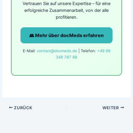
Vertrauen Sie auf unsere Expertise – für eine
erfolgreiche Zusammenarbeit, von der alle
profitieren.
👥 Mehr über docMeds erfahren
E-Mail:
contact@docmeds.de
| Telefon:
+49 69
348 787 88
ZURÜCK
WEITER