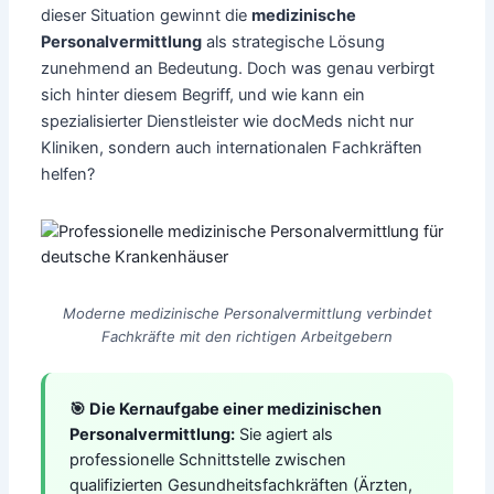
dieser Situation gewinnt die
medizinische
Personalvermittlung
als strategische Lösung
zunehmend an Bedeutung. Doch was genau verbirgt
sich hinter diesem Begriff, und wie kann ein
spezialisierter Dienstleister wie docMeds nicht nur
Kliniken, sondern auch internationalen Fachkräften
helfen?
Moderne medizinische Personalvermittlung verbindet
Fachkräfte mit den richtigen Arbeitgebern
🎯 Die Kernaufgabe einer medizinischen
Personalvermittlung:
Sie agiert als
professionelle Schnittstelle zwischen
qualifizierten Gesundheitsfachkräften (Ärzten,