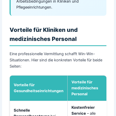
Arbeitsbedingungen in Kliniken und
Pflegeeinrichtungen.
Vorteile für Kliniken und
medizinisches Personal
Eine professionelle Vermittlung schafft Win-Win-
Situationen. Hier sind die konkreten Vorteile für beide
Seiten:
Vorteile für
Vorteile für
medizinisches
Gesundheitseinrichtungen
Personal
Kostenfreier
Schnelle
Service
– alle