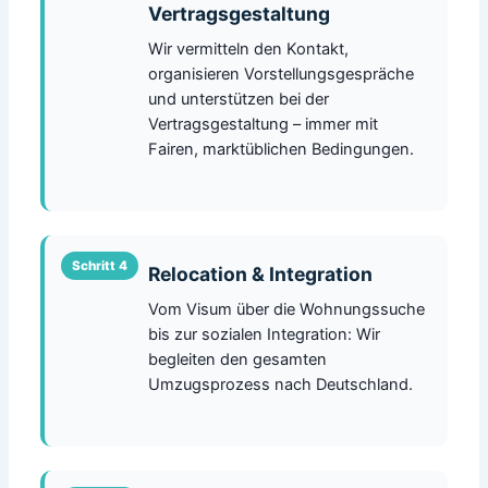
Vertragsgestaltung
Wir vermitteln den Kontakt,
organisieren Vorstellungsgespräche
und unterstützen bei der
Vertragsgestaltung – immer mit
Fairen, marktüblichen Bedingungen.
Relocation & Integration
Vom Visum über die Wohnungssuche
bis zur sozialen Integration: Wir
begleiten den gesamten
Umzugsprozess nach Deutschland.