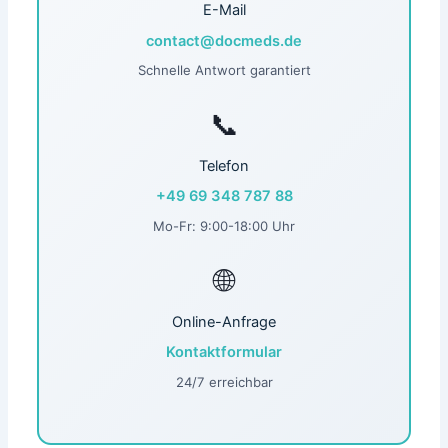
E-Mail
contact@docmeds.de
Schnelle Antwort garantiert
📞
Telefon
+49 69 348 787 88
Mo-Fr: 9:00-18:00 Uhr
🌐
Online-Anfrage
Kontaktformular
24/7 erreichbar