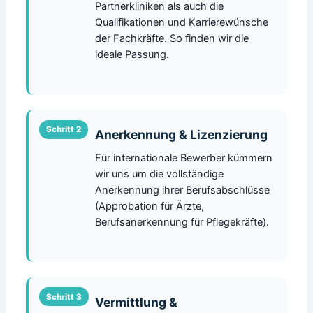
Partnerkliniken als auch die
Qualifikationen und Karrierewünsche
der Fachkräfte. So finden wir die
ideale Passung.
Anerkennung & Lizenzierung
Für internationale Bewerber kümmern
wir uns um die vollständige
Anerkennung ihrer Berufsabschlüsse
(Approbation für Ärzte,
Berufsanerkennung für Pflegekräfte).
Vermittlung &