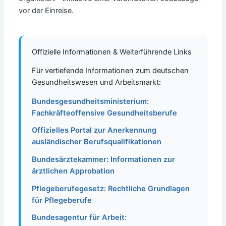
vor der Einreise.
Offizielle Informationen & Weiterführende Links
Für vertiefende Informationen zum deutschen
Gesundheitswesen und Arbeitsmarkt:
Bundesgesundheitsministerium:
Fachkräfteoffensive Gesundheitsberufe
Offizielles Portal zur Anerkennung
ausländischer Berufsqualifikationen
Bundesärztekammer: Informationen zur
ärztlichen Approbation
Pflegeberufegesetz: Rechtliche Grundlagen
für Pflegeberufe
Bundesagentur für Arbeit: