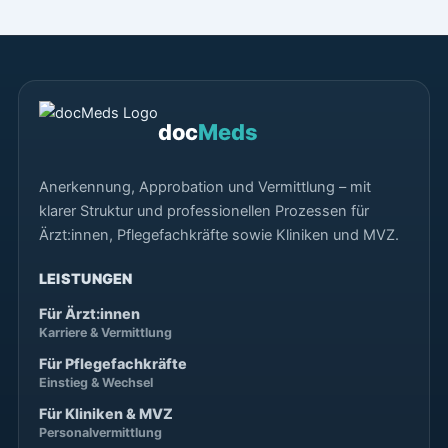
doc
Meds
Anerkennung, Approbation und Vermittlung – mit
klarer Struktur und professionellen Prozessen für
Ärzt:innen, Pflegefachkräfte sowie Kliniken und MVZ.
LEISTUNGEN
Für Ärzt:innen
Karriere & Vermittlung
Für Pflegefachkräfte
Einstieg & Wechsel
Für Kliniken & MVZ
Personalvermittlung