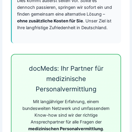
Dies kommt äußerst selten vor. Sollte es
dennoch passieren, springen wir sofort ein und
finden gemeinsam eine alternative Lösung –
ohne zusätzliche Kosten für Sie
. Unser Ziel ist
Ihre langfristige Zufriedenheit in Deutschland.
docMeds: Ihr Partner für
medizinische
Personalvermittlung
Mit langjähriger Erfahrung, einem
bundesweiten Netzwerk und umfassendem
Know-how sind wir der richtige
Ansprechpartner für alle Fragen der
medizinischen Personalvermittlung
.