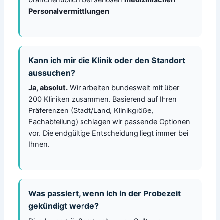
Personalvermittlungen
.
Kann ich mir die Klinik oder den Standort
aussuchen?
Ja, absolut.
Wir arbeiten bundesweit mit über
200 Kliniken zusammen. Basierend auf Ihren
Präferenzen (Stadt/Land, Klinikgröße,
Fachabteilung) schlagen wir passende Optionen
vor. Die endgültige Entscheidung liegt immer bei
Ihnen.
Was passiert, wenn ich in der Probezeit
gekündigt werde?