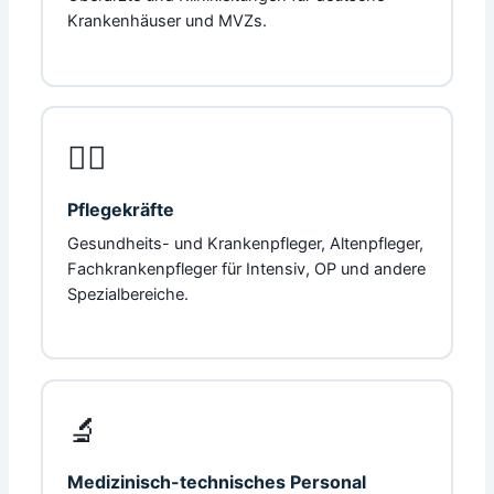
Krankenhäuser und MVZs.
👩‍⚕️
Pflegekräfte
Gesundheits- und Krankenpfleger, Altenpfleger,
Fachkrankenpfleger für Intensiv, OP und andere
Spezialbereiche.
🔬
Medizinisch-technisches Personal