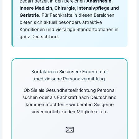
Bedarf derzeit in den Bereichen
Anästhesie,
Innere Medizin, Chirurgie, Intensivpflege und
Geriatrie
. Für Fachkräfte in diesen Bereichen
bieten sich aktuell besonders attraktive
Konditionen und vielfältige Standortoptionen in
ganz Deutschland.
Kontaktieren Sie unsere Experten für
medizinische Personalvermittlung
Ob Sie als Gesundheitseinrichtung Personal
suchen oder als Fachkraft nach Deutschland
kommen möchten – wir beraten Sie gerne
unverbindlich zu den Möglichkeiten.
📧