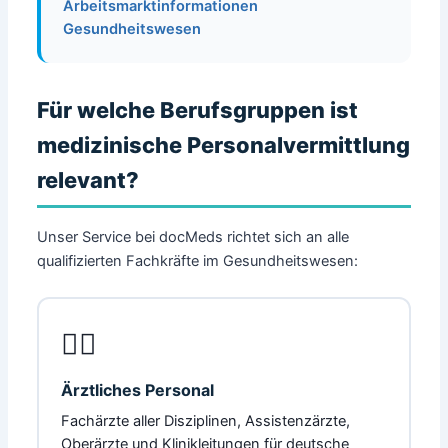
Arbeitsmarktinformationen
Gesundheitswesen
Für welche Berufsgruppen ist
medizinische Personalvermittlung
relevant?
Unser Service bei docMeds richtet sich an alle
qualifizierten Fachkräfte im Gesundheitswesen:
👨‍⚕️
Ärztliches Personal
Fachärzte aller Disziplinen, Assistenzärzte,
Oberärzte und Klinikleitungen für deutsche