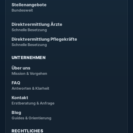
Stellenangebote
Bundesweit
Direktvermittlung Ärzte
Schnelle Besetzung
Direktvermittlung Pflegekräfte
Schnelle Besetzung
UNTERNEHMEN
Über uns
Mission & Vorgehen
FAQ
Antworten & Klarheit
Kontakt
Erstberatung & Anfrage
Blog
Guides & Orientierung
RECHTLICHES