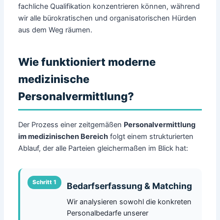
fachliche Qualifikation konzentrieren können, während
wir alle bürokratischen und organisatorischen Hürden
aus dem Weg räumen.
Wie funktioniert moderne
medizinische
Personalvermittlung?
Der Prozess einer zeitgemäßen
Personalvermittlung
im medizinischen Bereich
folgt einem strukturierten
Ablauf, der alle Parteien gleichermaßen im Blick hat:
Bedarfserfassung & Matching
Wir analysieren sowohl die konkreten
Personalbedarfe unserer