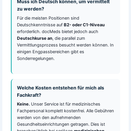
Muss ich Deutsch können, um vermittelt
zu werden?
Für die meisten Positionen sind
Deutschkenntnisse auf
B2- oder C1-Niveau
erforderlich. docMeds bietet jedoch auch
Deutschkurse an
, die parallel zum
Vermittlungsprozess besucht werden können. In
einigen Engpassbereichen gibt es
Sonderregelungen.
Welche Kosten entstehen für mich als
Fachkraft?
Keine.
Unser Service ist für medizinisches
Fachpersonal komplett kostenfrei. Alle Gebühren
werden von den aufnehmenden
Gesundheitseinrichtungen getragen. Dies ist
branchenüblich bei seriösen
medizinischen