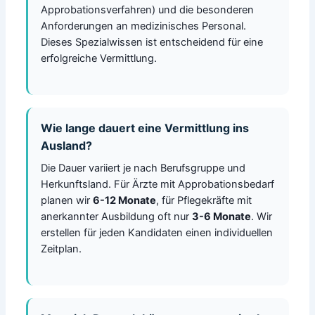
Approbationsverfahren) und die besonderen
Anforderungen an medizinisches Personal.
Dieses Spezialwissen ist entscheidend für eine
erfolgreiche Vermittlung.
Wie lange dauert eine Vermittlung ins
Ausland?
Die Dauer variiert je nach Berufsgruppe und
Herkunftsland. Für Ärzte mit Approbationsbedarf
planen wir
6-12 Monate
, für Pflegekräfte mit
anerkannter Ausbildung oft nur
3-6 Monate
. Wir
erstellen für jeden Kandidaten einen individuellen
Zeitplan.