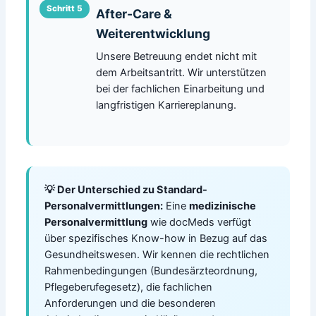
After-Care &
Weiterentwicklung
Unsere Betreuung endet nicht mit
dem Arbeitsantritt. Wir unterstützen
bei der fachlichen Einarbeitung und
langfristigen Karriereplanung.
💡 Der Unterschied zu Standard-
Personalvermittlungen:
Eine
medizinische
Personalvermittlung
wie docMeds verfügt
über spezifisches Know-how in Bezug auf das
Gesundheitswesen. Wir kennen die rechtlichen
Rahmenbedingungen (Bundesärzteordnung,
Pflegeberufegesetz), die fachlichen
Anforderungen und die besonderen