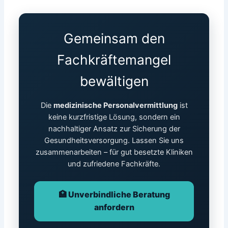
Gemeinsam den
Fachkräftemangel
bewältigen
Die
medizinische Personalvermittlung
ist
keine kurzfristige Lösung, sondern ein
nachhaltiger Ansatz zur Sicherung der
Gesundheitsversorgung. Lassen Sie uns
zusammenarbeiten – für gut besetzte Kliniken
und zufriedene Fachkräfte.
🏥 Unverbindliche Beratung
anfordern