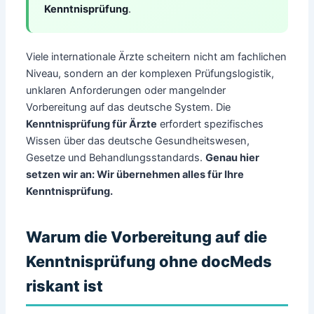
Kenntnisprüfung
.
Viele internationale Ärzte scheitern nicht am fachlichen
Niveau, sondern an der komplexen Prüfungslogistik,
unklaren Anforderungen oder mangelnder
Vorbereitung auf das deutsche System. Die
Kenntnisprüfung für Ärzte
erfordert spezifisches
Wissen über das deutsche Gesundheitswesen,
Gesetze und Behandlungsstandards.
Genau hier
setzen wir an: Wir übernehmen alles für Ihre
Kenntnisprüfung.
Warum die Vorbereitung auf die
Kenntnisprüfung ohne docMeds
riskant ist