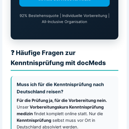
92% Bestehensquote | Individuelle Vorbereitung |
All-Inclusive Organisation
❓ Häufige Fragen zur
Kenntnisprüfung mit docMeds
Muss ich für die Kenntnisprüfung nach
Deutschland reisen?
Für die Prüfung ja, für die Vorbereitung nein.
Unser
Vorbereitungskurs Kenntnisprüfung
medizin
findet komplett online statt. Nur die
Kenntnisprüfung
selbst muss vor Ort in
Deutschland absolviert werden.