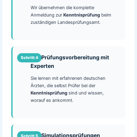
Wir übernehmen die komplette
Anmeldung zur
Kenntnisprüfung
beim
zuständigen Landesprüfungsamt.
.......Prüfungsvorbereitung mit
Experten
Sie lernen mit erfahrenen deutschen
Ärzten, die selbst Prüfer bei der
Kenntnisprüfung
sind und wissen,
worauf es ankommt.
.......Simulationsprüfungen