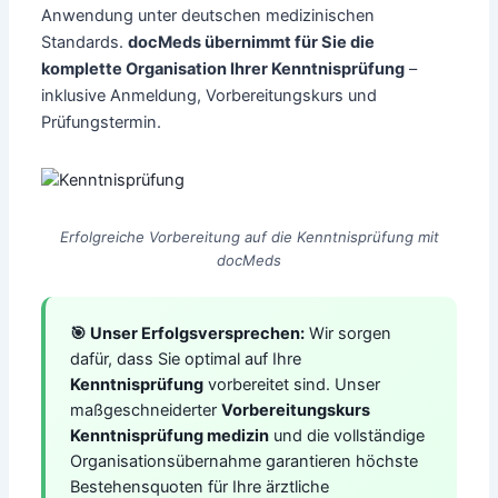
Anwendung unter deutschen medizinischen
Standards.
docMeds übernimmt für Sie die
komplette Organisation Ihrer Kenntnisprüfung
–
inklusive Anmeldung, Vorbereitungskurs und
Prüfungstermin.
Erfolgreiche Vorbereitung auf die Kenntnisprüfung mit
docMeds
🎯 Unser Erfolgsversprechen:
Wir sorgen
dafür, dass Sie optimal auf Ihre
Kenntnisprüfung
vorbereitet sind. Unser
maßgeschneiderter
Vorbereitungskurs
Kenntnisprüfung medizin
und die vollständige
Organisationsübernahme garantieren höchste
Bestehensquoten für Ihre ärztliche