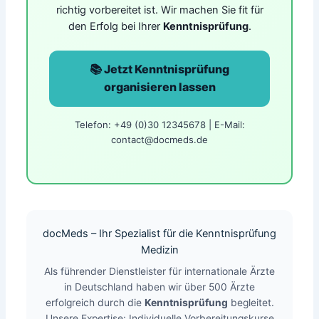
richtig vorbereitet ist. Wir machen Sie fit für
den Erfolg bei Ihrer
Kenntnisprüfung
.
📚 Jetzt Kenntnisprüfung
organisieren lassen
Telefon: +49 (0)30 12345678 | E-Mail:
contact@docmeds.de
docMeds – Ihr Spezialist für die Kenntnisprüfung
Medizin
Als führender Dienstleister für internationale Ärzte
in Deutschland haben wir über 500 Ärzte
erfolgreich durch die
Kenntnisprüfung
begleitet.
Unsere Expertise: Individuelle Vorbereitungskurse