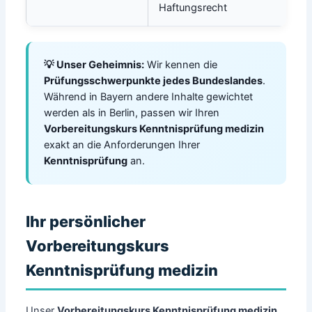
Haftungsrecht
💡 Unser Geheimnis:
Wir kennen die
Prüfungsschwerpunkte jedes Bundeslandes
.
Während in Bayern andere Inhalte gewichtet
werden als in Berlin, passen wir Ihren
Vorbereitungskurs Kenntnisprüfung medizin
exakt an die Anforderungen Ihrer
Kenntnisprüfung
an.
Ihr persönlicher
Vorbereitungskurs
Kenntnisprüfung medizin
Unser
Vorbereitungskurs Kenntnisprüfung medizin