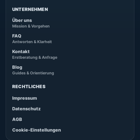
UNTERNEHMEN
Über uns
Mission & Vorgehen
FAQ
Antworten & Klarheit
Kontakt
Erstberatung & Anfrage
Blog
Guides & Orientierung
RECHTLICHES
Impressum
Datenschutz
AGB
Cookie-Einstellungen