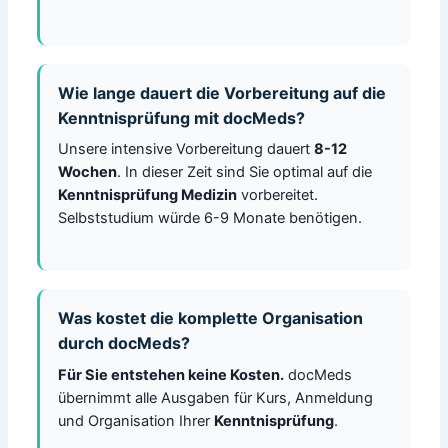
Wie lange dauert die Vorbereitung auf die
Kenntnisprüfung mit docMeds?
Unsere intensive Vorbereitung dauert
8-12
Wochen
. In dieser Zeit sind Sie optimal auf die
Kenntnisprüfung Medizin
vorbereitet.
Selbststudium würde 6-9 Monate benötigen.
Was kostet die komplette Organisation
durch docMeds?
Für Sie entstehen keine Kosten.
docMeds
übernimmt alle Ausgaben für Kurs, Anmeldung
und Organisation Ihrer
Kenntnisprüfung
.