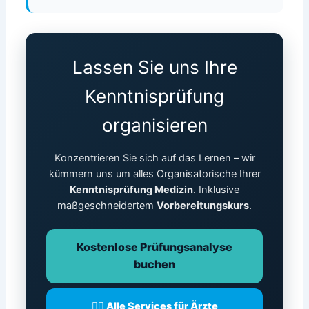
Lassen Sie uns Ihre
Kenntnisprüfung
organisieren
Konzentrieren Sie sich auf das Lernen – wir
kümmern uns um alles Organisatorische Ihrer
Kenntnisprüfung Medizin
. Inklusive
maßgeschneidertem
Vorbereitungskurs
.
Kostenlose Prüfungsanalyse
buchen
👨‍⚕️ Alle Services für Ärzte