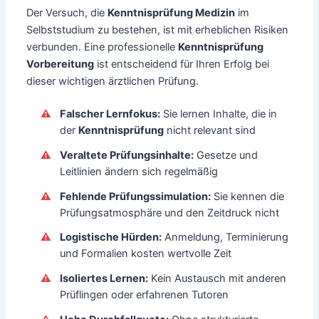
Der Versuch, die
Kenntnisprüfung Medizin
im
Selbststudium zu bestehen, ist mit erheblichen Risiken
verbunden. Eine professionelle
Kenntnisprüfung
Vorbereitung
ist entscheidend für Ihren Erfolg bei
dieser wichtigen ärztlichen Prüfung.
Falscher Lernfokus:
Sie lernen Inhalte, die in
der
Kenntnisprüfung
nicht relevant sind
Veraltete Prüfungsinhalte:
Gesetze und
Leitlinien ändern sich regelmäßig
Fehlende Prüfungssimulation:
Sie kennen die
Prüfungsatmosphäre und den Zeitdruck nicht
Logistische Hürden:
Anmeldung, Terminierung
und Formalien kosten wertvolle Zeit
Isoliertes Lernen:
Kein Austausch mit anderen
Prüflingen oder erfahrenen Tutoren