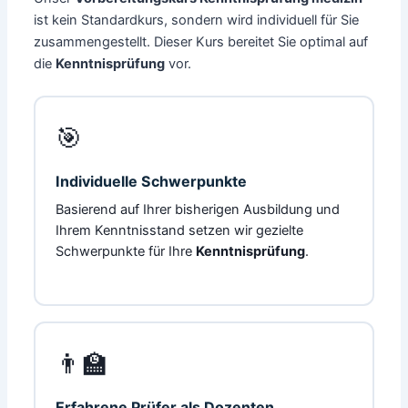
ist kein Standardkurs, sondern wird individuell für Sie
zusammengestellt. Dieser Kurs bereitet Sie optimal auf
die
Kenntnisprüfung
vor.
🎯
Individuelle Schwerpunkte
Basierend auf Ihrer bisherigen Ausbildung und
Ihrem Kenntnisstand setzen wir gezielte
Schwerpunkte für Ihre
Kenntnisprüfung
.
👨‍🏫
Erfahrene Prüfer als Dozenten