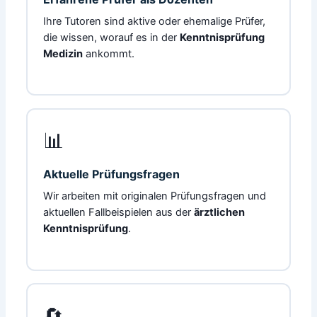
Ihre Tutoren sind aktive oder ehemalige Prüfer,
die wissen, worauf es in der
Kenntnisprüfung
Medizin
ankommt.
📊
Aktuelle Prüfungsfragen
Wir arbeiten mit originalen Prüfungsfragen und
aktuellen Fallbeispielen aus der
ärztlichen
Kenntnisprüfung
.
🔄