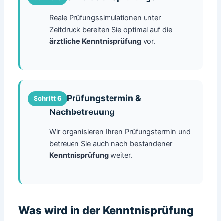
Reale Prüfungssimulationen unter
Zeitdruck bereiten Sie optimal auf die
ärztliche Kenntnisprüfung
vor.
.......Prüfungstermin &
Nachbetreuung
Wir organisieren Ihren Prüfungstermin und
betreuen Sie auch nach bestandener
Kenntnisprüfung
weiter.
Was wird in der Kenntnisprüfung