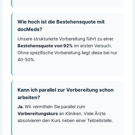
Wie hoch ist die Bestehensquote mit
docMeds?
Unsere strukturierte Vorbereitung führt zu einer
Bestehensquote von 92%
im ersten Versuch.
Ohne spezifische Vorbereitung liegt diese bei nur
40-50%.
Kann ich parallel zur Vorbereitung schon
arbeiten?
Ja.
Wir vermitteln Sie parallel zum
Vorbereitungskurs
an Kliniken. Viele Ärzte
absolvieren den Kurs neben einer Teilzeitstelle.