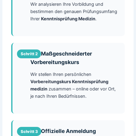
Wir analysieren Ihre Vorbildung und
bestimmen den genauen Prüfungsumfang
Ihrer
Kenntnisprüfung Medizin
.
.......Maßgeschneiderter
Vorbereitungskurs
Wir stellen Ihren persönlichen
Vorbereitungskurs Kenntnisprüfung
medizin
zusammen – online oder vor Ort,
je nach Ihren Bedürfnissen.
.......Offizielle Anmeldung