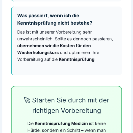
Was passiert, wenn ich die
Kenntnisprüfung nicht bestehe?
Das ist mit unserer Vorbereitung sehr
unwahrscheinlich. Sollte es dennoch passieren,
übernehmen wir die Kosten für den
Wiederholungskurs
und optimieren Ihre
Vorbereitung auf die
Kenntnisprüfung
.
🚀 Starten Sie durch mit der
richtigen Vorbereitung
Die
Kenntnisprüfung Medizin
ist keine
Hürde, sondern ein Schritt – wenn man