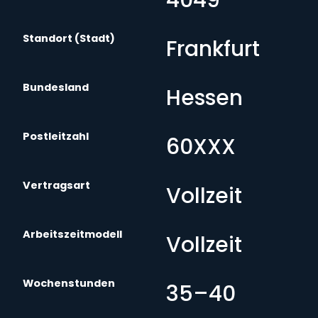
Standort (Stadt)
Frankfurt
Bundesland
Hessen
Postleitzahl
60XXX
Vertragsart
Vollzeit
Arbeitszeitmodell
Vollzeit
Wochenstunden
35–40