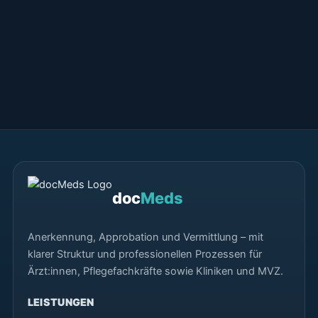
doc
Meds
Anerkennung, Approbation und Vermittlung – mit
klarer Struktur und professionellen Prozessen für
Ärzt:innen, Pflegefachkräfte sowie Kliniken und MVZ.
LEISTUNGEN