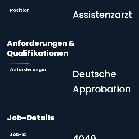
Position
Assistenzarzt
Anforderungen &
Qualifikationen
Anforderungen
Deutsche
Approbation
Job-Details
Job-Id
4049