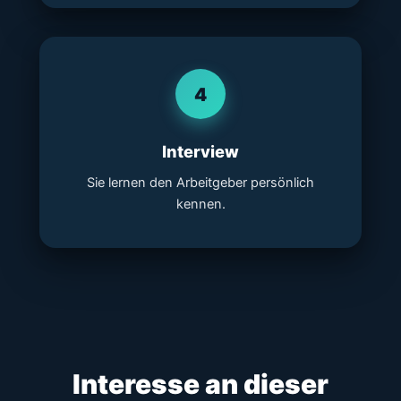
4
Interview
Sie lernen den Arbeitgeber persönlich
kennen.
Interesse an dieser