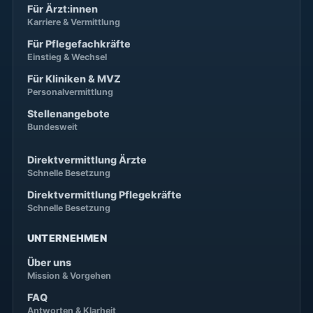
Für Ärzt:innen
Karriere & Vermittlung
Für Pflegefachkräfte
Einstieg & Wechsel
Für Kliniken & MVZ
Personalvermittlung
Stellenangebote
Bundesweit
Direktvermittlung Ärzte
Schnelle Besetzung
Direktvermittlung Pflegekräfte
Schnelle Besetzung
UNTERNEHMEN
Über uns
Mission & Vorgehen
FAQ
Antworten & Klarheit