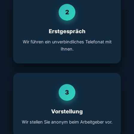
2
Erstgespräch
Wir führen ein unverbindliches Telefonat mit
Ihnen.
3
Vorstellung
Wir stellen Sie anonym beim Arbeitgeber vor.