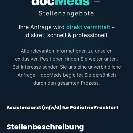
doc
Meds
–
Stellenangebote
Ihre Anfrage wird
direkt vermittelt
–
diskret, schnell & professionell
Alle relevanten Informationen zu unseren
exklusiven Positionen finden Sie weiter unten.
Bei Interesse senden Sie uns eine unverbindliche
Anfrage – docMeds begleitet Sie persönlich
durch den gesamten Prozess.
Assistenzarzt (m/w/d) für Pädiatrie Frankfurt
Stellenbeschreibung