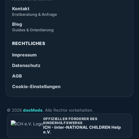
Kontakt
Erstberatung & Anfrage
Blog
Guides & Orientierung
RECHTLICHES
Impressum
Datenschutz
AGB
Cookie-Einstellungen
©
2026
docMeds
. Alle Rechte vorbehalten.
OFFIZIELLER FÖRDERER DES
KINDERHILFSWERKS
ICH - Inter-NATIONAL CHILDREN Help
e.V.