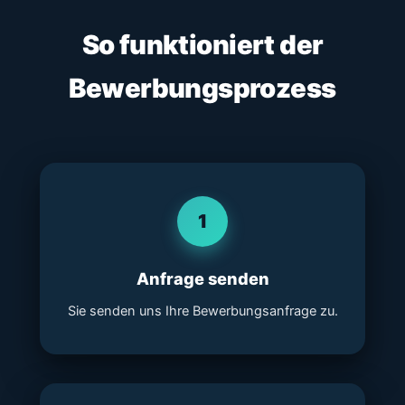
So funktioniert der
Bewerbungsprozess
1
Anfrage senden
Sie senden uns Ihre Bewerbungsanfrage zu.