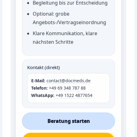
Begleitung bis zur Entscheidung
Optional: grobe
Angebots-/Vertragseinordnung
Klare Kommunikation, klare
nächsten Schritte
Kontakt (direkt)
E-Mail:
contact@docmeds.de
Telefon:
+49 69 348 787 88
WhatsApp:
+49 1522 4877654
Beratung starten