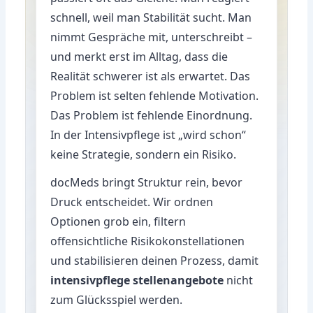
schnell, weil man Stabilität sucht. Man
nimmt Gespräche mit, unterschreibt –
und merkt erst im Alltag, dass die
Realität schwerer ist als erwartet. Das
Problem ist selten fehlende Motivation.
Das Problem ist fehlende Einordnung.
In der Intensivpflege ist „wird schon“
keine Strategie, sondern ein Risiko.
docMeds bringt Struktur rein, bevor
Druck entscheidet. Wir ordnen
Optionen grob ein, filtern
offensichtliche Risikokonstellationen
und stabilisieren deinen Prozess, damit
intensivpflege stellenangebote
nicht
zum Glücksspiel werden.