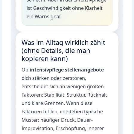
ist Geschwindigkeit ohne Klarheit
ein Warnsignal.
Was im Alltag wirklich zählt
(ohne Details, die man
kopieren kann)
Ob
intensivpflege stellenangebote
dich stärken oder zerstören,
entscheidet sich an wenigen großen
Faktoren: Stabilität, Struktur, Rückhalt
und klare Grenzen. Wenn diese
Faktoren fehlen, entstehen typische
Muster: häufiger Druck, Dauer-
Improvisation, Erschöpfung, innerer