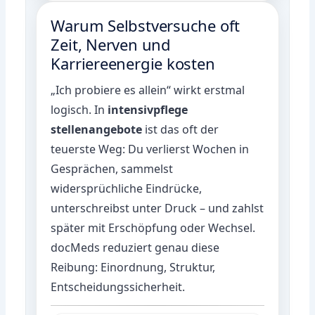
Warum Selbstversuche oft
Zeit, Nerven und
Karriereenergie kosten
„Ich probiere es allein“ wirkt erstmal
logisch. In
intensivpflege
stellenangebote
ist das oft der
teuerste Weg: Du verlierst Wochen in
Gesprächen, sammelst
widersprüchliche Eindrücke,
unterschreibst unter Druck – und zahlst
später mit Erschöpfung oder Wechsel.
docMeds reduziert genau diese
Reibung: Einordnung, Struktur,
Entscheidungssicherheit.