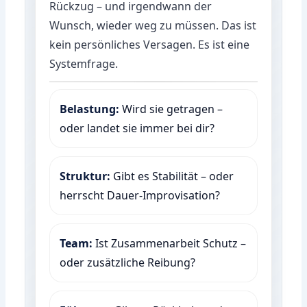
Rückzug – und irgendwann der
Wunsch, wieder weg zu müssen. Das ist
kein persönliches Versagen. Es ist eine
Systemfrage.
Belastung:
Wird sie getragen –
oder landet sie immer bei dir?
Struktur:
Gibt es Stabilität – oder
herrscht Dauer-Improvisation?
Team:
Ist Zusammenarbeit Schutz –
oder zusätzliche Reibung?