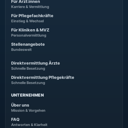
Für Ärzt:innen
Karriere & Vermittlung
Für Pflegefachkräfte
Einstieg & Wechsel
Für Kliniken & MVZ
Personalvermittlung
Stellenangebote
Bundesweit
Direktvermittlung Ärzte
Schnelle Besetzung
Direktvermittlung Pflegekräfte
Schnelle Besetzung
UNTERNEHMEN
Über uns
Mission & Vorgehen
FAQ
Antworten & Klarheit