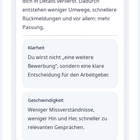
dich in Details verlierst. Dadurch
entstehen weniger Umwege, schnellere
Rückmeldungen und vor allem: mehr
Passung.
Klarheit
Du wirst nicht „eine weitere
Bewerbung“, sondern eine klare
Entscheidung für den Arbeitgeber.
Geschwindigkeit
Weniger Missverständnisse,
weniger Hin und Her, schneller zu
relevanten Gesprächen.