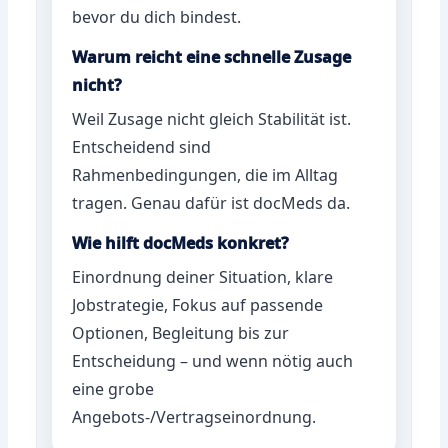
bevor du dich bindest.
Warum reicht eine schnelle Zusage
nicht?
Weil Zusage nicht gleich Stabilität ist.
Entscheidend sind
Rahmenbedingungen, die im Alltag
tragen. Genau dafür ist docMeds da.
Wie hilft docMeds konkret?
Einordnung deiner Situation, klare
Jobstrategie, Fokus auf passende
Optionen, Begleitung bis zur
Entscheidung – und wenn nötig auch
eine grobe
Angebots-/Vertragseinordnung.