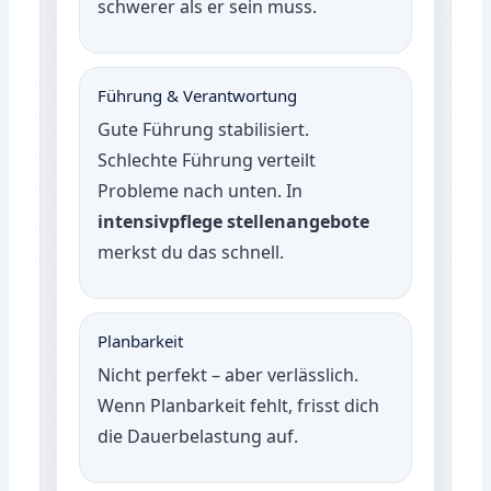
schwerer als er sein muss.
Führung & Verantwortung
Gute Führung stabilisiert.
Schlechte Führung verteilt
Probleme nach unten. In
intensivpflege stellenangebote
merkst du das schnell.
Planbarkeit
Nicht perfekt – aber verlässlich.
Wenn Planbarkeit fehlt, frisst dich
die Dauerbelastung auf.