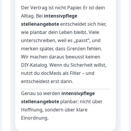
Der Vertrag ist nicht Papier. Er ist dein
Alltag. Bei
intensivpflege
stellenangebote
entscheidet sich hier,
wie planbar dein Leben bleibt. Viele
unterschreiben, weil es „passt“, und
merken später, dass Grenzen fehlen.
Wir machen daraus bewusst keinen
DIY-Katalog. Wenn du Sicherheit willst,
nutzt du docMeds als Filter – und
entscheidest erst dann.
Genau so werden
intensivpflege
stellenangebote
planbar: nicht über
Hoffnung, sondern über klare
Einordnung.