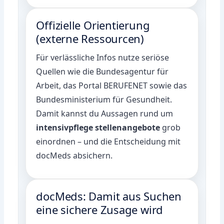
Offizielle Orientierung
(externe Ressourcen)
Für verlässliche Infos nutze seriöse
Quellen wie die
Bundesagentur für
Arbeit
, das Portal
BERUFENET
sowie das
Bundesministerium für Gesundheit
.
Damit kannst du Aussagen rund um
intensivpflege stellenangebote
grob
einordnen – und die Entscheidung mit
docMeds absichern.
docMeds: Damit aus Suchen
eine sichere Zusage wird