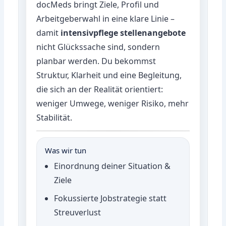
docMeds bringt Ziele, Profil und
Arbeitgeberwahl in eine klare Linie –
damit
intensivpflege stellenangebote
nicht Glückssache sind, sondern
planbar werden. Du bekommst
Struktur, Klarheit und eine Begleitung,
die sich an der Realität orientiert:
weniger Umwege, weniger Risiko, mehr
Stabilität.
Was wir tun
Einordnung deiner Situation &
Ziele
Fokussierte Jobstrategie statt
Streuverlust