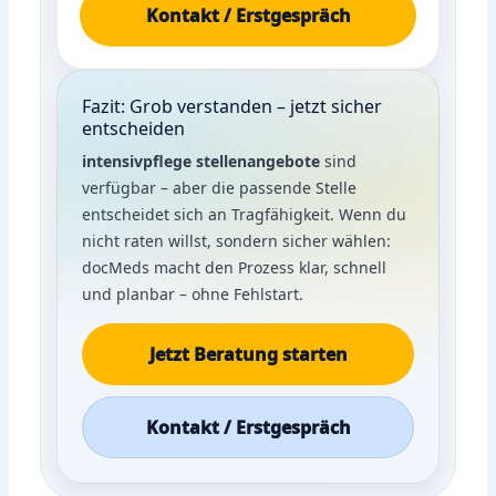
Kontakt / Erstgespräch
Fazit: Grob verstanden – jetzt sicher
entscheiden
intensivpflege stellenangebote
sind
verfügbar – aber die passende Stelle
entscheidet sich an Tragfähigkeit. Wenn du
nicht raten willst, sondern sicher wählen:
docMeds macht den Prozess klar, schnell
und planbar – ohne Fehlstart.
Jetzt Beratung starten
Kontakt / Erstgespräch