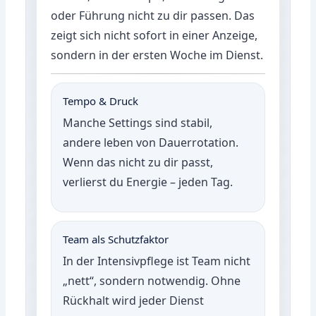
oder Führung nicht zu dir passen. Das
zeigt sich nicht sofort in einer Anzeige,
sondern in der ersten Woche im Dienst.
Tempo & Druck
Manche Settings sind stabil,
andere leben von Dauerrotation.
Wenn das nicht zu dir passt,
verlierst du Energie – jeden Tag.
Team als Schutzfaktor
In der Intensivpflege ist Team nicht
„nett“, sondern notwendig. Ohne
Rückhalt wird jeder Dienst