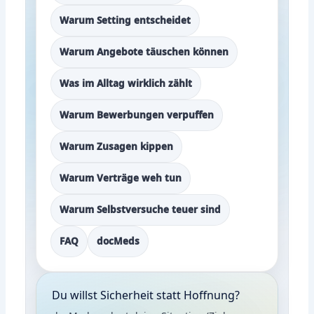
Warum Setting entscheidet
Warum Angebote täuschen können
Was im Alltag wirklich zählt
Warum Bewerbungen verpuffen
Warum Zusagen kippen
Warum Verträge weh tun
Warum Selbstversuche teuer sind
FAQ
docMeds
Du willst Sicherheit statt Hoffnung?