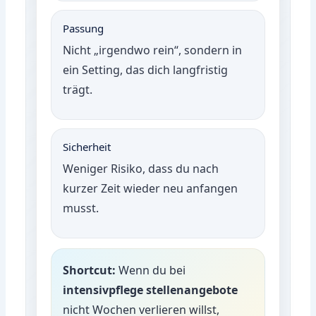
Passung
Nicht „irgendwo rein“, sondern in
ein Setting, das dich langfristig
trägt.
Sicherheit
Weniger Risiko, dass du nach
kurzer Zeit wieder neu anfangen
musst.
Shortcut:
Wenn du bei
intensivpflege stellenangebote
nicht Wochen verlieren willst,