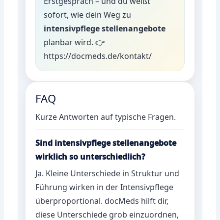
Erstgespräch – und du weißt
sofort, wie dein Weg zu
intensivpflege stellenangebote
planbar wird. 👉
https://docmeds.de/kontakt/
FAQ
Kurze Antworten auf typische Fragen.
Sind intensivpflege stellenangebote
wirklich so unterschiedlich?
Ja. Kleine Unterschiede in Struktur und
Führung wirken in der Intensivpflege
überproportional. docMeds hilft dir,
diese Unterschiede grob einzuordnen,