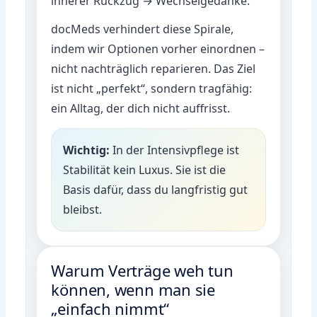
innerer Rückzug → Wechselgedanke.
docMeds verhindert diese Spirale,
indem wir Optionen vorher einordnen –
nicht nachträglich reparieren. Das Ziel
ist nicht „perfekt“, sondern tragfähig:
ein Alltag, der dich nicht auffrisst.
Wichtig:
In der Intensivpflege ist
Stabilität kein Luxus. Sie ist die
Basis dafür, dass du langfristig gut
bleibst.
Warum Verträge weh tun
können, wenn man sie
„einfach nimmt“