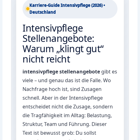
Karriere-Guide Intensivpflege (2026) •
Deutschland
Intensivpflege
Stellenangebote:
Warum „klingt gut“
nicht reicht
intensivpflege stellenangebote
gibt es
viele – und genau das ist die Falle. Wo
Nachfrage hoch ist, sind Zusagen
schnell. Aber in der Intensivpflege
entscheidet nicht die Zusage, sondern
die Tragfähigkeit im Alltag: Belastung,
Struktur, Team und Führung. Dieser
Text ist bewusst grob: Du sollst