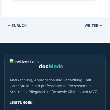
ZURÜCK
WEITER
doc
Meds
Anerkennung, Approbation und Vermittlung – mit
klarer Struktur und professionellen Prozessen für
Ärzt:innen, Pflegefachkräfte sowie Kliniken und MVZ.
LEISTUNGEN