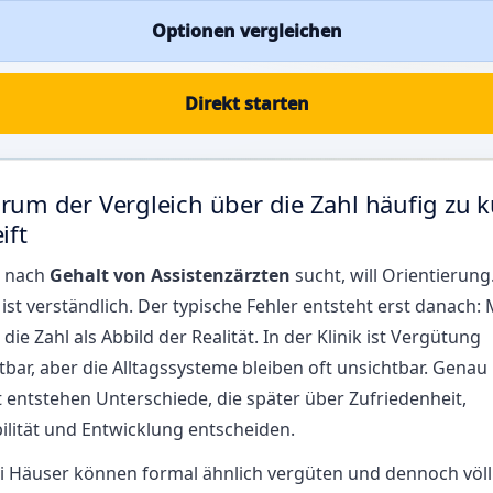
Optionen vergleichen
Direkt starten
rum der Vergleich über die Zahl häufig zu k
ift
 nach
Gehalt von Assistenzärzten
sucht, will Orientierung
ist verständlich. Der typische Fehler entsteht erst danach:
t die Zahl als Abbild der Realität. In der Klinik ist Vergütung
tbar, aber die Alltagssysteme bleiben oft unsichtbar. Genau
 entstehen Unterschiede, die später über Zufriedenheit,
ilität und Entwicklung entscheiden.
i Häuser können formal ähnlich vergüten und dennoch völl