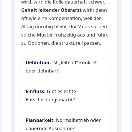
wird, wird die Rolle dauerhaft schwer.
Gehalt leitender Oberarzt
wirkt dann
oft wie eine Kompensation, weil der
Alltag unruhig bleibt. docMeds sortiert
solche Muster frühzeitig aus und führt
zu Optionen, die strukturell passen.
Definition:
Ist „leitend“ konkret
oder dehnbar?
Einfluss:
Gibt es echte
Entscheidungsmacht?
Planbarkeit:
Normalbetrieb oder
dauernde Ausnahme?