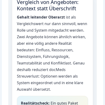
Vergleich von Angeboten:
Kontext statt Überschrift
Gehalt leitender Oberarzt
ist als
Vergleichswert nur dann sinnvoll, wenn
Rolle und System mitgedacht werden.
Zwei Angebote können ähnlich wirken,
aber eine völlig andere Realität
bedeuten: Einfluss, Ressourcen,
Dienstsystem, Führungslogik,
Teamstabilität und Konfliktlast. Genau
deshalb reduziert docMeds
Streuverlust: Optionen werden als
System eingeordnet und in eine klare
Auswahl übersetzt.
Realitätscheck:
Ein gutes Paket