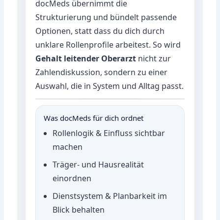
docMeds übernimmt die
Strukturierung und bündelt passende
Optionen, statt dass du dich durch
unklare Rollenprofile arbeitest. So wird
Gehalt leitender Oberarzt
nicht zur
Zahlendiskussion, sondern zu einer
Auswahl, die in System und Alltag passt.
Was docMeds für dich ordnet
Rollenlogik & Einfluss sichtbar
machen
Träger- und Hausrealität
einordnen
Dienstsystem & Planbarkeit im
Blick behalten