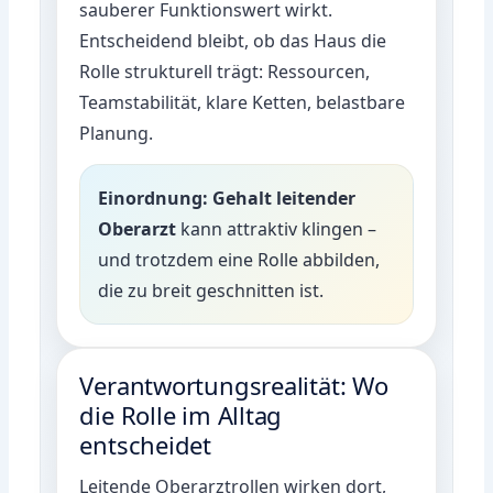
sauberer Funktionswert wirkt.
Entscheidend bleibt, ob das Haus die
Rolle strukturell trägt: Ressourcen,
Teamstabilität, klare Ketten, belastbare
Planung.
Einordnung:
Gehalt leitender
Oberarzt
kann attraktiv klingen –
und trotzdem eine Rolle abbilden,
die zu breit geschnitten ist.
Verantwortungsrealität: Wo
die Rolle im Alltag
entscheidet
Leitende Oberarztrollen wirken dort,