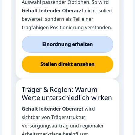
Auswahl passender Optionen. So wird
Gehalt leitender Oberarzt
nicht isoliert
bewertet, sondern als Teil einer
tragfähigen Positionierung verstanden.
Einordnung erhalten
Stellen direkt ansehen
Träger & Region: Warum
Werte unterschiedlich wirken
Gehalt leitender Oberarzt
wird
sichtbar von Trägerstruktur,
Versorgungsauftrag und regionaler
Arbeitsmarktlage beeinflusst.