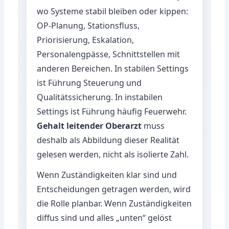
wo Systeme stabil bleiben oder kippen:
OP-Planung, Stationsfluss,
Priorisierung, Eskalation,
Personalengpässe, Schnittstellen mit
anderen Bereichen. In stabilen Settings
ist Führung Steuerung und
Qualitätssicherung. In instabilen
Settings ist Führung häufig Feuerwehr.
Gehalt leitender Oberarzt
muss
deshalb als Abbildung dieser Realität
gelesen werden, nicht als isolierte Zahl.
Wenn Zuständigkeiten klar sind und
Entscheidungen getragen werden, wird
die Rolle planbar. Wenn Zuständigkeiten
diffus sind und alles „unten“ gelöst