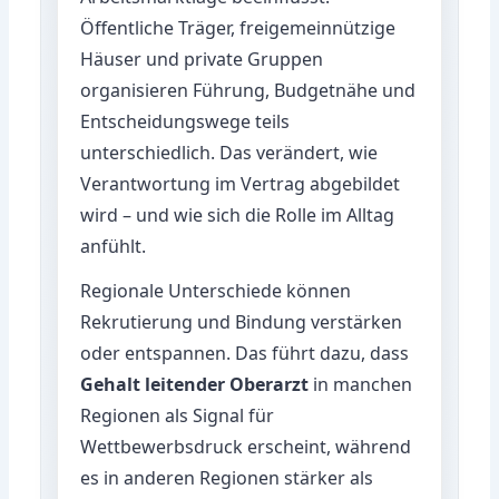
Öffentliche Träger, freigemeinnützige
Häuser und private Gruppen
organisieren Führung, Budgetnähe und
Entscheidungswege teils
unterschiedlich. Das verändert, wie
Verantwortung im Vertrag abgebildet
wird – und wie sich die Rolle im Alltag
anfühlt.
Regionale Unterschiede können
Rekrutierung und Bindung verstärken
oder entspannen. Das führt dazu, dass
Gehalt leitender Oberarzt
in manchen
Regionen als Signal für
Wettbewerbsdruck erscheint, während
es in anderen Regionen stärker als