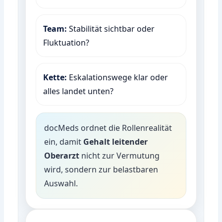
Team:
Stabilität sichtbar oder
Fluktuation?
Kette:
Eskalationswege klar oder
alles landet unten?
docMeds ordnet die Rollenrealität
ein, damit
Gehalt leitender
Oberarzt
nicht zur Vermutung
wird, sondern zur belastbaren
Auswahl.