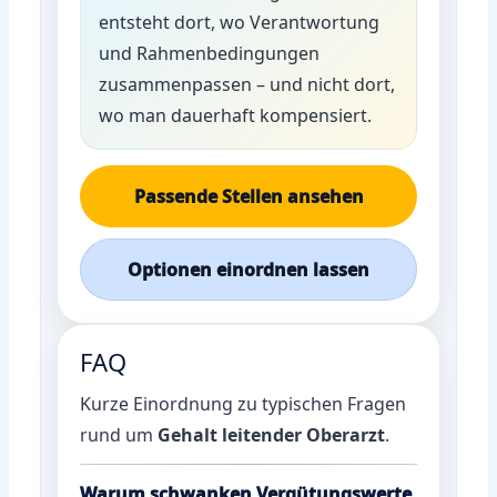
entsteht dort, wo Verantwortung
und Rahmenbedingungen
zusammenpassen – und nicht dort,
wo man dauerhaft kompensiert.
Passende Stellen ansehen
Optionen einordnen lassen
FAQ
Kurze Einordnung zu typischen Fragen
rund um
Gehalt leitender Oberarzt
.
Warum schwanken Vergütungswerte