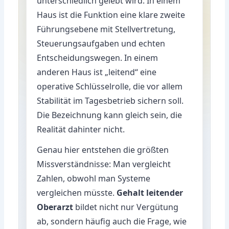
unterschiedlich gelebt wird. In einem
Haus ist die Funktion eine klare zweite
Führungsebene mit Stellvertretung,
Steuerungsaufgaben und echten
Entscheidungswegen. In einem
anderen Haus ist „leitend“ eine
operative Schlüsselrolle, die vor allem
Stabilität im Tagesbetrieb sichern soll.
Die Bezeichnung kann gleich sein, die
Realität dahinter nicht.
Genau hier entstehen die größten
Missverständnisse: Man vergleicht
Zahlen, obwohl man Systeme
vergleichen müsste.
Gehalt leitender
Oberarzt
bildet nicht nur Vergütung
ab, sondern häufig auch die Frage, wie