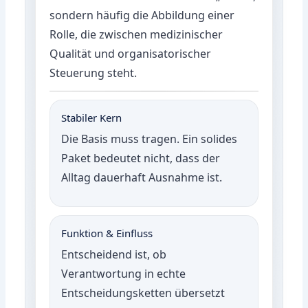
sondern häufig die Abbildung einer
Rolle, die zwischen medizinischer
Qualität und organisatorischer
Steuerung steht.
Stabiler Kern
Die Basis muss tragen. Ein solides
Paket bedeutet nicht, dass der
Alltag dauerhaft Ausnahme ist.
Funktion & Einfluss
Entscheidend ist, ob
Verantwortung in echte
Entscheidungsketten übersetzt