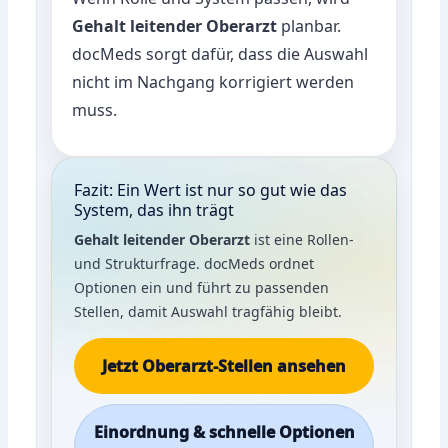
Gehalt leitender Oberarzt
planbar.
docMeds sorgt dafür, dass die Auswahl
nicht im Nachgang korrigiert werden
muss.
Fazit: Ein Wert ist nur so gut wie das
System, das ihn trägt
Gehalt leitender Oberarzt
ist eine Rollen-
und Strukturfrage. docMeds ordnet
Optionen ein und führt zu passenden
Stellen, damit Auswahl tragfähig bleibt.
Jetzt Oberarzt-Stellen ansehen
Einordnung & schnelle Optionen