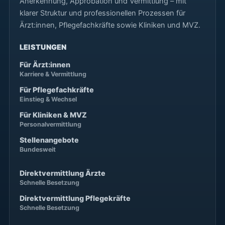
Anerkennung, Approbation und Vermittlung – mit
klarer Struktur und professionellen Prozessen für
Ärzt:innen, Pflegefachkräfte sowie Kliniken und MVZ.
LEISTUNGEN
Für Ärzt:innen
Karriere & Vermittlung
Für Pflegefachkräfte
Einstieg & Wechsel
Für Kliniken & MVZ
Personalvermittlung
Stellenangebote
Bundesweit
Direktvermittlung Ärzte
Schnelle Besetzung
Direktvermittlung Pflegekräfte
Schnelle Besetzung