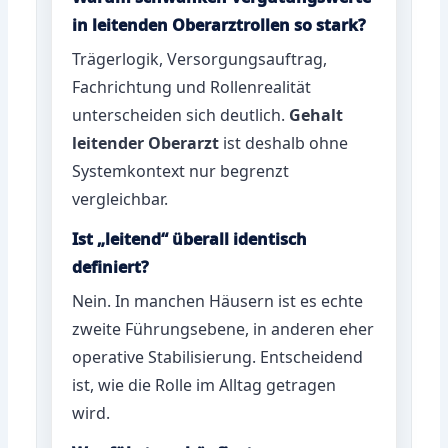
in leitenden Oberarztrollen so stark?
Trägerlogik, Versorgungsauftrag,
Fachrichtung und Rollenrealität
unterscheiden sich deutlich.
Gehalt
leitender Oberarzt
ist deshalb ohne
Systemkontext nur begrenzt
vergleichbar.
Ist „leitend“ überall identisch
definiert?
Nein. In manchen Häusern ist es echte
zweite Führungsebene, in anderen eher
operative Stabilisierung. Entscheidend
ist, wie die Rolle im Alltag getragen
wird.