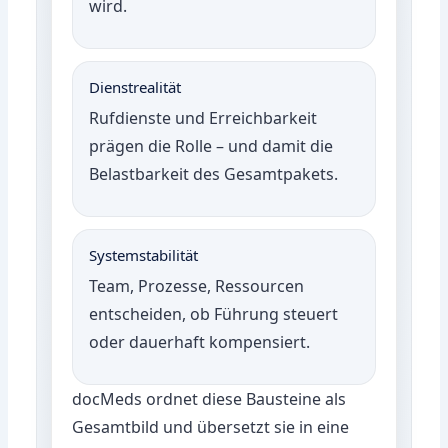
wird.
Dienstrealität
Rufdienste und Erreichbarkeit
prägen die Rolle – und damit die
Belastbarkeit des Gesamtpakets.
Systemstabilität
Team, Prozesse, Ressourcen
entscheiden, ob Führung steuert
oder dauerhaft kompensiert.
docMeds ordnet diese Bausteine als
Gesamtbild und übersetzt sie in eine