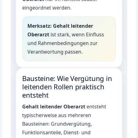
eingeordnet werden.
Merksatz:
Gehalt leitender
Oberarzt
ist stark, wenn Einfluss
und Rahmenbedingungen zur
Verantwortung passen.
Bausteine: Wie Vergütung in
leitenden Rollen praktisch
entsteht
Gehalt leitender Oberarzt
entsteht
typischerweise aus mehreren
Bausteinen: Grundvergütung,
Funktionsanteile, Dienst- und