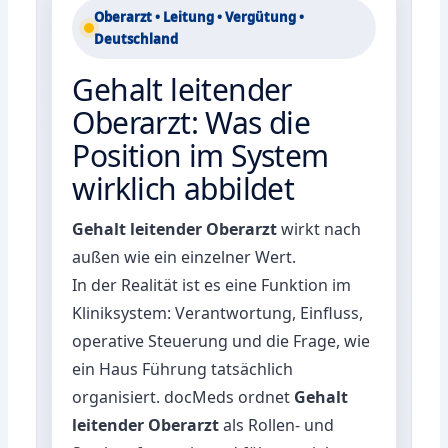
Oberarzt • Leitung • Vergütung •
Deutschland
Gehalt leitender
Oberarzt: Was die
Position im System
wirklich abbildet
Gehalt leitender Oberarzt
wirkt nach
außen wie ein einzelner Wert.
In der Realität ist es eine Funktion im
Kliniksystem: Verantwortung, Einfluss,
operative Steuerung und die Frage, wie
ein Haus Führung tatsächlich
organisiert. docMeds ordnet
Gehalt
leitender Oberarzt
als Rollen- und