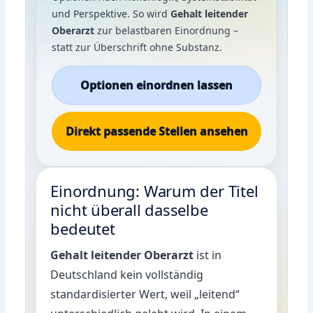
und Perspektive. So wird
Gehalt leitender
Oberarzt
zur belastbaren Einordnung –
statt zur Überschrift ohne Substanz.
Optionen einordnen lassen
Direkt passende Stellen ansehen
Einordnung: Warum der Titel
nicht überall dasselbe
bedeutet
Gehalt leitender Oberarzt
ist in
Deutschland kein vollständig
standardisierter Wert, weil „leitend“