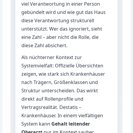
viel Verantwortung in einer Person
gebündelt wird und wie gut das Haus
diese Verantwortung strukturell
unterstützt. Wer das ignoriert, sieht
eine Zahl – aber nicht die Rolle, die
diese Zahl absichert.
Als nüchterner Kontext zur
Systemvielfalt: Offizielle Übersichten
zeigen, wie stark sich Krankenhäuser
nach Trägern, Größenklassen und
Struktur unterscheiden. Das wirkt
direkt auf Rollenprofile und
Vertragsrealität.
Destatis –
Krankenhäuser
. In einem vielfältigen
System kann
Gehalt leitender
Oberarzt
nur im Kontext sauber