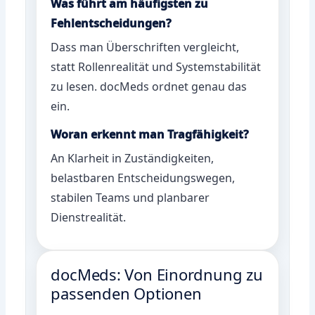
Was führt am häufigsten zu
Fehlentscheidungen?
Dass man Überschriften vergleicht,
statt Rollenrealität und Systemstabilität
zu lesen. docMeds ordnet genau das
ein.
Woran erkennt man Tragfähigkeit?
An Klarheit in Zuständigkeiten,
belastbaren Entscheidungswegen,
stabilen Teams und planbarer
Dienstrealität.
docMeds: Von Einordnung zu
passenden Optionen