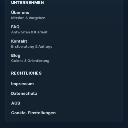
UNTERNEHMEN
Über uns
Mission & Vorgehen
FAQ
Antworten & Klarheit
Kontakt
Erstberatung & Anfrage
Blog
Guides & Orientierung
RECHTLICHES
Impressum
Datenschutz
AGB
Cookie-Einstellungen