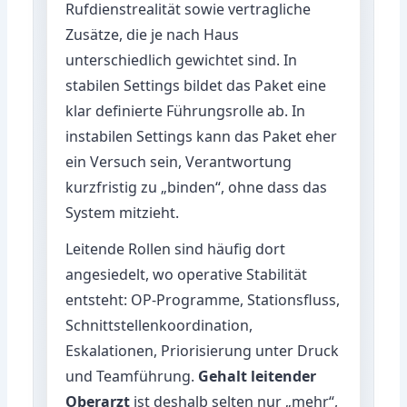
Rufdienstrealität sowie vertragliche
Zusätze, die je nach Haus
unterschiedlich gewichtet sind. In
stabilen Settings bildet das Paket eine
klar definierte Führungsrolle ab. In
instabilen Settings kann das Paket eher
ein Versuch sein, Verantwortung
kurzfristig zu „binden“, ohne dass das
System mitzieht.
Leitende Rollen sind häufig dort
angesiedelt, wo operative Stabilität
entsteht: OP-Programme, Stationsfluss,
Schnittstellenkoordination,
Eskalationen, Priorisierung unter Druck
und Teamführung.
Gehalt leitender
Oberarzt
ist deshalb selten nur „mehr“,