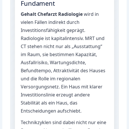
Fundament
Gehalt Chefarzt Radiologie
wird in
vielen Fällen indirekt durch
Investitionsfähigkeit geprägt.
Radiologie ist kapitalintensiv. MRT und
CT stehen nicht nur als „Ausstattung“
im Raum, sie bestimmen Kapazität,
Ausfallrisiko, Wartungsdichte,
Befundtempo, Attraktivität des Hauses
und die Rolle im regionalen
Versorgungsnetz. Ein Haus mit klarer
Investitionslinie erzeugt andere
Stabilität als ein Haus, das
Entscheidungen aufschiebt.
Technikzyklen sind dabei nicht nur eine