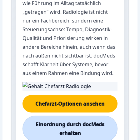
wie Führung im Alltag tatsächlich
„getragen“ wird. Radiologie ist nicht
nur ein Fachbereich, sondern eine
Steuerungsachse: Tempo, Diagnostik-
Qualität und Priorisierung wirken in
andere Bereiche hinein, auch wenn das
nach außen nicht sichtbar ist. docMeds
schafft Klarheit über Systeme, bevor
aus einem Rahmen eine Bindung wird.
Chefarzt-Optionen ansehen
Einordnung durch docMeds
erhalten