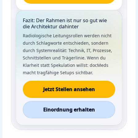
Fazit: Der Rahmen ist nur so gut wie
die Architektur dahinter
Radiologische Leitungsrollen werden nicht
durch Schlagworte entschieden, sondern
durch Systemrealität: Technik, IT, Prozesse,
Schnittstellen und Trägerlinie. Wenn du
Klarheit statt Spekulation willst: docMeds
macht tragfähige Setups sichtbar.
Jetzt Stellen ansehen
Einordnung erhalten