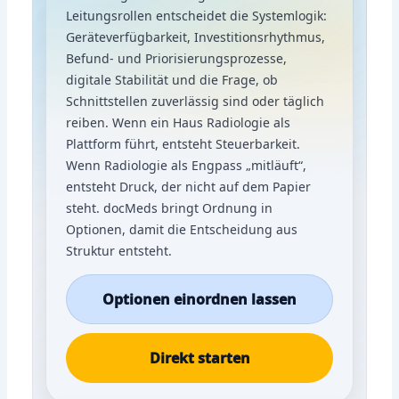
Leitungsrollen entscheidet die Systemlogik:
Geräteverfügbarkeit, Investitionsrhythmus,
Befund- und Priorisierungsprozesse,
digitale Stabilität und die Frage, ob
Schnittstellen zuverlässig sind oder täglich
reiben. Wenn ein Haus Radiologie als
Plattform führt, entsteht Steuerbarkeit.
Wenn Radiologie als Engpass „mitläuft“,
entsteht Druck, der nicht auf dem Papier
steht. docMeds bringt Ordnung in
Optionen, damit die Entscheidung aus
Struktur entsteht.
Optionen einordnen lassen
Direkt starten