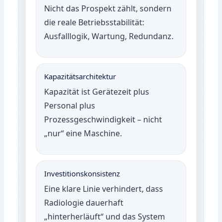
Nicht das Prospekt zählt, sondern
die reale Betriebsstabilität:
Ausfalllogik, Wartung, Redundanz.
Kapazitätsarchitektur
Kapazität ist Gerätezeit plus
Personal plus
Prozessgeschwindigkeit – nicht
„nur“ eine Maschine.
Investitionskonsistenz
Eine klare Linie verhindert, dass
Radiologie dauerhaft
„hinterherläuft“ und das System