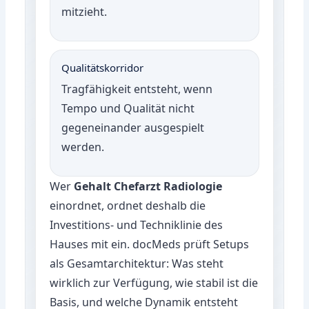
mitzieht.
Qualitätskorridor
Tragfähigkeit entsteht, wenn
Tempo und Qualität nicht
gegeneinander ausgespielt
werden.
Wer
Gehalt Chefarzt Radiologie
einordnet, ordnet deshalb die
Investitions- und Techniklinie des
Hauses mit ein. docMeds prüft Setups
als Gesamtarchitektur: Was steht
wirklich zur Verfügung, wie stabil ist die
Basis, und welche Dynamik entsteht