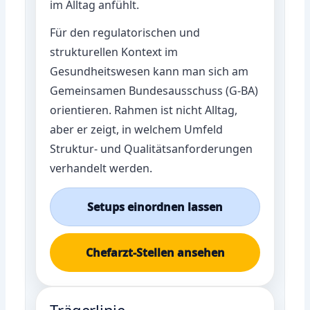
im Alltag anfühlt.
Für den regulatorischen und
strukturellen Kontext im
Gesundheitswesen kann man sich am
Gemeinsamen Bundesausschuss (G-BA)
orientieren. Rahmen ist nicht Alltag,
aber er zeigt, in welchem Umfeld
Struktur- und Qualitätsanforderungen
verhandelt werden.
Setups einordnen lassen
Chefarzt-Stellen ansehen
Trägerlinie,