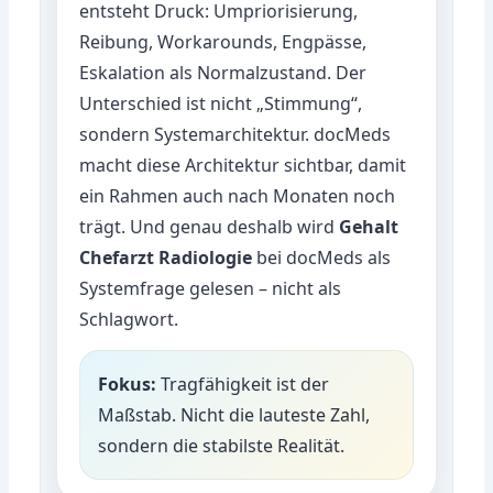
entsteht Druck: Umpriorisierung,
Reibung, Workarounds, Engpässe,
Eskalation als Normalzustand. Der
Unterschied ist nicht „Stimmung“,
sondern Systemarchitektur. docMeds
macht diese Architektur sichtbar, damit
ein Rahmen auch nach Monaten noch
trägt. Und genau deshalb wird
Gehalt
Chefarzt Radiologie
bei docMeds als
Systemfrage gelesen – nicht als
Schlagwort.
Fokus:
Tragfähigkeit ist der
Maßstab. Nicht die lauteste Zahl,
sondern die stabilste Realität.