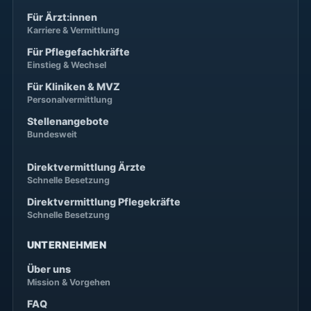
Für Ärzt:innen
Karriere & Vermittlung
Für Pflegefachkräfte
Einstieg & Wechsel
Für Kliniken & MVZ
Personalvermittlung
Stellenangebote
Bundesweit
Direktvermittlung Ärzte
Schnelle Besetzung
Direktvermittlung Pflegekräfte
Schnelle Besetzung
UNTERNEHMEN
Über uns
Mission & Vorgehen
FAQ