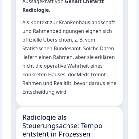
Aussagekraft von
Gehalt Chefarzt
Radiologie
.
Als Kontext zur Krankenhauslandschaft
und Rahmenbedingungen eignen sich
offizielle Übersichten, z. B. vom
Statistischen Bundesamt
. Solche Daten
liefern einen Rahmen, aber sie erklären
nicht die operative Wahrheit eines
konkreten Hauses. docMeds trennt
Rahmen und Realität, bevor daraus eine
Entscheidung wird.
Radiologie als
Steuerungsachse: Tempo
entsteht in Prozessen