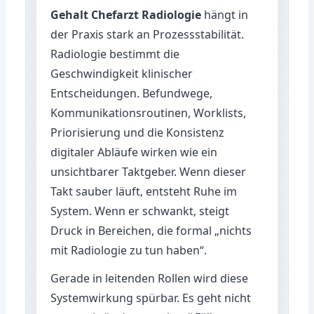
Gehalt Chefarzt Radiologie
hängt in
der Praxis stark an Prozessstabilität.
Radiologie bestimmt die
Geschwindigkeit klinischer
Entscheidungen. Befundwege,
Kommunikationsroutinen, Worklists,
Priorisierung und die Konsistenz
digitaler Abläufe wirken wie ein
unsichtbarer Taktgeber. Wenn dieser
Takt sauber läuft, entsteht Ruhe im
System. Wenn er schwankt, steigt
Druck in Bereichen, die formal „nichts
mit Radiologie zu tun haben“.
Gerade in leitenden Rollen wird diese
Systemwirkung spürbar. Es geht nicht