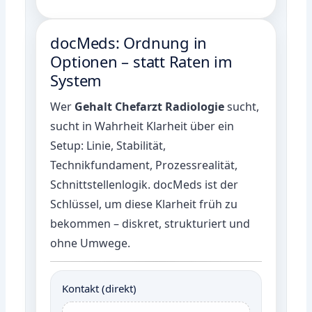
docMeds: Ordnung in
Optionen – statt Raten im
System
Wer
Gehalt Chefarzt Radiologie
sucht,
sucht in Wahrheit Klarheit über ein
Setup: Linie, Stabilität,
Technikfundament, Prozessrealität,
Schnittstellenlogik. docMeds ist der
Schlüssel, um diese Klarheit früh zu
bekommen – diskret, strukturiert und
ohne Umwege.
Kontakt (direkt)