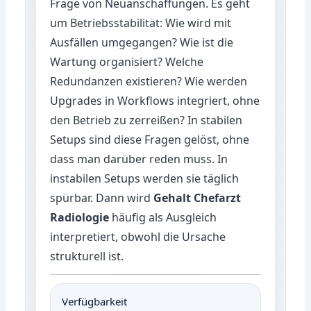
Frage von Neuanschaffungen. Es geht
um Betriebsstabilität: Wie wird mit
Ausfällen umgegangen? Wie ist die
Wartung organisiert? Welche
Redundanzen existieren? Wie werden
Upgrades in Workflows integriert, ohne
den Betrieb zu zerreißen? In stabilen
Setups sind diese Fragen gelöst, ohne
dass man darüber reden muss. In
instabilen Setups werden sie täglich
spürbar. Dann wird
Gehalt Chefarzt
Radiologie
häufig als Ausgleich
interpretiert, obwohl die Ursache
strukturell ist.
Verfügbarkeit