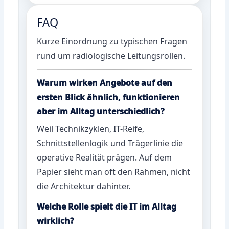
FAQ
Kurze Einordnung zu typischen Fragen
rund um radiologische Leitungsrollen.
Warum wirken Angebote auf den
ersten Blick ähnlich, funktionieren
aber im Alltag unterschiedlich?
Weil Technikzyklen, IT-Reife,
Schnittstellenlogik und Trägerlinie die
operative Realität prägen. Auf dem
Papier sieht man oft den Rahmen, nicht
die Architektur dahinter.
Welche Rolle spielt die IT im Alltag
wirklich?