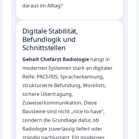
daraus im Alltag?
Digitale Stabilität,
Befundlogik und
Schnittstellen
Gehalt Chefarzt Radiologie
hängt in
modernen Systemen stark an digitaler
Reife: PACS/RIS, Spracherkennung,
strukturierte Befundung, Worklists,
sichere Übertragung,
Zuweiserkommunikation. Diese
Bausteine sind nicht „nice to have“,
sondern die Grundlage dafür, ob
Radiologie zuverlässig liefert oder
ständig nachjustiert. Ein modernes