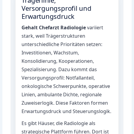
Versorgungsprofil und
Erwartungsdruck
Gehalt Chefarzt Radiologie
variiert
stark, weil Trägerstrukturen
unterschiedliche Prioritäten setzen:
Investitionen, Wachstum,
Konsolidierung, Kooperationen,
Spezialisierung. Dazu kommt das
Versorgungsprofil: Notfallanteil,
onkologische Schwerpunkte, operative
Linien, ambulante Dichte, regionale
Zuweiserlogik. Diese Faktoren formen
Erwartungsdruck und Steuerungslogik.
Es gibt Häuser, die Radiologie als
strategische Plattform führen. Dort ist