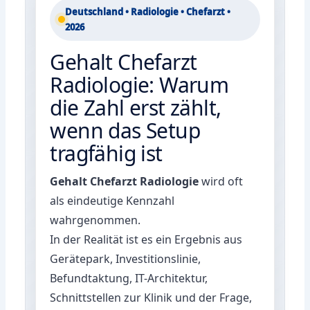
Deutschland • Radiologie • Chefarzt •
2026
Gehalt Chefarzt
Radiologie: Warum
die Zahl erst zählt,
wenn das Setup
tragfähig ist
Gehalt Chefarzt Radiologie
wird oft
als eindeutige Kennzahl
wahrgenommen.
In der Realität ist es ein Ergebnis aus
Gerätepark, Investitionslinie,
Befundtaktung, IT-Architektur,
Schnittstellen zur Klinik und der Frage,