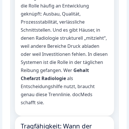
die Rolle häufig an Entwicklung
geknüpft: Ausbau, Qualität,
Prozessstabilität, verlässliche
Schnittstellen. Und es gibt Häuser, in
denen Radiologie strukturell „mitzieht“,
weil andere Bereiche Druck abladen
oder weil Investitionen fehlen. In diesen
Systemen ist die Rolle in der täglichen
Reibung gefangen. Wer
Gehalt
Chefarzt Radiologie
als
Entscheidungshilfe nutzt, braucht
genau diese Trennlinie. docMeds
schafft sie.
Tragfähigkeit: Wann der