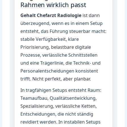
Rahmen wirklich passt
Gehalt Chefarzt Radiologie
ist dann
überzeugend, wenn es in einem Setup
entsteht, das Führung steuerbar macht:
stabile Verfügbarkeit, klare
Priorisierung, belastbare digitale
Prozesse, verlässliche Schnittstellen
und eine Trägerlinie, die Technik- und
Personalentscheidungen konsistent
trifft. Nicht perfekt, aber planbar.
In tragfähigen Setups entsteht Raum:
Teamaufbau, Qualitätsentwicklung,
Spezialisierung, verlässliche Ketten,
Entscheidungen, die nicht ständig
revidiert werden. In instabilen Setups