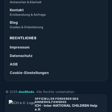
Antworten & Klarheit
Kontakt
Erstberatung & Anfrage
Blog
Guides & Orientierung
RECHTLICHES
Impressum
Datenschutz
AGB
Cookie-Einstellungen
©
2026
docMeds
. Alle Rechte vorbehalten.
OFFIZIELLER FÖRDERER DES
KINDERHILFSWERKS
ICH - Inter-NATIONAL CHILDREN Help
e.V.