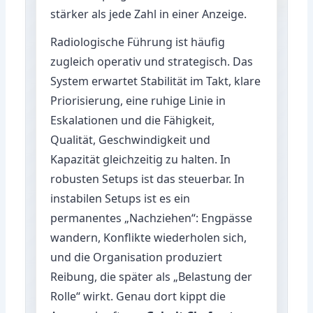
stärker als jede Zahl in einer Anzeige.
Radiologische Führung ist häufig
zugleich operativ und strategisch. Das
System erwartet Stabilität im Takt, klare
Priorisierung, eine ruhige Linie in
Eskalationen und die Fähigkeit,
Qualität, Geschwindigkeit und
Kapazität gleichzeitig zu halten. In
robusten Setups ist das steuerbar. In
instabilen Setups ist es ein
permanentes „Nachziehen“: Engpässe
wandern, Konflikte wiederholen sich,
und die Organisation produziert
Reibung, die später als „Belastung der
Rolle“ wirkt. Genau dort kippt die