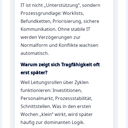
IT ist nicht „Unterstützung“, sondern
Prozessgrundlage: Worklists,
Befundketten, Priorisierung, sichere
Kommunikation. Ohne stabile IT
werden Verzögerungen zur
Normalform und Konflikte wachsen
automatisch.
Warum zeigt sich Tragfähigkeit oft
erst später?
Weil Leitungsrollen über Zyklen
funktionieren: Investitionen,
Personalmarkt, Prozessstabilität,
Schnittstellen. Was in den ersten
Wochen „klein“ wirkt, wird später
häufig zur dominanten Logik.