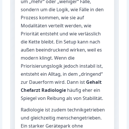
um „mehr“ oder „weniger“ Fälle,
sondern um die Logik, wie Fälle in den
Prozess kommen, wie sie auf
Modalitäten verteilt werden, wie
Priorität entsteht und wie verlässlich
die Kette bleibt. Ein Setup kann nach
außen beeindruckend wirken, weil es
modern klingt. Wenn die
Priorisierungslogik jedoch instabil ist,
entsteht ein Alltag, in dem „dringend“
zur Dauerform wird. Dann ist
Gehalt
Chefarzt Radiologie
häufig eher ein
Spiegel von Reibung als von Stabilität.
Radiologie ist zudem technikgetrieben
und gleichzeitig menschengetrieben.
Ein starker Gerätepark ohne