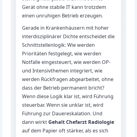
Gerät ohne stabile IT kann trotzdem
einen unruhigen Betrieb erzeugen.
Gerade in Krankenhäusern mit hoher
interdisziplinärer Dichte entscheidet die
Schnittstellenlogik: Wie werden
Prioritäten festgelegt, wie werden
Notfälle eingesteuert, wie werden OP-
und Intensivthemen integriert, wie
werden Rückfragen abgearbeitet, ohne
dass der Betrieb permanent bricht?
Wenn diese Logik klar ist, wird Führung
steuerbar. Wenn sie unklar ist, wird
Führung zur Dauereskalation. Und
dann wirkt
Gehalt Chefarzt Radiologie
auf dem Papier oft stärker, als es sich