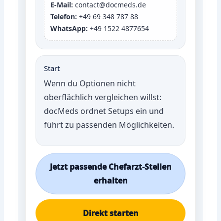
E-Mail:
contact@docmeds.de
Telefon:
+49 69 348 787 88
WhatsApp:
+49 1522 4877654
Start
Wenn du Optionen nicht
oberflächlich vergleichen willst:
docMeds ordnet Setups ein und
führt zu passenden Möglichkeiten.
Jetzt passende Chefarzt-Stellen
erhalten
Direkt starten