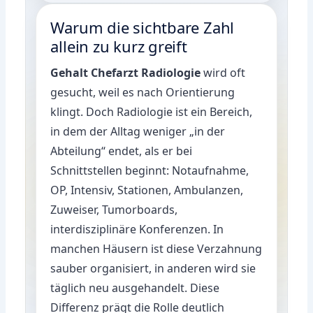
Warum die sichtbare Zahl
allein zu kurz greift
Gehalt Chefarzt Radiologie
wird oft
gesucht, weil es nach Orientierung
klingt. Doch Radiologie ist ein Bereich,
in dem der Alltag weniger „in der
Abteilung“ endet, als er bei
Schnittstellen beginnt: Notaufnahme,
OP, Intensiv, Stationen, Ambulanzen,
Zuweiser, Tumorboards,
interdisziplinäre Konferenzen. In
manchen Häusern ist diese Verzahnung
sauber organisiert, in anderen wird sie
täglich neu ausgehandelt. Diese
Differenz prägt die Rolle deutlich