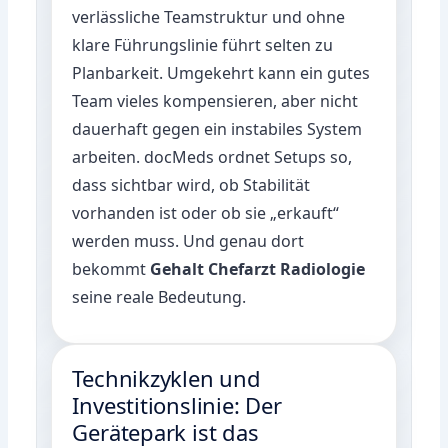
verlässliche Teamstruktur und ohne
klare Führungslinie führt selten zu
Planbarkeit. Umgekehrt kann ein gutes
Team vieles kompensieren, aber nicht
dauerhaft gegen ein instabiles System
arbeiten. docMeds ordnet Setups so,
dass sichtbar wird, ob Stabilität
vorhanden ist oder ob sie „erkauft“
werden muss. Und genau dort
bekommt
Gehalt Chefarzt Radiologie
seine reale Bedeutung.
Technikzyklen und
Investitionslinie: Der
Gerätepark ist das