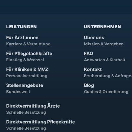
LEISTUNGEN
UNTERNEHMEN
Für Ärzt:innen
Über uns
Karriere & Vermittlung
Mission & Vorgehen
Für Pflegefachkräfte
FAQ
Einstieg & Wechsel
Antworten & Klarheit
Für Kliniken & MVZ
Kontakt
Personalvermittlung
Erstberatung & Anfrage
Stellenangebote
Blog
Bundesweit
Guides & Orientierung
Direktvermittlung Ärzte
Schnelle Besetzung
Direktvermittlung Pflegekräfte
Schnelle Besetzung