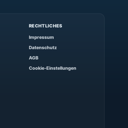
RECHTLICHES
Impressum
Datenschutz
AGB
Cookie-Einstellungen