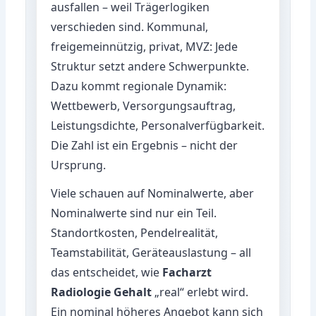
ausfallen – weil Trägerlogiken
verschieden sind. Kommunal,
freigemeinnützig, privat, MVZ: Jede
Struktur setzt andere Schwerpunkte.
Dazu kommt regionale Dynamik:
Wettbewerb, Versorgungsauftrag,
Leistungsdichte, Personalverfügbarkeit.
Die Zahl ist ein Ergebnis – nicht der
Ursprung.
Viele schauen auf Nominalwerte, aber
Nominalwerte sind nur ein Teil.
Standortkosten, Pendelrealität,
Teamstabilität, Geräteauslastung – all
das entscheidet, wie
Facharzt
Radiologie Gehalt
„real“ erlebt wird.
Ein nominal höheres Angebot kann sich