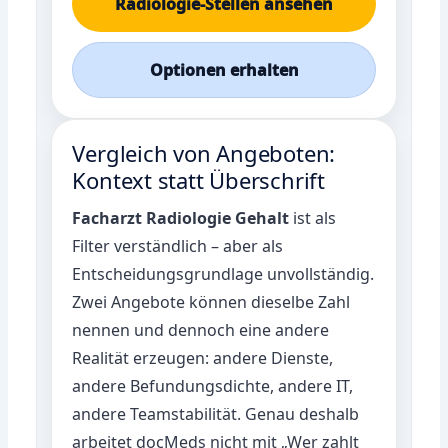
Radiologie-Stellen ansehen
Optionen erhalten
Vergleich von Angeboten:
Kontext statt Überschrift
Facharzt Radiologie Gehalt
ist als
Filter verständlich – aber als
Entscheidungsgrundlage unvollständig.
Zwei Angebote können dieselbe Zahl
nennen und dennoch eine andere
Realität erzeugen: andere Dienste,
andere Befundungsdichte, andere IT,
andere Teamstabilität. Genau deshalb
arbeitet docMeds nicht mit „Wer zahlt