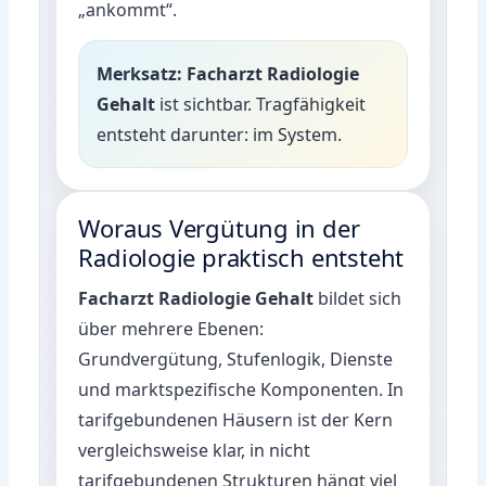
„ankommt“.
Merksatz:
Facharzt Radiologie
Gehalt
ist sichtbar. Tragfähigkeit
entsteht darunter: im System.
Woraus Vergütung in der
Radiologie praktisch entsteht
Facharzt Radiologie Gehalt
bildet sich
über mehrere Ebenen:
Grundvergütung, Stufenlogik, Dienste
und marktspezifische Komponenten. In
tarifgebundenen Häusern ist der Kern
vergleichsweise klar, in nicht
tarifgebundenen Strukturen hängt viel