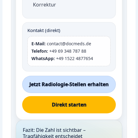
Korrektur
Kontakt (direkt)
E-Mail:
contact@docmeds.de
Telefon:
+49 69 348 787 88
WhatsApp:
+49 1522 4877654
Jetzt Radiologie-Stellen erhalten
Direkt starten
Fazit: Die Zahl ist sichtbar –
Tragfähigkeit entscheidet