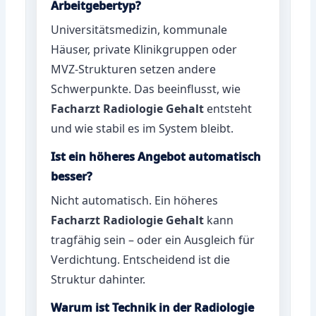
Arbeitgebertyp?
Universitätsmedizin, kommunale
Häuser, private Klinikgruppen oder
MVZ-Strukturen setzen andere
Schwerpunkte. Das beeinflusst, wie
Facharzt Radiologie Gehalt
entsteht
und wie stabil es im System bleibt.
Ist ein höheres Angebot automatisch
besser?
Nicht automatisch. Ein höheres
Facharzt Radiologie Gehalt
kann
tragfähig sein – oder ein Ausgleich für
Verdichtung. Entscheidend ist die
Struktur dahinter.
Warum ist Technik in der Radiologie