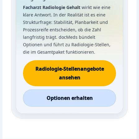
Facharzt Radiologie Gehalt
wirkt wie eine
klare Antwort. In der Realität ist es eine
Strukturfrage: Stabilität, Planbarkeit und
Prozessreife entscheiden, ob die Zahl
langfristig trägt. docMeds bündelt
Optionen und führt zu Radiologie-Stellen,
die im Gesamtpaket funktionieren.
Radiologie-Stellenangebote
ansehen
Optionen erhalten