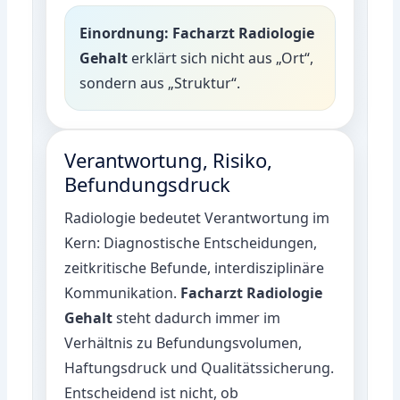
Einordnung:
Facharzt Radiologie
Gehalt
erklärt sich nicht aus „Ort“,
sondern aus „Struktur“.
Verantwortung, Risiko,
Befundungsdruck
Radiologie bedeutet Verantwortung im
Kern: Diagnostische Entscheidungen,
zeitkritische Befunde, interdisziplinäre
Kommunikation.
Facharzt Radiologie
Gehalt
steht dadurch immer im
Verhältnis zu Befundungsvolumen,
Haftungsdruck und Qualitätssicherung.
Entscheidend ist nicht, ob