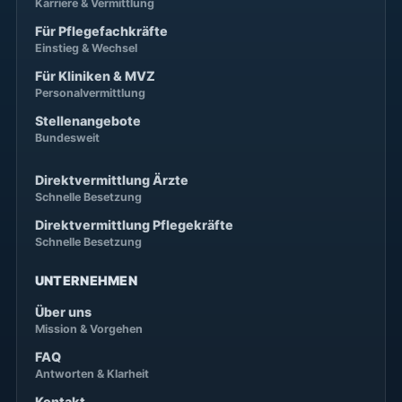
Karriere & Vermittlung
Für Pflegefachkräfte
Einstieg & Wechsel
Für Kliniken & MVZ
Personalvermittlung
Stellenangebote
Bundesweit
Direktvermittlung Ärzte
Schnelle Besetzung
Direktvermittlung Pflegekräfte
Schnelle Besetzung
UNTERNEHMEN
Über uns
Mission & Vorgehen
FAQ
Antworten & Klarheit
Kontakt