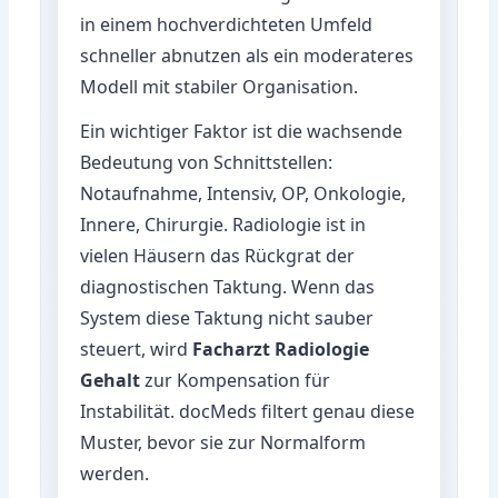
in einem hochverdichteten Umfeld
schneller abnutzen als ein moderateres
Modell mit stabiler Organisation.
Ein wichtiger Faktor ist die wachsende
Bedeutung von Schnittstellen:
Notaufnahme, Intensiv, OP, Onkologie,
Innere, Chirurgie. Radiologie ist in
vielen Häusern das Rückgrat der
diagnostischen Taktung. Wenn das
System diese Taktung nicht sauber
steuert, wird
Facharzt Radiologie
Gehalt
zur Kompensation für
Instabilität. docMeds filtert genau diese
Muster, bevor sie zur Normalform
werden.