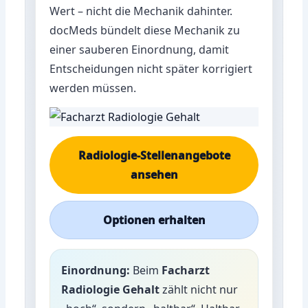
Wert – nicht die Mechanik dahinter.
docMeds bündelt diese Mechanik zu
einer sauberen Einordnung, damit
Entscheidungen nicht später korrigiert
werden müssen.
Radiologie-Stellenangebote
ansehen
Optionen erhalten
Einordnung:
Beim
Facharzt
Radiologie Gehalt
zählt nicht nur