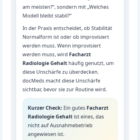
am meisten?“, sondern mit „Welches
Modell bleibt stabil?“
In der Praxis entscheidet, ob Stabilität
Normalform ist oder ob improvisiert
werden muss. Wenn improvisiert
werden muss, wird
Facharzt
Radiologie Gehalt
häufig genutzt, um
diese Unschärfe zu überdecken.
docMeds macht diese Unschärfe
sichtbar, bevor sie zur Routine wird.
Kurzer Check:
Ein gutes
Facharzt
Radiologie Gehalt
ist eines, das
nicht auf Ausnahmebetrieb
angewiesen ist.