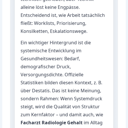
alleine löst keine Engpässe.
Entscheidend ist, wie Arbeit tatsächlich
fließt: Worklists, Priorisierung,
Konsilketten, Eskalationswege.
Ein wichtiger Hintergrund ist die
systemische Entwicklung im
Gesundheitswesen: Bedarf,
demografischer Druck,
Versorgungsdichte. Offizielle
Statistiken bilden diesen Kontext, z. B.
über
Destatis
. Das ist keine Meinung,
sondern Rahmen: Wenn Systemdruck
steigt, wird die Qualität von Struktur
zum Kernfaktor – und damit auch, wie
Facharzt Radiologie Gehalt
im Alltag