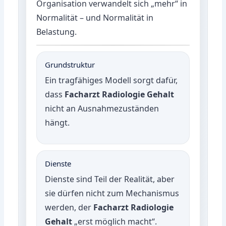
Organisation verwandelt sich „mehr“ in
Normalität – und Normalität in
Belastung.
Grundstruktur
Ein tragfähiges Modell sorgt dafür,
dass
Facharzt Radiologie Gehalt
nicht an Ausnahmezuständen
hängt.
Dienste
Dienste sind Teil der Realität, aber
sie dürfen nicht zum Mechanismus
werden, der
Facharzt Radiologie
Gehalt
„erst möglich macht“.