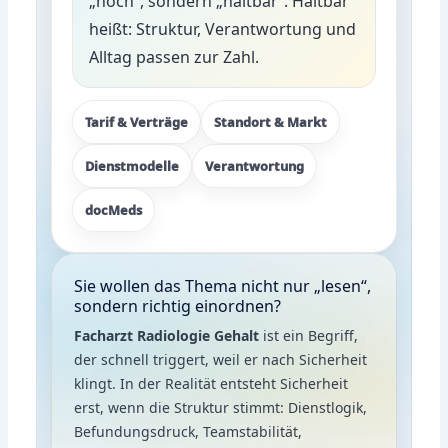
„hoch“, sondern „haltbar“. Haltbar
heißt: Struktur, Verantwortung und
Alltag passen zur Zahl.
Tarif & Verträge
Standort & Markt
Dienstmodelle
Verantwortung
docMeds
Sie wollen das Thema nicht nur „lesen“,
sondern richtig einordnen?
Facharzt Radiologie Gehalt
ist ein Begriff,
der schnell triggert, weil er nach Sicherheit
klingt. In der Realität entsteht Sicherheit
erst, wenn die Struktur stimmt: Dienstlogik,
Befundungsdruck, Teamstabilität,