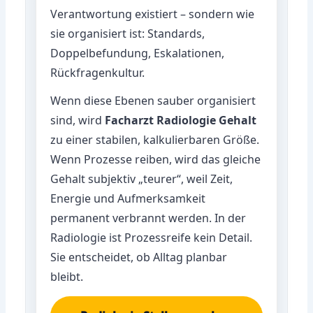
Verantwortung existiert – sondern wie
sie organisiert ist: Standards,
Doppelbefundung, Eskalationen,
Rückfragenkultur.
Wenn diese Ebenen sauber organisiert
sind, wird
Facharzt Radiologie Gehalt
zu einer stabilen, kalkulierbaren Größe.
Wenn Prozesse reiben, wird das gleiche
Gehalt subjektiv „teurer“, weil Zeit,
Energie und Aufmerksamkeit
permanent verbrannt werden. In der
Radiologie ist Prozessreife kein Detail.
Sie entscheidet, ob Alltag planbar
bleibt.