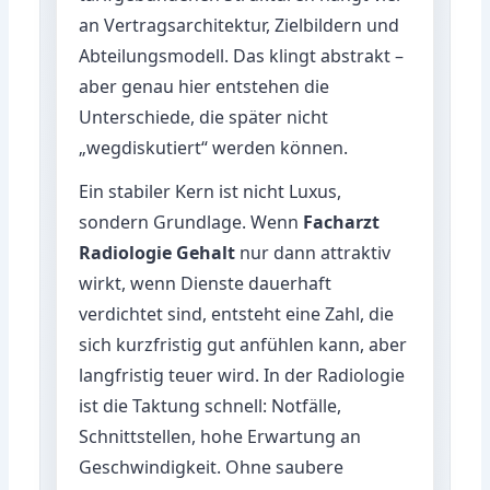
an Vertragsarchitektur, Zielbildern und
Abteilungsmodell. Das klingt abstrakt –
aber genau hier entstehen die
Unterschiede, die später nicht
„wegdiskutiert“ werden können.
Ein stabiler Kern ist nicht Luxus,
sondern Grundlage. Wenn
Facharzt
Radiologie Gehalt
nur dann attraktiv
wirkt, wenn Dienste dauerhaft
verdichtet sind, entsteht eine Zahl, die
sich kurzfristig gut anfühlen kann, aber
langfristig teuer wird. In der Radiologie
ist die Taktung schnell: Notfälle,
Schnittstellen, hohe Erwartung an
Geschwindigkeit. Ohne saubere