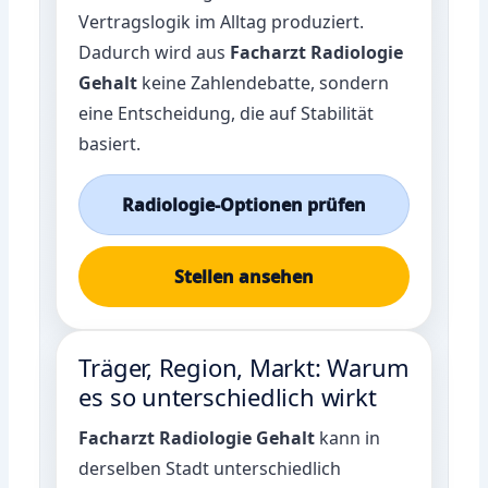
Vertragslogik im Alltag produziert.
Dadurch wird aus
Facharzt Radiologie
Gehalt
keine Zahlendebatte, sondern
eine Entscheidung, die auf Stabilität
basiert.
Radiologie-Optionen prüfen
Stellen ansehen
Träger, Region, Markt: Warum
es so unterschiedlich wirkt
Facharzt Radiologie Gehalt
kann in
derselben Stadt unterschiedlich