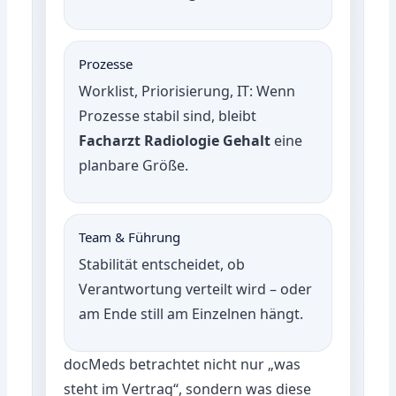
Prozesse
Worklist, Priorisierung, IT: Wenn
Prozesse stabil sind, bleibt
Facharzt Radiologie Gehalt
eine
planbare Größe.
Team & Führung
Stabilität entscheidet, ob
Verantwortung verteilt wird – oder
am Ende still am Einzelnen hängt.
docMeds betrachtet nicht nur „was
steht im Vertrag“, sondern was diese