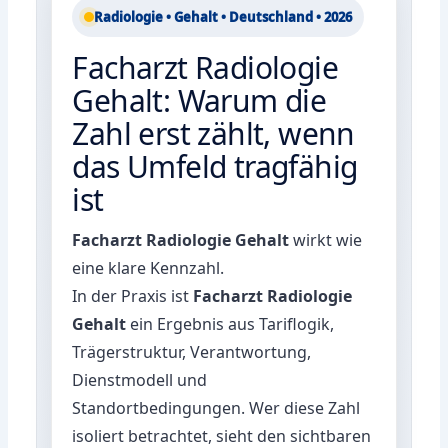
Radiologie • Gehalt • Deutschland • 2026
Facharzt Radiologie
Gehalt: Warum die
Zahl erst zählt, wenn
das Umfeld tragfähig
ist
Facharzt Radiologie Gehalt
wirkt wie
eine klare Kennzahl.
In der Praxis ist
Facharzt Radiologie
Gehalt
ein Ergebnis aus Tariflogik,
Trägerstruktur, Verantwortung,
Dienstmodell und
Standortbedingungen. Wer diese Zahl
isoliert betrachtet, sieht den sichtbaren