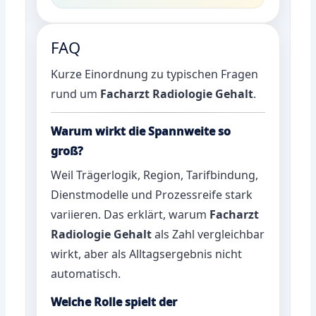
FAQ
Kurze Einordnung zu typischen Fragen
rund um
Facharzt Radiologie Gehalt
.
Warum wirkt die Spannweite so
groß?
Weil Trägerlogik, Region, Tarifbindung,
Dienstmodelle und Prozessreife stark
variieren. Das erklärt, warum
Facharzt
Radiologie Gehalt
als Zahl vergleichbar
wirkt, aber als Alltagsergebnis nicht
automatisch.
Welche Rolle spielt der