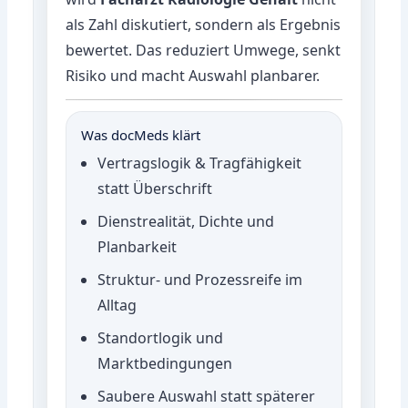
als Zahl diskutiert, sondern als Ergebnis
bewertet. Das reduziert Umwege, senkt
Risiko und macht Auswahl planbarer.
Was docMeds klärt
Vertragslogik & Tragfähigkeit
statt Überschrift
Dienstrealität, Dichte und
Planbarkeit
Struktur- und Prozessreife im
Alltag
Standortlogik und
Marktbedingungen
Saubere Auswahl statt späterer