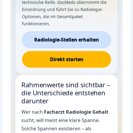
technische Reife. docMeds übernimmt die
Einordnung und führt Sie zu Radiologie-
Optionen, die im Gesamtpaket
funktionieren.
Radiologie-Stellen erhalten
Direkt starten
Rahmenwerte sind sichtbar –
die Unterschiede entstehen
darunter
Wer nach
Facharzt Radiologie Gehalt
sucht, will meist eine klare Spanne.
Solche Spannen existieren – als