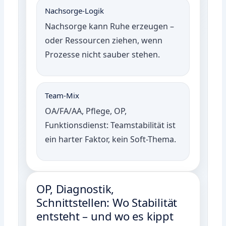
Nachsorge-Logik
Nachsorge kann Ruhe erzeugen –
oder Ressourcen ziehen, wenn
Prozesse nicht sauber stehen.
Team-Mix
OA/FA/AA, Pflege, OP,
Funktionsdienst: Teamstabilität ist
ein harter Faktor, kein Soft-Thema.
OP, Diagnostik,
Schnittstellen: Wo Stabilität
entsteht – und wo es kippt