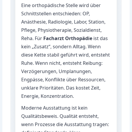
Eine orthopädische Stelle wird über
Schnittstellen entschieden: OP,
Anästhesie, Radiologie, Labor, Station,
Pflege, Physiotherapie, Sozialdienst,
Reha. Für
Facharzt Orthopädie
ist das
kein „Zusatz“, sondern Alltag. Wenn
diese Kette stabil geführt wird, entsteht
Ruhe. Wenn nicht, entsteht Reibung:
Verzögerungen, Umplanungen,
Engpässe, Konflikte über Ressourcen,
unklare Prioritäten. Das kostet Zeit,
Energie, Konzentration.
Moderne Ausstattung ist kein
Qualitätsbeweis. Qualität entsteht,
wenn Prozesse die Ausstattung tragen: