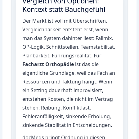
Vergleich von Optionen:
Kontext statt Bauchgefühl
Der Markt ist voll mit Überschriften.
Vergleichbarkeit entsteht erst, wenn
man das System dahinter liest: Fallmix,
OP-Logik, Schnittstellen, Teamstabilität,
Planbarkeit, Führungsrealität. Für
Facharzt Orthopädie
ist das die
eigentliche Grundlage, weil das Fach an
Ressourcen und Taktung hängt. Wenn
ein Setting dauerhaft improvisiert,
entstehen Kosten, die nicht im Vertrag
stehen: Reibung, Konfliktlast,
Fehleranfälligkeit, sinkende Erholung,
sinkende Stabilität in Entscheidungen.
docMeds bringt Ordnung in diesen