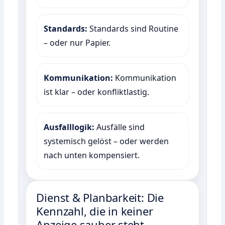
Standards:
Standards sind Routine
– oder nur Papier.
Kommunikation:
Kommunikation
ist klar – oder konfliktlastig.
Ausfalllogik:
Ausfälle sind
systemisch gelöst – oder werden
nach unten kompensiert.
Dienst & Planbarkeit: Die
Kennzahl, die in keiner
Anzeige sauber steht