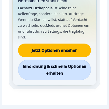
Normalbetrieb stabil bleibt
Facharzt Orthopädie
ist keine reine
Rollenfrage, sondern eine Strukturfrage.
Wenn du Klarheit willst, statt auf Verdacht
zu wechseln: docMeds ordnet Optionen ein
und führt dich zu Settings, die tragfähig
sind.
Jetzt Optionen ansehen
Einordnung & schnelle Optionen
erhalten