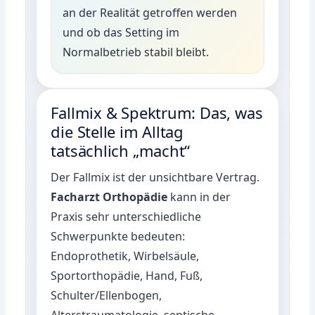
an der Realität getroffen werden
und ob das Setting im
Normalbetrieb stabil bleibt.
Fallmix & Spektrum: Das, was
die Stelle im Alltag
tatsächlich „macht“
Der Fallmix ist der unsichtbare Vertrag.
Facharzt Orthopädie
kann in der
Praxis sehr unterschiedliche
Schwerpunkte bedeuten:
Endoprothetik, Wirbelsäule,
Sportorthopädie, Hand, Fuß,
Schulter/Ellenbogen,
Alterstraumatologie, septische