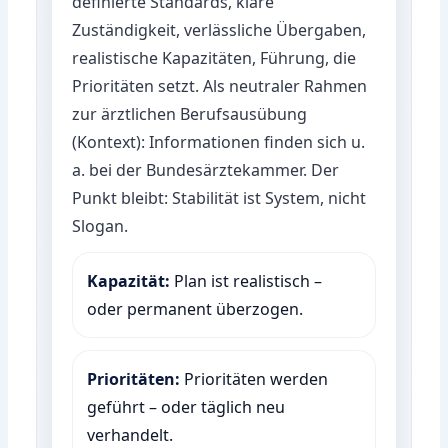
definierte Standards, klare
Zuständigkeit, verlässliche Übergaben,
realistische Kapazitäten, Führung, die
Prioritäten setzt. Als neutraler Rahmen
zur ärztlichen Berufsausübung
(Kontext): Informationen finden sich u.
a. bei der
Bundesärztekammer
. Der
Punkt bleibt: Stabilität ist System, nicht
Slogan.
Kapazität:
Plan ist realistisch –
oder permanent überzogen.
Prioritäten:
Prioritäten werden
geführt – oder täglich neu
verhandelt.