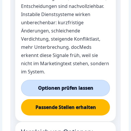
Entscheidungen sind nachvollziehbar.
Instabile Dienstsysteme wirken
unberechenbar: kurzfristige
Änderungen, schleichende
Verdichtung, steigende Konfliktlast,
mehr Unterbrechung. docMeds
erkennt diese Signale früh, weil sie
nicht im Marketingtext stehen, sondern
im System.
Optionen prüfen lassen
Passende Stellen erhalten