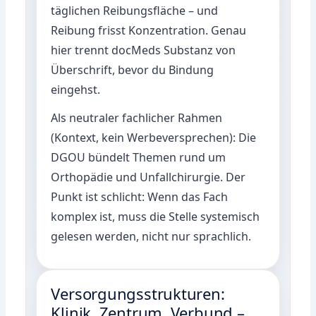
täglichen Reibungsfläche – und
Reibung frisst Konzentration. Genau
hier trennt docMeds Substanz von
Überschrift, bevor du Bindung
eingehst.
Als neutraler fachlicher Rahmen
(Kontext, kein Werbeversprechen): Die
DGOU
bündelt Themen rund um
Orthopädie und Unfallchirurgie. Der
Punkt ist schlicht: Wenn das Fach
komplex ist, muss die Stelle systemisch
gelesen werden, nicht nur sprachlich.
Versorgungsstrukturen:
Klinik, Zentrum, Verbund –