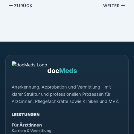
ZURÜCK
WEITER
doc
Meds
Anerkennung, Approbation und Vermittlung – mit
klarer Struktur und professionellen Prozessen für
Ärzt:innen, Pflegefachkräfte sowie Kliniken und MVZ.
LEISTUNGEN
Für Ärzt:innen
Karriere & Vermittlung