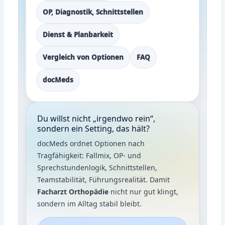
OP, Diagnostik, Schnittstellen
Dienst & Planbarkeit
Vergleich von Optionen
FAQ
docMeds
Du willst nicht „irgendwo rein“,
sondern ein Setting, das hält?
docMeds ordnet Optionen nach
Tragfähigkeit: Fallmix, OP- und
Sprechstundenlogik, Schnittstellen,
Teamstabilität, Führungsrealität. Damit
Facharzt Orthopädie
nicht nur gut klingt,
sondern im Alltag stabil bleibt.