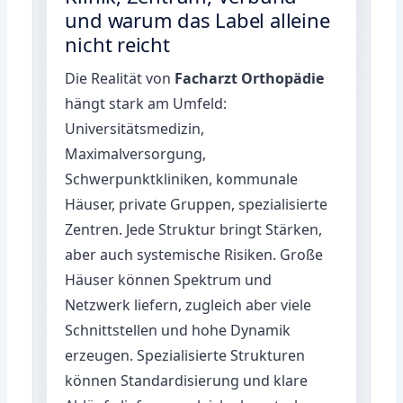
und warum das Label alleine
nicht reicht
Die Realität von
Facharzt Orthopädie
hängt stark am Umfeld:
Universitätsmedizin,
Maximalversorgung,
Schwerpunktkliniken, kommunale
Häuser, private Gruppen, spezialisierte
Zentren. Jede Struktur bringt Stärken,
aber auch systemische Risiken. Große
Häuser können Spektrum und
Netzwerk liefern, zugleich aber viele
Schnittstellen und hohe Dynamik
erzeugen. Spezialisierte Strukturen
können Standardisierung und klare