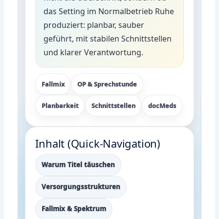
das Setting im Normalbetrieb Ruhe
produziert: planbar, sauber
geführt, mit stabilen Schnittstellen
und klarer Verantwortung.
Fallmix
OP & Sprechstunde
Planbarkeit
Schnittstellen
docMeds
Inhalt (Quick-Navigation)
Warum Titel täuschen
Versorgungsstrukturen
Fallmix & Spektrum