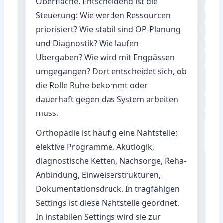
Oberfläche. Entscheidend ist die
Steuerung: Wie werden Ressourcen
priorisiert? Wie stabil sind OP-Planung
und Diagnostik? Wie laufen
Übergaben? Wie wird mit Engpässen
umgegangen? Dort entscheidet sich, ob
die Rolle Ruhe bekommt oder
dauerhaft gegen das System arbeiten
muss.
Orthopädie ist häufig eine Nahtstelle:
elektive Programme, Akutlogik,
diagnostische Ketten, Nachsorge, Reha-
Anbindung, Einweiserstrukturen,
Dokumentationsdruck. In tragfähigen
Settings ist diese Nahtstelle geordnet.
In instabilen Settings wird sie zur