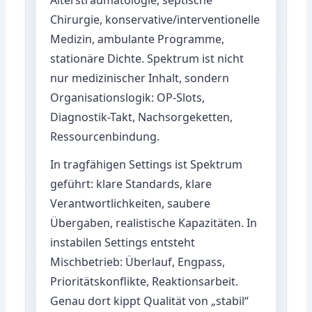
Chirurgie, konservative/interventionelle
Medizin, ambulante Programme,
stationäre Dichte. Spektrum ist nicht
nur medizinischer Inhalt, sondern
Organisationslogik: OP-Slots,
Diagnostik-Takt, Nachsorgeketten,
Ressourcenbindung.
In tragfähigen Settings ist Spektrum
geführt: klare Standards, klare
Verantwortlichkeiten, saubere
Übergaben, realistische Kapazitäten. In
instabilen Settings entsteht
Mischbetrieb: Überlauf, Engpass,
Prioritätskonflikte, Reaktionsarbeit.
Genau dort kippt Qualität von „stabil“