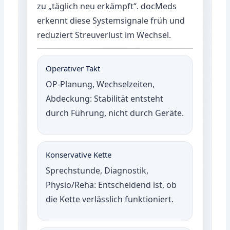
zu „täglich neu erkämpft“. docMeds
erkennt diese Systemsignale früh und
reduziert Streuverlust im Wechsel.
Operativer Takt
OP-Planung, Wechselzeiten,
Abdeckung: Stabilität entsteht
durch Führung, nicht durch Geräte.
Konservative Kette
Sprechstunde, Diagnostik,
Physio/Reha: Entscheidend ist, ob
die Kette verlässlich funktioniert.