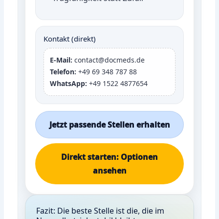
Kontakt (direkt)
E-Mail:
contact@docmeds.de
Telefon:
+49 69 348 787 88
WhatsApp:
+49 1522 4877654
Jetzt passende Stellen erhalten
Direkt starten: Optionen
ansehen
Fazit: Die beste Stelle ist die, die im