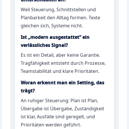
Weil Steuerung, Schnittstellen und
Planbarkeit den Alltag formen. Texte
gleichen sich, Systeme nicht.
Ist „modern ausgestattet“ ein
verlässliches Signal?
Es ist ein Detail, aber keine Garantie.
Tragfähigkeit entsteht durch Prozesse,
Teamstabilität und klare Prioritäten.
Woran erkennt man ein Setting, das
trägt?
An ruhiger Steuerung: Plan ist Plan,
Übergabe ist Übergabe, Zuständigkeit
ist klar, Ausfälle sind geregelt, und
Prioritäten werden geführt.