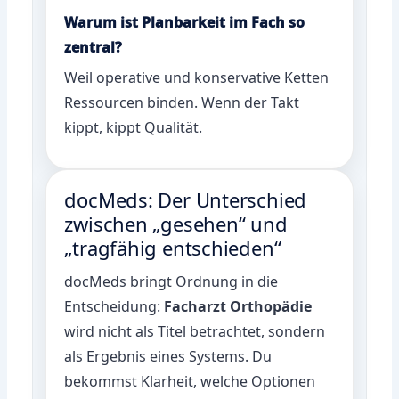
Warum ist Planbarkeit im Fach so
zentral?
Weil operative und konservative Ketten
Ressourcen binden. Wenn der Takt
kippt, kippt Qualität.
docMeds: Der Unterschied
zwischen „gesehen“ und
„tragfähig entschieden“
docMeds bringt Ordnung in die
Entscheidung:
Facharzt Orthopädie
wird nicht als Titel betrachtet, sondern
als Ergebnis eines Systems. Du
bekommst Klarheit, welche Optionen