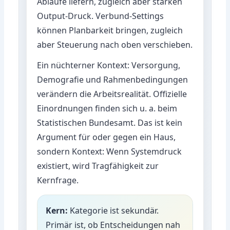
Abläufe liefern, zugleich aber starken
Output-Druck. Verbund-Settings
können Planbarkeit bringen, zugleich
aber Steuerung nach oben verschieben.
Ein nüchterner Kontext: Versorgung,
Demografie und Rahmenbedingungen
verändern die Arbeitsrealität. Offizielle
Einordnungen finden sich u. a. beim
Statistischen Bundesamt
. Das ist kein
Argument für oder gegen ein Haus,
sondern Kontext: Wenn Systemdruck
existiert, wird Tragfähigkeit zur
Kernfrage.
Kern:
Kategorie ist sekundär.
Primär ist, ob Entscheidungen nah