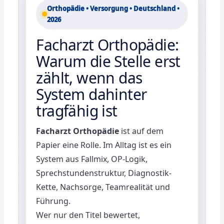
Orthopädie • Versorgung • Deutschland •
2026
Facharzt Orthopädie:
Warum die Stelle erst
zählt, wenn das
System dahinter
tragfähig ist
Facharzt Orthopädie
ist auf dem
Papier eine Rolle. Im Alltag ist es ein
System aus Fallmix, OP-Logik,
Sprechstundenstruktur, Diagnostik-
Kette, Nachsorge, Teamrealität und
Führung.
Wer nur den Titel bewertet,