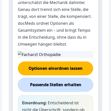
unterschätzt die Mechanik dahinter.
Genau dort trennt sich eine Stelle, die
trägt, von einer Stelle, die kompensiert.
docMeds ordnet Optionen als
Gesamtsystem ein – und bringt Tempo
in die Entscheidung, ohne dass du in
Umwegen hängen bleibst.
Optionen einordnen lassen
Passende Stellen erhalten
Einordnung:
Entscheidend ist
nicht die Überschrift, sondern ob