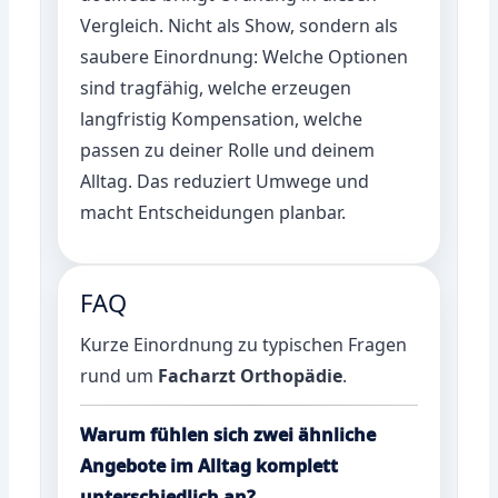
Vergleich. Nicht als Show, sondern als
saubere Einordnung: Welche Optionen
sind tragfähig, welche erzeugen
langfristig Kompensation, welche
passen zu deiner Rolle und deinem
Alltag. Das reduziert Umwege und
macht Entscheidungen planbar.
FAQ
Kurze Einordnung zu typischen Fragen
rund um
Facharzt Orthopädie
.
Warum fühlen sich zwei ähnliche
Angebote im Alltag komplett
unterschiedlich an?