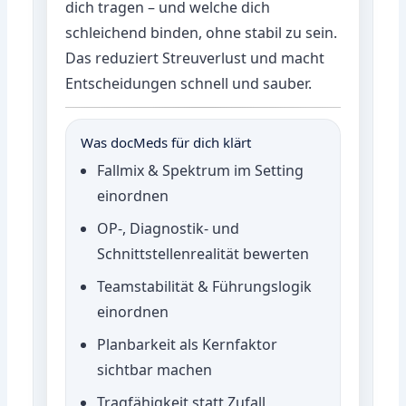
dich tragen – und welche dich
schleichend binden, ohne stabil zu sein.
Das reduziert Streuverlust und macht
Entscheidungen schnell und sauber.
Was docMeds für dich klärt
Fallmix & Spektrum im Setting
einordnen
OP-, Diagnostik- und
Schnittstellenrealität bewerten
Teamstabilität & Führungslogik
einordnen
Planbarkeit als Kernfaktor
sichtbar machen
Tragfähigkeit statt Zufall