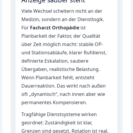
Viele Wechsel scheitern nicht an der
Medizin, sondern an der Dienstlogik.
Für
Facharzt Orthopädie
ist
Planbarkeit der Faktor, der Qualität
über Zeit möglich macht: stabile OP-
und Stationsabläufe, klarer Rufdienst,
definierte Eskalation, saubere
Übergaben, realistische Belastung.
Wenn Planbarkeit fehlt, entsteht
Dauerreaktion. Das wirkt nach außen
oft „dynamisch“, nach innen aber wie
permanentes Kompensieren.
Tragfähige Dienstsysteme wirken
geordnet: Zuständigkeit ist klar,
Grenzen sind gesetzt, Rotation ist real,