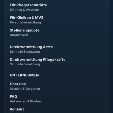
Für Pflegefachkräfte
Einstieg & Wechsel
Für Kliniken & MVZ
Personalvermittlung
Stellenangebote
Bundesweit
Direktvermittlung Ärzte
Schnelle Besetzung
Direktvermittlung Pflegekräfte
Schnelle Besetzung
UNTERNEHMEN
Über uns
Mission & Vorgehen
FAQ
Antworten & Klarheit
Kontakt