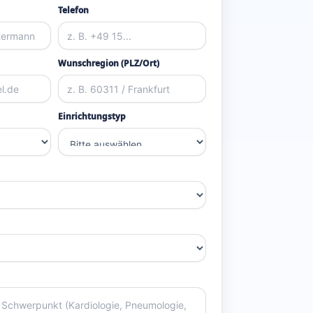
Telefon
Wunschregion (PLZ/Ort)
Einrichtungstyp