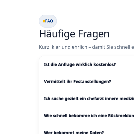
FAQ
Häufige Fragen
Kurz, klar und ehrlich – damit Sie schnell
Ist die Anfrage wirklich kostenlos?
Vermittelt ihr Festanstellungen?
Ich suche gezielt ein chefarzt innere mediz
Wie schnell bekomme ich eine Rückmeldu
Wer bekommt meine Daten?