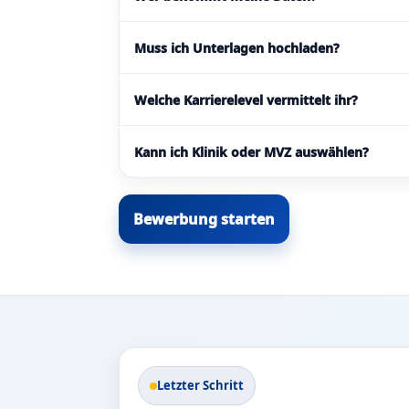
Muss ich Unterlagen hochladen?
Welche Karrierelevel vermittelt ihr?
Kann ich Klinik oder MVZ auswählen?
Bewerbung starten
Letzter Schritt