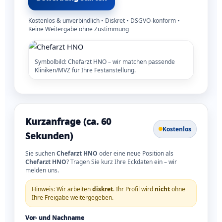
Kostenlos & unverbindlich • Diskret • DSGVO-konform •
Keine Weitergabe ohne Zustimmung
Symbolbild: Chefarzt HNO – wir matchen passende
Kliniken/MVZ für Ihre Festanstellung.
Kurzanfrage (ca. 60
Kostenlos
Sekunden)
Sie suchen
Chefarzt HNO
oder eine neue Position als
Chefarzt HNO
? Tragen Sie kurz Ihre Eckdaten ein – wir
melden uns.
Hinweis: Wir arbeiten
diskret
. Ihr Profil wird
nicht
ohne
Ihre Freigabe weitergegeben.
Vor- und Nachname