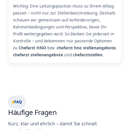
Wichtig: Eine Leitungsposition muss zu Ihrem Alltag
passen – nicht nur zur Stellenbeschreibung. Deshalb
schauen wir gemeinsam auf Anforderungen,
Rahmenbedingungen und Perspektive, bevor Ihr
Profil weitergegeben wird. So bleiben Sie jederzeit in
Kontrolle – und bekommen nur passende Optionen
zu
Chefarzt HNO
bzw.
chefarzt hno stellenangebote
,
chefarzt stellenangebote
und
chefarztstellen
.
FAQ
Häufige Fragen
Kurz, klar und ehrlich – damit Sie schnell