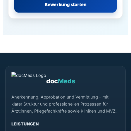
Bewerbung starten
doc
Meds
Anerkennung, Approbation und Vermittlung – mit
klarer Struktur und professionellen Prozessen für
Ärzt:innen, Pflegefachkräfte sowie Kliniken und MVZ.
LEISTUNGEN