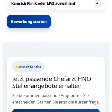
Kann ich Klinik oder MVZ auswählen?
+
Bewerbung starten
Letzter Schritt
Jetzt passende Chefarzt HNO
Stellenangebote erhalten
Sie bekommen passende Angebote – Sie
entscheiden. Starten Sie jetzt die Kurzanfrage.