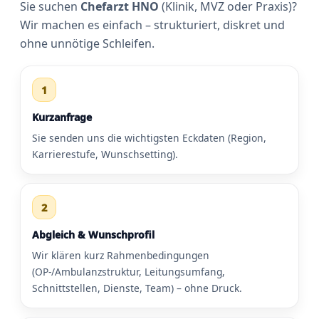
Sie suchen
Chefarzt HNO
(Klinik, MVZ oder Praxis)?
Wir machen es einfach – strukturiert, diskret und
ohne unnötige Schleifen.
1
Kurzanfrage
Sie senden uns die wichtigsten Eckdaten (Region,
Karrierestufe, Wunschsetting).
2
Abgleich & Wunschprofil
Wir klären kurz Rahmenbedingungen
(OP-/Ambulanzstruktur, Leitungsumfang,
Schnittstellen, Dienste, Team) – ohne Druck.