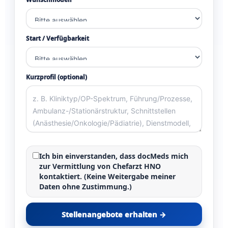
Start / Verfügbarkeit
Kurzprofil (optional)
Ich bin einverstanden, dass docMeds mich
zur Vermittlung von
Chefarzt HNO
kontaktiert. (Keine Weitergabe meiner
Daten ohne Zustimmung.)
Stellenangebote erhalten →