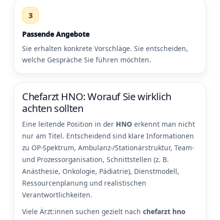
3
Passende Angebote
Sie erhalten konkrete Vorschläge. Sie entscheiden,
welche Gespräche Sie führen möchten.
Chefarzt HNO: Worauf Sie wirklich
achten sollten
Eine leitende Position in der
HNO
erkennt man nicht
nur am Titel. Entscheidend sind klare Informationen
zu OP-Spektrum, Ambulanz-/Stationärstruktur, Team-
und Prozessorganisation, Schnittstellen (z. B.
Anästhesie, Onkologie, Pädiatrie), Dienstmodell,
Ressourcenplanung und realistischen
Verantwortlichkeiten.
Viele Ärzt:innen suchen gezielt nach
chefarzt hno