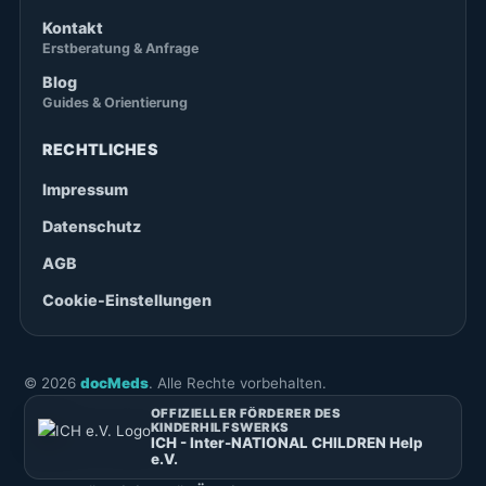
Kontakt
Erstberatung & Anfrage
Blog
Guides & Orientierung
RECHTLICHES
Impressum
Datenschutz
AGB
Cookie-Einstellungen
©
2026
docMeds
. Alle Rechte vorbehalten.
OFFIZIELLER FÖRDERER DES
KINDERHILFSWERKS
ICH - Inter-NATIONAL CHILDREN Help
e.V.