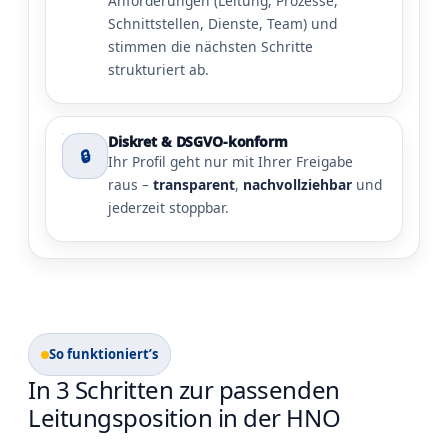
Anforderungen (Leitung, Prozesse,
Schnittstellen, Dienste, Team) und
stimmen die nächsten Schritte
strukturiert ab.
Diskret & DSGVO-konform
🔒
Ihr Profil geht nur mit Ihrer Freigabe
raus –
transparent
,
nachvollziehbar
und
jederzeit stoppbar.
So funktioniert’s
In 3 Schritten zur passenden
Leitungsposition in der HNO