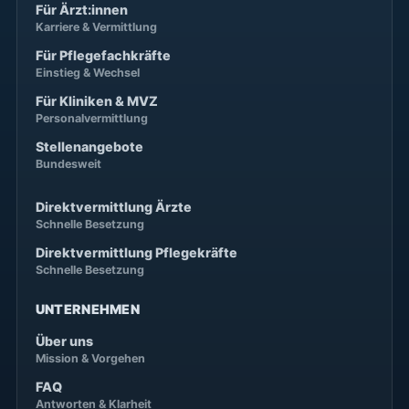
Für Ärzt:innen
Karriere & Vermittlung
Für Pflegefachkräfte
Einstieg & Wechsel
Für Kliniken & MVZ
Personalvermittlung
Stellenangebote
Bundesweit
Direktvermittlung Ärzte
Schnelle Besetzung
Direktvermittlung Pflegekräfte
Schnelle Besetzung
UNTERNEHMEN
Über uns
Mission & Vorgehen
FAQ
Antworten & Klarheit