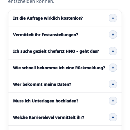
entscheiden können.
Ist die Anfrage wirklich kostenlos?
+
Vermittelt ihr Festanstellungen?
+
Ich suche gezielt Chefarzt HNO – geht das?
+
Wie schnell bekomme ich eine Rückmeldung?
+
Wer bekommt meine Daten?
+
Muss ich Unterlagen hochladen?
+
Welche Karrierelevel vermittelt ihr?
+