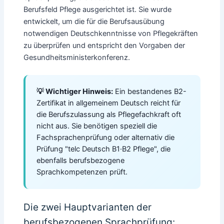
Berufsfeld Pflege ausgerichtet ist. Sie wurde
entwickelt, um die für die Berufsausübung
notwendigen Deutschkenntnisse von Pflegekräften
zu überprüfen und entspricht den Vorgaben der
Gesundheitsministerkonferenz.
💡 Wichtiger Hinweis:
Ein bestandenes B2-
Zertifikat in allgemeinem Deutsch reicht für
die Berufszulassung als Pflegefachkraft oft
nicht aus. Sie benötigen speziell die
Fachsprachenprüfung oder alternativ die
Prüfung "telc Deutsch B1·B2 Pflege", die
ebenfalls berufsbezogene
Sprachkompetenzen prüft.
Die zwei Hauptvarianten der
berufsbezogenen Sprachprüfung: