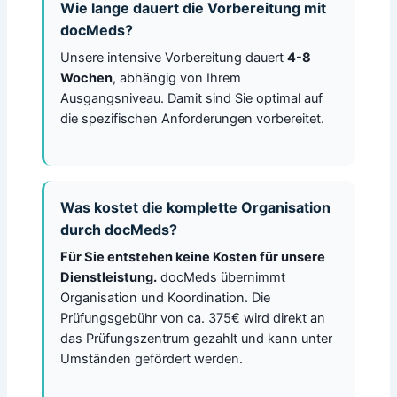
Wie lange dauert die Vorbereitung mit
docMeds?
Unsere intensive Vorbereitung dauert
4-8
Wochen
, abhängig von Ihrem
Ausgangsniveau. Damit sind Sie optimal auf
die spezifischen Anforderungen vorbereitet.
Was kostet die komplette Organisation
durch docMeds?
Für Sie entstehen keine Kosten für unsere
Dienstleistung.
docMeds übernimmt
Organisation und Koordination. Die
Prüfungsgebühr von ca. 375€ wird direkt an
das Prüfungszentrum gezahlt und kann unter
Umständen gefördert werden.