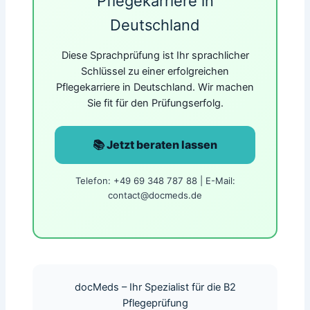
Pflegekarriere in
Deutschland
Diese Sprachprüfung ist Ihr sprachlicher
Schlüssel zu einer erfolgreichen
Pflegekarriere in Deutschland. Wir machen
Sie fit für den Prüfungserfolg.
📚 Jetzt beraten lassen
Telefon: +49 69 348 787 88 | E-Mail:
contact@docmeds.de
docMeds – Ihr Spezialist für die B2
Pflegeprüfung