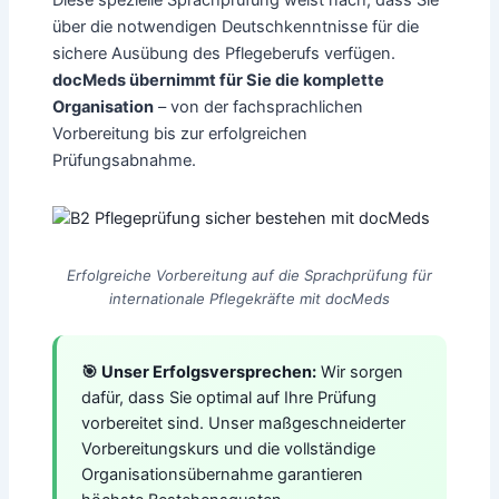
über die notwendigen Deutschkenntnisse für die
sichere Ausübung des Pflegeberufs verfügen.
docMeds übernimmt für Sie die komplette
Organisation
– von der fachsprachlichen
Vorbereitung bis zur erfolgreichen
Prüfungsabnahme.
Erfolgreiche Vorbereitung auf die Sprachprüfung für
internationale Pflegekräfte mit docMeds
🎯 Unser Erfolgsversprechen:
Wir sorgen
dafür, dass Sie optimal auf Ihre Prüfung
vorbereitet sind. Unser maßgeschneiderter
Vorbereitungskurs und die vollständige
Organisationsübernahme garantieren