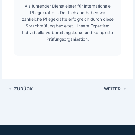
Als führender Dienstleister für internationale
Pflegekräfte in Deutschland haben wir
zahlreiche Pflegekräfte erfolgreich durch diese
Sprachprüfung begleitet. Unsere Expertise:
Individuelle Vorbereitungskurse und komplette
Prüfungsorganisation.
ZURÜCK
WEITER