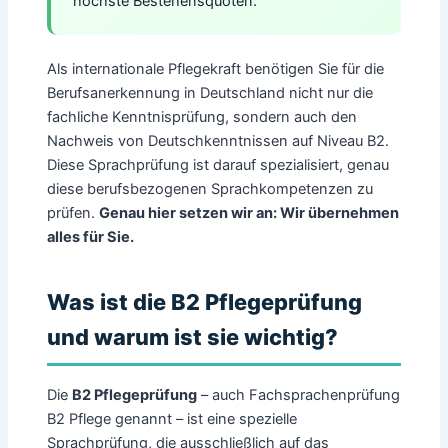
höchste Bestehensquoten.
Als internationale Pflegekraft benötigen Sie für die
Berufsanerkennung in Deutschland nicht nur die
fachliche Kenntnisprüfung, sondern auch den
Nachweis von Deutschkenntnissen auf Niveau B2.
Diese Sprachprüfung ist darauf spezialisiert, genau
diese berufsbezogenen Sprachkompetenzen zu
prüfen.
Genau hier setzen wir an: Wir übernehmen
alles für Sie.
Was ist die B2 Pflegeprüfung
und warum ist sie wichtig?
Die
B2 Pflegeprüfung
– auch Fachsprachenprüfung
B2 Pflege genannt – ist eine spezielle
Sprachprüfung, die ausschließlich auf das