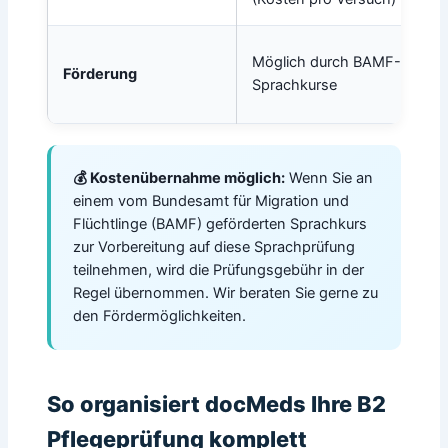
Möglich durch BAMF-
Förderung
Sprachkurse
💰 Kostenübernahme möglich:
Wenn Sie an
einem vom Bundesamt für Migration und
Flüchtlinge (BAMF) geförderten Sprachkurs
zur Vorbereitung auf diese Sprachprüfung
teilnehmen, wird die Prüfungsgebühr in der
Regel übernommen. Wir beraten Sie gerne zu
den Fördermöglichkeiten.
So organisiert docMeds Ihre B2
Pflegeprüfung komplett