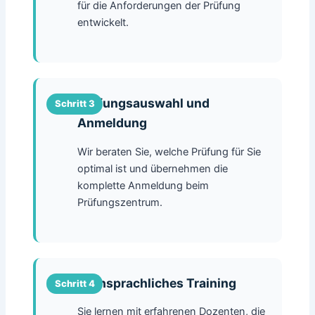
für die Anforderungen der Prüfung
entwickelt.
Prüfungsauswahl und
Anmeldung
Wir beraten Sie, welche Prüfung für Sie
optimal ist und übernehmen die
komplette Anmeldung beim
Prüfungszentrum.
Fachsprachliches Training
Sie lernen mit erfahrenen Dozenten, die