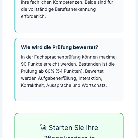
Ihre fachlichen Kompetenzen. Beide sind für
die vollständige Berufsanerkennung
erforderlich.
Wie wird die Prüfung bewertet?
In der Fachsprachenprüfung können maximal
90 Punkte erreicht werden. Bestanden ist die
Prüfung ab 60% (54 Punkten). Bewertet
werden Aufgabenerfüllung, Interaktion,
Korrektheit, Aussprache und Wortschatz.
🚀 Starten Sie Ihre