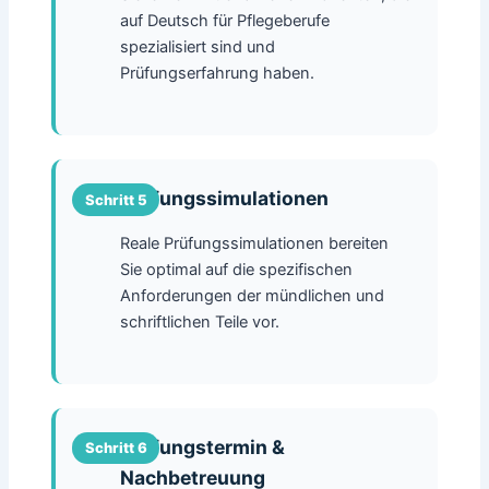
auf Deutsch für Pflegeberufe
spezialisiert sind und
Prüfungserfahrung haben.
Prüfungssimulationen
Reale Prüfungssimulationen bereiten
Sie optimal auf die spezifischen
Anforderungen der mündlichen und
schriftlichen Teile vor.
Prüfungstermin &
Nachbetreuung