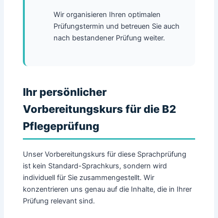
Wir organisieren Ihren optimalen
Prüfungstermin und betreuen Sie auch
nach bestandener Prüfung weiter.
Ihr persönlicher
Vorbereitungskurs für die B2
Pflegeprüfung
Unser Vorbereitungskurs für diese Sprachprüfung
ist kein Standard-Sprachkurs, sondern wird
individuell für Sie zusammengestellt. Wir
konzentrieren uns genau auf die Inhalte, die in Ihrer
Prüfung relevant sind.