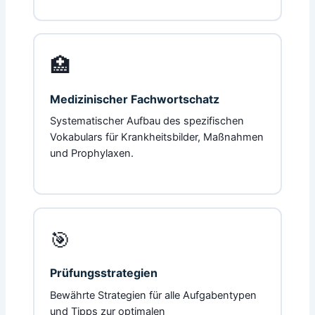
🏥
Medizinischer Fachwortschatz
Systematischer Aufbau des spezifischen
Vokabulars für Krankheitsbilder, Maßnahmen
und Prophylaxen.
🎯
Prüfungsstrategien
Bewährte Strategien für alle Aufgabentypen
und Tipps zur optimalen