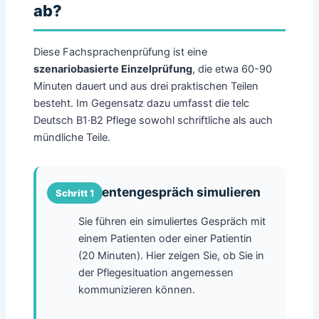
ab?
Diese Fachsprachenprüfung ist eine
szenariobasierte Einzelprüfung
, die etwa 60-90
Minuten dauert und aus drei praktischen Teilen
besteht. Im Gegensatz dazu umfasst die telc
Deutsch B1·B2 Pflege sowohl schriftliche als auch
mündliche Teile.
Patientengespräch simulieren
Sie führen ein simuliertes Gespräch mit
einem Patienten oder einer Patientin
(20 Minuten). Hier zeigen Sie, ob Sie in
der Pflegesituation angemessen
kommunizieren können.