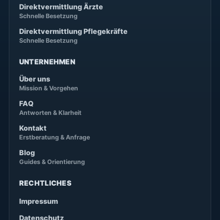
Direktvermittlung Ärzte
Schnelle Besetzung
Direktvermittlung Pflegekräfte
Schnelle Besetzung
UNTERNEHMEN
Über uns
Mission & Vorgehen
FAQ
Antworten & Klarheit
Kontakt
Erstberatung & Anfrage
Blog
Guides & Orientierung
RECHTLICHES
Impressum
Datenschutz