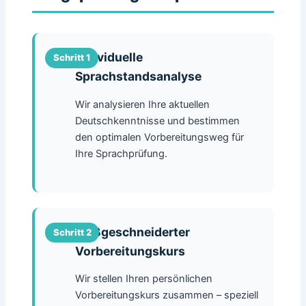
Individuelle
Sprachstandsanalyse
Wir analysieren Ihre aktuellen
Deutschkenntnisse und bestimmen
den optimalen Vorbereitungsweg für
Ihre Sprachprüfung.
Maßgeschneiderter
Vorbereitungskurs
Wir stellen Ihren persönlichen
Vorbereitungskurs zusammen – speziell