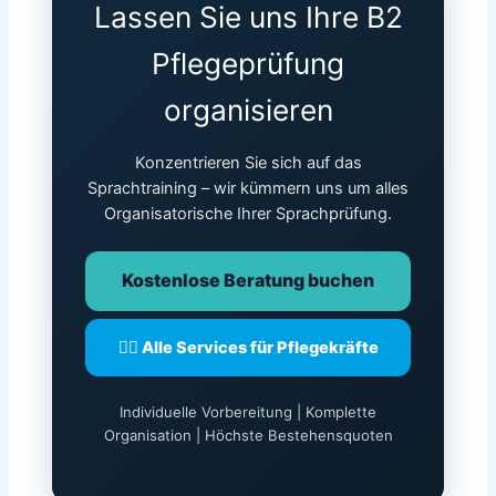
Lassen Sie uns Ihre B2
Pflegeprüfung
organisieren
Konzentrieren Sie sich auf das
Sprachtraining – wir kümmern uns um alles
Organisatorische Ihrer Sprachprüfung.
Kostenlose Beratung buchen
👩‍⚕️ Alle Services für Pflegekräfte
Individuelle Vorbereitung | Komplette
Organisation | Höchste Bestehensquoten