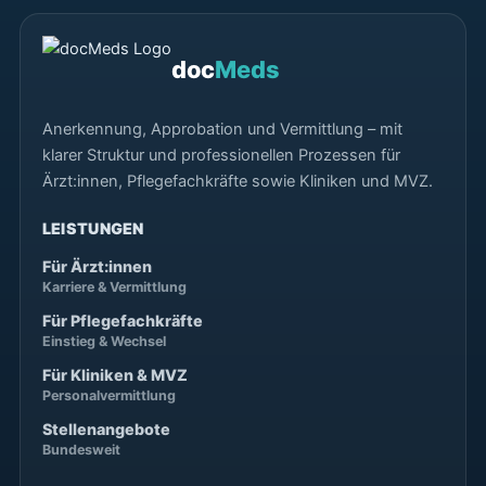
doc
Meds
Anerkennung, Approbation und Vermittlung – mit
klarer Struktur und professionellen Prozessen für
Ärzt:innen, Pflegefachkräfte sowie Kliniken und MVZ.
LEISTUNGEN
Für Ärzt:innen
Karriere & Vermittlung
Für Pflegefachkräfte
Einstieg & Wechsel
Für Kliniken & MVZ
Personalvermittlung
Stellenangebote
Bundesweit