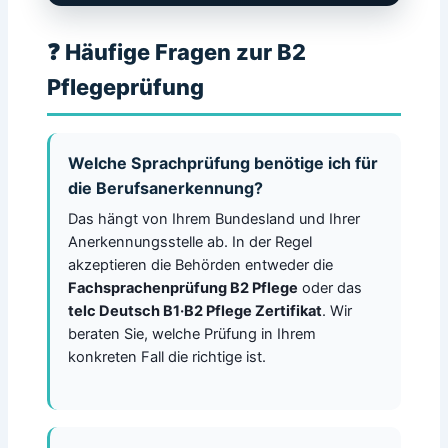
❓ Häufige Fragen zur B2
Pflegeprüfung
Welche Sprachprüfung benötige ich für
die Berufsanerkennung?
Das hängt von Ihrem Bundesland und Ihrer
Anerkennungsstelle ab. In der Regel
akzeptieren die Behörden entweder die
Fachsprachenprüfung B2 Pflege
oder das
telc Deutsch B1·B2 Pflege Zertifikat
. Wir
beraten Sie, welche Prüfung in Ihrem
konkreten Fall die richtige ist.