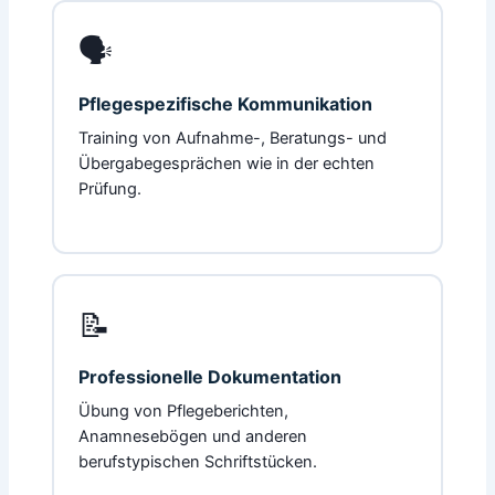
🗣️
Pflegespezifische Kommunikation
Training von Aufnahme-, Beratungs- und
Übergabegesprächen wie in der echten
Prüfung.
📝
Professionelle Dokumentation
Übung von Pflegeberichten,
Anamnesebögen und anderen
berufstypischen Schriftstücken.