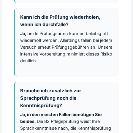
Kann ich die Prüfung wiederholen,
wenn ich durchfalle?
Ja,
beide Prüfungsarten können beliebig oft
wiederholt werden. Allerdings fallen bei jedem
Versuch erneut Prüfungsgebühren an. Unsere
intensive Vorbereitung minimiert dieses Risiko
deutlich.
Brauche ich zusätzlich zur
Sprachprüfung noch die
Kenntnisprüfung?
Ja, in den meisten Fällen benötigen Sie
beides.
Die B2 Pflegeprüfung weist Ihre
Sprachkenntnisse nach, die Kenntnisprüfung