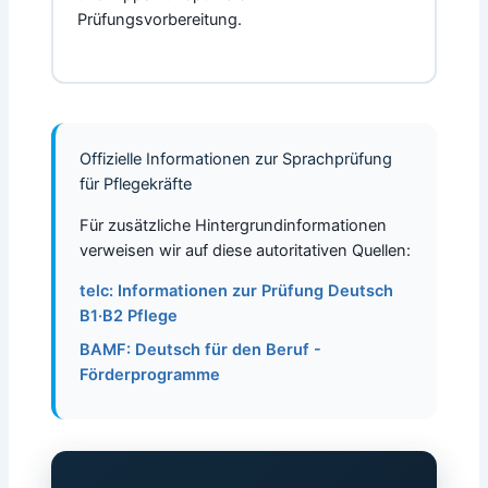
Prüfungsvorbereitung.
Offizielle Informationen zur Sprachprüfung
für Pflegekräfte
Für zusätzliche Hintergrundinformationen
verweisen wir auf diese autoritativen Quellen:
telc: Informationen zur Prüfung Deutsch
B1·B2 Pflege
BAMF: Deutsch für den Beruf -
Förderprogramme