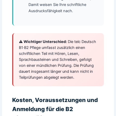
Damit weisen Sie Ihre schriftliche
Ausdrucksfähigkeit nach.
⚠️ Wichtiger Unterschied:
Die telc Deutsch
B1·B2 Pflege umfasst zusätzlich einen
schriftlichen Teil mit Hören, Lesen,
Sprachbausteinen und Schreiben, gefolgt
von einer mündlichen Prüfung. Die Prüfung
dauert insgesamt länger und kann nicht in
Teilprüfungen abgelegt werden.
Kosten, Voraussetzungen und
Anmeldung für die B2