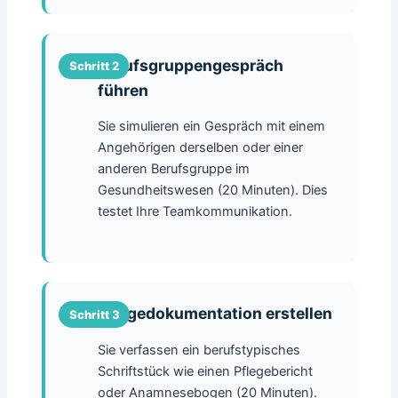
Berufsgruppengespräch
führen
Sie simulieren ein Gespräch mit einem
Angehörigen derselben oder einer
anderen Berufsgruppe im
Gesundheitswesen (20 Minuten). Dies
testet Ihre Teamkommunikation.
Pflegedokumentation erstellen
Sie verfassen ein berufstypisches
Schriftstück wie einen Pflegebericht
oder Anamnesebogen (20 Minuten).