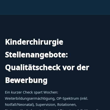
Kinderchirurgie
Stellenangebote:
Qualitätscheck vor der
Bewerbung
Ein kurzer Check spart Wochen:
Weiterbildungsermächtigung, OP-Spektrum (inkl.
Notfall/Neonatal), Supervision, Rotationen,