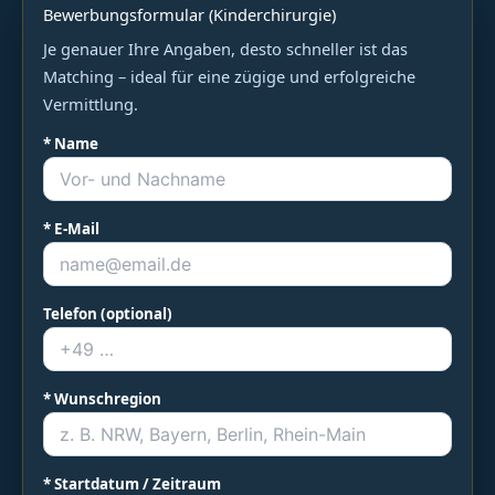
Bewerbungsformular (Kinderchirurgie)
Je genauer Ihre Angaben, desto schneller ist das
Matching – ideal für eine zügige und erfolgreiche
Vermittlung.
* Name
* E-Mail
Telefon (optional)
* Wunschregion
* Startdatum / Zeitraum