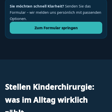
Sie möchten schnell Klarheit?
Senden Sie das
Formular – wir melden uns persönlich mit passenden
Optionen.
Zum Formular springen
Stellen Kinderchirurgie:
was im Alltag wirklich