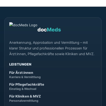
doc
Meds
Anerkennung, Approbation und Vermittlung – mit
klarer Struktur und professionellen Prozessen für
Ärzt:innen, Pflegefachkräfte sowie Kliniken und MVZ.
LEISTUNGEN
Für Ärzt:innen
Karriere & Vermittlung
Für Pflegefachkräfte
Einstieg & Wechsel
Für Kliniken & MVZ
Personalvermittlung