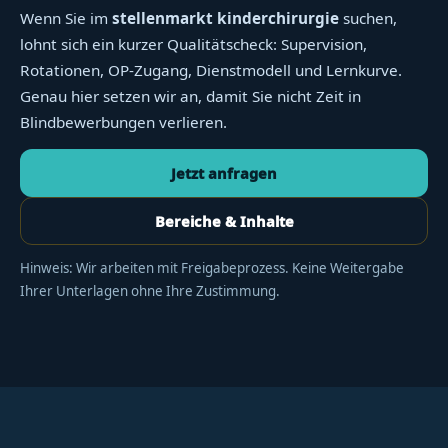
Wenn Sie im
stellenmarkt kinderchirurgie
suchen,
lohnt sich ein kurzer Qualitätscheck: Supervision,
Rotationen, OP-Zugang, Dienstmodell und Lernkurve.
Genau hier setzen wir an, damit Sie nicht Zeit in
Blindbewerbungen verlieren.
Jetzt anfragen
Bereiche & Inhalte
Hinweis: Wir arbeiten mit Freigabeprozess. Keine Weitergabe
Ihrer Unterlagen ohne Ihre Zustimmung.