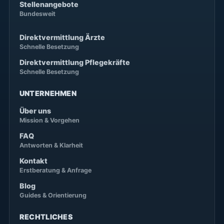
Stellenangebote
Bundesweit
Direktvermittlung Ärzte
Schnelle Besetzung
Direktvermittlung Pflegekräfte
Schnelle Besetzung
UNTERNEHMEN
Über uns
Mission & Vorgehen
FAQ
Antworten & Klarheit
Kontakt
Erstberatung & Anfrage
Blog
Guides & Orientierung
RECHTLICHES