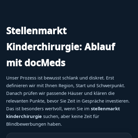
Stellenmarkt
Kinderchirurgie: Ablauf
mit docMeds
Unser Prozess ist bewusst schlank und diskret. Erst
definieren wir mit Ihnen Region, Start und Schwerpunkt.
Danach prüfen wir passende Häuser und klären die
relevanten Punkte, bevor Sie Zeit in Gespräche investieren.
Das ist besonders wertvoll, wenn Sie im
stellenmarkt
kinderchirurgie
suchen, aber keine Zeit für
Blindbewerbungen haben.