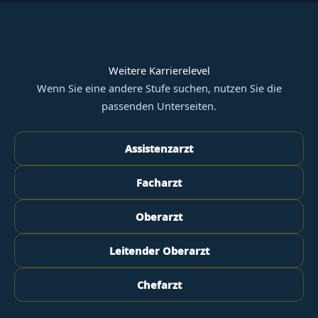
Weitere Karrierelevel
Wenn Sie eine andere Stufe suchen, nutzen Sie die
passenden Unterseiten.
Assistenzarzt
Facharzt
Oberarzt
Leitender Oberarzt
Chefarzt