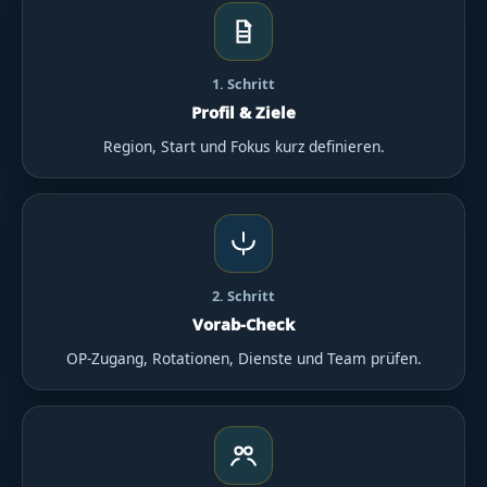
1. Schritt
Profil & Ziele
Region, Start und Fokus kurz definieren.
2. Schritt
Vorab-Check
OP-Zugang, Rotationen, Dienste und Team prüfen.