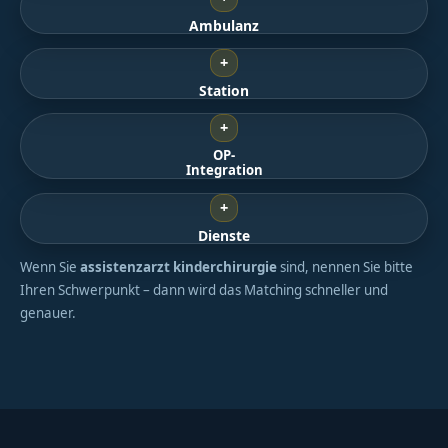
Ambulanz
+
Station
+
OP-
Integration
+
Dienste
Wenn Sie
assistenzarzt kinderchirurgie
sind, nennen Sie bitte
Ihren Schwerpunkt – dann wird das Matching schneller und
genauer.