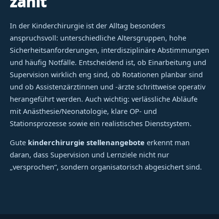
zählt
In der Kinderchirurgie ist der Alltag besonders
anspruchsvoll: unterschiedliche Altersgruppen, hohe
Sicherheitsanforderungen, interdisziplinäre Abstimmungen
und häufig Notfälle. Entscheidend ist, ob Einarbeitung und
Supervision wirklich eng sind, ob Rotationen planbar sind
und ob Assistenzärztinnen und -ärzte schrittweise operativ
herangeführt werden. Auch wichtig: verlässliche Abläufe
mit Anästhesie/Neonatologie, klare OP- und
Stationsprozesse sowie ein realistisches Dienstsystem.
Gute
kinderchirurgie stellenangebote
erkennt man
daran, dass Supervision und Lernziele nicht nur
„versprochen“, sondern organisatorisch abgesichert sind.