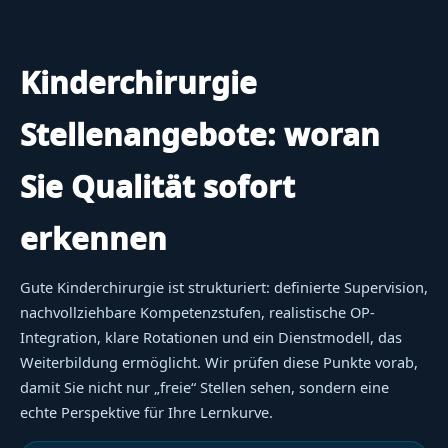
Kinderchirurgie
Stellenangebote: woran
Sie Qualität sofort
erkennen
Gute Kinderchirurgie ist strukturiert: definierte Supervision,
nachvollziehbare Kompetenzstufen, realistische OP-
Integration, klare Rotationen und ein Dienstmodell, das
Weiterbildung ermöglicht. Wir prüfen diese Punkte vorab,
damit Sie nicht nur „freie“ Stellen sehen, sondern eine
echte Perspektive für Ihre Lernkurve.