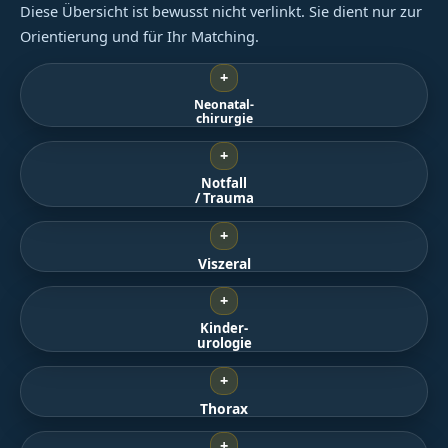
Diese Übersicht ist bewusst nicht verlinkt. Sie dient nur zur
Orientierung und für Ihr Matching.
+
Neonatal-
chirurgie
+
Notfall
/ Trauma
+
Viszeral
+
Kinder-
urologie
+
Thorax
+