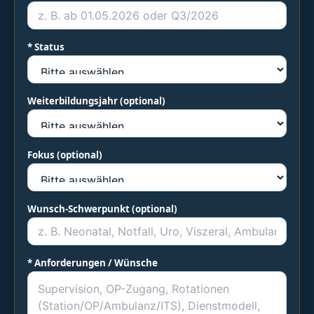
* Status
Weiterbildungsjahr (optional)
Fokus (optional)
Wunsch-Schwerpunkt (optional)
* Anforderungen / Wünsche