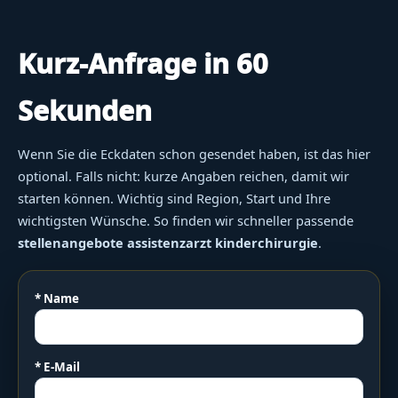
Kurz-Anfrage in 60
Sekunden
Wenn Sie die Eckdaten schon gesendet haben, ist das hier
optional. Falls nicht: kurze Angaben reichen, damit wir
starten können. Wichtig sind Region, Start und Ihre
wichtigsten Wünsche. So finden wir schneller passende
stellenangebote assistenzarzt kinderchirurgie
.
* Name
* E-Mail