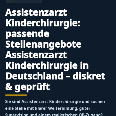
Assistenzarzt
Kinderchirurgie:
passende
Stellenangebote
Assistenzarzt
Kinderchirurgie in
Deutschland – diskret
& geprüft
Sie sind Assistenzarzt Kinderchirurgie und suchen
eine Stelle mit klarer Weiterbildung, guter
Supervision und einem realistischen OP-Zugang?