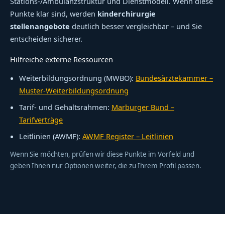
Stations-/Ambulanzstruktur und Dienstmodell. Wenn diese
Punkte klar sind, werden
kinderchirurgie
stellenangebote
deutlich besser vergleichbar – und Sie
entscheiden sicherer.
Hilfreiche externe Ressourcen
Weiterbildungsordnung (MWBO):
Bundesärztekammer –
Muster-Weiterbildungsordnung
Tarif- und Gehaltsrahmen:
Marburger Bund –
Tarifverträge
Leitlinien (AWMF):
AWMF Register – Leitlinien
Wenn Sie möchten, prüfen wir diese Punkte im Vorfeld und
geben Ihnen nur Optionen weiter, die zu Ihrem Profil passen.