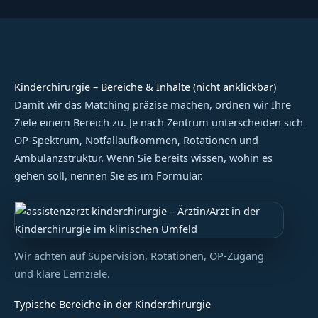
Kinderchirurgie – Bereiche & Inhalte (nicht anklickbar)
Damit wir das Matching präzise machen, ordnen wir Ihre
Ziele einem Bereich zu. Je nach Zentrum unterscheiden sich
OP-Spektrum, Notfallaufkommen, Rotationen und
Ambulanzstruktur. Wenn Sie bereits wissen, wohin es
gehen soll, nennen Sie es im Formular.
Wir achten auf Supervision, Rotationen, OP-Zugang
und klare Lernziele.
Typische Bereiche in der Kinderchirurgie