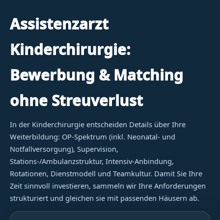
Assistenzarzt
Kinderchirurgie:
Bewerbung & Matching
ohne Streuverlust
In der Kinderchirurgie entscheiden Details über Ihre
Weiterbildung: OP-Spektrum (inkl. Neonatal- und
Notfallversorgung), Supervision,
Stations-/Ambulanzstruktur, Intensiv-Anbindung,
Rotationen, Dienstmodell und Teamkultur. Damit Sie Ihre
Zeit sinnvoll investieren, sammeln wir Ihre Anforderungen
strukturiert und gleichen sie mit passenden Häusern ab.