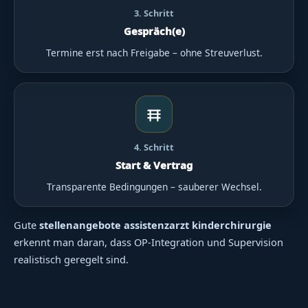
3. Schritt
Gespräch(e)
Termine erst nach Freigabe – ohne Streuverlust.
4. Schritt
Start & Vertrag
Transparente Bedingungen – sauberer Wechsel.
Gute
stellenangebote assistenzarzt kinderchirurgie
erkennt man daran, dass OP-Integration und Supervision
realistisch geregelt sind.