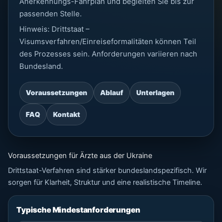
Anerkennungs-Fahrplan und begleiten Sie bis zur
passenden Stelle.
Hinweis: Drittstaat –
Visumsverfahren/Einreiseformalitäten können Teil
des Prozesses sein. Anforderungen variieren nach
Bundesland.
Voraussetzungen
Ablauf
Unterlagen
FAQ
Kontakt
Voraussetzungen für Ärzte aus der Ukraine
Drittstaat-Verfahren sind stärker bundeslandspezifisch. Wir
sorgen für Klarheit, Struktur und eine realistische Timeline.
Typische Mindestanforderungen