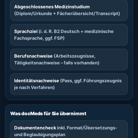
Abgeschlossenes Medizinstudium
(Diplom/Urkunde + Fächerübersicht/Transcript)
Sprachziel
(i. d. R. B2 Deutsch + medizinische
Fachsprache, ggf. FSP)
Berufsnachweise
(Arbeitszeugnisse,
Tätigkeitsnachweise – falls vorhanden)
Identitätsnachweise
(Pass, ggf. Führungszeugnis
je nach Verfahren)
Was docMeds für Sie übernimmt
Dokumentencheck
inkl. Format/Übersetzungs-
und Beglaubigungsplan