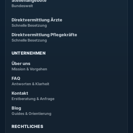
Stellenangebote
Bundesweit
Direktvermittlung Ärzte
Schnelle Besetzung
Direktvermittlung Pflegekräfte
Schnelle Besetzung
UNTERNEHMEN
Über uns
Mission & Vorgehen
FAQ
Antworten & Klarheit
Kontakt
Erstberatung & Anfrage
Blog
Guides & Orientierung
RECHTLICHES