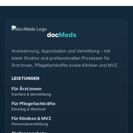
doc
Meds
Anerkennung, Approbation und Vermittlung – mit
klarer Struktur und professionellen Prozessen für
Ärzt:innen, Pflegefachkräfte sowie Kliniken und MVZ.
LEISTUNGEN
Für Ärzt:innen
Karriere & Vermittlung
Für Pflegefachkräfte
Einstieg & Wechsel
Für Kliniken & MVZ
Personalvermittlung