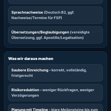
Sprachnachweise
(Deutsch B2, ggf.
Nachweise/Termine für FSP)
Übersetzungen/Beglaubigungen
(vereidigte
Übersetzung, ggf. Apostille/Legalisation)
Was wir daraus machen
Saubere Einreichung
– korrekt, vollständig,
fristgerecht
Risikoreduktion
– weniger Rückfragen, weniger
Verzögerungen
Planung mit Timeline
– klare Meilensteine bis zum