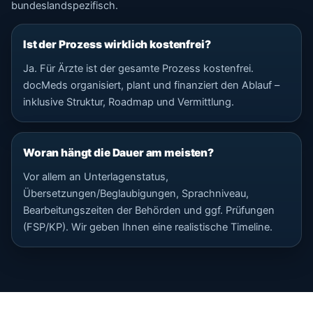
bundeslandspezifisch.
Ist der Prozess wirklich kostenfrei?
Ja. Für Ärzte ist der gesamte Prozess kostenfrei.
docMeds organisiert, plant und finanziert den Ablauf –
inklusive Struktur, Roadmap und Vermittlung.
Woran hängt die Dauer am meisten?
Vor allem an Unterlagenstatus,
Übersetzungen/Beglaubigungen, Sprachniveau,
Bearbeitungszeiten der Behörden und ggf. Prüfungen
(FSP/KP). Wir geben Ihnen eine realistische Timeline.