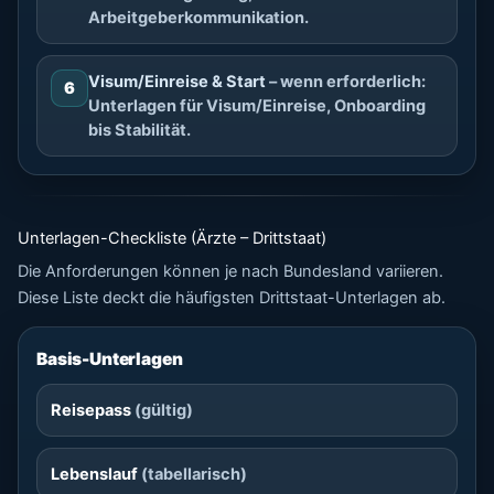
Arbeitgeberkommunikation.
Visum/Einreise & Start
– wenn erforderlich:
6
Unterlagen für Visum/Einreise, Onboarding
bis Stabilität.
Unterlagen-Checkliste (Ärzte – Drittstaat)
Die Anforderungen können je nach Bundesland variieren.
Diese Liste deckt die häufigsten Drittstaat-Unterlagen ab.
Basis-Unterlagen
Reisepass
(gültig)
Lebenslauf
(tabellarisch)