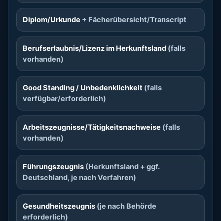
Diplom/Urkunde
+ Fächerübersicht/Transcript
Berufserlaubnis/Lizenz im Herkunftsland
(falls
vorhanden)
Good Standing / Unbedenklichkeit
(falls
verfügbar/erforderlich)
Arbeitszeugnisse/Tätigkeitsnachweise
(falls
vorhanden)
Führungszeugnis
(Herkunftsland + ggf.
Deutschland, je nach Verfahren)
Gesundheitszeugnis
(je nach Behörde
erforderlich)