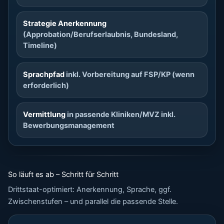
Strategie Anerkennung
(Approbation/Berufserlaubnis, Bundesland,
Timeline)
Sprachpfad
inkl. Vorbereitung auf FSP/KP (wenn
erforderlich)
Vermittlung
in passende Kliniken/MVZ inkl.
Bewerbungsmanagement
So läuft es ab – Schritt für Schritt
Drittstaat-optimiert: Anerkennung, Sprache, ggf.
Zwischenstufen – und parallel die passende Stelle.