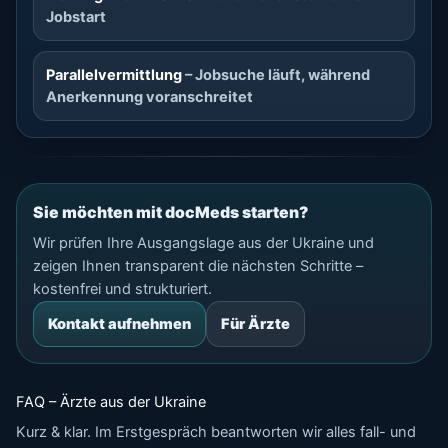
Jobstart
Parallelvermittlung
– Jobsuche läuft, während
Anerkennung voranschreitet
Sie möchten mit docMeds starten?
Wir prüfen Ihre Ausgangslage aus der Ukraine und
zeigen Ihnen transparent die nächsten Schritte –
kostenfrei und strukturiert.
Kontakt aufnehmen
Für Ärzte
FAQ – Ärzte aus der Ukraine
Kurz & klar. Im Erstgespräch beantworten wir alles fall- und