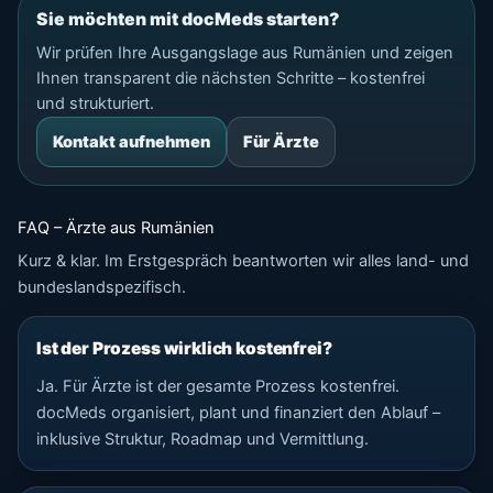
Sie möchten mit docMeds starten?
Wir prüfen Ihre Ausgangslage aus Rumänien und zeigen
Ihnen transparent die nächsten Schritte – kostenfrei
und strukturiert.
Kontakt aufnehmen
Für Ärzte
FAQ – Ärzte aus Rumänien
Kurz & klar. Im Erstgespräch beantworten wir alles land- und
bundeslandspezifisch.
Ist der Prozess wirklich kostenfrei?
Ja. Für Ärzte ist der gesamte Prozess kostenfrei.
docMeds organisiert, plant und finanziert den Ablauf –
inklusive Struktur, Roadmap und Vermittlung.