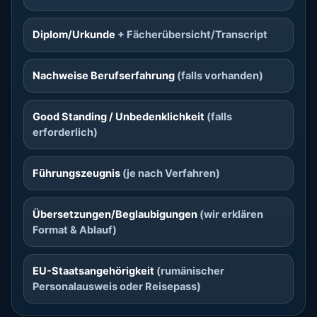
Diplom/Urkunde
+ Fächerübersicht/Transcript
Nachweise Berufserfahrung
(falls vorhanden)
Good Standing / Unbedenklichkeit
(falls
erforderlich)
Führungszeugnis
(je nach Verfahren)
Übersetzungen/Beglaubigungen
(wir erklären
Format & Ablauf)
EU-Staatsangehörigkeit
(rumänischer
Personalausweis oder Reisepass)