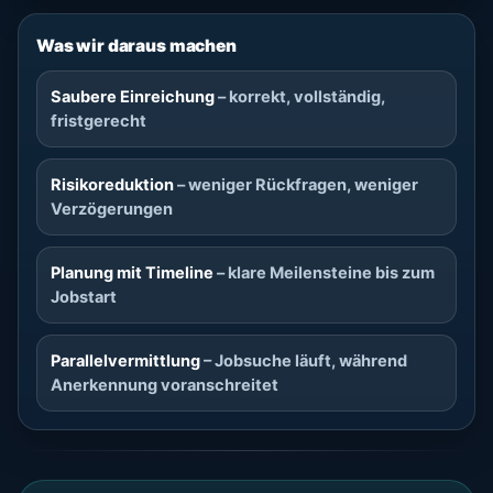
Was wir daraus machen
Saubere Einreichung
– korrekt, vollständig,
fristgerecht
Risikoreduktion
– weniger Rückfragen, weniger
Verzögerungen
Planung mit Timeline
– klare Meilensteine bis zum
Jobstart
Parallelvermittlung
– Jobsuche läuft, während
Anerkennung voranschreitet