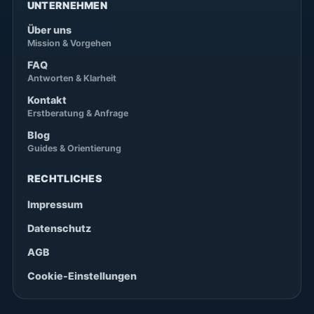
UNTERNEHMEN
Über uns
Mission & Vorgehen
FAQ
Antworten & Klarheit
Kontakt
Erstberatung & Anfrage
Blog
Guides & Orientierung
RECHTLICHES
Impressum
Datenschutz
AGB
Cookie-Einstellungen