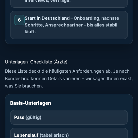
Interviews/Verträge.
Start in Deutschland
– Onboarding, nächste
6
Schritte, Ansprechpartner – bis alles stabil
läuft.
Unterlagen-Checkliste (Ärzte)
Diese Liste deckt die häufigsten Anforderungen ab. Je nach
Bundesland können Details variieren – wir sagen Ihnen exakt,
was Sie brauchen.
Basis-Unterlagen
Pass
(gültig)
Lebenslauf
(tabellarisch)