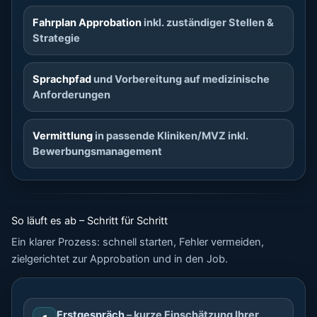
Fahrplan Approbation
inkl. zuständiger Stellen &
Strategie
Sprachpfad
und Vorbereitung auf medizinische
Anforderungen
Vermittlung
in passende Kliniken/MVZ inkl.
Bewerbungsmanagement
So läuft es ab – Schritt für Schritt
Ein klarer Prozess: schnell starten, Fehler vermeiden,
zielgerichtet zur Approbation und in den Job.
Erstgespräch
– kurze Einschätzung Ihrer