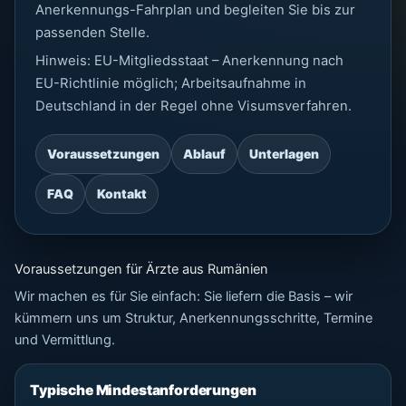
Anerkennungs-Fahrplan und begleiten Sie bis zur
passenden Stelle.
Hinweis: EU-Mitgliedsstaat – Anerkennung nach
EU-Richtlinie möglich; Arbeitsaufnahme in
Deutschland in der Regel ohne Visumsverfahren.
Voraussetzungen
Ablauf
Unterlagen
FAQ
Kontakt
Voraussetzungen für Ärzte aus Rumänien
Wir machen es für Sie einfach: Sie liefern die Basis – wir
kümmern uns um Struktur, Anerkennungsschritte, Termine
und Vermittlung.
Typische Mindestanforderungen