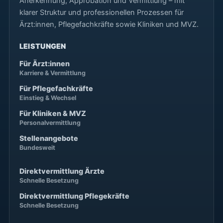
Anerkennung, Approbation und Vermittlung – mit
klarer Struktur und professionellen Prozessen für
Ärzt:innen, Pflegefachkräfte sowie Kliniken und MVZ.
LEISTUNGEN
Für Ärzt:innen
Karriere & Vermittlung
Für Pflegefachkräfte
Einstieg & Wechsel
Für Kliniken & MVZ
Personalvermittlung
Stellenangebote
Bundesweit
Direktvermittlung Ärzte
Schnelle Besetzung
Direktvermittlung Pflegekräfte
Schnelle Besetzung