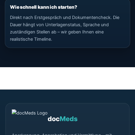
Wie schnell kann ich starten?
Direkt nach Erstgespräch und Dokumentencheck. Die
Dauer hängt von Unterlagenstatus, Sprache und
zuständigen Stellen ab – wir geben Ihnen eine
realistische Timeline.
doc
Meds