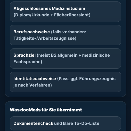
Abgeschlossenes Medizinstudium
(Diplom/Urkunde + Fächerübersicht)
Berufsnachweise
(falls vorhanden:
Tätigkeits-/Arbeitszeugnisse)
Sprachziel
(meist B2 allgemein + medizinische
Fachsprache)
Identitätsnachweise
(Pass, ggf. Führungszeugnis
je nach Verfahren)
Was docMeds für Sie übernimmt
Dokumentencheck
und klare To-Do-Liste