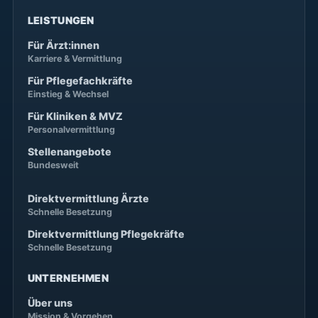
LEISTUNGEN
Für Ärzt:innen
Karriere & Vermittlung
Für Pflegefachkräfte
Einstieg & Wechsel
Für Kliniken & MVZ
Personalvermittlung
Stellenangebote
Bundesweit
Direktvermittlung Ärzte
Schnelle Besetzung
Direktvermittlung Pflegekräfte
Schnelle Besetzung
UNTERNEHMEN
Über uns
Mission & Vorgehen