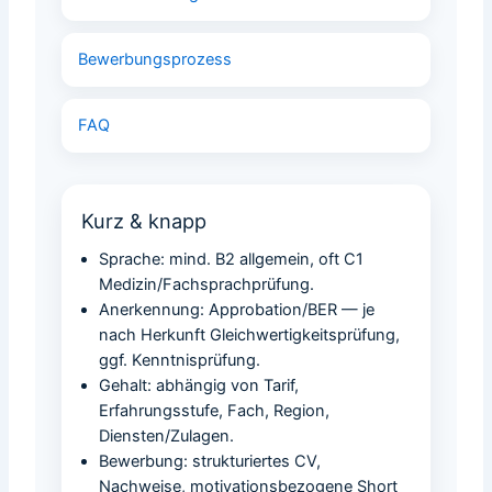
Bewerbungsprozess
FAQ
Kurz & knapp
Sprache: mind. B2 allgemein, oft C1
Medizin/Fachsprachprüfung.
Anerkennung: Approbation/BER — je
nach Herkunft Gleichwertigkeitsprüfung,
ggf. Kenntnisprüfung.
Gehalt: abhängig von Tarif,
Erfahrungsstufe, Fach, Region,
Diensten/Zulagen.
Bewerbung: strukturiertes CV,
Nachweise, motivationsbezogene Short