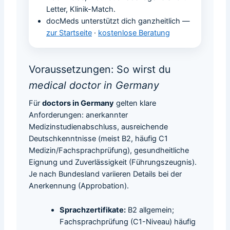
Letter, Klinik-Match.
docMeds unterstützt dich ganzheitlich —
zur Startseite
·
kostenlose Beratung
Voraussetzungen: So wirst du
medical doctor in Germany
Für
doctors in Germany
gelten klare
Anforderungen: anerkannter
Medizinstudienabschluss, ausreichende
Deutschkenntnisse (meist B2, häufig C1
Medizin/Fachsprachprüfung), gesundheitliche
Eignung und Zuverlässigkeit (Führungszeugnis).
Je nach Bundesland variieren Details bei der
Anerkennung (Approbation).
Sprachzertifikate:
B2 allgemein;
Fachsprachprüfung (C1-Niveau) häufig