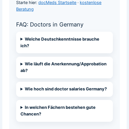
Starte hier:
docMeds Startseite
·
kostenlose
Beratung
FAQ: Doctors in Germany
Welche Deutschkenntnisse brauche
ich?
Wie läuft die Anerkennung/Approbation
ab?
Wie hoch sind doctor salaries Germany?
In welchen Fächern bestehen gute
Chancen?