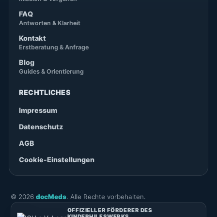
FAQ
Antworten & Klarheit
Kontakt
Erstberatung & Anfrage
Blog
Guides & Orientierung
RECHTLICHES
Impressum
Datenschutz
AGB
Cookie-Einstellungen
©
2026
docMeds
. Alle Rechte vorbehalten.
OFFIZIELLER FÖRDERER DES
KINDERHILFSWERKS