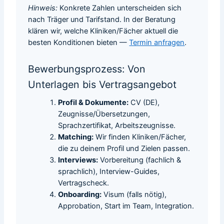
Hinweis:
Konkrete Zahlen unterscheiden sich
nach Träger und Tarifstand. In der Beratung
klären wir, welche Kliniken/Fächer aktuell die
besten Konditionen bieten —
Termin anfragen
.
Bewerbungsprozess: Von
Unterlagen bis Vertragsangebot
Profil & Dokumente:
CV (DE),
Zeugnisse/Übersetzungen,
Sprachzertifikat, Arbeitszeugnisse.
Matching:
Wir finden Kliniken/Fächer,
die zu deinem Profil und Zielen passen.
Interviews:
Vorbereitung (fachlich &
sprachlich), Interview-Guides,
Vertragscheck.
Onboarding:
Visum (falls nötig),
Approbation, Start im Team, Integration.