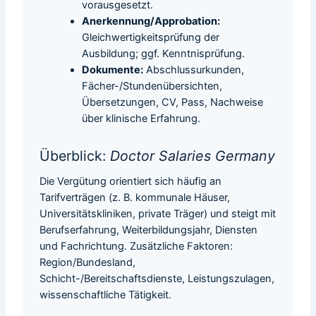
vorausgesetzt.
Anerkennung/Approbation:
Gleichwertigkeitsprüfung der
Ausbildung; ggf. Kenntnisprüfung.
Dokumente:
Abschlussurkunden,
Fächer-/Stundenübersichten,
Übersetzungen, CV, Pass, Nachweise
über klinische Erfahrung.
Überblick:
Doctor Salaries Germany
Die Vergütung orientiert sich häufig an
Tarifverträgen (z. B. kommunale Häuser,
Universitätskliniken, private Träger) und steigt mit
Berufserfahrung, Weiterbildungsjahr, Diensten
und Fachrichtung. Zusätzliche Faktoren:
Region/Bundesland,
Schicht-/Bereitschaftsdienste, Leistungszulagen,
wissenschaftliche Tätigkeit.