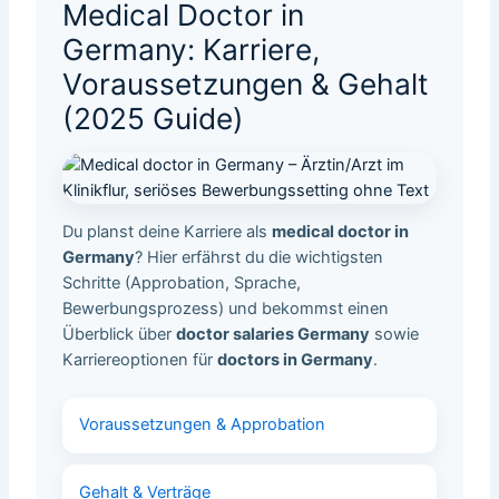
Medical Doctor in
Germany: Karriere,
Voraussetzungen & Gehalt
(2025 Guide)
Du planst deine Karriere als
medical doctor in
Germany
? Hier erfährst du die wichtigsten
Schritte (Approbation, Sprache,
Bewerbungsprozess) und bekommst einen
Überblick über
doctor salaries Germany
sowie
Karriereoptionen für
doctors in Germany
.
Voraussetzungen & Approbation
Gehalt & Verträge