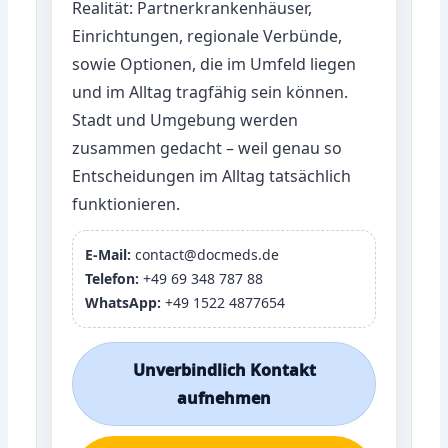
Realität: Partnerkrankenhäuser,
Einrichtungen, regionale Verbünde,
sowie Optionen, die im Umfeld liegen
und im Alltag tragfähig sein können.
Stadt und Umgebung werden
zusammen gedacht – weil genau so
Entscheidungen im Alltag tatsächlich
funktionieren.
E-Mail:
contact@docmeds.de
Telefon:
+49 69 348 787 88
WhatsApp:
+49 1522 4877654
Unverbindlich Kontakt
aufnehmen