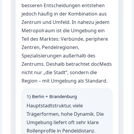
besseren Entscheidungen entstehen
jedoch häufig in der Kombination aus
Zentrum und Umfeld. In nahezu jedem
Metropolraum ist die Umgebung ein
Teil des Marktes: Verbünde, periphere
Zentren, Pendelregionen,
Spezialisierungen außerhalb des
Zentrums. Deshalb betrachtet docMeds
nicht nur „die Stadt“, sondern die
Region – mit Umgebung als Standard.
1) Berlin + Brandenburg
Hauptstadtstruktur, viele
Trägerformen, hohe Dynamik. Die
Umgebung liefert oft sehr klare
Rollenprofile in Pendeldistanz.