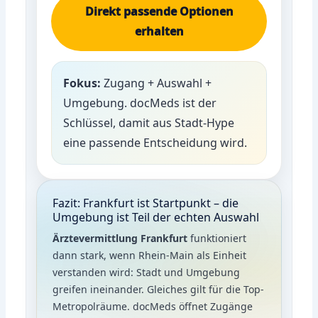
Direkt passende Optionen
erhalten
Fokus:
Zugang + Auswahl +
Umgebung. docMeds ist der
Schlüssel, damit aus Stadt-Hype
eine passende Entscheidung wird.
Fazit: Frankfurt ist Startpunkt – die
Umgebung ist Teil der echten Auswahl
Ärztevermittlung Frankfurt
funktioniert
dann stark, wenn Rhein-Main als Einheit
verstanden wird: Stadt und Umgebung
greifen ineinander. Gleiches gilt für die Top-
Metropolräume. docMeds öffnet Zugänge