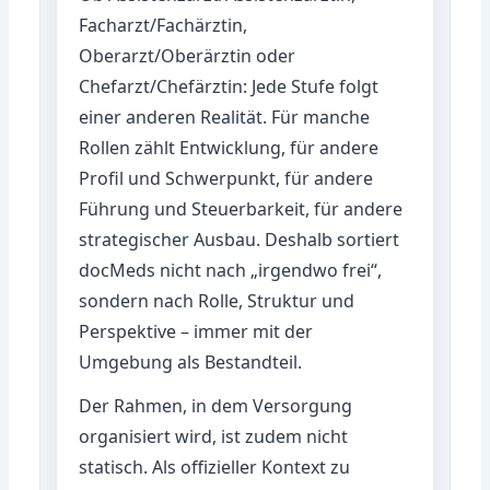
Facharzt/Fachärztin,
Oberarzt/Oberärztin oder
Chefarzt/Chefärztin: Jede Stufe folgt
einer anderen Realität. Für manche
Rollen zählt Entwicklung, für andere
Profil und Schwerpunkt, für andere
Führung und Steuerbarkeit, für andere
strategischer Ausbau. Deshalb sortiert
docMeds nicht nach „irgendwo frei“,
sondern nach Rolle, Struktur und
Perspektive – immer mit der
Umgebung als Bestandteil.
Der Rahmen, in dem Versorgung
organisiert wird, ist zudem nicht
statisch. Als offizieller Kontext zu