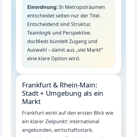
Einordnung:
In Metropolräumen
entscheidet selten nur der Titel.
Entscheidend sind Struktur,
Teamlogik und Perspektive.
docMeds bündelt Zugang und
Auswahl – damit aus „viel Markt“
eine klare Option wird.
Frankfurt & Rhein-Main:
Stadt + Umgebung als ein
Markt
Frankfurt wirkt auf den ersten Blick wie
ein klarer Zielpunkt: international
angebunden, wirtschaftsstark,