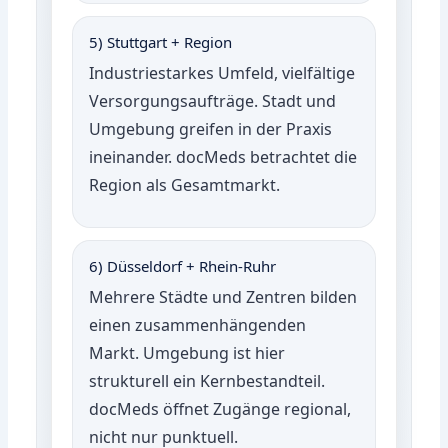
5) Stuttgart + Region
Industriestarkes Umfeld, vielfältige
Versorgungsaufträge. Stadt und
Umgebung greifen in der Praxis
ineinander. docMeds betrachtet die
Region als Gesamtmarkt.
6) Düsseldorf + Rhein-Ruhr
Mehrere Städte und Zentren bilden
einen zusammenhängenden
Markt. Umgebung ist hier
strukturell ein Kernbestandteil.
docMeds öffnet Zugänge regional,
nicht nur punktuell.