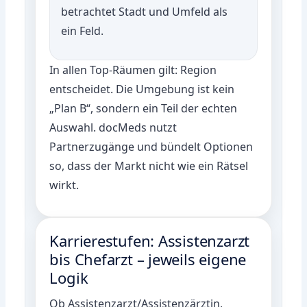
betrachtet Stadt und Umfeld als
ein Feld.
In allen Top-Räumen gilt: Region
entscheidet. Die Umgebung ist kein
„Plan B“, sondern ein Teil der echten
Auswahl. docMeds nutzt
Partnerzugänge und bündelt Optionen
so, dass der Markt nicht wie ein Rätsel
wirkt.
Karrierestufen: Assistenzarzt
bis Chefarzt – jeweils eigene
Logik
Ob Assistenzarzt/Assistenzärztin,