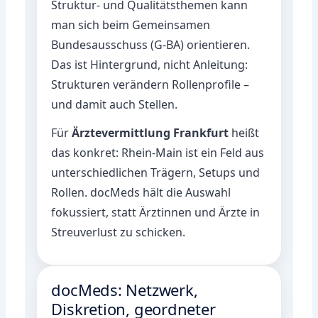
Struktur- und Qualitätsthemen kann
man sich beim
Gemeinsamen
Bundesausschuss (G-BA)
orientieren.
Das ist Hintergrund, nicht Anleitung:
Strukturen verändern Rollenprofile –
und damit auch Stellen.
Für
Ärztevermittlung Frankfurt
heißt
das konkret: Rhein-Main ist ein Feld aus
unterschiedlichen Trägern, Setups und
Rollen. docMeds hält die Auswahl
fokussiert, statt Ärztinnen und Ärzte in
Streuverlust zu schicken.
docMeds: Netzwerk,
Diskretion, geordneter