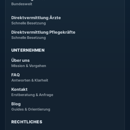
Bundesweit
Direktvermittlung Ärzte
Schnelle Besetzung
Direktvermittlung Pflegekräfte
Schnelle Besetzung
UNTERNEHMEN
Über uns
Mission & Vorgehen
FAQ
Antworten & Klarheit
Kontakt
Erstberatung & Anfrage
Blog
Guides & Orientierung
RECHTLICHES