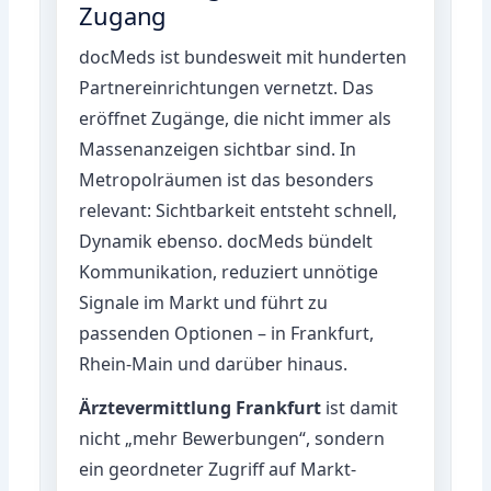
Zugang
docMeds ist bundesweit mit hunderten
Partnereinrichtungen vernetzt. Das
eröffnet Zugänge, die nicht immer als
Massenanzeigen sichtbar sind. In
Metropolräumen ist das besonders
relevant: Sichtbarkeit entsteht schnell,
Dynamik ebenso. docMeds bündelt
Kommunikation, reduziert unnötige
Signale im Markt und führt zu
passenden Optionen – in Frankfurt,
Rhein-Main und darüber hinaus.
Ärztevermittlung Frankfurt
ist damit
nicht „mehr Bewerbungen“, sondern
ein geordneter Zugriff auf Markt-