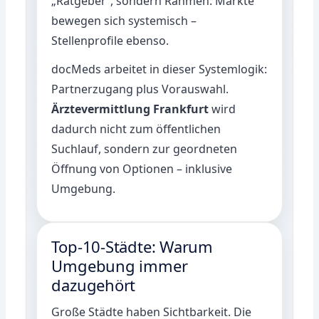
„Ratgeber“, sondern Rahmen: Märkte
bewegen sich systemisch –
Stellenprofile ebenso.
docMeds arbeitet in dieser Systemlogik:
Partnerzugang plus Vorauswahl.
Ärztevermittlung Frankfurt
wird
dadurch nicht zum öffentlichen
Suchlauf, sondern zur geordneten
Öffnung von Optionen – inklusive
Umgebung.
Top-10-Städte: Warum
Umgebung immer
dazugehört
Große Städte haben Sichtbarkeit. Die