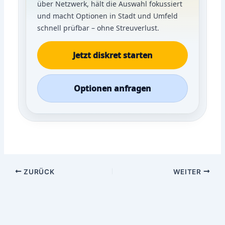
über Netzwerk, hält die Auswahl fokussiert
und macht Optionen in Stadt und Umfeld
schnell prüfbar – ohne Streuverlust.
Jetzt diskret starten
Optionen anfragen
ZURÜCK
WEITER