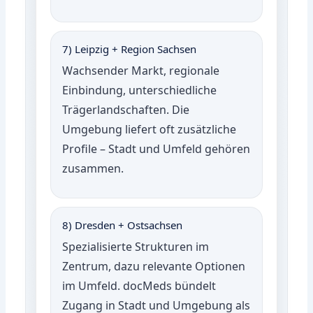
7) Leipzig + Region Sachsen
Wachsender Markt, regionale
Einbindung, unterschiedliche
Trägerlandschaften. Die
Umgebung liefert oft zusätzliche
Profile – Stadt und Umfeld gehören
zusammen.
8) Dresden + Ostsachsen
Spezialisierte Strukturen im
Zentrum, dazu relevante Optionen
im Umfeld. docMeds bündelt
Zugang in Stadt und Umgebung als