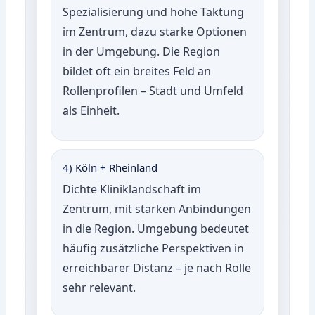
Spezialisierung und hohe Taktung
im Zentrum, dazu starke Optionen
in der Umgebung. Die Region
bildet oft ein breites Feld an
Rollenprofilen – Stadt und Umfeld
als Einheit.
4) Köln + Rheinland
Dichte Kliniklandschaft im
Zentrum, mit starken Anbindungen
in die Region. Umgebung bedeutet
häufig zusätzliche Perspektiven in
erreichbarer Distanz – je nach Rolle
sehr relevant.