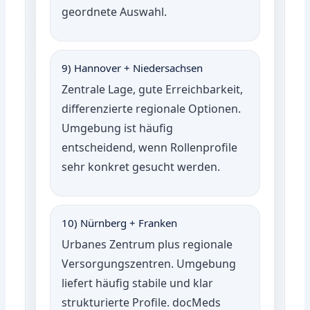
geordnete Auswahl.
9) Hannover + Niedersachsen
Zentrale Lage, gute Erreichbarkeit,
differenzierte regionale Optionen.
Umgebung ist häufig
entscheidend, wenn Rollenprofile
sehr konkret gesucht werden.
10) Nürnberg + Franken
Urbanes Zentrum plus regionale
Versorgungszentren. Umgebung
liefert häufig stabile und klar
strukturierte Profile. docMeds