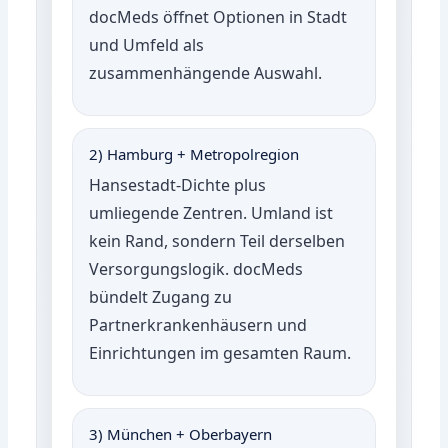
docMeds öffnet Optionen in Stadt
und Umfeld als
zusammenhängende Auswahl.
2) Hamburg + Metropolregion
Hansestadt-Dichte plus
umliegende Zentren. Umland ist
kein Rand, sondern Teil derselben
Versorgungslogik. docMeds
bündelt Zugang zu
Partnerkrankenhäusern und
Einrichtungen im gesamten Raum.
3) München + Oberbayern