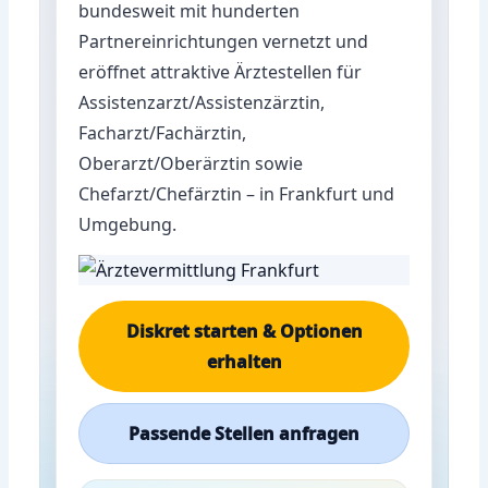
bundesweit mit hunderten
Partnereinrichtungen vernetzt und
eröffnet attraktive Ärztestellen für
Assistenzarzt/Assistenzärztin,
Facharzt/Fachärztin,
Oberarzt/Oberärztin sowie
Chefarzt/Chefärztin – in Frankfurt und
Umgebung.
Diskret starten & Optionen
erhalten
Passende Stellen anfragen