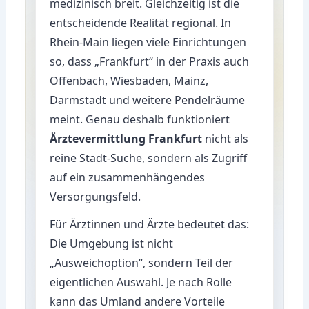
medizinisch breit. Gleichzeitig ist die
entscheidende Realität regional. In
Rhein-Main liegen viele Einrichtungen
so, dass „Frankfurt“ in der Praxis auch
Offenbach, Wiesbaden, Mainz,
Darmstadt und weitere Pendelräume
meint. Genau deshalb funktioniert
Ärztevermittlung Frankfurt
nicht als
reine Stadt-Suche, sondern als Zugriff
auf ein zusammenhängendes
Versorgungsfeld.
Für Ärztinnen und Ärzte bedeutet das:
Die Umgebung ist nicht
„Ausweichoption“, sondern Teil der
eigentlichen Auswahl. Je nach Rolle
kann das Umland andere Vorteile