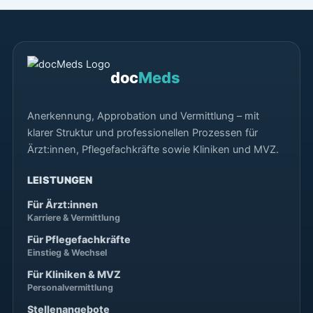
doc
Meds
Anerkennung, Approbation und Vermittlung – mit
klarer Struktur und professionellen Prozessen für
Ärzt:innen, Pflegefachkräfte sowie Kliniken und MVZ.
LEISTUNGEN
Für Ärzt:innen
Karriere & Vermittlung
Für Pflegefachkräfte
Einstieg & Wechsel
Für Kliniken & MVZ
Personalvermittlung
Stellenangebote