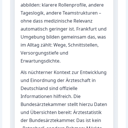
abbilden: klarere Rollenprofile, andere
Tageslogik, andere Teamstrukturen –
ohne dass medizinische Relevanz
automatisch geringer ist. Frankfurt und
Umgebung bilden gemeinsam das, was
im Alltag zählt: Wege, Schnittstellen,
Versorgungstiefe und
Erwartungsdichte.
Als nüchterner Kontext zur Entwicklung
und Einordnung der Ärzteschaft in
Deutschland sind offizielle
Informationen hilfreich. Die
Bundesärztekammer stellt hierzu Daten
und Übersichten bereit:
Ärztestatistik
der Bundesärztekammer
. Das ist kein