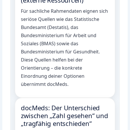
Für sachliche Rahmendaten eignen sich
seriöse Quellen wie das
Statistische
Bundesamt (Destatis)
, das
Bundesministerium für Arbeit und
Soziales (BMAS)
sowie das
Bundesministerium für Gesundheit
.
Diese Quellen helfen bei der
Orientierung – die konkrete
Einordnung deiner Optionen
übernimmt docMeds.
docMeds: Der Unterschied
zwischen „Zahl gesehen“ und
„tragfähig entschieden“