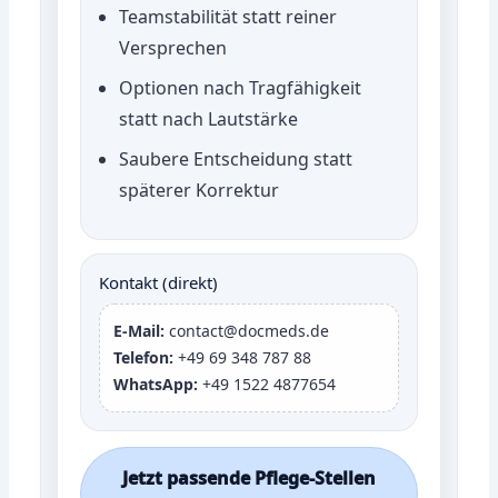
Teamstabilität statt reiner
Versprechen
Optionen nach Tragfähigkeit
statt nach Lautstärke
Saubere Entscheidung statt
späterer Korrektur
Kontakt (direkt)
E-Mail:
contact@docmeds.de
Telefon:
+49 69 348 787 88
WhatsApp:
+49 1522 4877654
Jetzt passende Pflege-Stellen