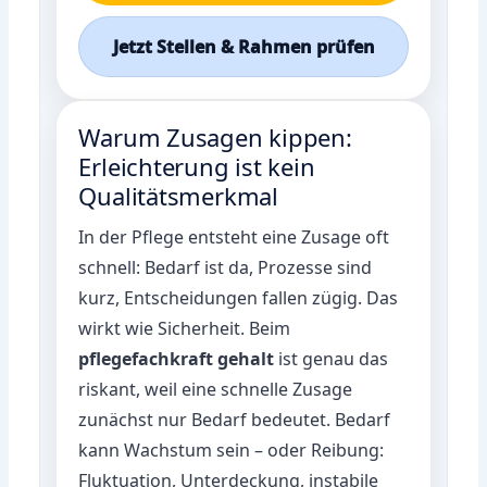
Jetzt Stellen & Rahmen prüfen
Warum Zusagen kippen:
Erleichterung ist kein
Qualitätsmerkmal
In der Pflege entsteht eine Zusage oft
schnell: Bedarf ist da, Prozesse sind
kurz, Entscheidungen fallen zügig. Das
wirkt wie Sicherheit. Beim
pflegefachkraft gehalt
ist genau das
riskant, weil eine schnelle Zusage
zunächst nur Bedarf bedeutet. Bedarf
kann Wachstum sein – oder Reibung:
Fluktuation, Unterdeckung, instabile