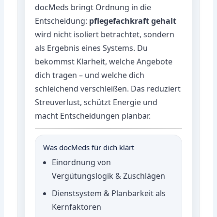
docMeds bringt Ordnung in die
Entscheidung:
pflegefachkraft gehalt
wird nicht isoliert betrachtet, sondern
als Ergebnis eines Systems. Du
bekommst Klarheit, welche Angebote
dich tragen – und welche dich
schleichend verschleißen. Das reduziert
Streuverlust, schützt Energie und
macht Entscheidungen planbar.
Was docMeds für dich klärt
Einordnung von
Vergütungslogik & Zuschlägen
Dienstsystem & Planbarkeit als
Kernfaktoren