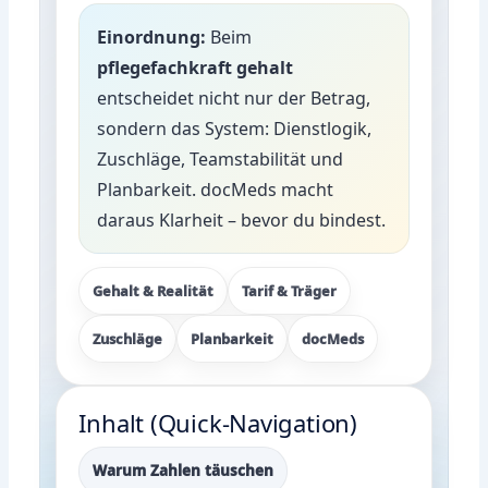
Einordnung:
Beim
pflegefachkraft gehalt
entscheidet nicht nur der Betrag,
sondern das System: Dienstlogik,
Zuschläge, Teamstabilität und
Planbarkeit. docMeds macht
daraus Klarheit – bevor du bindest.
Gehalt & Realität
Tarif & Träger
Zuschläge
Planbarkeit
docMeds
Inhalt (Quick-Navigation)
Warum Zahlen täuschen