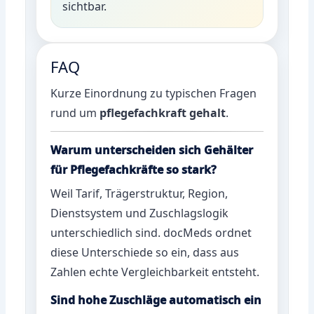
sichtbar.
FAQ
Kurze Einordnung zu typischen Fragen
rund um
pflegefachkraft gehalt
.
Warum unterscheiden sich Gehälter
für Pflegefachkräfte so stark?
Weil Tarif, Trägerstruktur, Region,
Dienstsystem und Zuschlagslogik
unterschiedlich sind. docMeds ordnet
diese Unterschiede so ein, dass aus
Zahlen echte Vergleichbarkeit entsteht.
Sind hohe Zuschläge automatisch ein