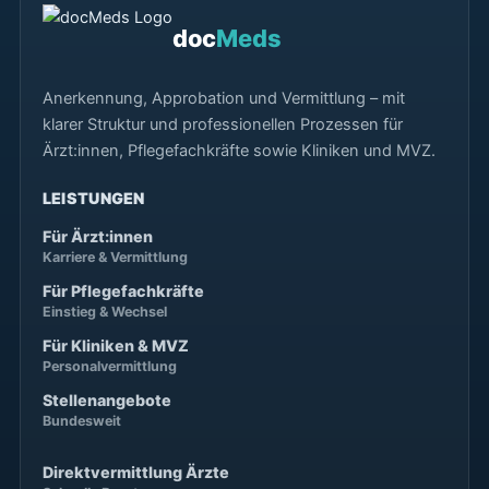
doc
Meds
Anerkennung, Approbation und Vermittlung – mit
klarer Struktur und professionellen Prozessen für
Ärzt:innen, Pflegefachkräfte sowie Kliniken und MVZ.
LEISTUNGEN
Für Ärzt:innen
Karriere & Vermittlung
Für Pflegefachkräfte
Einstieg & Wechsel
Für Kliniken & MVZ
Personalvermittlung
Stellenangebote
Bundesweit
Direktvermittlung Ärzte