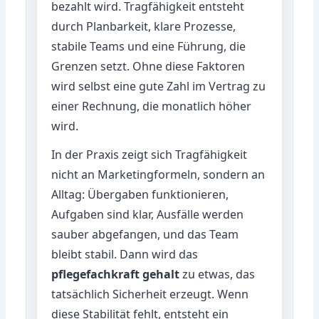
bezahlt wird. Tragfähigkeit entsteht
durch Planbarkeit, klare Prozesse,
stabile Teams und eine Führung, die
Grenzen setzt. Ohne diese Faktoren
wird selbst eine gute Zahl im Vertrag zu
einer Rechnung, die monatlich höher
wird.
In der Praxis zeigt sich Tragfähigkeit
nicht an Marketingformeln, sondern an
Alltag: Übergaben funktionieren,
Aufgaben sind klar, Ausfälle werden
sauber abgefangen, und das Team
bleibt stabil. Dann wird das
pflegefachkraft gehalt
zu etwas, das
tatsächlich Sicherheit erzeugt. Wenn
diese Stabilität fehlt, entsteht ein