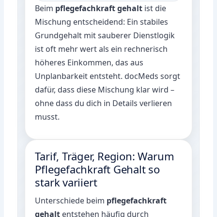
Beim
pflegefachkraft gehalt
ist die
Mischung entscheidend: Ein stabiles
Grundgehalt mit sauberer Dienstlogik
ist oft mehr wert als ein rechnerisch
höheres Einkommen, das aus
Unplanbarkeit entsteht. docMeds sorgt
dafür, dass diese Mischung klar wird –
ohne dass du dich in Details verlieren
musst.
Tarif, Träger, Region: Warum
Pflegefachkraft Gehalt so
stark variiert
Unterschiede beim
pflegefachkraft
gehalt
entstehen häufig durch