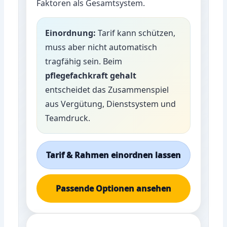
Faktoren als Gesamtsystem.
Einordnung:
Tarif kann schützen,
muss aber nicht automatisch
tragfähig sein. Beim
pflegefachkraft gehalt
entscheidet das Zusammenspiel
aus Vergütung, Dienstsystem und
Teamdruck.
Tarif & Rahmen einordnen lassen
Passende Optionen ansehen