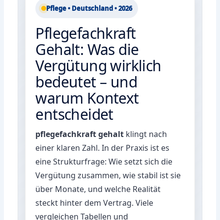
Pflege • Deutschland • 2026
Pflegefachkraft
Gehalt: Was die
Vergütung wirklich
bedeutet – und
warum Kontext
entscheidet
pflegefachkraft gehalt
klingt nach
einer klaren Zahl. In der Praxis ist es
eine Strukturfrage: Wie setzt sich die
Vergütung zusammen, wie stabil ist sie
über Monate, und welche Realität
steckt hinter dem Vertrag. Viele
vergleichen Tabellen und