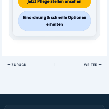
Jetzt Pflege-Stellen ansehen
Einordnung & schnelle Optionen
erhalten
ZURÜCK
WEITER