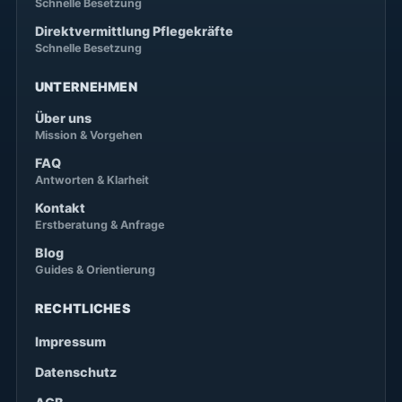
Schnelle Besetzung
Direktvermittlung Pflegekräfte
Schnelle Besetzung
UNTERNEHMEN
Über uns
Mission & Vorgehen
FAQ
Antworten & Klarheit
Kontakt
Erstberatung & Anfrage
Blog
Guides & Orientierung
RECHTLICHES
Impressum
Datenschutz