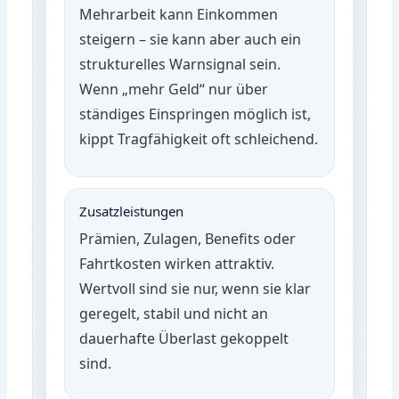
Mehrarbeit kann Einkommen
steigern – sie kann aber auch ein
strukturelles Warnsignal sein.
Wenn „mehr Geld“ nur über
ständiges Einspringen möglich ist,
kippt Tragfähigkeit oft schleichend.
Zusatzleistungen
Prämien, Zulagen, Benefits oder
Fahrtkosten wirken attraktiv.
Wertvoll sind sie nur, wenn sie klar
geregelt, stabil und nicht an
dauerhafte Überlast gekoppelt
sind.