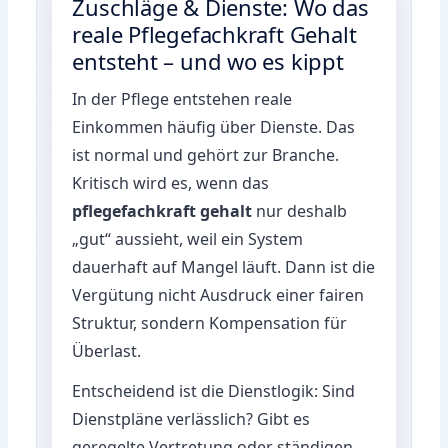
Zuschläge & Dienste: Wo das
reale Pflegefachkraft Gehalt
entsteht – und wo es kippt
In der Pflege entstehen reale
Einkommen häufig über Dienste. Das
ist normal und gehört zur Branche.
Kritisch wird es, wenn das
pflegefachkraft gehalt
nur deshalb
„gut“ aussieht, weil ein System
dauerhaft auf Mangel läuft. Dann ist die
Vergütung nicht Ausdruck einer fairen
Struktur, sondern Kompensation für
Überlast.
Entscheidend ist die Dienstlogik: Sind
Dienstpläne verlässlich? Gibt es
geregelte Vertretung oder ständigen