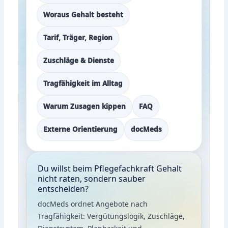
Woraus Gehalt besteht
Tarif, Träger, Region
Zuschläge & Dienste
Tragfähigkeit im Alltag
Warum Zusagen kippen
FAQ
Externe Orientierung
docMeds
Du willst beim Pflegefachkraft Gehalt
nicht raten, sondern sauber
entscheiden?
docMeds ordnet Angebote nach
Tragfähigkeit: Vergütungslogik, Zuschläge,