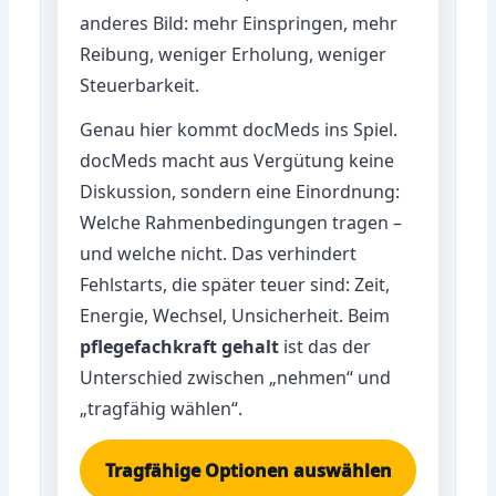
anderes Bild: mehr Einspringen, mehr
Reibung, weniger Erholung, weniger
Steuerbarkeit.
Genau hier kommt docMeds ins Spiel.
docMeds macht aus Vergütung keine
Diskussion, sondern eine Einordnung:
Welche Rahmenbedingungen tragen –
und welche nicht. Das verhindert
Fehlstarts, die später teuer sind: Zeit,
Energie, Wechsel, Unsicherheit. Beim
pflegefachkraft gehalt
ist das der
Unterschied zwischen „nehmen“ und
„tragfähig wählen“.
Tragfähige Optionen auswählen