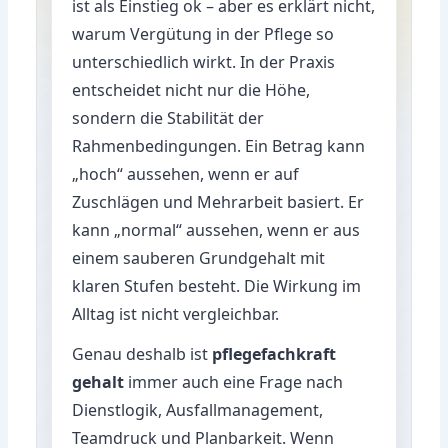
ist als Einstieg ok – aber es erklärt nicht,
warum Vergütung in der Pflege so
unterschiedlich wirkt. In der Praxis
entscheidet nicht nur die Höhe,
sondern die Stabilität der
Rahmenbedingungen. Ein Betrag kann
„hoch“ aussehen, wenn er auf
Zuschlägen und Mehrarbeit basiert. Er
kann „normal“ aussehen, wenn er aus
einem sauberen Grundgehalt mit
klaren Stufen besteht. Die Wirkung im
Alltag ist nicht vergleichbar.
Genau deshalb ist
pflegefachkraft
gehalt
immer auch eine Frage nach
Dienstlogik, Ausfallmanagement,
Teamdruck und Planbarkeit. Wenn