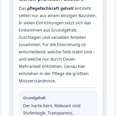
Das
pflegefachkraft gehalt
entsteht
selten nur aus einem einzigen Baustein.
In vielen Einrichtungen setzt sich das
Einkommen aus Grundgehalt,
Zuschlägen und variablen Anteilen
zusammen. Für die Einordnung ist
entscheidend, welche Teile stabil sind –
und welche nur durch Dauer-
Mehrarbeit entstehen. Genau hier
entstehen in der Pflege die größten
Missverständnisse.
Grundgehalt
Der harte Kern. Relevant sind
Stufenlogik, Transparenz,