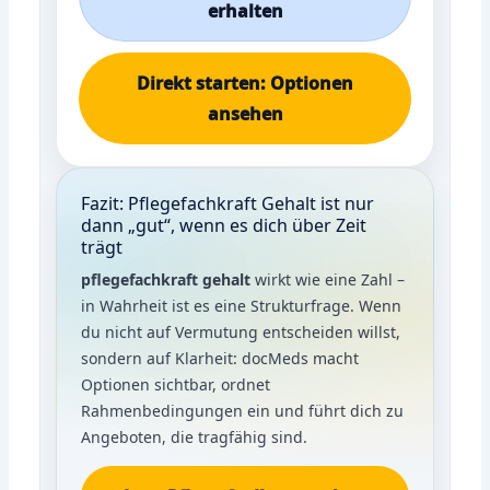
erhalten
Direkt starten: Optionen
ansehen
Fazit: Pflegefachkraft Gehalt ist nur
dann „gut“, wenn es dich über Zeit
trägt
pflegefachkraft gehalt
wirkt wie eine Zahl –
in Wahrheit ist es eine Strukturfrage. Wenn
du nicht auf Vermutung entscheiden willst,
sondern auf Klarheit: docMeds macht
Optionen sichtbar, ordnet
Rahmenbedingungen ein und führt dich zu
Angeboten, die tragfähig sind.