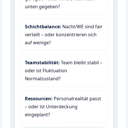
unten gegeben?
Schichtbalance:
Nacht/WE sind fair
verteilt – oder konzentrieren sich
auf wenige?
Teamstabilität:
Team bleibt stabil –
oder ist Fluktuation
Normalzustand?
Ressourcen:
Personalrealität passt
– oder ist Unterdeckung
eingeplant?