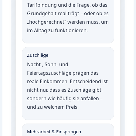
Tarifbindung und die Frage, ob das
Grundgehalt real trägt – oder ob es
„hochgerechnet“ werden muss, um
im Alltag zu funktionieren.
Zuschläge
Nacht-, Sonn- und
Feiertagszuschläge prägen das
reale Einkommen. Entscheidend ist
nicht nur, dass es Zuschläge gibt,
sondern wie häufig sie anfallen –
und zu welchem Preis.
Mehrarbeit & Einspringen