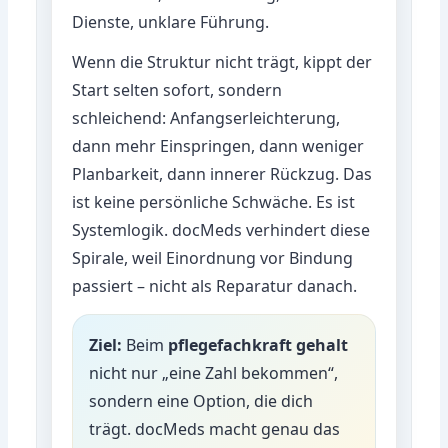
Dienste, unklare Führung.
Wenn die Struktur nicht trägt, kippt der
Start selten sofort, sondern
schleichend: Anfangserleichterung,
dann mehr Einspringen, dann weniger
Planbarkeit, dann innerer Rückzug. Das
ist keine persönliche Schwäche. Es ist
Systemlogik. docMeds verhindert diese
Spirale, weil Einordnung vor Bindung
passiert – nicht als Reparatur danach.
Ziel:
Beim
pflegefachkraft gehalt
nicht nur „eine Zahl bekommen“,
sondern eine Option, die dich
trägt. docMeds macht genau das