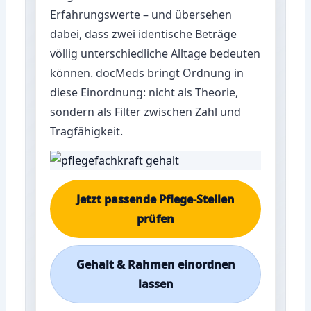
Erfahrungswerte – und übersehen
dabei, dass zwei identische Beträge
völlig unterschiedliche Alltage bedeuten
können. docMeds bringt Ordnung in
diese Einordnung: nicht als Theorie,
sondern als Filter zwischen Zahl und
Tragfähigkeit.
Jetzt passende Pflege-Stellen
prüfen
Gehalt & Rahmen einordnen
lassen