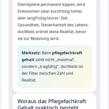
Dienstpläne permanent kippen, wird
Einkommen zwar kurzfristig höher,
aber langfristig teurer: Zeit,
Gesundheit, Steuerbarkeit des Lebens.
docMeds ordnet diese Realität, bevor
sie zur Belastung wird.
Merksatz:
Beim
pflegefachkraft
gehalt
zählt nicht „maximal“,
sondern „tragfähig“. docMeds ist
der Filter zwischen Zahl und
Realität.
Woraus das Pflegefachkraft
Gehalt praktisch besteht