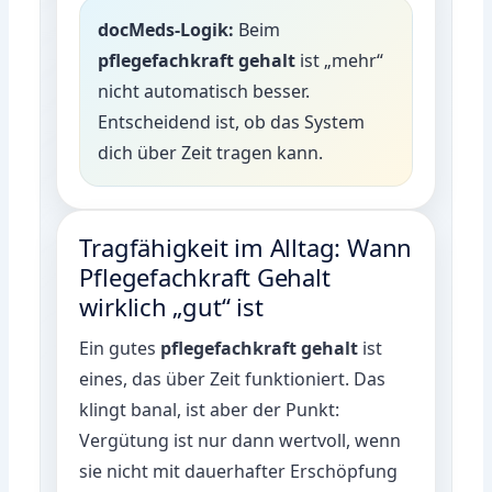
docMeds-Logik:
Beim
pflegefachkraft gehalt
ist „mehr“
nicht automatisch besser.
Entscheidend ist, ob das System
dich über Zeit tragen kann.
Tragfähigkeit im Alltag: Wann
Pflegefachkraft Gehalt
wirklich „gut“ ist
Ein gutes
pflegefachkraft gehalt
ist
eines, das über Zeit funktioniert. Das
klingt banal, ist aber der Punkt:
Vergütung ist nur dann wertvoll, wenn
sie nicht mit dauerhafter Erschöpfung