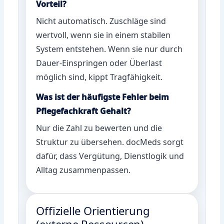
Vorteil?
Nicht automatisch. Zuschläge sind
wertvoll, wenn sie in einem stabilen
System entstehen. Wenn sie nur durch
Dauer-Einspringen oder Überlast
möglich sind, kippt Tragfähigkeit.
Was ist der häufigste Fehler beim
Pflegefachkraft Gehalt?
Nur die Zahl zu bewerten und die
Struktur zu übersehen. docMeds sorgt
dafür, dass Vergütung, Dienstlogik und
Alltag zusammenpassen.
Offizielle Orientierung
(externe Ressourcen)