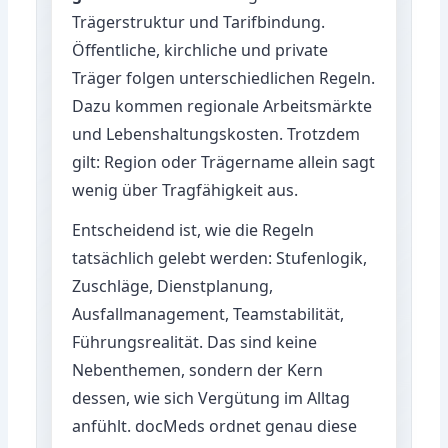
Trägerstruktur und Tarifbindung.
Öffentliche, kirchliche und private
Träger folgen unterschiedlichen Regeln.
Dazu kommen regionale Arbeitsmärkte
und Lebenshaltungskosten. Trotzdem
gilt: Region oder Trägername allein sagt
wenig über Tragfähigkeit aus.
Entscheidend ist, wie die Regeln
tatsächlich gelebt werden: Stufenlogik,
Zuschläge, Dienstplanung,
Ausfallmanagement, Teamstabilität,
Führungsrealität. Das sind keine
Nebenthemen, sondern der Kern
dessen, wie sich Vergütung im Alltag
anfühlt. docMeds ordnet genau diese