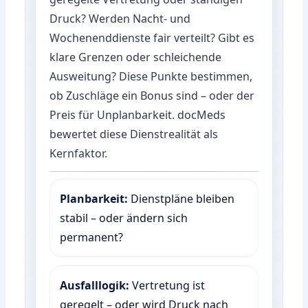
Druck? Werden Nacht- und
Wochenenddienste fair verteilt? Gibt es
klare Grenzen oder schleichende
Ausweitung? Diese Punkte bestimmen,
ob Zuschläge ein Bonus sind – oder der
Preis für Unplanbarkeit. docMeds
bewertet diese Dienstrealität als
Kernfaktor.
Planbarkeit:
Dienstpläne bleiben
stabil – oder ändern sich
permanent?
Ausfalllogik:
Vertretung ist
geregelt – oder wird Druck nach