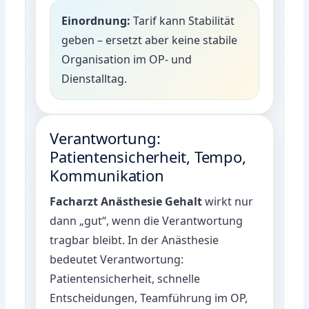
Einordnung:
Tarif kann Stabilität
geben – ersetzt aber keine stabile
Organisation im OP- und
Dienstalltag.
Verantwortung:
Patientensicherheit, Tempo,
Kommunikation
Facharzt Anästhesie Gehalt
wirkt nur
dann „gut“, wenn die Verantwortung
tragbar bleibt. In der Anästhesie
bedeutet Verantwortung:
Patientensicherheit, schnelle
Entscheidungen, Teamführung im OP,