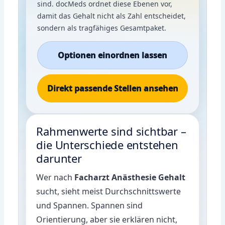
sind. docMeds ordnet diese Ebenen vor,
damit das Gehalt nicht als Zahl entscheidet,
sondern als tragfähiges Gesamtpaket.
Optionen einordnen lassen
Direkt passende Stellen ansehen
Rahmenwerte sind sichtbar –
die Unterschiede entstehen
darunter
Wer nach
Facharzt Anästhesie Gehalt
sucht, sieht meist Durchschnittswerte
und Spannen. Spannen sind
Orientierung, aber sie erklären nicht,