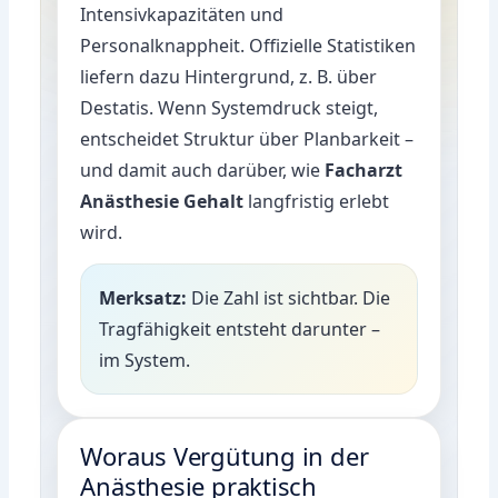
Intensivkapazitäten und
Personalknappheit. Offizielle Statistiken
liefern dazu Hintergrund, z. B. über
Destatis
. Wenn Systemdruck steigt,
entscheidet Struktur über Planbarkeit –
und damit auch darüber, wie
Facharzt
Anästhesie Gehalt
langfristig erlebt
wird.
Merksatz:
Die Zahl ist sichtbar. Die
Tragfähigkeit entsteht darunter –
im System.
Woraus Vergütung in der
Anästhesie praktisch