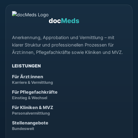
doc
Meds
Anerkennung, Approbation und Vermittlung – mit
klarer Struktur und professionellen Prozessen für
Ärzt:innen, Pflegefachkräfte sowie Kliniken und MVZ.
LEISTUNGEN
Für Ärzt:innen
Karriere & Vermittlung
Für Pflegefachkräfte
Einstieg & Wechsel
Für Kliniken & MVZ
Personalvermittlung
Stellenangebote
Bundesweit