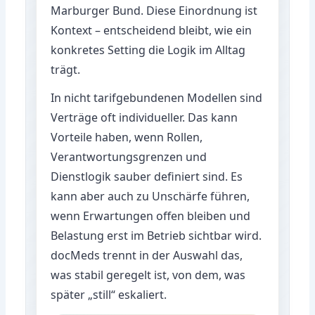
Marburger Bund
. Diese Einordnung ist
Kontext – entscheidend bleibt, wie ein
konkretes Setting die Logik im Alltag
trägt.
In nicht tarifgebundenen Modellen sind
Verträge oft individueller. Das kann
Vorteile haben, wenn Rollen,
Verantwortungsgrenzen und
Dienstlogik sauber definiert sind. Es
kann aber auch zu Unschärfe führen,
wenn Erwartungen offen bleiben und
Belastung erst im Betrieb sichtbar wird.
docMeds trennt in der Auswahl das,
was stabil geregelt ist, von dem, was
später „still“ eskaliert.