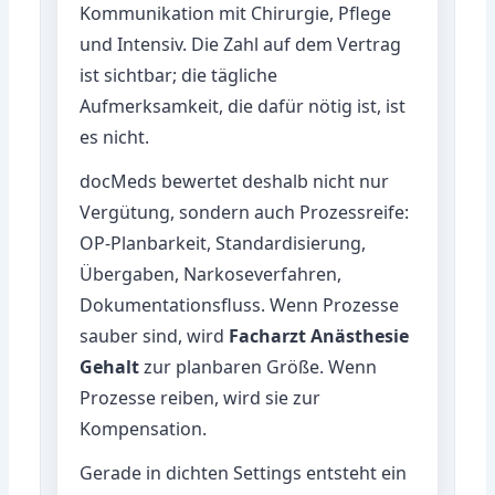
Kommunikation mit Chirurgie, Pflege
und Intensiv. Die Zahl auf dem Vertrag
ist sichtbar; die tägliche
Aufmerksamkeit, die dafür nötig ist, ist
es nicht.
docMeds bewertet deshalb nicht nur
Vergütung, sondern auch Prozessreife:
OP-Planbarkeit, Standardisierung,
Übergaben, Narkoseverfahren,
Dokumentationsfluss. Wenn Prozesse
sauber sind, wird
Facharzt Anästhesie
Gehalt
zur planbaren Größe. Wenn
Prozesse reiben, wird sie zur
Kompensation.
Gerade in dichten Settings entsteht ein