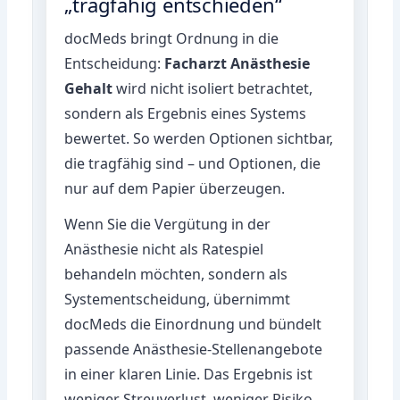
„tragfähig entschieden“
docMeds bringt Ordnung in die
Entscheidung:
Facharzt Anästhesie
Gehalt
wird nicht isoliert betrachtet,
sondern als Ergebnis eines Systems
bewertet. So werden Optionen sichtbar,
die tragfähig sind – und Optionen, die
nur auf dem Papier überzeugen.
Wenn Sie die Vergütung in der
Anästhesie nicht als Ratespiel
behandeln möchten, sondern als
Systementscheidung, übernimmt
docMeds die Einordnung und bündelt
passende Anästhesie-Stellenangebote
in einer klaren Linie. Das Ergebnis ist
weniger Streuverlust, weniger Risiko