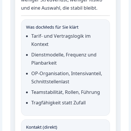
und eine Auswahl, die stabil bleibt.
Was docMeds für Sie klärt
Tarif- und Vertragslogik im
Kontext
Dienstmodelle, Frequenz und
Planbarkeit
OP-Organisation, Intensivanteil,
Schnittstellenlast
Teamstabilität, Rollen, Führung
Tragfähigkeit statt Zufall
Kontakt (direkt)