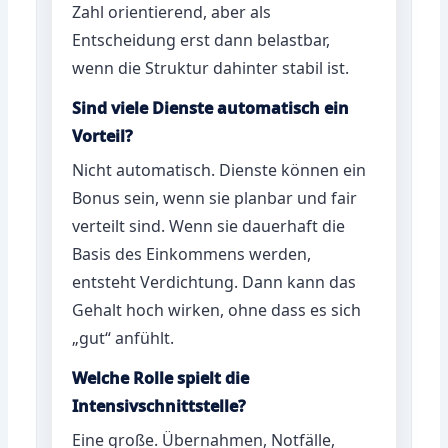
Zahl orientierend, aber als
Entscheidung erst dann belastbar,
wenn die Struktur dahinter stabil ist.
Sind viele Dienste automatisch ein
Vorteil?
Nicht automatisch. Dienste können ein
Bonus sein, wenn sie planbar und fair
verteilt sind. Wenn sie dauerhaft die
Basis des Einkommens werden,
entsteht Verdichtung. Dann kann das
Gehalt hoch wirken, ohne dass es sich
„gut“ anfühlt.
Welche Rolle spielt die
Intensivschnittstelle?
Eine große. Übernahmen, Notfälle,