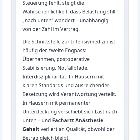
Steuerung fehlt, steigt die
Wahrscheinlichkeit, dass Belastung still
„nach unten“ wandert – unabhängig
von der Zahl im Vertrag.
Die Schnittstelle zur Intensivmedizin ist
häufig der zweite Engpass:
Übernahmen, postoperative
Stabilisierung, Notfallpfade,
Interdisziplinarität. In Häusern mit
klaren Standards und ausreichender
Besetzung wird Verantwortung verteilt.
In Häusern mit permanenter
Unterdeckung verschiebt sich Last nach
unten – und
Facharzt Anästhesie
Gehalt
verliert an Qualität, obwohl der
Betrag gleich bleibt.