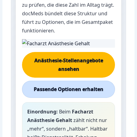
zu prüfen, die diese Zahl im Alltag trägt.
docMeds bündelt diese Struktur und
führt zu Optionen, die im Gesamtpaket
funktionieren.
Anästhesie-Stellenangebote
ansehen
Passende Optionen erhalten
Einordnung:
Beim
Facharzt
Anästhesie Gehalt
zählt nicht nur
„mehr“, sondern „haltbar“. Haltbar