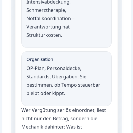
Intensivabdeckung,
Schmerztherapie,
Notfallkoordination –
Verantwortung hat
Strukturkosten.
Organisation
OP-Plan, Personaldecke,
Standards, Übergaben: Sie
bestimmen, ob Tempo steuerbar
bleibt oder kippt.
Wer Vergütung seriös einordnet, liest
nicht nur den Betrag, sondern die
Mechanik dahinter: Was ist