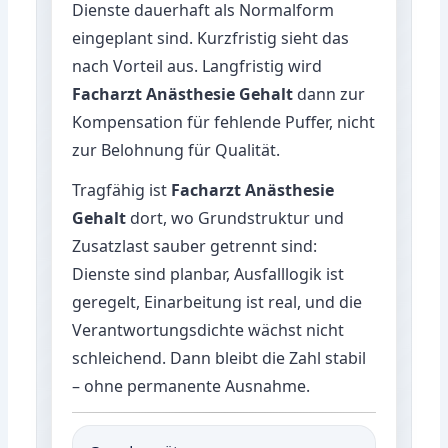
Dienste dauerhaft als Normalform
eingeplant sind. Kurzfristig sieht das
nach Vorteil aus. Langfristig wird
Facharzt Anästhesie Gehalt
dann zur
Kompensation für fehlende Puffer, nicht
zur Belohnung für Qualität.
Tragfähig ist
Facharzt Anästhesie
Gehalt
dort, wo Grundstruktur und
Zusatzlast sauber getrennt sind:
Dienste sind planbar, Ausfalllogik ist
geregelt, Einarbeitung ist real, und die
Verantwortungsdichte wächst nicht
schleichend. Dann bleibt die Zahl stabil
– ohne permanente Ausnahme.