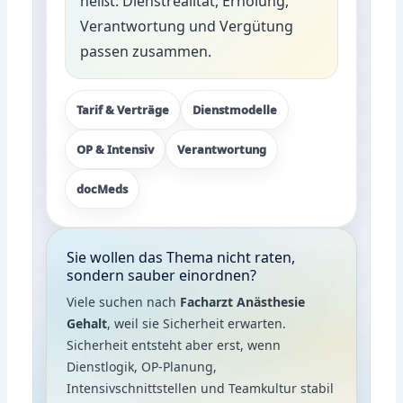
heißt: Dienstrealität, Erholung,
Verantwortung und Vergütung
passen zusammen.
Tarif & Verträge
Dienstmodelle
OP & Intensiv
Verantwortung
docMeds
Sie wollen das Thema nicht raten,
sondern sauber einordnen?
Viele suchen nach
Facharzt Anästhesie
Gehalt
, weil sie Sicherheit erwarten.
Sicherheit entsteht aber erst, wenn
Dienstlogik, OP-Planung,
Intensivschnittstellen und Teamkultur stabil