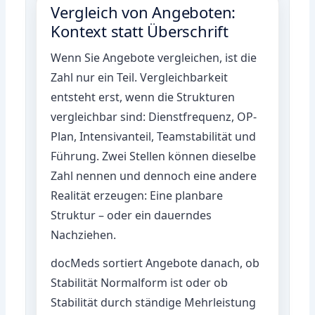
Vergleich von Angeboten:
Kontext statt Überschrift
Wenn Sie Angebote vergleichen, ist die
Zahl nur ein Teil. Vergleichbarkeit
entsteht erst, wenn die Strukturen
vergleichbar sind: Dienstfrequenz, OP-
Plan, Intensivanteil, Teamstabilität und
Führung. Zwei Stellen können dieselbe
Zahl nennen und dennoch eine andere
Realität erzeugen: Eine planbare
Struktur – oder ein dauerndes
Nachziehen.
docMeds sortiert Angebote danach, ob
Stabilität Normalform ist oder ob
Stabilität durch ständige Mehrleistung