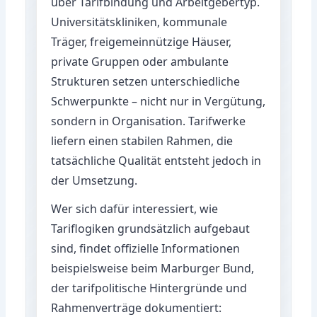
über Tarifbindung und Arbeitgebertyp.
Universitätskliniken, kommunale
Träger, freigemeinnützige Häuser,
private Gruppen oder ambulante
Strukturen setzen unterschiedliche
Schwerpunkte – nicht nur in Vergütung,
sondern in Organisation. Tarifwerke
liefern einen stabilen Rahmen, die
tatsächliche Qualität entsteht jedoch in
der Umsetzung.
Wer sich dafür interessiert, wie
Tariflogiken grundsätzlich aufgebaut
sind, findet offizielle Informationen
beispielsweise beim Marburger Bund,
der tarifpolitische Hintergründe und
Rahmenverträge dokumentiert: