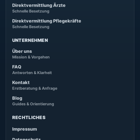
Direktvermittlung Ärzte
Schnelle Besetzung
Direktvermittlung Pflegekräfte
Schnelle Besetzung
UNTERNEHMEN
Über uns
Mission & Vorgehen
FAQ
Antworten & Klarheit
Kontakt
Erstberatung & Anfrage
Blog
Guides & Orientierung
RECHTLICHES
Impressum
Datenschutz