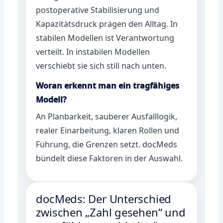
postoperative Stabilisierung und
Kapazitätsdruck prägen den Alltag. In
stabilen Modellen ist Verantwortung
verteilt. In instabilen Modellen
verschiebt sie sich still nach unten.
Woran erkennt man ein tragfähiges
Modell?
An Planbarkeit, sauberer Ausfalllogik,
realer Einarbeitung, klaren Rollen und
Führung, die Grenzen setzt. docMeds
bündelt diese Faktoren in der Auswahl.
docMeds: Der Unterschied
zwischen „Zahl gesehen“ und