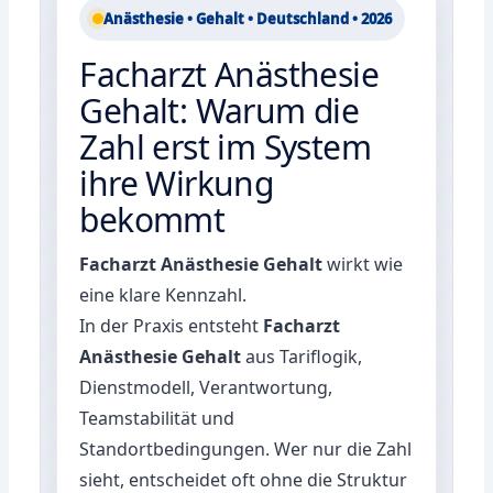
Anästhesie • Gehalt • Deutschland • 2026
Facharzt Anästhesie
Gehalt: Warum die
Zahl erst im System
ihre Wirkung
bekommt
Facharzt Anästhesie Gehalt
wirkt wie
eine klare Kennzahl.
In der Praxis entsteht
Facharzt
Anästhesie Gehalt
aus Tariflogik,
Dienstmodell, Verantwortung,
Teamstabilität und
Standortbedingungen. Wer nur die Zahl
sieht, entscheidet oft ohne die Struktur