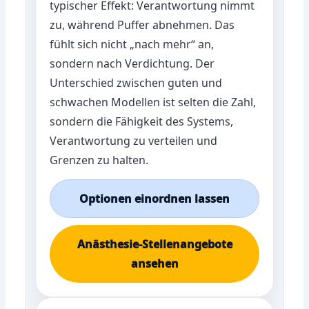
typischer Effekt: Verantwortung nimmt
zu, während Puffer abnehmen. Das
fühlt sich nicht „nach mehr“ an,
sondern nach Verdichtung. Der
Unterschied zwischen guten und
schwachen Modellen ist selten die Zahl,
sondern die Fähigkeit des Systems,
Verantwortung zu verteilen und
Grenzen zu halten.
Optionen einordnen lassen
Anästhesie-Stellenangebote
ansehen