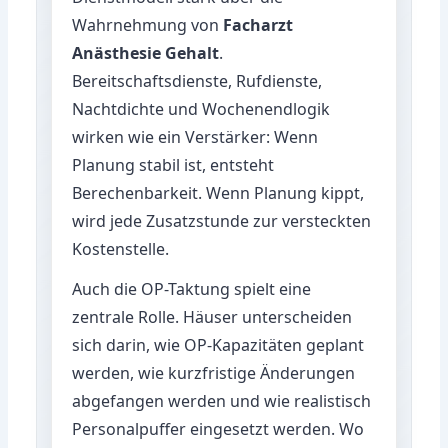
Wahrnehmung von
Facharzt
Anästhesie Gehalt
.
Bereitschaftsdienste, Rufdienste,
Nachtdichte und Wochenendlogik
wirken wie ein Verstärker: Wenn
Planung stabil ist, entsteht
Berechenbarkeit. Wenn Planung kippt,
wird jede Zusatzstunde zur versteckten
Kostenstelle.
Auch die OP-Taktung spielt eine
zentrale Rolle. Häuser unterscheiden
sich darin, wie OP-Kapazitäten geplant
werden, wie kurzfristige Änderungen
abgefangen werden und wie realistisch
Personalpuffer eingesetzt werden. Wo