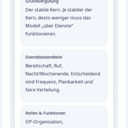
Grundvergütung
Der stabile Kern. Je stabiler der
Kern, desto weniger muss das
Modell „über Dienste“
funktionieren.
Dienstbestandteile
Bereitschaft, Ruf,
Nacht/Wochenende. Entscheidend
sind Frequenz, Planbarkeit und
faire Verteilung.
Rollen & Funktionen
OP-Organisation,