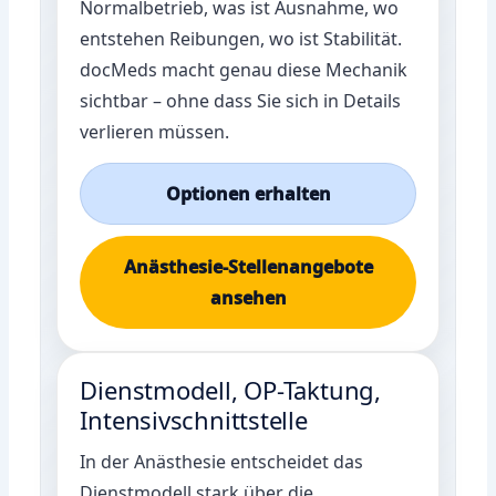
Normalbetrieb, was ist Ausnahme, wo
entstehen Reibungen, wo ist Stabilität.
docMeds macht genau diese Mechanik
sichtbar – ohne dass Sie sich in Details
verlieren müssen.
Optionen erhalten
Anästhesie-Stellenangebote
ansehen
Dienstmodell, OP-Taktung,
Intensivschnittstelle
In der Anästhesie entscheidet das
Dienstmodell stark über die