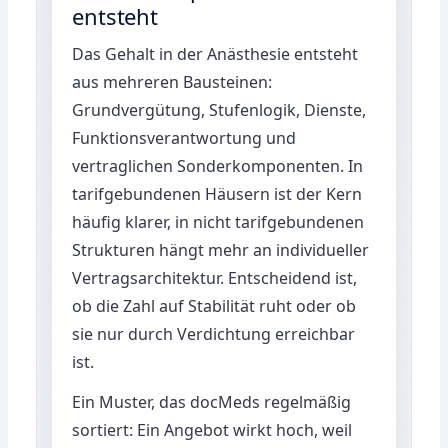
entsteht
Das Gehalt in der Anästhesie entsteht
aus mehreren Bausteinen:
Grundvergütung, Stufenlogik, Dienste,
Funktionsverantwortung und
vertraglichen Sonderkomponenten. In
tarifgebundenen Häusern ist der Kern
häufig klarer, in nicht tarifgebundenen
Strukturen hängt mehr an individueller
Vertragsarchitektur. Entscheidend ist,
ob die Zahl auf Stabilität ruht oder ob
sie nur durch Verdichtung erreichbar
ist.
Ein Muster, das docMeds regelmäßig
sortiert: Ein Angebot wirkt hoch, weil