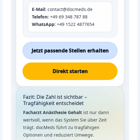
E-Mail:
contact@docmeds.de
Telefon:
+49 69 348 787 88
WhatsApp:
+49 1522 4877654
Jetzt passende Stellen erhalten
Direkt starten
Fazit: Die Zahl ist sichtbar –
Tragfähigkeit entscheidet
Facharzt Anästhesie Gehalt
ist nur dann
wertvoll, wenn das System Sie über Zeit
trägt. docMeds führt zu tragfähigen
Optionen und reduziert Umwege.