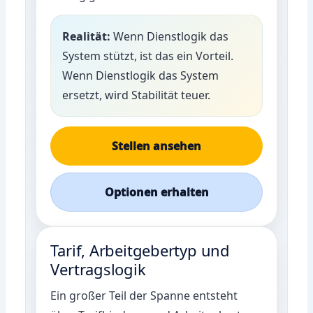
Realität:
Wenn Dienstlogik das
System stützt, ist das ein Vorteil.
Wenn Dienstlogik das System
ersetzt, wird Stabilität teuer.
Stellen ansehen
Optionen erhalten
Tarif, Arbeitgebertyp und
Vertragslogik
Ein großer Teil der Spanne entsteht