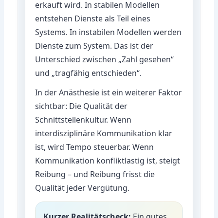
erkauft wird. In stabilen Modellen
entstehen Dienste als Teil eines
Systems. In instabilen Modellen werden
Dienste zum System. Das ist der
Unterschied zwischen „Zahl gesehen“
und „tragfähig entschieden“.
In der Anästhesie ist ein weiterer Faktor
sichtbar: Die Qualität der
Schnittstellenkultur. Wenn
interdisziplinäre Kommunikation klar
ist, wird Tempo steuerbar. Wenn
Kommunikation konfliktlastig ist, steigt
Reibung – und Reibung frisst die
Qualität jeder Vergütung.
Kurzer Realitätscheck:
Ein gutes