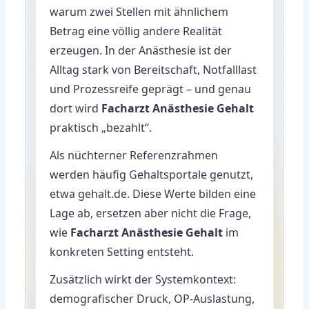
warum zwei Stellen mit ähnlichem
Betrag eine völlig andere Realität
erzeugen. In der Anästhesie ist der
Alltag stark von Bereitschaft, Notfalllast
und Prozessreife geprägt – und genau
dort wird
Facharzt Anästhesie Gehalt
praktisch „bezahlt“.
Als nüchterner Referenzrahmen
werden häufig Gehaltsportale genutzt,
etwa
gehalt.de
. Diese Werte bilden eine
Lage ab, ersetzen aber nicht die Frage,
wie
Facharzt Anästhesie Gehalt
im
konkreten Setting entsteht.
Zusätzlich wirkt der Systemkontext:
demografischer Druck, OP-Auslastung,