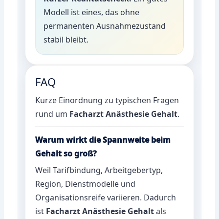
Modell ist eines, das ohne
permanenten Ausnahmezustand
stabil bleibt.
FAQ
Kurze Einordnung zu typischen Fragen
rund um
Facharzt Anästhesie Gehalt
.
Warum wirkt die Spannweite beim
Gehalt so groß?
Weil Tarifbindung, Arbeitgebertyp,
Region, Dienstmodelle und
Organisationsreife variieren. Dadurch
ist
Facharzt Anästhesie Gehalt
als