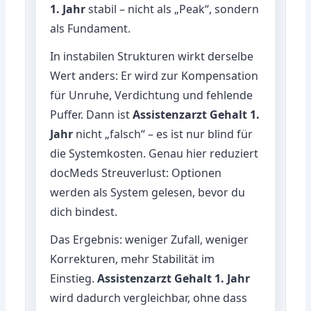
1. Jahr
stabil – nicht als „Peak“, sondern
als Fundament.
In instabilen Strukturen wirkt derselbe
Wert anders: Er wird zur Kompensation
für Unruhe, Verdichtung und fehlende
Puffer. Dann ist
Assistenzarzt Gehalt 1.
Jahr
nicht „falsch“ – es ist nur blind für
die Systemkosten. Genau hier reduziert
docMeds Streuverlust: Optionen
werden als System gelesen, bevor du
dich bindest.
Das Ergebnis: weniger Zufall, weniger
Korrekturen, mehr Stabilität im
Einstieg.
Assistenzarzt Gehalt 1. Jahr
wird dadurch vergleichbar, ohne dass