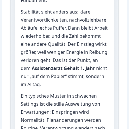
Fundament.
Stabilität sieht anders aus: klare
Verantwortlichkeiten, nachvollziehbare
Abläufe, echte Puffer. Dann bleibt Arbeit
wiederholbar, und die Zahl bekommt
eine andere Qualität. Der Einstieg wirkt
größer, weil weniger Energie in Reibung
verloren geht. Das ist der Punkt, an
dem
Assistenzarzt Gehalt 1. Jahr
nicht
nur „auf dem Papier“ stimmt, sondern
im Alltag.
Ein typisches Muster in schwachen
Settings ist die stille Ausweitung von
Erwartungen: Einspringen wird
Normalität, Planänderungen werden
Routine, Verantwortung wandert nach