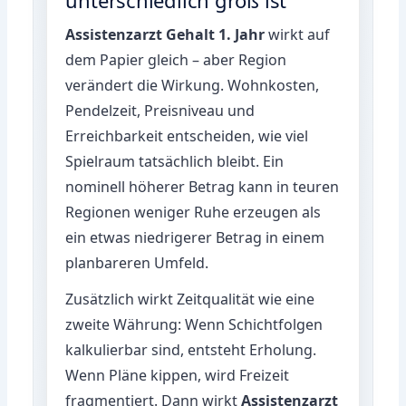
Assistenzarzt Gehalt 1. Jahr
wirkt auf
dem Papier gleich – aber Region
verändert die Wirkung. Wohnkosten,
Pendelzeit, Preisniveau und
Erreichbarkeit entscheiden, wie viel
Spielraum tatsächlich bleibt. Ein
nominell höherer Betrag kann in teuren
Regionen weniger Ruhe erzeugen als
ein etwas niedrigerer Betrag in einem
planbareren Umfeld.
Zusätzlich wirkt Zeitqualität wie eine
zweite Währung: Wenn Schichtfolgen
kalkulierbar sind, entsteht Erholung.
Wenn Pläne kippen, wird Freizeit
fragmentiert. Dann wirkt
Assistenzarzt