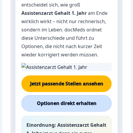
entscheidet sich, wie groß
Assistenzarzt Gehalt 1. Jahr
am Ende
wirklich wirkt – nicht nur rechnerisch,
sondern im Leben. docMeds ordnet
diese Unterschiede und führt zu
Optionen, die nicht nach kurzer Zeit
wieder korrigiert werden müssen.
Jetzt passende Stellen ansehen
Optionen direkt erhalten
Einordnung:
Assistenzarzt Gehalt