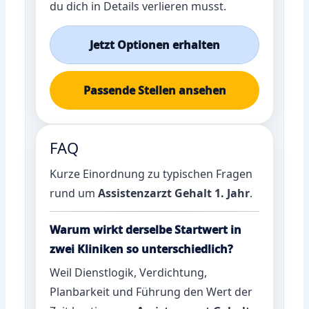
du dich in Details verlieren musst.
Jetzt Optionen erhalten
Passende Stellen ansehen
FAQ
Kurze Einordnung zu typischen Fragen
rund um
Assistenzarzt Gehalt 1. Jahr
.
Warum wirkt derselbe Startwert in
zwei Kliniken so unterschiedlich?
Weil Dienstlogik, Verdichtung,
Planbarkeit und Führung den Wert der