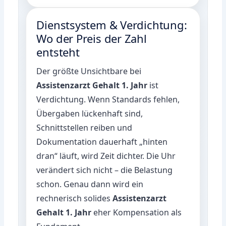
Dienstsystem & Verdichtung:
Wo der Preis der Zahl
entsteht
Der größte Unsichtbare bei
Assistenzarzt Gehalt 1. Jahr
ist
Verdichtung. Wenn Standards fehlen,
Übergaben lückenhaft sind,
Schnittstellen reiben und
Dokumentation dauerhaft „hinten
dran“ läuft, wird Zeit dichter. Die Uhr
verändert sich nicht – die Belastung
schon. Genau dann wird ein
rechnerisch solides
Assistenzarzt
Gehalt 1. Jahr
eher Kompensation als