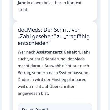
Jahr
in einem belastbaren Kontext
steht.
docMeds: Der Schritt von
„Zahl gesehen“ zu „tragfähig
entschieden“
Wer nach
Assistenzarzt Gehalt 1. Jahr
sucht, sucht Orientierung. docMeds
macht daraus Auswahl: nicht nur nach
Betrag, sondern nach Systempassung.
Dadurch wird der Einstieg planbarer,
weil du nicht auf Überschriften
angewiesen bist.
Kontakt (direkt)