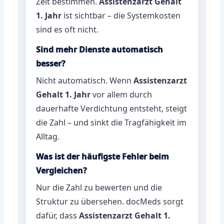
Zeit bestimmen.
Assistenzarzt Gehalt
1. Jahr
ist sichtbar – die Systemkosten
sind es oft nicht.
Sind mehr Dienste automatisch
besser?
Nicht automatisch. Wenn
Assistenzarzt
Gehalt 1. Jahr
vor allem durch
dauerhafte Verdichtung entsteht, steigt
die Zahl – und sinkt die Tragfähigkeit im
Alltag.
Was ist der häufigste Fehler beim
Vergleichen?
Nur die Zahl zu bewerten und die
Struktur zu übersehen. docMeds sorgt
dafür, dass
Assistenzarzt Gehalt 1.