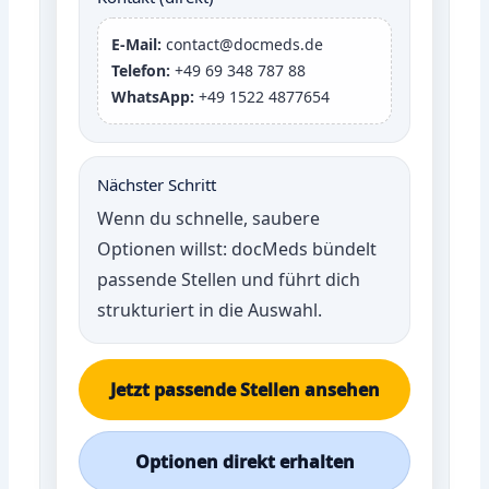
E-Mail:
contact@docmeds.de
Telefon:
+49 69 348 787 88
WhatsApp:
+49 1522 4877654
Nächster Schritt
Wenn du schnelle, saubere
Optionen willst: docMeds bündelt
passende Stellen und führt dich
strukturiert in die Auswahl.
Jetzt passende Stellen ansehen
Optionen direkt erhalten