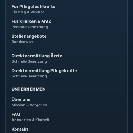
Für Pflegefachkräfte
Einstieg & Wechsel
Für Kliniken & MVZ
Personalvermittlung
Stellenangebote
Bundesweit
Direktvermittlung Ärzte
Schnelle Besetzung
Direktvermittlung Pflegekräfte
Schnelle Besetzung
UNTERNEHMEN
Über uns
Mission & Vorgehen
FAQ
Antworten & Klarheit
Kontakt