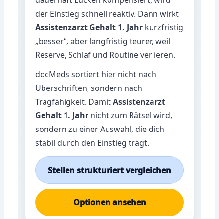
der Einstieg schnell reaktiv. Dann wirkt
Assistenzarzt Gehalt 1. Jahr
kurzfristig
„besser“, aber langfristig teurer, weil
Reserve, Schlaf und Routine verlieren.
docMeds sortiert hier nicht nach
Überschriften, sondern nach
Tragfähigkeit. Damit
Assistenzarzt
Gehalt 1. Jahr
nicht zum Rätsel wird,
sondern zu einer Auswahl, die dich
stabil durch den Einstieg trägt.
Stellen strukturiert vergleichen
Optionen ansehen