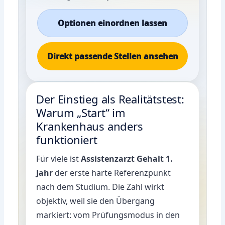
Optionen einordnen lassen
Direkt passende Stellen ansehen
Der Einstieg als Realitätstest:
Warum „Start“ im
Krankenhaus anders
funktioniert
Für viele ist
Assistenzarzt Gehalt 1.
Jahr
der erste harte Referenzpunkt
nach dem Studium. Die Zahl wirkt
objektiv, weil sie den Übergang
markiert: vom Prüfungsmodus in den