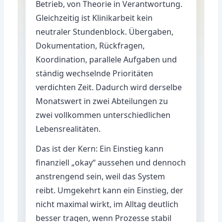
Betrieb, von Theorie in Verantwortung.
Gleichzeitig ist Klinikarbeit kein
neutraler Stundenblock. Übergaben,
Dokumentation, Rückfragen,
Koordination, parallele Aufgaben und
ständig wechselnde Prioritäten
verdichten Zeit. Dadurch wird derselbe
Monatswert in zwei Abteilungen zu
zwei vollkommen unterschiedlichen
Lebensrealitäten.
Das ist der Kern: Ein Einstieg kann
finanziell „okay“ aussehen und dennoch
anstrengend sein, weil das System
reibt. Umgekehrt kann ein Einstieg, der
nicht maximal wirkt, im Alltag deutlich
besser tragen, wenn Prozesse stabil