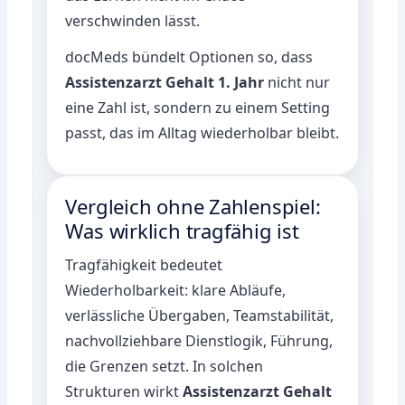
verschwinden lässt.
docMeds bündelt Optionen so, dass
Assistenzarzt Gehalt 1. Jahr
nicht nur
eine Zahl ist, sondern zu einem Setting
passt, das im Alltag wiederholbar bleibt.
Vergleich ohne Zahlenspiel:
Was wirklich tragfähig ist
Tragfähigkeit bedeutet
Wiederholbarkeit: klare Abläufe,
verlässliche Übergaben, Teamstabilität,
nachvollziehbare Dienstlogik, Führung,
die Grenzen setzt. In solchen
Strukturen wirkt
Assistenzarzt Gehalt