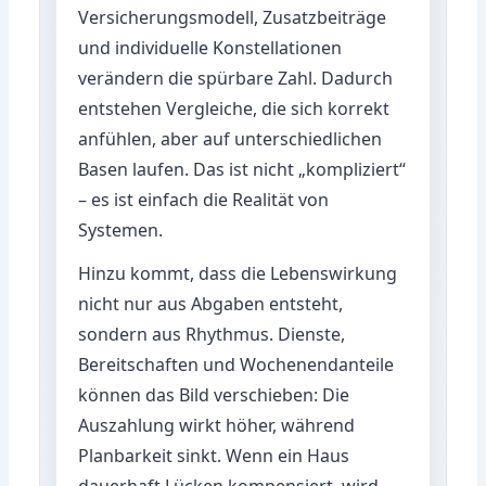
Versicherungsmodell, Zusatzbeiträge
und individuelle Konstellationen
verändern die spürbare Zahl. Dadurch
entstehen Vergleiche, die sich korrekt
anfühlen, aber auf unterschiedlichen
Basen laufen. Das ist nicht „kompliziert“
– es ist einfach die Realität von
Systemen.
Hinzu kommt, dass die Lebenswirkung
nicht nur aus Abgaben entsteht,
sondern aus Rhythmus. Dienste,
Bereitschaften und Wochenendanteile
können das Bild verschieben: Die
Auszahlung wirkt höher, während
Planbarkeit sinkt. Wenn ein Haus
dauerhaft Lücken kompensiert, wird