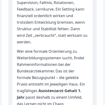
Supervision, Fallmix, Rotationen,
Feedback, Lernkurve. Ein Setting kann
finanziell ordentlich wirken und
trotzdem Entwicklung bremsen, wenn
Struktur und Stabilität fehlen. Dann
wird Zeit „verbraucht“, statt wirksam zu
werden.
Wer eine formale Orientierung zu
Weiterbildungssystemen sucht, findet
Rahmeninformationen bei der
Bundesärztekammer
. Das ist der
formale Bezugspunkt – die gelebte
Praxis entsteht im jeweiligen Haus. Ein
tragfähiges
Assistenzarzt Gehalt 1.
Jahr
passt deshalb zu einem Umfeld,
das Lernen nicht im Chaos