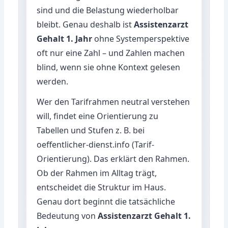
sind und die Belastung wiederholbar
bleibt. Genau deshalb ist
Assistenzarzt
Gehalt 1. Jahr
ohne Systemperspektive
oft nur eine Zahl – und Zahlen machen
blind, wenn sie ohne Kontext gelesen
werden.
Wer den Tarifrahmen neutral verstehen
will, findet eine Orientierung zu
Tabellen und Stufen z. B. bei
oeffentlicher-dienst.info (Tarif-
Orientierung)
. Das erklärt den Rahmen.
Ob der Rahmen im Alltag trägt,
entscheidet die Struktur im Haus.
Genau dort beginnt die tatsächliche
Bedeutung von
Assistenzarzt Gehalt 1.