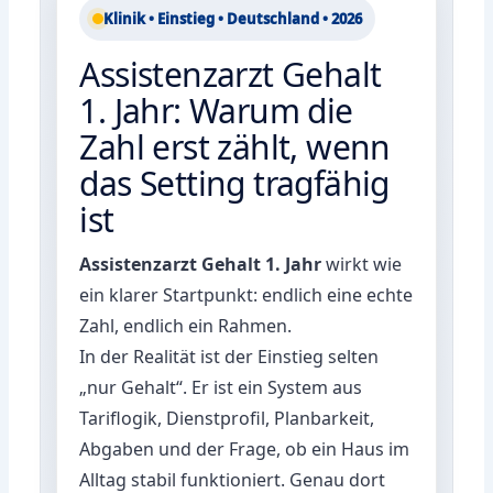
Klinik • Einstieg • Deutschland • 2026
Assistenzarzt Gehalt
1. Jahr: Warum die
Zahl erst zählt, wenn
das Setting tragfähig
ist
Assistenzarzt Gehalt 1. Jahr
wirkt wie
ein klarer Startpunkt: endlich eine echte
Zahl, endlich ein Rahmen.
In der Realität ist der Einstieg selten
„nur Gehalt“. Er ist ein System aus
Tariflogik, Dienstprofil, Planbarkeit,
Abgaben und der Frage, ob ein Haus im
Alltag stabil funktioniert. Genau dort