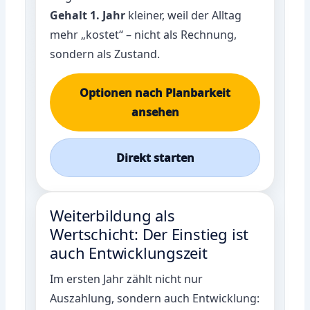
Gehalt 1. Jahr
kleiner, weil der Alltag
mehr „kostet“ – nicht als Rechnung,
sondern als Zustand.
Optionen nach Planbarkeit
ansehen
Direkt starten
Weiterbildung als
Wertschicht: Der Einstieg ist
auch Entwicklungszeit
Im ersten Jahr zählt nicht nur
Auszahlung, sondern auch Entwicklung: