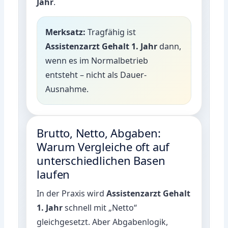
Jahr
.
Merksatz:
Tragfähig ist
Assistenzarzt Gehalt 1. Jahr
dann,
wenn es im Normalbetrieb
entsteht – nicht als Dauer-
Ausnahme.
Brutto, Netto, Abgaben:
Warum Vergleiche oft auf
unterschiedlichen Basen
laufen
In der Praxis wird
Assistenzarzt Gehalt
1. Jahr
schnell mit „Netto“
gleichgesetzt. Aber Abgabenlogik,