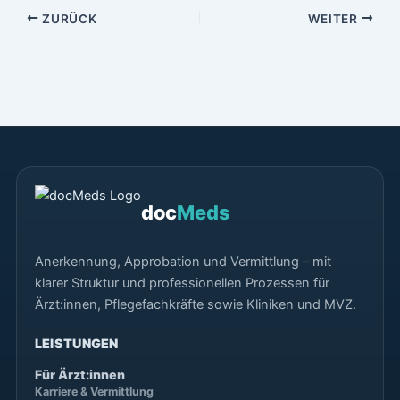
ZURÜCK
WEITER
doc
Meds
Anerkennung, Approbation und Vermittlung – mit
klarer Struktur und professionellen Prozessen für
Ärzt:innen, Pflegefachkräfte sowie Kliniken und MVZ.
LEISTUNGEN
Für Ärzt:innen
Karriere & Vermittlung