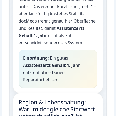
unten. Das erzeugt kurzfristig „mehr“ –
aber langfristig kostet es Stabilität.
docMeds trennt genau hier Oberfläche
und Realität, damit
Assistenzarzt
Gehalt 1. Jahr
nicht als Zahl
entscheidet, sondern als System.
Einordnung:
Ein gutes
Assistenzarzt Gehalt 1. Jahr
entsteht ohne Dauer-
Reparaturbetrieb.
Region & Lebenshaltung:
Warum der gleiche Startwert
unterschiedlich groß ist