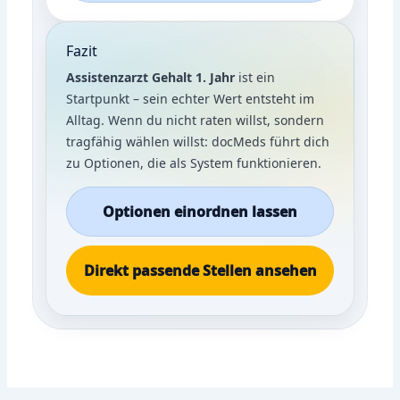
Fazit
Assistenzarzt Gehalt 1. Jahr
ist ein
Startpunkt – sein echter Wert entsteht im
Alltag. Wenn du nicht raten willst, sondern
tragfähig wählen willst: docMeds führt dich
zu Optionen, die als System funktionieren.
Optionen einordnen lassen
Direkt passende Stellen ansehen