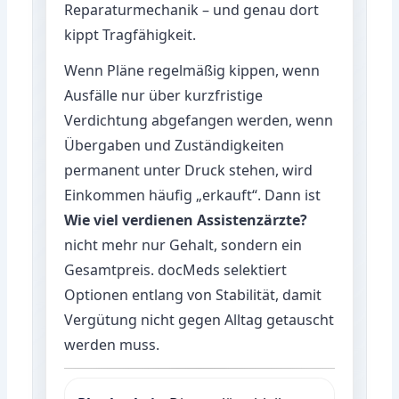
Reparaturmechanik – und genau dort
kippt Tragfähigkeit.
Wenn Pläne regelmäßig kippen, wenn
Ausfälle nur über kurzfristige
Verdichtung abgefangen werden, wenn
Übergaben und Zuständigkeiten
permanent unter Druck stehen, wird
Einkommen häufig „erkauft“. Dann ist
Wie viel verdienen Assistenzärzte?
nicht mehr nur Gehalt, sondern ein
Gesamtpreis. docMeds selektiert
Optionen entlang von Stabilität, damit
Vergütung nicht gegen Alltag getauscht
werden muss.