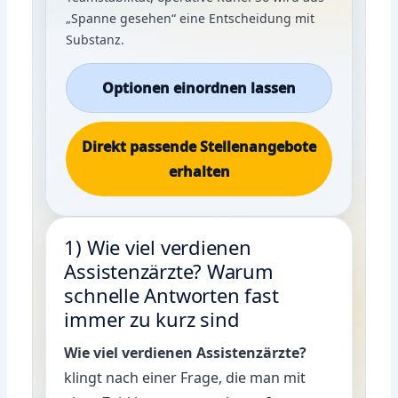
„Spanne gesehen“ eine Entscheidung mit
Substanz.
Optionen einordnen lassen
Direkt passende Stellenangebote
erhalten
1) Wie viel verdienen
Assistenzärzte? Warum
schnelle Antworten fast
immer zu kurz sind
Wie viel verdienen Assistenzärzte?
klingt nach einer Frage, die man mit