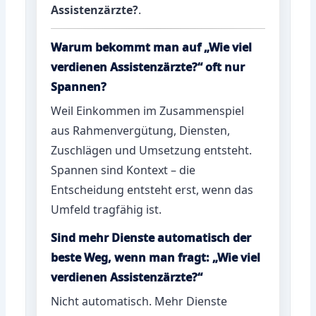
Assistenzärzte?
.
Warum bekommt man auf „Wie viel
verdienen Assistenzärzte?“ oft nur
Spannen?
Weil Einkommen im Zusammenspiel
aus Rahmenvergütung, Diensten,
Zuschlägen und Umsetzung entsteht.
Spannen sind Kontext – die
Entscheidung entsteht erst, wenn das
Umfeld tragfähig ist.
Sind mehr Dienste automatisch der
beste Weg, wenn man fragt: „Wie viel
verdienen Assistenzärzte?“
Nicht automatisch. Mehr Dienste