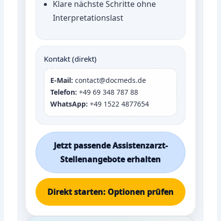
Klare nächste Schritte ohne
Interpretationslast
Kontakt (direkt)
E-Mail:
contact@docmeds.de
Telefon:
+49 69 348 787 88
WhatsApp:
+49 1522 4877654
Jetzt passende Assistenzarzt-
Stellenangebote erhalten
Direkt starten: Optionen prüfen