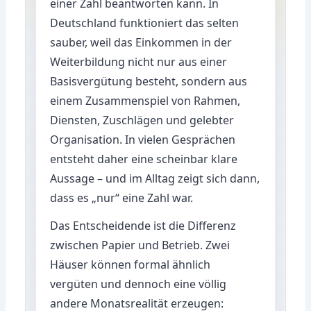
einer Zahl beantworten kann. In
Deutschland funktioniert das selten
sauber, weil das Einkommen in der
Weiterbildung nicht nur aus einer
Basisvergütung besteht, sondern aus
einem Zusammenspiel von Rahmen,
Diensten, Zuschlägen und gelebter
Organisation. In vielen Gesprächen
entsteht daher eine scheinbar klare
Aussage – und im Alltag zeigt sich dann,
dass es „nur“ eine Zahl war.
Das Entscheidende ist die Differenz
zwischen Papier und Betrieb. Zwei
Häuser können formal ähnlich
vergüten und dennoch eine völlig
andere Monatsrealität erzeugen: