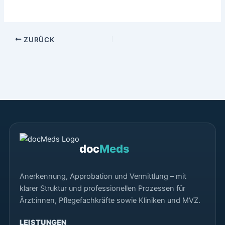
ZURÜCK
doc
Meds
Anerkennung, Approbation und Vermittlung – mit
klarer Struktur und professionellen Prozessen für
Ärzt:innen, Pflegefachkräfte sowie Kliniken und MVZ.
LEISTUNGEN