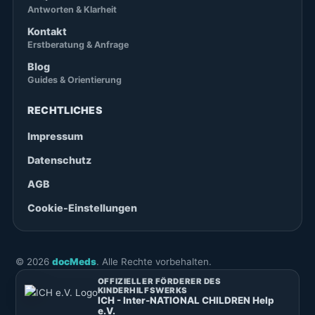
Antworten & Klarheit
Kontakt
Erstberatung & Anfrage
Blog
Guides & Orientierung
RECHTLICHES
Impressum
Datenschutz
AGB
Cookie-Einstellungen
©
2026
docMeds
. Alle Rechte vorbehalten.
OFFIZIELLER FÖRDERER DES
KINDERHILFSWERKS
ICH - Inter-NATIONAL CHILDREN Help
e.V.