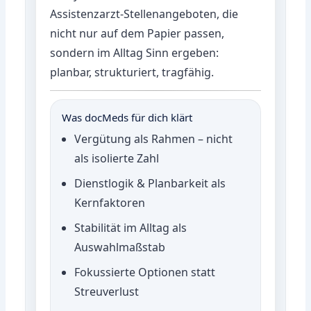
Assistenzarzt-Stellenangeboten, die
nicht nur auf dem Papier passen,
sondern im Alltag Sinn ergeben:
planbar, strukturiert, tragfähig.
Was docMeds für dich klärt
Vergütung als Rahmen – nicht
als isolierte Zahl
Dienstlogik & Planbarkeit als
Kernfaktoren
Stabilität im Alltag als
Auswahlmaßstab
Fokussierte Optionen statt
Streuverlust