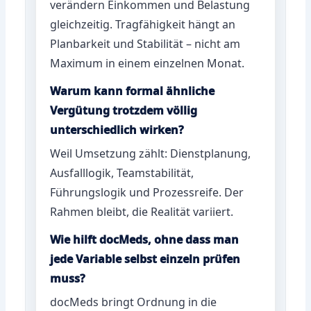
verändern Einkommen und Belastung
gleichzeitig. Tragfähigkeit hängt an
Planbarkeit und Stabilität – nicht am
Maximum in einem einzelnen Monat.
Warum kann formal ähnliche
Vergütung trotzdem völlig
unterschiedlich wirken?
Weil Umsetzung zählt: Dienstplanung,
Ausfalllogik, Teamstabilität,
Führungslogik und Prozessreife. Der
Rahmen bleibt, die Realität variiert.
Wie hilft docMeds, ohne dass man
jede Variable selbst einzeln prüfen
muss?
docMeds bringt Ordnung in die