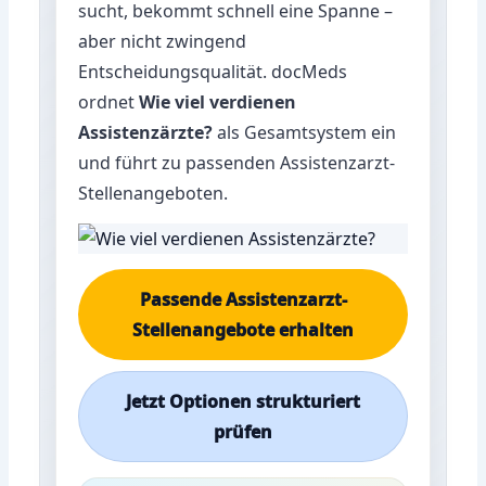
sucht, bekommt schnell eine Spanne –
aber nicht zwingend
Entscheidungsqualität. docMeds
ordnet
Wie viel verdienen
Assistenzärzte?
als Gesamtsystem ein
und führt zu passenden Assistenzarzt-
Stellenangeboten.
Passende Assistenzarzt-
Stellenangebote erhalten
Jetzt Optionen strukturiert
prüfen