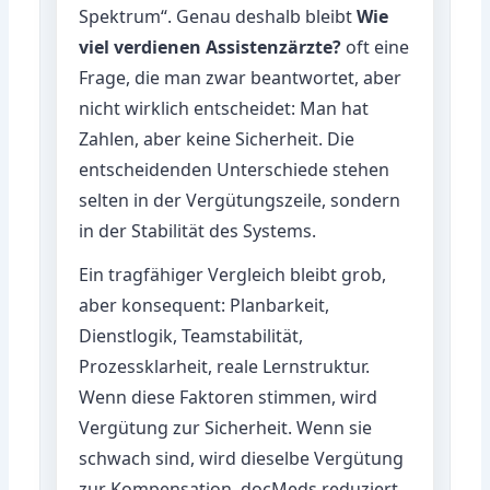
Spektrum“. Genau deshalb bleibt
Wie
viel verdienen Assistenzärzte?
oft eine
Frage, die man zwar beantwortet, aber
nicht wirklich entscheidet: Man hat
Zahlen, aber keine Sicherheit. Die
entscheidenden Unterschiede stehen
selten in der Vergütungszeile, sondern
in der Stabilität des Systems.
Ein tragfähiger Vergleich bleibt grob,
aber konsequent: Planbarkeit,
Dienstlogik, Teamstabilität,
Prozessklarheit, reale Lernstruktur.
Wenn diese Faktoren stimmen, wird
Vergütung zur Sicherheit. Wenn sie
schwach sind, wird dieselbe Vergütung
zur Kompensation. docMeds reduziert