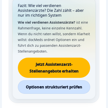
Fazit: Wie viel verdienen
Assistenzärzte? Die Zahl zählt – aber
nur im richtigen System
Wie viel verdienen Assistenzärzte?
ist eine
Rahmenfrage, keine einzelne Kennzahl.
Wenn du nicht raten willst, sondern Klarheit
willst: docMeds ordnet Optionen ein und
führt dich zu passenden Assistenzarzt-
Stellenangeboten.
Jetzt Assistenzarzt-
Stellenangebote erhalten
Optionen strukturiert prüfen