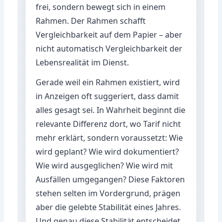
frei, sondern bewegt sich in einem
Rahmen. Der Rahmen schafft
Vergleichbarkeit auf dem Papier – aber
nicht automatisch Vergleichbarkeit der
Lebensrealität im Dienst.
Gerade weil ein Rahmen existiert, wird
in Anzeigen oft suggeriert, dass damit
alles gesagt sei. In Wahrheit beginnt die
relevante Differenz dort, wo Tarif nicht
mehr erklärt, sondern voraussetzt: Wie
wird geplant? Wie wird dokumentiert?
Wie wird ausgeglichen? Wie wird mit
Ausfällen umgegangen? Diese Faktoren
stehen selten im Vordergrund, prägen
aber die gelebte Stabilität eines Jahres.
Und genau diese Stabilität entscheidet,