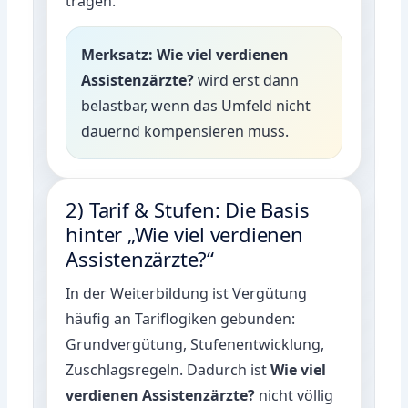
tragen.
Merksatz:
Wie viel verdienen
Assistenzärzte?
wird erst dann
belastbar, wenn das Umfeld nicht
dauernd kompensieren muss.
2) Tarif & Stufen: Die Basis
hinter „Wie viel verdienen
Assistenzärzte?“
In der Weiterbildung ist Vergütung
häufig an Tariflogiken gebunden:
Grundvergütung, Stufenentwicklung,
Zuschlagsregeln. Dadurch ist
Wie viel
verdienen Assistenzärzte?
nicht völlig