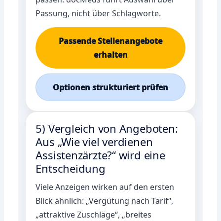
Passung, nicht über Schlagworte.
Passende Stellenangebote
erhalten
Optionen strukturiert prüfen
5) Vergleich von Angeboten:
Aus „Wie viel verdienen
Assistenzärzte?“ wird eine
Entscheidung
Viele Anzeigen wirken auf den ersten
Blick ähnlich: „Vergütung nach Tarif“,
„attraktive Zuschläge“, „breites