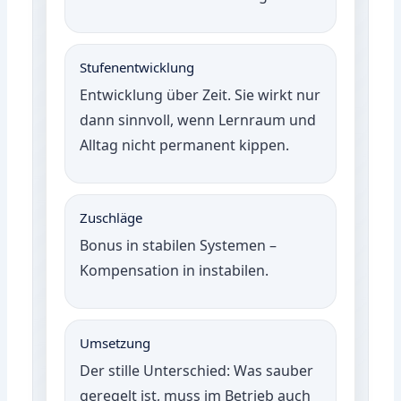
Stufenentwicklung
Entwicklung über Zeit. Sie wirkt nur
dann sinnvoll, wenn Lernraum und
Alltag nicht permanent kippen.
Zuschläge
Bonus in stabilen Systemen –
Kompensation in instabilen.
Umsetzung
Der stille Unterschied: Was sauber
geregelt ist, muss im Betrieb auch