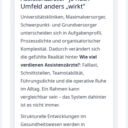
Umfeld anders „wirkt“
Universitätskliniken, Maximalversorger,
Schwerpunkt- und Grundversorger
unterscheiden sich in Aufgabenprofil,
Prozessdichte und organisatorischer
Komplexität. Dadurch verändert sich
die gefühlte Realität hinter
Wie viel
verdienen Assistenzärzte?
: Falllast,
Schnittstellen, Teamstabilität,
Führungsdichte und die operative Ruhe
im Alltag. Ein Rahmen kann
vergleichbar sein – das System dahinter
ist es nicht immer.
Strukturelle Entwicklungen im
Gesundheitswesen werden in