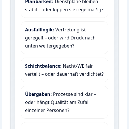
Planbarkeit:
Dienstpläne bleiben
stabil – oder kippen sie regelmäßig?
Ausfalllogik:
Vertretung ist
geregelt – oder wird Druck nach
unten weitergegeben?
Schichtbalance:
Nacht/WE fair
verteilt – oder dauerhaft verdichtet?
Übergaben:
Prozesse sind klar –
oder hängt Qualität am Zufall
einzelner Personen?