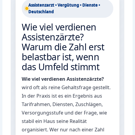
Assistenzarzt • Vergütung • Dienste •
Deutschland
Wie viel verdienen
Assistenzärzte?
Warum die Zahl erst
belastbar ist, wenn
das Umfeld stimmt
Wie viel verdienen Assistenzärzte?
wird oft als reine Gehaltsfrage gestellt.
In der Praxis ist es ein Ergebnis aus
Tarifrahmen, Diensten, Zuschlägen,
Versorgungsstufe und der Frage, wie
stabil ein Haus seine Realität
organisiert. Wer nur nach einer Zahl