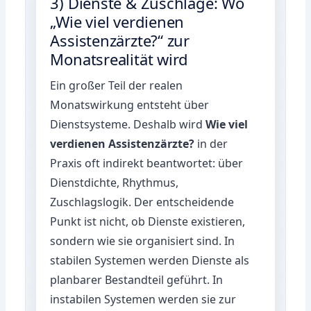
3) Dienste & Zuschläge: Wo
„Wie viel verdienen
Assistenzärzte?“ zur
Monatsrealität wird
Ein großer Teil der realen
Monatswirkung entsteht über
Dienstsysteme. Deshalb wird
Wie viel
verdienen Assistenzärzte?
in der
Praxis oft indirekt beantwortet: über
Dienstdichte, Rhythmus,
Zuschlagslogik. Der entscheidende
Punkt ist nicht, ob Dienste existieren,
sondern wie sie organisiert sind. In
stabilen Systemen werden Dienste als
planbarer Bestandteil geführt. In
instabilen Systemen werden sie zur