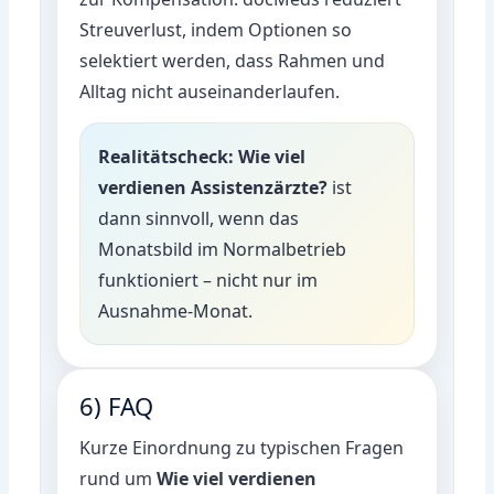
Streuverlust, indem Optionen so
selektiert werden, dass Rahmen und
Alltag nicht auseinanderlaufen.
Realitätscheck:
Wie viel
verdienen Assistenzärzte?
ist
dann sinnvoll, wenn das
Monatsbild im Normalbetrieb
funktioniert – nicht nur im
Ausnahme-Monat.
6) FAQ
Kurze Einordnung zu typischen Fragen
rund um
Wie viel verdienen