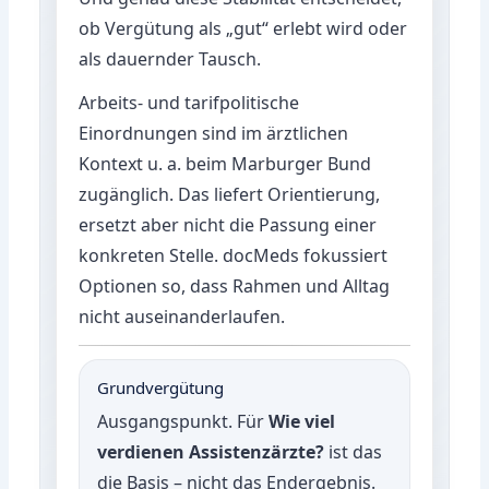
ob Vergütung als „gut“ erlebt wird oder
als dauernder Tausch.
Arbeits- und tarifpolitische
Einordnungen sind im ärztlichen
Kontext u. a. beim
Marburger Bund
zugänglich. Das liefert Orientierung,
ersetzt aber nicht die Passung einer
konkreten Stelle. docMeds fokussiert
Optionen so, dass Rahmen und Alltag
nicht auseinanderlaufen.
Grundvergütung
Ausgangspunkt. Für
Wie viel
verdienen Assistenzärzte?
ist das
die Basis – nicht das Endergebnis.