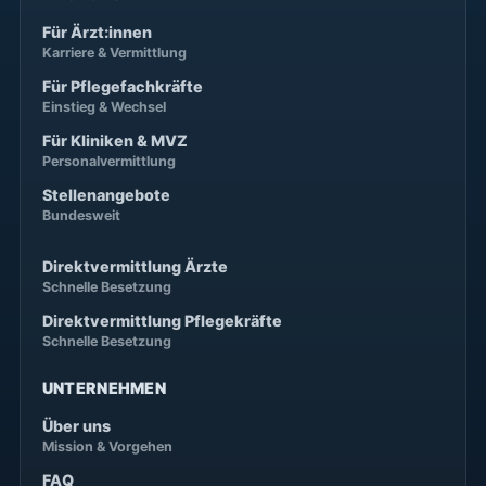
Für Ärzt:innen
Karriere & Vermittlung
Für Pflegefachkräfte
Einstieg & Wechsel
Für Kliniken & MVZ
Personalvermittlung
Stellenangebote
Bundesweit
Direktvermittlung Ärzte
Schnelle Besetzung
Direktvermittlung Pflegekräfte
Schnelle Besetzung
UNTERNEHMEN
Über uns
Mission & Vorgehen
FAQ