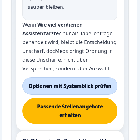
sauber bleiben.
Wenn
Wie viel verdienen
Assistenzärzte?
nur als Tabellenfrage
behandelt wird, bleibt die Entscheidung
unscharf. docMeds bringt Ordnung in
diese Unschärfe: nicht über
Versprechen, sondern über Auswahl.
Optionen mit Systemblick prüfen
Passende Stellenangebote
erhalten