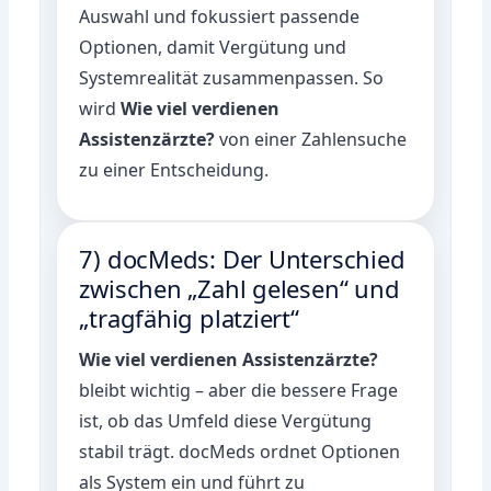
Auswahl und fokussiert passende
Optionen, damit Vergütung und
Systemrealität zusammenpassen. So
wird
Wie viel verdienen
Assistenzärzte?
von einer Zahlensuche
zu einer Entscheidung.
7) docMeds: Der Unterschied
zwischen „Zahl gelesen“ und
„tragfähig platziert“
Wie viel verdienen Assistenzärzte?
bleibt wichtig – aber die bessere Frage
ist, ob das Umfeld diese Vergütung
stabil trägt. docMeds ordnet Optionen
als System ein und führt zu