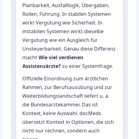
Planbarkeit, Ausfalllogik, Übergaben,
Rollen, Führung. In stabilen Systemen
wirkt Vergütung wie Sicherheit. In
instabilen Systemen wirkt dieselbe
Vergütung wie ein Ausgleich für
Unsteuerbarkeit. Genau diese Differenz
macht
Wie viel verdienen
Assistenzärzte?
zu einer Systemfrage.
Offizielle Einordnung zum ärztlichen
Rahmen, zur Berufsausübung und zur
Weiterbildungslandschaft liefert u. a.
die
Bundesärztekammer
. Das ist
Kontext, keine Auswahl. docMeds
übersetzt Kontext in Optionen, die sich
nicht nur rechnen, sondern auch