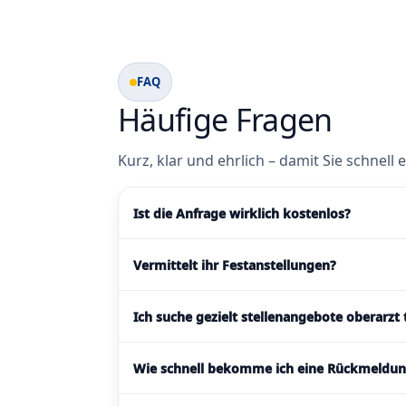
FAQ
Häufige Fragen
Kurz, klar und ehrlich – damit Sie schnell
Ist die Anfrage wirklich kostenlos?
Vermittelt ihr Festanstellungen?
Ich suche gezielt stellenangebote oberarzt 
Wie schnell bekomme ich eine Rückmeldu