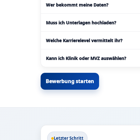
Wer bekommt meine Daten?
Muss ich Unterlagen hochladen?
Welche Karrierelevel vermittelt ihr?
Kann ich Klinik oder MVZ auswählen?
Bewerbung starten
Letzter Schritt