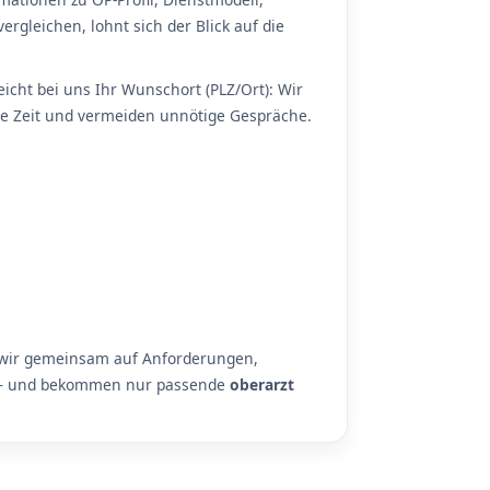
ergleichen, lohnt sich der Blick auf die
icht bei uns Ihr Wunschort (PLZ/Ort): Wir
Sie Zeit und vermeiden unnötige Gespräche.
n wir gemeinsam auf Anforderungen,
le – und bekommen nur passende
oberarzt