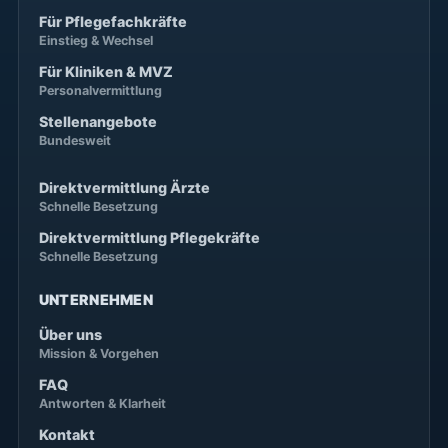
Für Pflegefachkräfte
Einstieg & Wechsel
Für Kliniken & MVZ
Personalvermittlung
Stellenangebote
Bundesweit
Direktvermittlung Ärzte
Schnelle Besetzung
Direktvermittlung Pflegekräfte
Schnelle Besetzung
UNTERNEHMEN
Über uns
Mission & Vorgehen
FAQ
Antworten & Klarheit
Kontakt