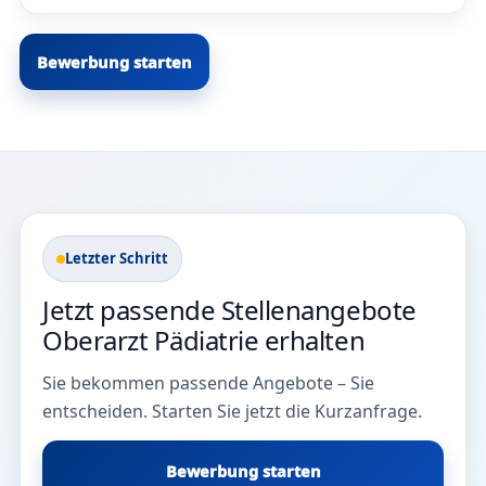
Bewerbung starten
Letzter Schritt
Jetzt passende Stellenangebote
Oberarzt Pädiatrie erhalten
Sie bekommen passende Angebote – Sie
entscheiden. Starten Sie jetzt die Kurzanfrage.
Bewerbung starten