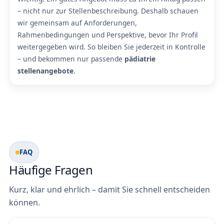
– nicht nur zur Stellenbeschreibung. Deshalb schauen
wir gemeinsam auf Anforderungen,
Rahmenbedingungen und Perspektive, bevor Ihr Profil
weitergegeben wird. So bleiben Sie jederzeit in Kontrolle
– und bekommen nur passende
pädiatrie
stellenangebote
.
FAQ
Häufige Fragen
Kurz, klar und ehrlich – damit Sie schnell entscheiden
können.