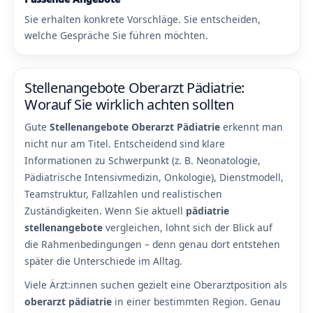
Sie erhalten konkrete Vorschläge. Sie entscheiden,
welche Gespräche Sie führen möchten.
Stellenangebote Oberarzt Pädiatrie:
Worauf Sie wirklich achten sollten
Gute
Stellenangebote Oberarzt Pädiatrie
erkennt man
nicht nur am Titel. Entscheidend sind klare
Informationen zu Schwerpunkt (z. B. Neonatologie,
Pädiatrische Intensivmedizin, Onkologie), Dienstmodell,
Teamstruktur, Fallzahlen und realistischen
Zuständigkeiten. Wenn Sie aktuell
pädiatrie
stellenangebote
vergleichen, lohnt sich der Blick auf
die Rahmenbedingungen – denn genau dort entstehen
später die Unterschiede im Alltag.
Viele Ärzt:innen suchen gezielt eine Oberarztposition als
oberarzt pädiatrie
in einer bestimmten Region. Genau