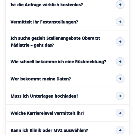
Ist die Anfrage wirklich kostenlos?
+
Vermittelt ihr Festanstellungen?
+
Ich suche gezielt Stellenangebote Oberarzt
+
Pädiatrie – geht das?
Wie schnell bekomme ich eine Rückmeldung?
+
Wer bekommt meine Daten?
+
Muss ich Unterlagen hochladen?
+
Welche Karrierelevel vermittelt ihr?
+
Kann ich Klinik oder MVZ auswählen?
+