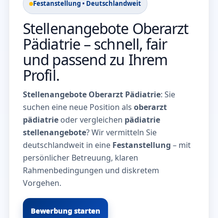
Festanstellung • Deutschlandweit
Stellenangebote Oberarzt
Pädiatrie – schnell, fair
und passend zu Ihrem
Profil.
Stellenangebote Oberarzt Pädiatrie
: Sie
suchen eine neue Position als
oberarzt
pädiatrie
oder vergleichen
pädiatrie
stellenangebote
? Wir vermitteln Sie
deutschlandweit in eine
Festanstellung
– mit
persönlicher Betreuung, klaren
Rahmenbedingungen und diskretem
Vorgehen.
Bewerbung starten