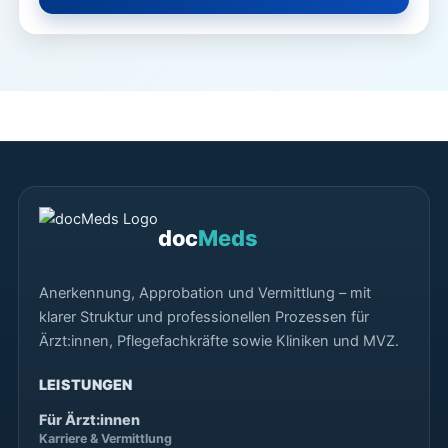
doc
Meds
Anerkennung, Approbation und Vermittlung – mit
klarer Struktur und professionellen Prozessen für
Ärzt:innen, Pflegefachkräfte sowie Kliniken und MVZ.
LEISTUNGEN
Für Ärzt:innen
Karriere & Vermittlung