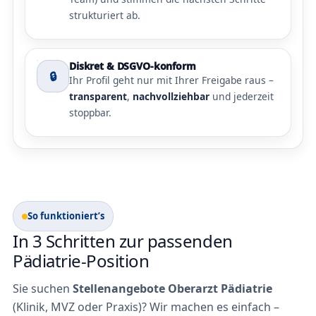
strukturiert ab.
Diskret & DSGVO-konform
🔒
Ihr Profil geht nur mit Ihrer Freigabe raus –
transparent
,
nachvollziehbar
und jederzeit
stoppbar.
So funktioniert’s
In 3 Schritten zur passenden
Pädiatrie-Position
Sie suchen
Stellenangebote Oberarzt Pädiatrie
(Klinik, MVZ oder Praxis)? Wir machen es einfach –