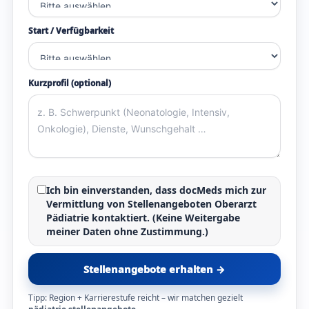
Start / Verfügbarkeit
Kurzprofil (optional)
Ich bin einverstanden, dass docMeds mich zur
Vermittlung von
Stellenangeboten Oberarzt
Pädiatrie
kontaktiert. (Keine Weitergabe
meiner Daten ohne Zustimmung.)
Stellenangebote erhalten →
Tipp: Region + Karrierestufe reicht – wir matchen gezielt