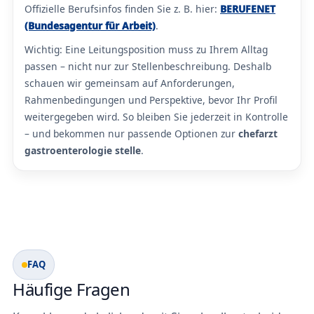
Offizielle Berufsinfos finden Sie z. B. hier:
BERUFENET
(Bundesagentur für Arbeit)
.
Wichtig: Eine Leitungsposition muss zu Ihrem Alltag
passen – nicht nur zur Stellenbeschreibung. Deshalb
schauen wir gemeinsam auf Anforderungen,
Rahmenbedingungen und Perspektive, bevor Ihr Profil
weitergegeben wird. So bleiben Sie jederzeit in Kontrolle
– und bekommen nur passende Optionen zur
chefarzt
gastroenterologie stelle
.
FAQ
Häufige Fragen