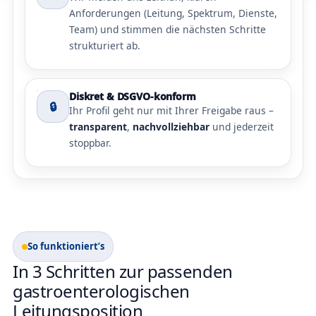
Anforderungen (Leitung, Spektrum, Dienste,
Team) und stimmen die nächsten Schritte
strukturiert ab.
Diskret & DSGVO-konform
🔒
Ihr Profil geht nur mit Ihrer Freigabe raus –
transparent
,
nachvollziehbar
und jederzeit
stoppbar.
So funktioniert’s
In 3 Schritten zur passenden
gastroenterologischen
Leitungsposition