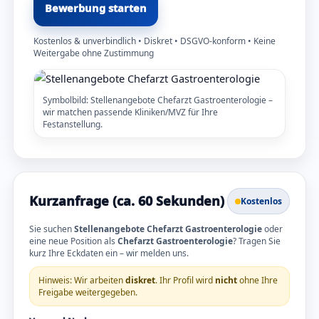
Bewerbung starten
Kostenlos & unverbindlich • Diskret • DSGVO-konform • Keine
Weitergabe ohne Zustimmung
Symbolbild: Stellenangebote Chefarzt Gastroenterologie –
wir matchen passende Kliniken/MVZ für Ihre
Festanstellung.
Kurzanfrage (ca. 60 Sekunden)
Kostenlos
Sie suchen
Stellenangebote Chefarzt Gastroenterologie
oder
eine neue Position als
Chefarzt Gastroenterologie
? Tragen Sie
kurz Ihre Eckdaten ein – wir melden uns.
Hinweis: Wir arbeiten
diskret
. Ihr Profil wird
nicht
ohne Ihre
Freigabe weitergegeben.