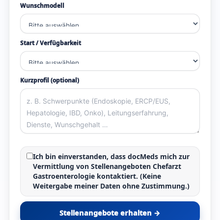
Wunschmodell
Start / Verfügbarkeit
Kurzprofil (optional)
Ich bin einverstanden, dass docMeds mich zur
Vermittlung von
Stellenangeboten Chefarzt
Gastroenterologie
kontaktiert. (Keine
Weitergabe meiner Daten ohne Zustimmung.)
Stellenangebote erhalten →