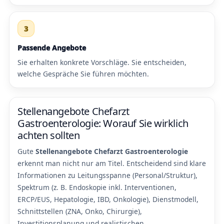
3
Passende Angebote
Sie erhalten konkrete Vorschläge. Sie entscheiden,
welche Gespräche Sie führen möchten.
Stellenangebote Chefarzt
Gastroenterologie: Worauf Sie wirklich
achten sollten
Gute
Stellenangebote Chefarzt Gastroenterologie
erkennt man nicht nur am Titel. Entscheidend sind klare
Informationen zu Leitungsspanne (Personal/Struktur),
Spektrum (z. B. Endoskopie inkl. Interventionen,
ERCP/EUS, Hepatologie, IBD, Onkologie), Dienstmodell,
Schnittstellen (ZNA, Onko, Chirurgie),
Investitionsplanung und realistischen