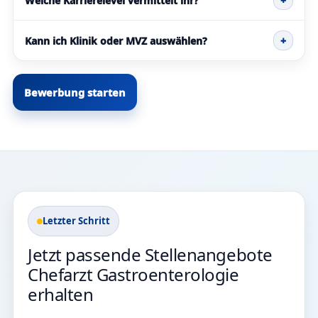
Welche Karrierelevel vermittelt ihr?
+
Kann ich Klinik oder MVZ auswählen?
+
Bewerbung starten
Letzter Schritt
Jetzt passende Stellenangebote
Chefarzt Gastroenterologie
erhalten