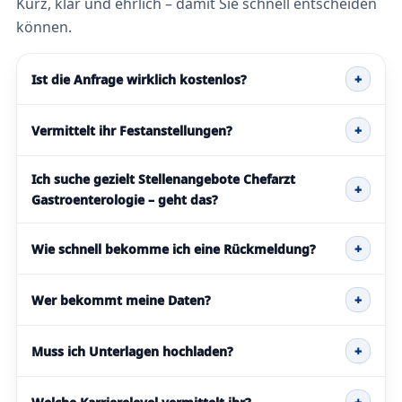
Kurz, klar und ehrlich – damit Sie schnell entscheiden
können.
Ist die Anfrage wirklich kostenlos?
+
Vermittelt ihr Festanstellungen?
+
Ich suche gezielt Stellenangebote Chefarzt
+
Gastroenterologie – geht das?
Wie schnell bekomme ich eine Rückmeldung?
+
Wer bekommt meine Daten?
+
Muss ich Unterlagen hochladen?
+