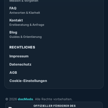
Mission & Vorgehen
FAQ
Antworten & Klarheit
Kontakt
Erstberatung & Anfrage
Blog
Guides & Orientierung
RECHTLICHES
Impressum
Datenschutz
AGB
Cookie-Einstellungen
©
2026
docMeds
. Alle Rechte vorbehalten.
OFFIZIELLER FÖRDERER DES