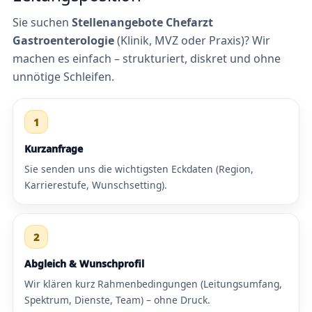
Sie suchen
Stellenangebote Chefarzt
Gastroenterologie
(Klinik, MVZ oder Praxis)? Wir
machen es einfach – strukturiert, diskret und ohne
unnötige Schleifen.
1
Kurzanfrage
Sie senden uns die wichtigsten Eckdaten (Region,
Karrierestufe, Wunschsetting).
2
Abgleich & Wunschprofil
Wir klären kurz Rahmenbedingungen (Leitungsumfang,
Spektrum, Dienste, Team) – ohne Druck.