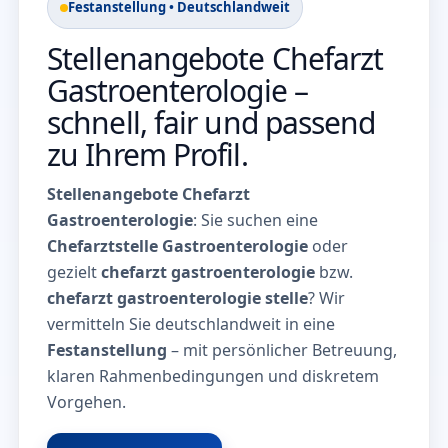
Festanstellung • Deutschlandweit
Stellenangebote Chefarzt
Gastroenterologie –
schnell, fair und passend
zu Ihrem Profil.
Stellenangebote Chefarzt
Gastroenterologie
: Sie suchen eine
Chefarztstelle Gastroenterologie
oder
gezielt
chefarzt gastroenterologie
bzw.
chefarzt gastroenterologie stelle
? Wir
vermitteln Sie deutschlandweit in eine
Festanstellung
– mit persönlicher Betreuung,
klaren Rahmenbedingungen und diskretem
Vorgehen.