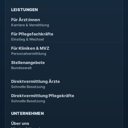
LEISTUNGEN
Für Ärzt:innen
Karriere & Vermittlung
Für Pflegefachkräfte
Einstieg & Wechsel
Für Kliniken & MVZ
Personalvermittlung
Stellenangebote
Bundesweit
Direktvermittlung Ärzte
Schnelle Besetzung
Direktvermittlung Pflegekräfte
Schnelle Besetzung
UNTERNEHMEN
Über uns