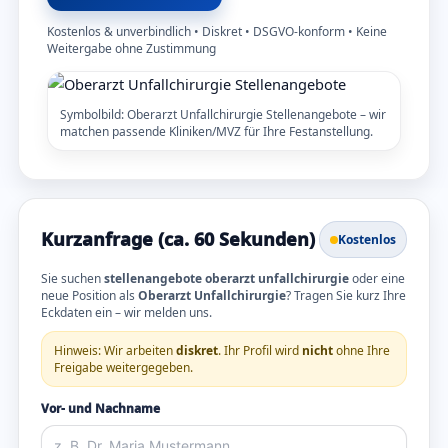
Kostenlos & unverbindlich • Diskret • DSGVO-konform • Keine
Weitergabe ohne Zustimmung
Symbolbild: Oberarzt Unfallchirurgie Stellenangebote – wir
matchen passende Kliniken/MVZ für Ihre Festanstellung.
Kurzanfrage (ca. 60 Sekunden)
Kostenlos
Sie suchen
stellenangebote oberarzt unfallchirurgie
oder eine
neue Position als
Oberarzt Unfallchirurgie
? Tragen Sie kurz Ihre
Eckdaten ein – wir melden uns.
Hinweis: Wir arbeiten
diskret
. Ihr Profil wird
nicht
ohne Ihre
Freigabe weitergegeben.
Vor- und Nachname