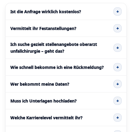
Ist die Anfrage wirklich kostenlos?
+
Vermittelt ihr Festanstellungen?
+
Ich suche gezielt stellenangebote oberarzt
+
unfallchirurgie – geht das?
Wie schnell bekomme ich eine Rückmeldung?
+
Wer bekommt meine Daten?
+
Muss ich Unterlagen hochladen?
+
Welche Karrierelevel vermittelt ihr?
+