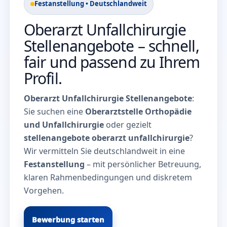
Festanstellung • Deutschlandweit
Oberarzt Unfallchirurgie
Stellenangebote – schnell,
fair und passend zu Ihrem
Profil.
Oberarzt Unfallchirurgie Stellenangebote
:
Sie suchen eine
Oberarztstelle Orthopädie
und Unfallchirurgie
oder gezielt
stellenangebote oberarzt unfallchirurgie
?
Wir vermitteln Sie deutschlandweit in eine
Festanstellung
– mit persönlicher Betreuung,
klaren Rahmenbedingungen und diskretem
Vorgehen.
Bewerbung starten