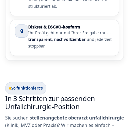
strukturiert ab.
Diskret & DSGVO-konform
🔒
Ihr Profil geht nur mit Ihrer Freigabe raus –
transparent
,
nachvollziehbar
und jederzeit
stoppbar.
So funktioniert’s
In 3 Schritten zur passenden
Unfallchirurgie-Position
Sie suchen
stellenangebote oberarzt unfallchirurgie
(Klinik, MVZ oder Praxis)? Wir machen es einfach –