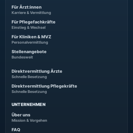
Für Ärzt:innen
Karriere & Vermittlung
Für Pflegefachkräfte
Einstieg & Wechsel
Für Kliniken & MVZ
Personalvermittlung
Stellenangebote
Bundesweit
Direktvermittlung Ärzte
Schnelle Besetzung
Direktvermittlung Pflegekräfte
Schnelle Besetzung
UNTERNEHMEN
Über uns
Mission & Vorgehen
FAQ