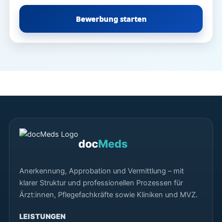
Bewerbung starten
doc
Meds
Anerkennung, Approbation und Vermittlung – mit
klarer Struktur und professionellen Prozessen für
Ärzt:innen, Pflegefachkräfte sowie Kliniken und MVZ.
LEISTUNGEN