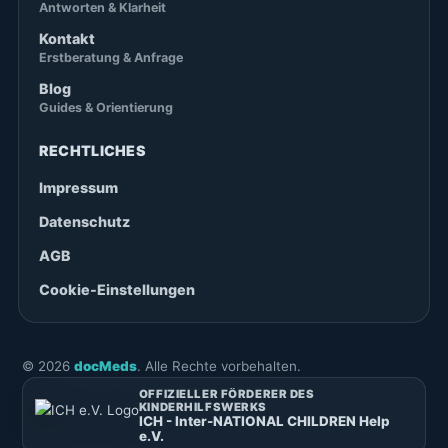
Antworten & Klarheit
Kontakt
Erstberatung & Anfrage
Blog
Guides & Orientierung
RECHTLICHES
Impressum
Datenschutz
AGB
Cookie-Einstellungen
©
2026
docMeds
. Alle Rechte vorbehalten.
OFFIZIELLER FÖRDERER DES
KINDERHILFSWERKS
ICH - Inter-NATIONAL CHILDREN Help
e.V.