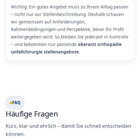
Wichtig: Ein gutes Angebot muss zu Ihrem Alltag passen
– nicht nur zur Stellenbeschreibung. Deshalb schauen
wir gemeinsam auf Anforderungen,
Rahmenbedingungen und Perspektive, bevor Ihr Profil
weitergegeben wird. So bleiben Sie jederzeit in Kontrolle
– und bekommen nur passende
oberarzt orthopädie
unfallchirurgie stellenangebote
.
FAQ
Häufige Fragen
Kurz, klar und ehrlich – damit Sie schnell entscheiden
können.