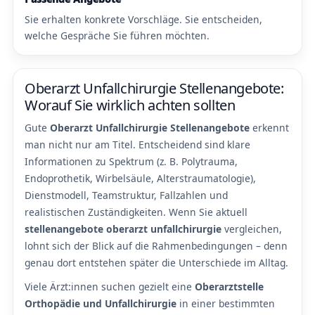
Sie erhalten konkrete Vorschläge. Sie entscheiden,
welche Gespräche Sie führen möchten.
Oberarzt Unfallchirurgie Stellenangebote:
Worauf Sie wirklich achten sollten
Gute
Oberarzt Unfallchirurgie Stellenangebote
erkennt
man nicht nur am Titel. Entscheidend sind klare
Informationen zu Spektrum (z. B. Polytrauma,
Endoprothetik, Wirbelsäule, Alterstraumatologie),
Dienstmodell, Teamstruktur, Fallzahlen und
realistischen Zuständigkeiten. Wenn Sie aktuell
stellenangebote oberarzt unfallchirurgie
vergleichen,
lohnt sich der Blick auf die Rahmenbedingungen – denn
genau dort entstehen später die Unterschiede im Alltag.
Viele Ärzt:innen suchen gezielt eine
Oberarztstelle
Orthopädie und Unfallchirurgie
in einer bestimmten