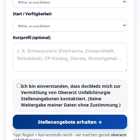
Start / Verfügbarkeit
Kurzprofil (optional)
Ich bin einverstanden, dass docMeds mich zur
Vermittlung von
Oberarzt Unfallchirurgie
Stellenangeboten
kontaktiert. (Keine
Weitergabe meiner Daten ohne Zustimmung.)
Stellenangebote erhalten →
Tipp: Region + Karrierestufe reicht – wir matchen gezielt
oberarzt