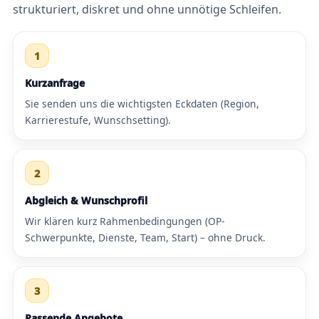
strukturiert, diskret und ohne unnötige Schleifen.
1
Kurzanfrage
Sie senden uns die wichtigsten Eckdaten (Region,
Karrierestufe, Wunschsetting).
2
Abgleich & Wunschprofil
Wir klären kurz Rahmenbedingungen (OP-
Schwerpunkte, Dienste, Team, Start) – ohne Druck.
3
Passende Angebote