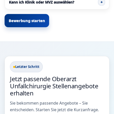
Kann ich Klinik oder MVZ auswählen?
+
Bewerbung starten
Letzter Schritt
Jetzt passende Oberarzt
Unfallchirurgie Stellenangebote
erhalten
Sie bekommen passende Angebote – Sie
entscheiden. Starten Sie jetzt die Kurzanfrage.