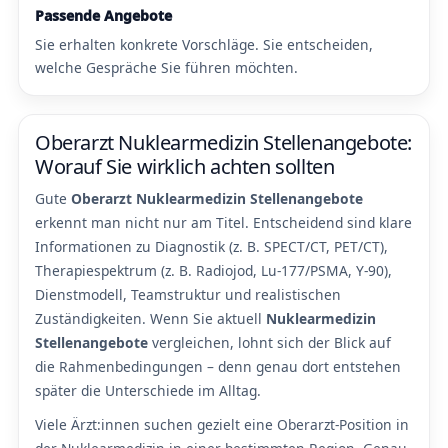
Passende Angebote
Sie erhalten konkrete Vorschläge. Sie entscheiden,
welche Gespräche Sie führen möchten.
Oberarzt Nuklearmedizin Stellenangebote:
Worauf Sie wirklich achten sollten
Gute
Oberarzt Nuklearmedizin Stellenangebote
erkennt man nicht nur am Titel. Entscheidend sind klare
Informationen zu Diagnostik (z. B. SPECT/CT, PET/CT),
Therapiespektrum (z. B. Radiojod, Lu-177/PSMA, Y-90),
Dienstmodell, Teamstruktur und realistischen
Zuständigkeiten. Wenn Sie aktuell
Nuklearmedizin
Stellenangebote
vergleichen, lohnt sich der Blick auf
die Rahmenbedingungen – denn genau dort entstehen
später die Unterschiede im Alltag.
Viele Ärzt:innen suchen gezielt eine Oberarzt-Position in