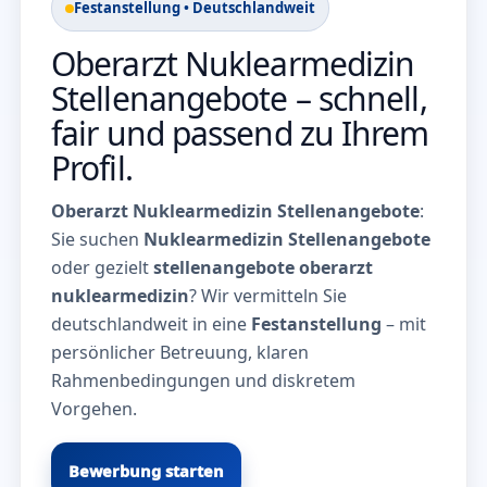
Festanstellung • Deutschlandweit
Oberarzt Nuklearmedizin
Stellenangebote – schnell,
fair und passend zu Ihrem
Profil.
Oberarzt Nuklearmedizin Stellenangebote
:
Sie suchen
Nuklearmedizin Stellenangebote
oder gezielt
stellenangebote oberarzt
nuklearmedizin
? Wir vermitteln Sie
deutschlandweit in eine
Festanstellung
– mit
persönlicher Betreuung, klaren
Rahmenbedingungen und diskretem
Vorgehen.
Bewerbung starten