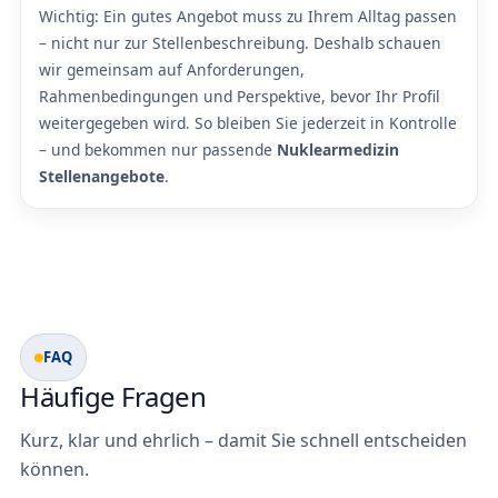
Wichtig: Ein gutes Angebot muss zu Ihrem Alltag passen
– nicht nur zur Stellenbeschreibung. Deshalb schauen
wir gemeinsam auf Anforderungen,
Rahmenbedingungen und Perspektive, bevor Ihr Profil
weitergegeben wird. So bleiben Sie jederzeit in Kontrolle
– und bekommen nur passende
Nuklearmedizin
Stellenangebote
.
FAQ
Häufige Fragen
Kurz, klar und ehrlich – damit Sie schnell entscheiden
können.