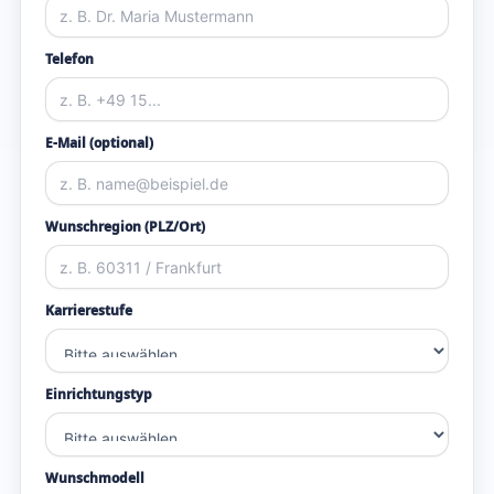
Telefon
E-Mail (optional)
Wunschregion (PLZ/Ort)
Karrierestufe
Einrichtungstyp
Wunschmodell