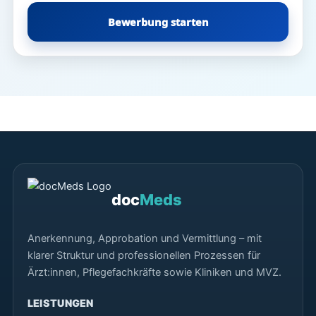
Bewerbung starten
doc
Meds
Anerkennung, Approbation und Vermittlung – mit
klarer Struktur und professionellen Prozessen für
Ärzt:innen, Pflegefachkräfte sowie Kliniken und MVZ.
LEISTUNGEN