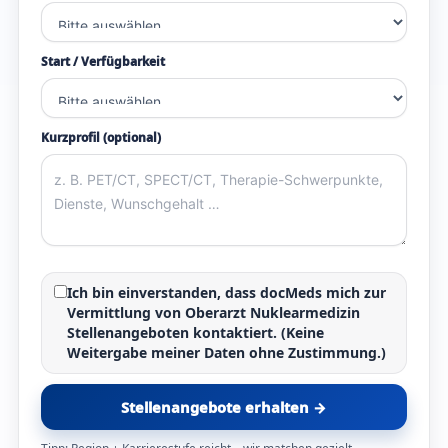
Start / Verfügbarkeit
Kurzprofil (optional)
Ich bin einverstanden, dass docMeds mich zur
Vermittlung von
Oberarzt Nuklearmedizin
Stellenangeboten
kontaktiert. (Keine
Weitergabe meiner Daten ohne Zustimmung.)
Stellenangebote erhalten →