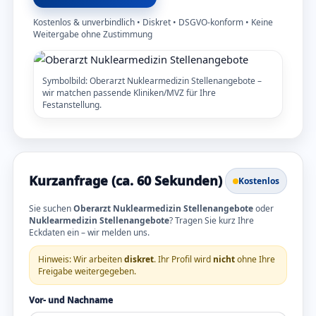
Kostenlos & unverbindlich • Diskret • DSGVO-konform • Keine
Weitergabe ohne Zustimmung
Symbolbild: Oberarzt Nuklearmedizin Stellenangebote –
wir matchen passende Kliniken/MVZ für Ihre
Festanstellung.
Kurzanfrage (ca. 60 Sekunden)
Kostenlos
Sie suchen
Oberarzt Nuklearmedizin Stellenangebote
oder
Nuklearmedizin Stellenangebote
? Tragen Sie kurz Ihre
Eckdaten ein – wir melden uns.
Hinweis: Wir arbeiten
diskret
. Ihr Profil wird
nicht
ohne Ihre
Freigabe weitergegeben.
Vor- und Nachname