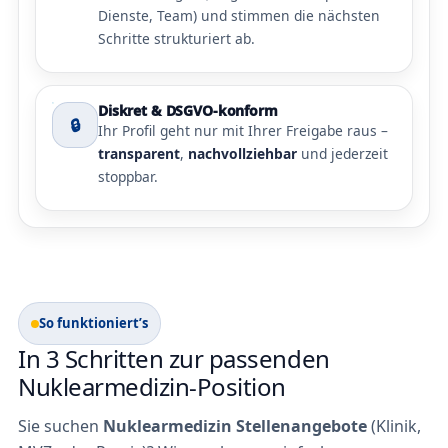
Dienste, Team) und stimmen die nächsten
Schritte strukturiert ab.
Diskret & DSGVO-konform
🔒
Ihr Profil geht nur mit Ihrer Freigabe raus –
transparent
,
nachvollziehbar
und jederzeit
stoppbar.
So funktioniert’s
In 3 Schritten zur passenden
Nuklearmedizin-Position
Sie suchen
Nuklearmedizin Stellenangebote
(Klinik,