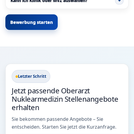
Kann ich Klinik oder MVZ auswählen?
+
Bewerbung starten
Letzter Schritt
Jetzt passende Oberarzt
Nuklearmedizin Stellenangebote
erhalten
Sie bekommen passende Angebote – Sie
entscheiden. Starten Sie jetzt die Kurzanfrage.