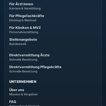
Für Ärzt:innen
Karriere & Vermittlung
Für Pflegefachkräfte
Einstieg & Wechsel
Für Kliniken & MVZ
Personalvermittlung
Stellenangebote
Bundesweit
Direktvermittlung Ärzte
Schnelle Besetzung
Direktvermittlung Pflegekräfte
Schnelle Besetzung
UNTERNEHMEN
Über uns
Mission & Vorgehen
FAQ