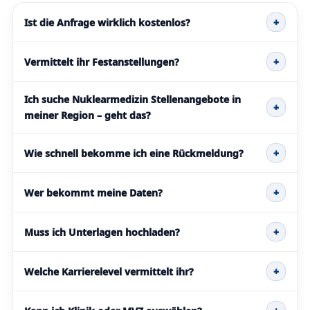
Ist die Anfrage wirklich kostenlos?
+
Vermittelt ihr Festanstellungen?
+
Ich suche Nuklearmedizin Stellenangebote in
+
meiner Region – geht das?
Wie schnell bekomme ich eine Rückmeldung?
+
Wer bekommt meine Daten?
+
Muss ich Unterlagen hochladen?
+
Welche Karrierelevel vermittelt ihr?
+