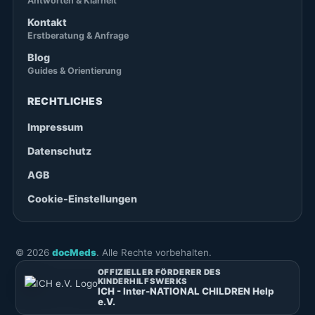
Antworten & Klarheit
Kontakt
Erstberatung & Anfrage
Blog
Guides & Orientierung
RECHTLICHES
Impressum
Datenschutz
AGB
Cookie-Einstellungen
©
2026
docMeds
. Alle Rechte vorbehalten.
OFFIZIELLER FÖRDERER DES
KINDERHILFSWERKS
ICH - Inter-NATIONAL CHILDREN Help
e.V.