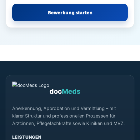
Bewerbung starten
doc
Meds
Anerkennung, Approbation und Vermittlung – mit
klarer Struktur und professionellen Prozessen für
Ärzt:innen, Pflegefachkräfte sowie Kliniken und MVZ.
LEISTUNGEN