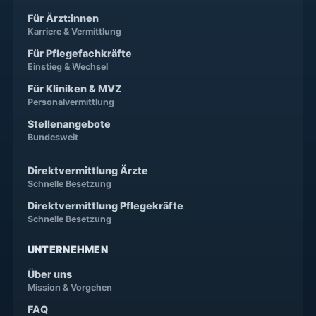
Für Ärzt:innen
Karriere & Vermittlung
Für Pflegefachkräfte
Einstieg & Wechsel
Für Kliniken & MVZ
Personalvermittlung
Stellenangebote
Bundesweit
Direktvermittlung Ärzte
Schnelle Besetzung
Direktvermittlung Pflegekräfte
Schnelle Besetzung
UNTERNEHMEN
Über uns
Mission & Vorgehen
FAQ