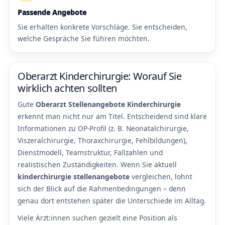
Passende Angebote
Sie erhalten konkrete Vorschläge. Sie entscheiden,
welche Gespräche Sie führen möchten.
Oberarzt Kinderchirurgie: Worauf Sie
wirklich achten sollten
Gute
Oberarzt Stellenangebote Kinderchirurgie
erkennt man nicht nur am Titel. Entscheidend sind klare
Informationen zu OP-Profil (z. B. Neonatalchirurgie,
Viszeralchirurgie, Thoraxchirurgie, Fehlbildungen),
Dienstmodell, Teamstruktur, Fallzahlen und
realistischen Zuständigkeiten. Wenn Sie aktuell
kinderchirurgie stellenangebote
vergleichen, lohnt
sich der Blick auf die Rahmenbedingungen – denn
genau dort entstehen später die Unterschiede im Alltag.
Viele Ärzt:innen suchen gezielt eine Position als