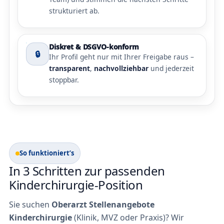
strukturiert ab.
Diskret & DSGVO-konform
🔒
Ihr Profil geht nur mit Ihrer Freigabe raus –
transparent
,
nachvollziehbar
und jederzeit
stoppbar.
So funktioniert’s
In 3 Schritten zur passenden
Kinderchirurgie-Position
Sie suchen
Oberarzt Stellenangebote
Kinderchirurgie
(Klinik, MVZ oder Praxis)? Wir