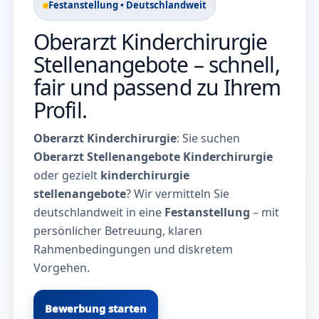
Festanstellung • Deutschlandweit
Oberarzt Kinderchirurgie
Stellenangebote – schnell,
fair und passend zu Ihrem
Profil.
Oberarzt Kinderchirurgie
: Sie suchen
Oberarzt Stellenangebote Kinderchirurgie
oder gezielt
kinderchirurgie
stellenangebote
? Wir vermitteln Sie
deutschlandweit in eine
Festanstellung
– mit
persönlicher Betreuung, klaren
Rahmenbedingungen und diskretem
Vorgehen.
Bewerbung starten