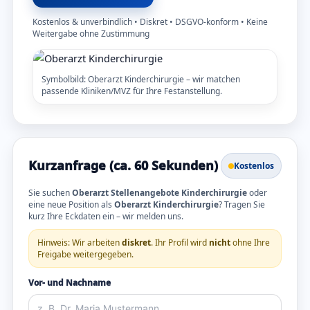
Kostenlos & unverbindlich • Diskret • DSGVO-konform • Keine
Weitergabe ohne Zustimmung
Symbolbild: Oberarzt Kinderchirurgie – wir matchen
passende Kliniken/MVZ für Ihre Festanstellung.
Kurzanfrage (ca. 60 Sekunden)
Kostenlos
Sie suchen
Oberarzt Stellenangebote Kinderchirurgie
oder
eine neue Position als
Oberarzt Kinderchirurgie
? Tragen Sie
kurz Ihre Eckdaten ein – wir melden uns.
Hinweis: Wir arbeiten
diskret
. Ihr Profil wird
nicht
ohne Ihre
Freigabe weitergegeben.
Vor- und Nachname