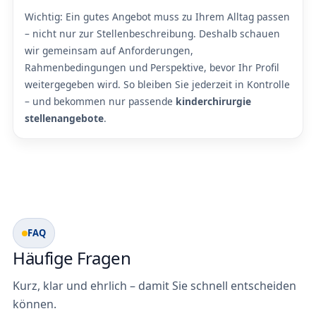
Wichtig: Ein gutes Angebot muss zu Ihrem Alltag passen
– nicht nur zur Stellenbeschreibung. Deshalb schauen
wir gemeinsam auf Anforderungen,
Rahmenbedingungen und Perspektive, bevor Ihr Profil
weitergegeben wird. So bleiben Sie jederzeit in Kontrolle
– und bekommen nur passende
kinderchirurgie
stellenangebote
.
FAQ
Häufige Fragen
Kurz, klar und ehrlich – damit Sie schnell entscheiden
können.