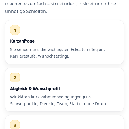
machen es einfach – strukturiert, diskret und ohne
unnötige Schleifen.
1
Kurzanfrage
Sie senden uns die wichtigsten Eckdaten (Region,
Karrierestufe, Wunschsetting).
2
Abgleich & Wunschprofil
Wir klären kurz Rahmenbedingungen (OP-
Schwerpunkte, Dienste, Team, Start) – ohne Druck.
3