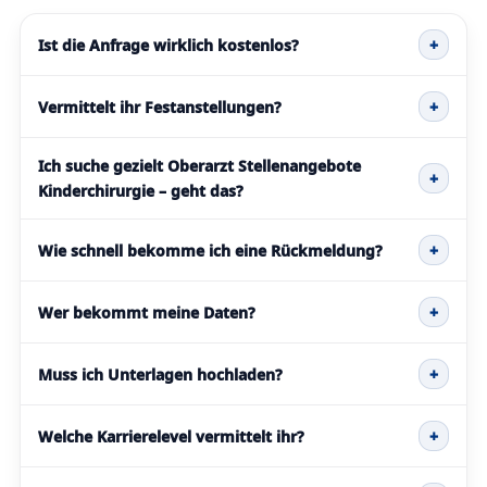
Ist die Anfrage wirklich kostenlos?
+
Vermittelt ihr Festanstellungen?
+
Ich suche gezielt Oberarzt Stellenangebote
+
Kinderchirurgie – geht das?
Wie schnell bekomme ich eine Rückmeldung?
+
Wer bekommt meine Daten?
+
Muss ich Unterlagen hochladen?
+
Welche Karrierelevel vermittelt ihr?
+