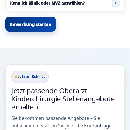
Kann ich Klinik oder MVZ auswählen?
+
Bewerbung starten
Letzter Schritt
Jetzt passende Oberarzt
Kinderchirurgie Stellenangebote
erhalten
Sie bekommen passende Angebote – Sie
entscheiden. Starten Sie jetzt die Kurzanfrage.