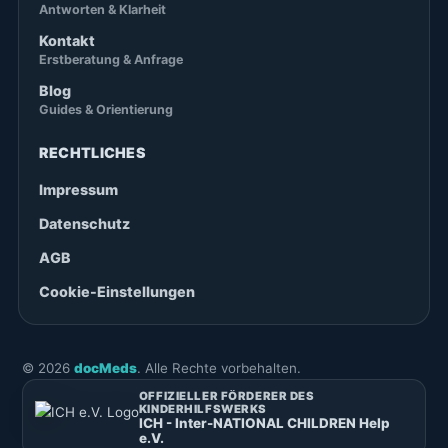
Antworten & Klarheit
Kontakt
Erstberatung & Anfrage
Blog
Guides & Orientierung
RECHTLICHES
Impressum
Datenschutz
AGB
Cookie-Einstellungen
©
2026
docMeds
. Alle Rechte vorbehalten.
OFFIZIELLER FÖRDERER DES
KINDERHILFSWERKS
ICH - Inter-NATIONAL CHILDREN Help
e.V.