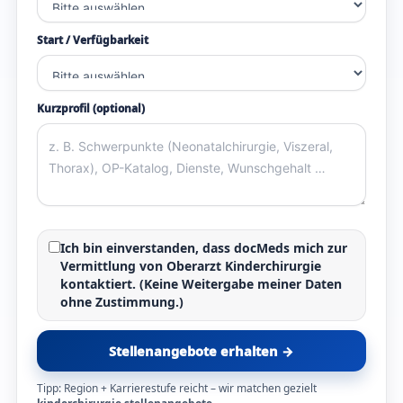
Start / Verfügbarkeit
Kurzprofil (optional)
Ich bin einverstanden, dass docMeds mich zur
Vermittlung von
Oberarzt Kinderchirurgie
kontaktiert. (Keine Weitergabe meiner Daten
ohne Zustimmung.)
Stellenangebote erhalten →
Tipp: Region + Karrierestufe reicht – wir matchen gezielt