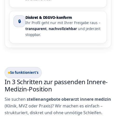
Diskret & DSGVO-konform
🔒
Ihr Profil geht nur mit Ihrer Freigabe raus –
transparent
,
nachvollziehbar
und jederzeit
stoppbar.
So funktioniert’s
In 3 Schritten zur passenden Innere-
Medizin-Position
Sie suchen
stellenangebote oberarzt innere medizin
(Klinik, MVZ oder Praxis)? Wir machen es einfach –
strukturiert, diskret und ohne unnötige Schleifen.