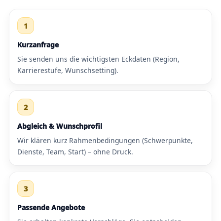
1
Kurzanfrage
Sie senden uns die wichtigsten Eckdaten (Region,
Karrierestufe, Wunschsetting).
2
Abgleich & Wunschprofil
Wir klären kurz Rahmenbedingungen (Schwerpunkte,
Dienste, Team, Start) – ohne Druck.
3
Passende Angebote