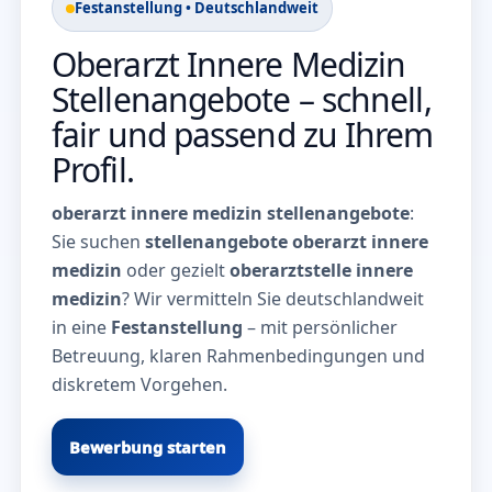
Festanstellung • Deutschlandweit
Oberarzt Innere Medizin
Stellenangebote – schnell,
fair und passend zu Ihrem
Profil.
oberarzt innere medizin stellenangebote
:
Sie suchen
stellenangebote oberarzt innere
medizin
oder gezielt
oberarztstelle innere
medizin
? Wir vermitteln Sie deutschlandweit
in eine
Festanstellung
– mit persönlicher
Betreuung, klaren Rahmenbedingungen und
diskretem Vorgehen.
Bewerbung starten