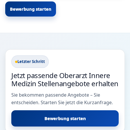
Bewerbung starten
Letzter Schritt
Jetzt passende Oberarzt Innere
Medizin Stellenangebote erhalten
Sie bekommen passende Angebote – Sie
entscheiden. Starten Sie jetzt die Kurzanfrage.
Bewerbung starten