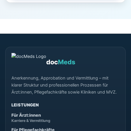
doc
Meds
Anerkennung, Approbation und Vermittlung – mit
klarer Struktur und professionellen Prozessen für
Ärzt:innen, Pflegefachkräfte sowie Kliniken und MVZ.
LEISTUNGEN
Für Ärzt:innen
Karriere & Vermittlung
Für Pflegefachkräfte