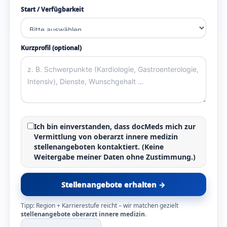
Start / Verfügbarkeit
Kurzprofil (optional)
Ich bin einverstanden, dass docMeds mich zur
Vermittlung von
oberarzt innere medizin
stellenangeboten
kontaktiert. (Keine
Weitergabe meiner Daten ohne Zustimmung.)
Stellenangebote erhalten →
Tipp: Region + Karrierestufe reicht – wir matchen gezielt
stellenangebote oberarzt innere medizin
.