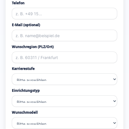
Telefon
E-Mail (optional)
Wunschregion (PLZ/Ort)
Karrierestufe
Einrichtungstyp
Wunschmodell