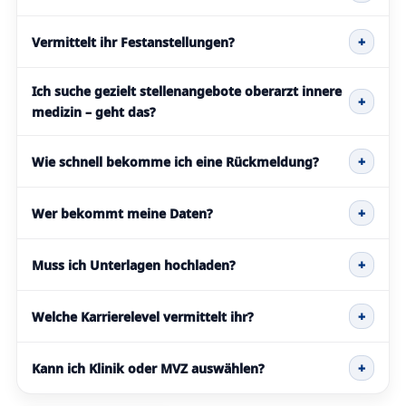
Vermittelt ihr Festanstellungen?
+
Ich suche gezielt stellenangebote oberarzt innere
+
medizin – geht das?
Wie schnell bekomme ich eine Rückmeldung?
+
Wer bekommt meine Daten?
+
Muss ich Unterlagen hochladen?
+
Welche Karrierelevel vermittelt ihr?
+
Kann ich Klinik oder MVZ auswählen?
+