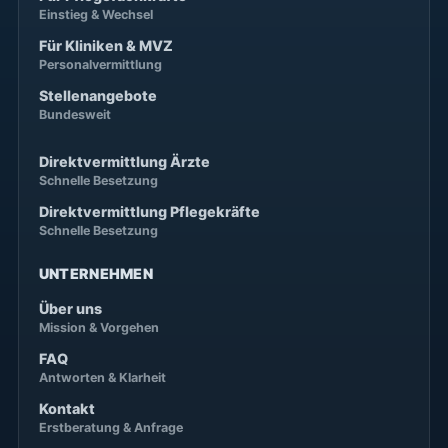
Einstieg & Wechsel
Für Kliniken & MVZ
Personalvermittlung
Stellenangebote
Bundesweit
Direktvermittlung Ärzte
Schnelle Besetzung
Direktvermittlung Pflegekräfte
Schnelle Besetzung
UNTERNEHMEN
Über uns
Mission & Vorgehen
FAQ
Antworten & Klarheit
Kontakt
Erstberatung & Anfrage