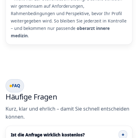
wir gemeinsam auf Anforderungen,
Rahmenbedingungen und Perspektive, bevor Ihr Profil
weitergegeben wird. So bleiben Sie jederzeit in Kontrolle
– und bekommen nur passende
oberarzt innere
medizin
.
FAQ
Häufige Fragen
Kurz, klar und ehrlich – damit Sie schnell entscheiden
können.
Ist die Anfrage wirklich kostenlos?
+