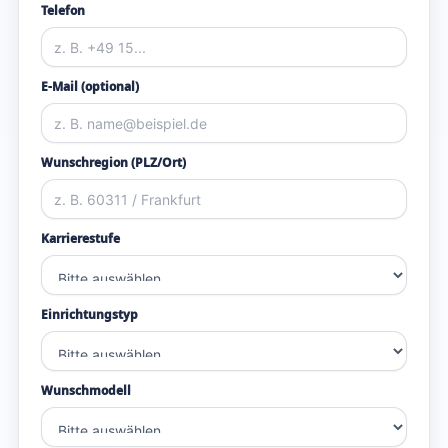
Telefon
E-Mail (optional)
Wunschregion (PLZ/Ort)
Karrierestufe
Einrichtungstyp
Wunschmodell