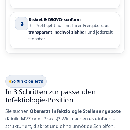
Diskret & DSGVO-konform
🔒
Ihr Profil geht nur mit Ihrer Freigabe raus –
transparent
,
nachvollziehbar
und jederzeit
stoppbar.
So funktioniert’s
In 3 Schritten zur passenden
Infektiologie-Position
Sie suchen
Oberarzt Infektiologie Stellenangebote
(Klinik, MVZ oder Praxis)? Wir machen es einfach –
strukturiert, diskret und ohne unnötige Schleifen.