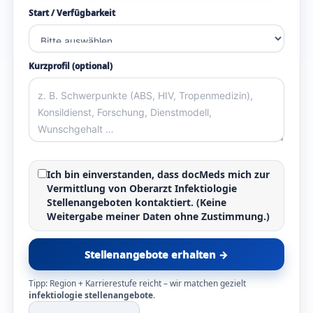
Start / Verfügbarkeit
Kurzprofil (optional)
Ich bin einverstanden, dass docMeds mich zur
Vermittlung von
Oberarzt Infektiologie
Stellenangeboten
kontaktiert. (Keine
Weitergabe meiner Daten ohne Zustimmung.)
Stellenangebote erhalten →
Tipp: Region + Karrierestufe reicht – wir matchen gezielt
infektiologie stellenangebote
.