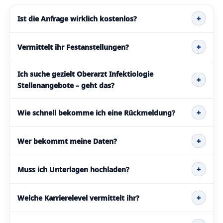
Ist die Anfrage wirklich kostenlos?
+
Vermittelt ihr Festanstellungen?
+
Ich suche gezielt Oberarzt Infektiologie
+
Stellenangebote – geht das?
Wie schnell bekomme ich eine Rückmeldung?
+
Wer bekommt meine Daten?
+
Muss ich Unterlagen hochladen?
+
Welche Karrierelevel vermittelt ihr?
+