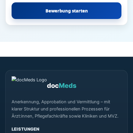
Bewerbung starten
doc
Meds
Anerkennung, Approbation und Vermittlung – mit
klarer Struktur und professionellen Prozessen für
Ärzt:innen, Pflegefachkräfte sowie Kliniken und MVZ.
LEISTUNGEN