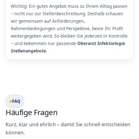
Wichtig: Ein gutes Angebot muss zu Ihrem Alltag passen
– nicht nur zur Stellenbeschreibung. Deshalb schauen
wir gemeinsam auf Anforderungen,
Rahmenbedingungen und Perspektive, bevor Ihr Profil
weitergegeben wird. So bleiben Sie jederzeit in Kontrolle
– und bekommen nur passende
Oberarzt Infektiologie
Stellenangebote
.
FAQ
Häufige Fragen
Kurz, klar und ehrlich – damit Sie schnell entscheiden
können.