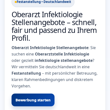
Festanstellung • Deutschlandweit
Oberarzt Infektiologie
Stellenangebote – schnell,
fair und passend zu Ihrem
Profil.
Oberarzt Infektiologie Stellenangebote
: Sie
suchen eine
Oberarztstelle Infektiologie
oder gezielt
infektiologie stellenangebote
?
Wir vermitteln Sie deutschlandweit in eine
Festanstellung
– mit persönlicher Betreuung,
klaren Rahmenbedingungen und diskretem
Vorgehen.
Bewerbung starten