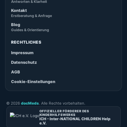
Antworten & Klarheit
Kontakt
Erstberatung & Anfrage
Blog
Guides & Orientierung
RECHTLICHES
Impressum
Datenschutz
AGB
Cookie-Einstellungen
©
2026
docMeds
. Alle Rechte vorbehalten.
OFFIZIELLER FÖRDERER DES
KINDERHILFSWERKS
ICH - Inter-NATIONAL CHILDREN Help
e.V.