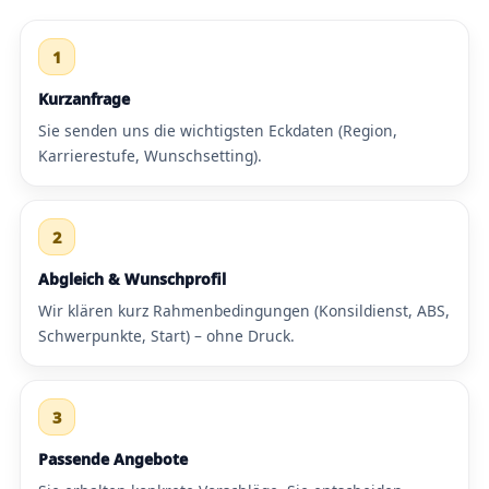
1
Kurzanfrage
Sie senden uns die wichtigsten Eckdaten (Region,
Karrierestufe, Wunschsetting).
2
Abgleich & Wunschprofil
Wir klären kurz Rahmenbedingungen (Konsildienst, ABS,
Schwerpunkte, Start) – ohne Druck.
3
Passende Angebote