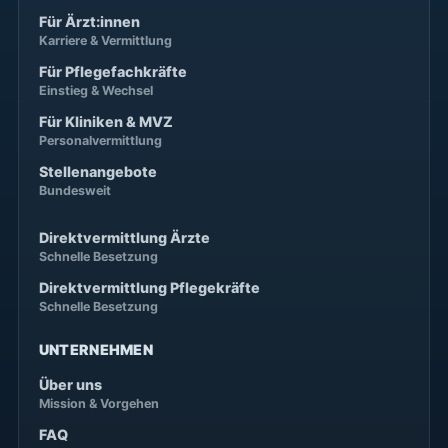
Für Ärzt:innen
Karriere & Vermittlung
Für Pflegefachkräfte
Einstieg & Wechsel
Für Kliniken & MVZ
Personalvermittlung
Stellenangebote
Bundesweit
Direktvermittlung Ärzte
Schnelle Besetzung
Direktvermittlung Pflegekräfte
Schnelle Besetzung
UNTERNEHMEN
Über uns
Mission & Vorgehen
FAQ