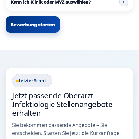
Kann ich Klinik oder MVZ auswählen?
+
Bewerbung starten
Letzter Schritt
Jetzt passende Oberarzt
Infektiologie Stellenangebote
erhalten
Sie bekommen passende Angebote – Sie
entscheiden. Starten Sie jetzt die Kurzanfrage.