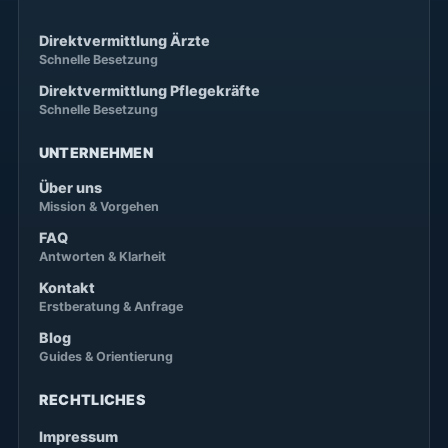
Direktvermittlung Ärzte
Schnelle Besetzung
Direktvermittlung Pflegekräfte
Schnelle Besetzung
UNTERNEHMEN
Über uns
Mission & Vorgehen
FAQ
Antworten & Klarheit
Kontakt
Erstberatung & Anfrage
Blog
Guides & Orientierung
RECHTLICHES
Impressum