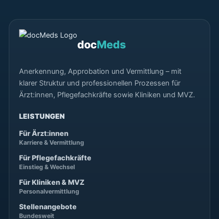
doc
Meds
Anerkennung, Approbation und Vermittlung – mit
klarer Struktur und professionellen Prozessen für
Ärzt:innen, Pflegefachkräfte sowie Kliniken und MVZ.
LEISTUNGEN
Für Ärzt:innen
Karriere & Vermittlung
Für Pflegefachkräfte
Einstieg & Wechsel
Für Kliniken & MVZ
Personalvermittlung
Stellenangebote
Bundesweit