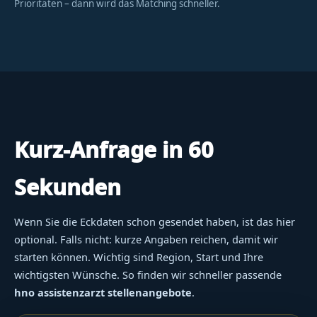
Prioritäten – dann wird das Matching schneller.
Kurz-Anfrage in 60
Sekunden
Wenn Sie die Eckdaten schon gesendet haben, ist das hier
optional. Falls nicht: kurze Angaben reichen, damit wir
starten können. Wichtig sind Region, Start und Ihre
wichtigsten Wünsche. So finden wir schneller passende
hno assistenzarzt stellenangebote
.