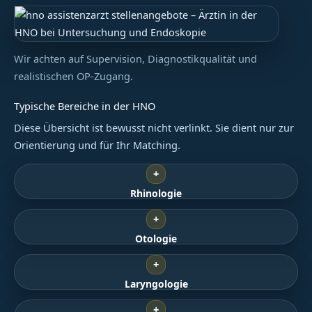
Wir achten auf Supervision, Diagnostikqualität und
realistischen OP-Zugang.
Typische Bereiche in der HNO
Diese Übersicht ist bewusst nicht verlinkt. Sie dient nur zur
Orientierung und für Ihr Matching.
+
Rhinologie
+
Otologie
+
Laryngologie
+