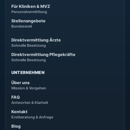
Für Kliniken & MVZ
Personalvermittlung
Stellenangebote
Bundesweit
Direktvermittlung Ärzte
Schnelle Besetzung
Direktvermittlung Pflegekräfte
Schnelle Besetzung
UNTERNEHMEN
Über uns
Mission & Vorgehen
FAQ
Antworten & Klarheit
Kontakt
Erstberatung & Anfrage
Blog