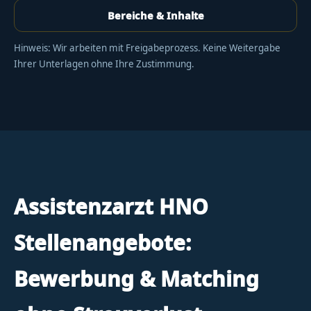
Bereiche & Inhalte
Hinweis: Wir arbeiten mit Freigabeprozess. Keine Weitergabe
Ihrer Unterlagen ohne Ihre Zustimmung.
Assistenzarzt HNO
Stellenangebote:
Bewerbung & Matching