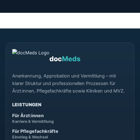
doc
Meds
Anerkennung, Approbation und Vermittlung – mit
klarer Struktur und professionellen Prozessen für
Ärzt:innen, Pflegefachkräfte sowie Kliniken und MVZ.
LEISTUNGEN
Für Ärzt:innen
Karriere & Vermittlung
Für Pflegefachkräfte
Einstieg & Wechsel