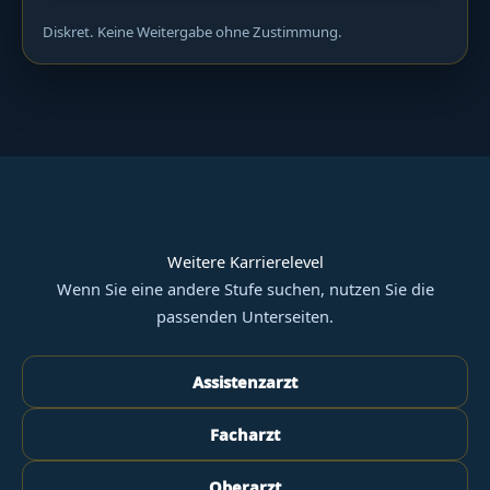
Diskret. Keine Weitergabe ohne Zustimmung.
Weitere Karrierelevel
Wenn Sie eine andere Stufe suchen, nutzen Sie die
passenden Unterseiten.
Assistenzarzt
Facharzt
Oberarzt