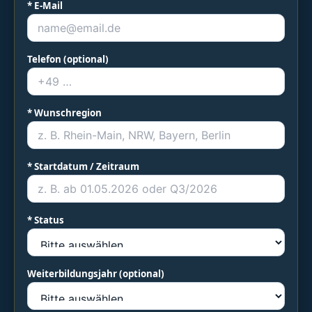
* E-Mail
Telefon (optional)
* Wunschregion
* Startdatum / Zeitraum
* Status
Weiterbildungsjahr (optional)