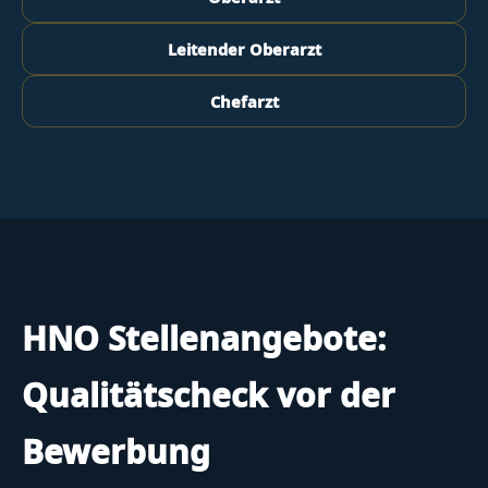
Leitender Oberarzt
Chefarzt
HNO Stellenangebote:
Qualitätscheck vor der
Bewerbung