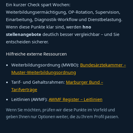
Ein kurzer Check spart Wochen:
Weiterbildungsermächtigung, OP-Rotation, Supervision,
Einarbeitung, Diagnostik-Workflow und Dienstbelastung.
Wenn diese Punkte klar sind, werden
hno
stellenangebote
deutlich besser vergleichbar – und Sie
entscheiden sicherer.
Hilfreiche externe Ressourcen
Weiterbildungsordnung (MWBO):
Bundesärztekammer –
Muster-Weiterbildungsordnung
Tarif- und Gehaltsrahmen:
Marburger Bund –
Tarifverträge
Leitlinien (AWMF):
AWMF Register – Leitlinien
Wenn Sie möchten, prüfen wir diese Punkte im Vorfeld und
geben Ihnen nur Optionen weiter, die zu Ihrem Profil passen.