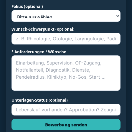
Fokus (optional)
Wunsch-Schwerpunkt (optional)
* Anforderungen / Wünsche
Unterlagen-Status (optional)
Bewerbung senden