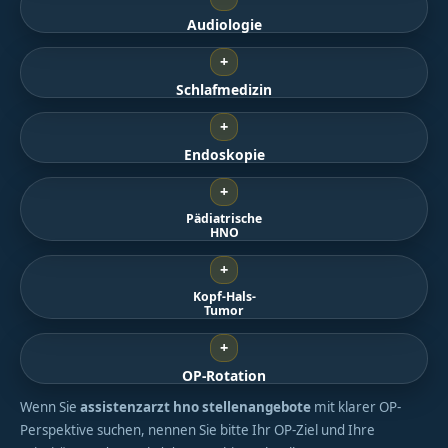
Audiologie
+
Schlafmedizin
+
Endoskopie
+
Pädiatrische
HNO
+
Kopf-Hals-
Tumor
+
OP-Rotation
Wenn Sie
assistenzarzt hno stellenangebote
mit klarer OP-
Perspektive suchen, nennen Sie bitte Ihr OP-Ziel und Ihre