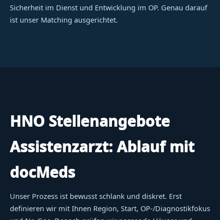
Sicherheit im Dienst und Entwicklung im OP. Genau darauf
ist unser Matching ausgerichtet.
HNO Stellenangebote
Assistenzarzt: Ablauf mit
docMeds
Unser Prozess ist bewusst schlank und diskret. Erst
definieren wir mit Ihnen Region, Start, OP-/Diagnostikfokus