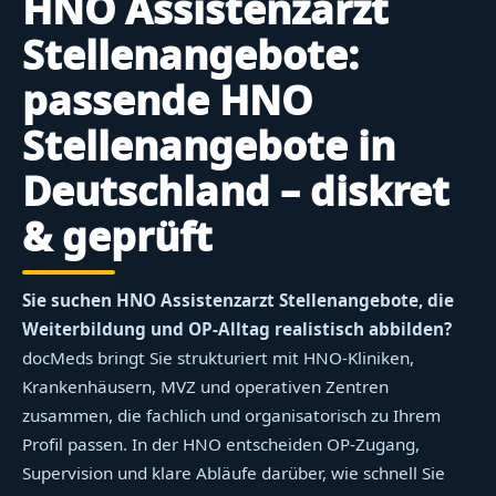
HNO Assistenzarzt
Stellenangebote:
passende HNO
Stellenangebote in
Deutschland – diskret
& geprüft
Sie suchen HNO Assistenzarzt Stellenangebote, die
Weiterbildung und OP-Alltag realistisch abbilden?
docMeds bringt Sie strukturiert mit HNO-Kliniken,
Krankenhäusern, MVZ und operativen Zentren
zusammen, die fachlich und organisatorisch zu Ihrem
Profil passen. In der HNO entscheiden OP-Zugang,
Supervision und klare Abläufe darüber, wie schnell Sie