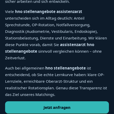
sicher arbeiten und sich entwickeln.
Viele
hno stellenangebote assistenzarzt
unterscheiden sich im Alltag deutlich: Anteil
Sprechstunde, OP-Rotation, Notfallversorgung,
Diagnostik (Audiometrie, Vestibularis, Endoskopie),
Stationsbelastung, Dienste und Einarbeitung. Wir klären
diese Punkte vorab, damit Sie
assistenzarzt hno
stellenangebote
sinnvoll vergleichen können – ohne
Zeitverlust.
Auch bei allgemeinen
hno stellenangebote
ist
entscheidend, ob Sie echte Lernkurve haben: klare OP-
Lernziele, erreichbare Oberarzt-Struktur und ein
realistischer Rotationsplan. Genau diese Transparenz ist
das Ziel unseres Matchings.
Jetzt anfragen