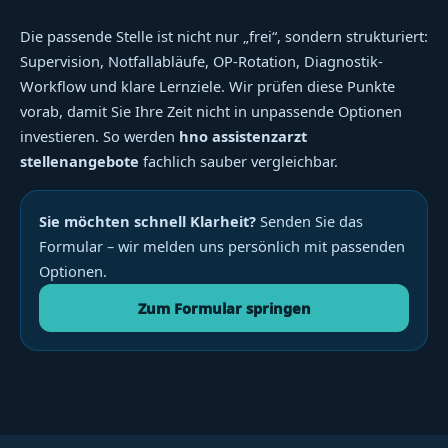
Die passende Stelle ist nicht nur „frei“, sondern strukturiert:
Supervision, Notfallabläufe, OP-Rotation, Diagnostik-
Workflow und klare Lernziele. Wir prüfen diese Punkte
vorab, damit Sie Ihre Zeit nicht in unpassende Optionen
investieren. So werden
hno assistenzarzt
stellenangebote
fachlich sauber vergleichbar.
Sie möchten schnell Klarheit?
Senden Sie das
Formular – wir melden uns persönlich mit passenden
Optionen.
Zum Formular springen