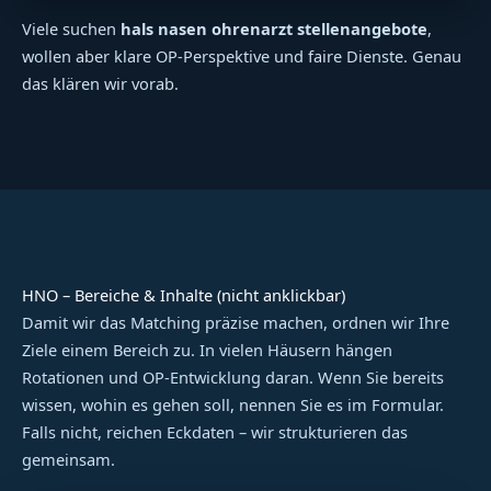
Viele suchen
hals nasen ohrenarzt stellenangebote
,
wollen aber klare OP-Perspektive und faire Dienste. Genau
das klären wir vorab.
HNO – Bereiche & Inhalte (nicht anklickbar)
Damit wir das Matching präzise machen, ordnen wir Ihre
Ziele einem Bereich zu. In vielen Häusern hängen
Rotationen und OP-Entwicklung daran. Wenn Sie bereits
wissen, wohin es gehen soll, nennen Sie es im Formular.
Falls nicht, reichen Eckdaten – wir strukturieren das
gemeinsam.