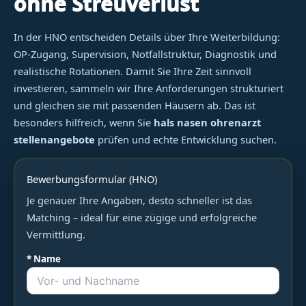
ohne Streuverlust
In der HNO entscheiden Details über Ihre Weiterbildung:
OP-Zugang, Supervision, Notfallstruktur, Diagnostik und
realistische Rotationen. Damit Sie Ihre Zeit sinnvoll
investieren, sammeln wir Ihre Anforderungen strukturiert
und gleichen sie mit passenden Häusern ab. Das ist
besonders hilfreich, wenn Sie
hals nasen ohrenarzt
stellenangebote
prüfen und echte Entwicklung suchen.
Bewerbungsformular (HNO)
Je genauer Ihre Angaben, desto schneller ist das
Matching – ideal für eine zügige und erfolgreiche
Vermittlung.
* Name