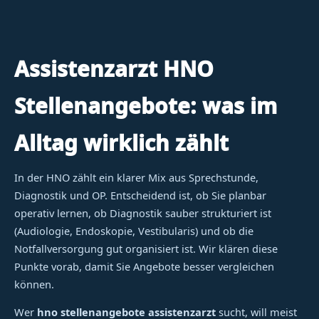
Assistenzarzt HNO
Stellenangebote: was im
Alltag wirklich zählt
In der HNO zählt ein klarer Mix aus Sprechstunde,
Diagnostik und OP. Entscheidend ist, ob Sie planbar
operativ lernen, ob Diagnostik sauber strukturiert ist
(Audiologie, Endoskopie, Vestibularis) und ob die
Notfallversorgung gut organisiert ist. Wir klären diese
Punkte vorab, damit Sie Angebote besser vergleichen
können.
Wer
hno stellenangebote assistenzarzt
sucht, will meist