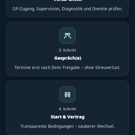
OP-Zugang, Supervision, Diagnostik und Dienste prüfen.
3. Schritt
Gespräch(e)
Termine erst nach Ihrer Freigabe – ohne Streuverlust.
4. Schritt
Start & Vertrag
Transparente Bedingungen – sauberer Wechsel.