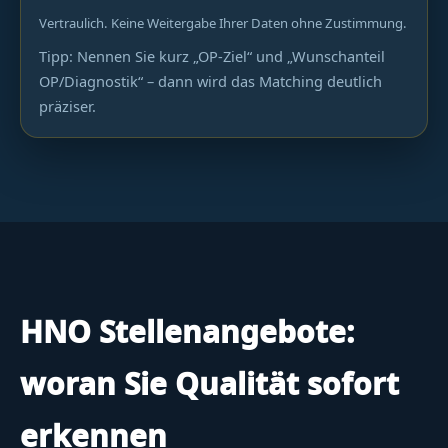
Vertraulich. Keine Weitergabe Ihrer Daten ohne Zustimmung.
Tipp: Nennen Sie kurz „OP-Ziel“ und „Wunschanteil
OP/Diagnostik“ – dann wird das Matching deutlich
präziser.
HNO Stellenangebote:
woran Sie Qualität sofort
erkennen