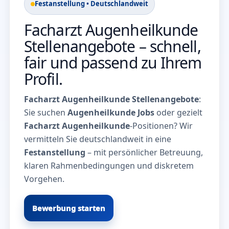
Festanstellung • Deutschlandweit
Facharzt Augenheilkunde
Stellenangebote – schnell,
fair und passend zu Ihrem
Profil.
Facharzt Augenheilkunde Stellenangebote
:
Sie suchen
Augenheilkunde Jobs
oder gezielt
Facharzt Augenheilkunde
-Positionen? Wir
vermitteln Sie deutschlandweit in eine
Festanstellung
– mit persönlicher Betreuung,
klaren Rahmenbedingungen und diskretem
Vorgehen.
Bewerbung starten