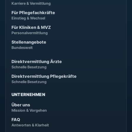
Karriere & Vermittlung
Für Pflegefachkräfte
Einstieg & Wechsel
Für Kliniken & MVZ
Personalvermittlung
Stellenangebote
Bundesweit
Direktvermittlung Ärzte
Schnelle Besetzung
Direktvermittlung Pflegekräfte
Schnelle Besetzung
UNTERNEHMEN
Über uns
Mission & Vorgehen
FAQ
Antworten & Klarheit