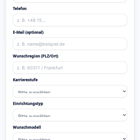
Telefon
E-Mail (optional)
Wunschregion (PLZ/Ort)
Karrierestufe
Einrichtungstyp
Wunschmodell