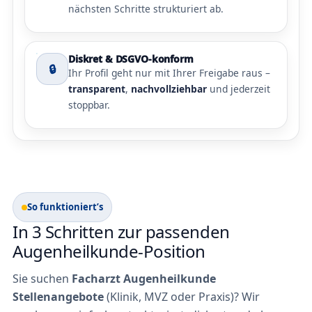
nächsten Schritte strukturiert ab.
Diskret & DSGVO-konform
🔒
Ihr Profil geht nur mit Ihrer Freigabe raus –
transparent
,
nachvollziehbar
und jederzeit
stoppbar.
So funktioniert’s
In 3 Schritten zur passenden
Augenheilkunde-Position
Sie suchen
Facharzt Augenheilkunde
Stellenangebote
(Klinik, MVZ oder Praxis)? Wir