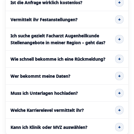
Ist die Anfrage wirklich kostenlos?
+
Vermittelt ihr Festanstellungen?
+
Ich suche gezielt Facharzt Augenheilkunde
+
Stellenangebote in meiner Region – geht das?
Wie schnell bekomme ich eine Rückmeldung?
+
Wer bekommt meine Daten?
+
Muss ich Unterlagen hochladen?
+
Welche Karrierelevel vermittelt ihr?
+
Kann ich Klinik oder MVZ auswählen?
+