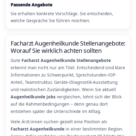
Passende Angebote
Sie erhalten konkrete Vorschläge. Sie entscheiden,
welche Gespräche Sie führen möchten.
Facharzt Augenheilkunde Stellenangebote:
Worauf Sie wirklich achten sollten
Gute
Facharzt Augenheilkunde Stellenangebote
erkennt man nicht nur am Titel. Entscheidend sind klare
Informationen zu Schwerpunkt, Sprechstunden-/OP-
Anteil, Teamstruktur, Geräte-/Diagnostik-Ausstattung
und realistischen Zuständigkeiten. Wenn Sie aktuell
Augenheilkunde Jobs
vergleichen, lohnt sich der Blick
auf die Rahmenbedingungen – denn genau dort
entstehen später die Unterschiede im Alltag.
Viele Ärzt:innen suchen gezielt eine Position als
Facharzt Augenheilkunde
in einer bestimmten Region.