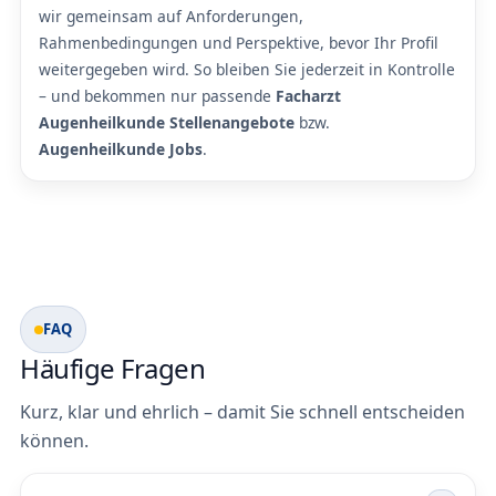
wir gemeinsam auf Anforderungen,
Rahmenbedingungen und Perspektive, bevor Ihr Profil
weitergegeben wird. So bleiben Sie jederzeit in Kontrolle
– und bekommen nur passende
Facharzt
Augenheilkunde Stellenangebote
bzw.
Augenheilkunde Jobs
.
FAQ
Häufige Fragen
Kurz, klar und ehrlich – damit Sie schnell entscheiden
können.