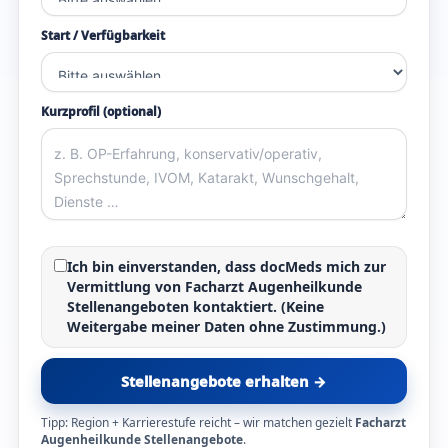
Start / Verfügbarkeit
Kurzprofil (optional)
Ich bin einverstanden, dass docMeds mich zur
Vermittlung von
Facharzt Augenheilkunde
Stellenangeboten
kontaktiert. (Keine
Weitergabe meiner Daten ohne Zustimmung.)
Stellenangebote erhalten →
Tipp: Region + Karrierestufe reicht – wir matchen gezielt
Facharzt
Augenheilkunde Stellenangebote
.